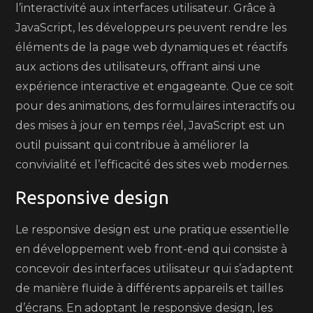
l’interactivité aux interfaces utilisateur. Grâce à
JavaScript, les développeurs peuvent rendre les
éléments de la page web dynamiques et réactifs
aux actions des utilisateurs, offrant ainsi une
expérience interactive et engageante. Que ce soit
pour des animations, des formulaires interactifs ou
des mises à jour en temps réel, JavaScript est un
outil puissant qui contribue à améliorer la
convivialité et l’efficacité des sites web modernes.
Responsive design
Le responsive design est une pratique essentielle
en développement web front-end qui consiste à
concevoir des interfaces utilisateur qui s’adaptent
de manière fluide à différents appareils et tailles
d’écrans. En adoptant le responsive design, les