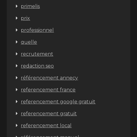
primelis
prix
professionnel
quelle
recrutement
redaction seo
référencement annecy
referencement france
referencement google gratuit
referencement gratuit
referencement local