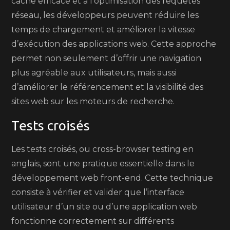
cache efficace et à l’optimisation des requêtes
réseau, les développeurs peuvent réduire les
temps de chargement et améliorer la vitesse
d’exécution des applications web. Cette approche
permet non seulement d’offrir une navigation
plus agréable aux utilisateurs, mais aussi
d’améliorer le référencement et la visibilité des
sites web sur les moteurs de recherche.
Tests croisés
Les tests croisés, ou cross-browser testing en
anglais, sont une pratique essentielle dans le
développement web front-end. Cette technique
consiste à vérifier et valider que l’interface
utilisateur d’un site ou d’une application web
fonctionne correctement sur différents