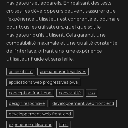
navigateurs et appareils. En réalisant des tests
croisés, les développeurs peuvent s’assurer que
l’expérience utilisateur est cohérente et optimale
pour tous les utilisateurs, quel que soit le
navigateur qu’ils utilisent. Cela garantit une
compatibilité maximale et une qualité constante
de l’interface, offrant ainsi une expérience
utilisateur fluide et sans faille.
accessibilité
animations interactives
applications web progressives pwa
conception front-end
convivialité
css
design responsive
développement web front end
développement web front-end
expérience utilisateur
html