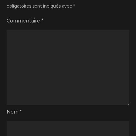
obligatoires sont indiqués avec
*
Commentaire
*
Nom
*