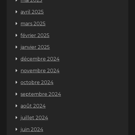
mai 2025
avril 2025
mars 2025
février 2025
janvier 2025
décembre 2024
novembre 2024
octobre 2024
septembre 2024
août 2024
juillet 2024
juin 2024