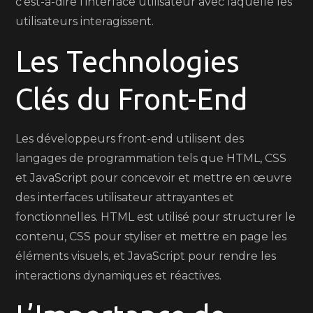
c’est-à-dire l’interface utilisateur avec laquelle les
utilisateurs interagissent.
Les Technologies
Clés du Front-End
Les développeurs front-end utilisent des
langages de programmation tels que HTML, CSS
et JavaScript pour concevoir et mettre en œuvre
des interfaces utilisateur attrayantes et
fonctionnelles. HTML est utilisé pour structurer le
contenu, CSS pour styliser et mettre en page les
éléments visuels, et JavaScript pour rendre les
interactions dynamiques et réactives.