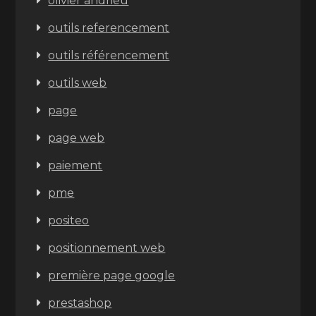
olivier andrieu
outils referencement
outils référencement
outils web
page
page web
paiement
pme
positeo
positionnement web
première page google
prestashop