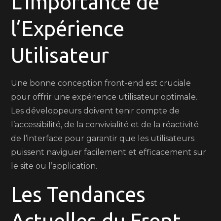
L’Importance de
l’Expérience
Utilisateur
Une bonne conception front-end est cruciale
pour offrir une expérience utilisateur optimale.
Les développeurs doivent tenir compte de
l’accessibilité, de la convivialité et de la réactivité
de l’interface pour garantir que les utilisateurs
puissent naviguer facilement et efficacement sur
le site ou l’application.
Les Tendances
Actuelles du Front-