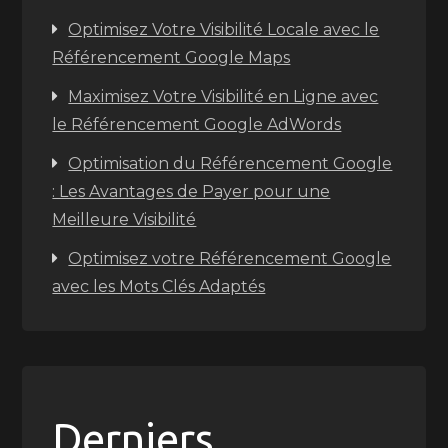
Optimisez Votre Visibilité Locale avec le
Référencement Google Maps
Maximisez Votre Visibilité en Ligne avec
le Référencement Google AdWords
Optimisation du Référencement Google
: Les Avantages de Payer pour une
Meilleure Visibilité
Optimisez votre Référencement Google
avec les Mots Clés Adaptés
Derniers