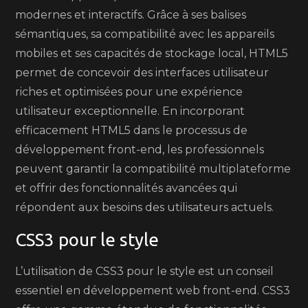
modernes et interactifs. Grâce à ses balises
sémantiques, sa compatibilité avec les appareils
mobiles et ses capacités de stockage local, HTML5
permet de concevoir des interfaces utilisateur
riches et optimisées pour une expérience
utilisateur exceptionnelle. En incorporant
efficacement HTML5 dans le processus de
développement front-end, les professionnels
peuvent garantir la compatibilité multiplateforme
et offrir des fonctionnalités avancées qui
répondent aux besoins des utilisateurs actuels.
CSS3 pour le style
L’utilisation de CSS3 pour le style est un conseil
essentiel en développement web front-end. CSS3