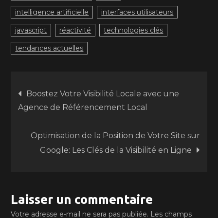
intelligence artificielle
interfaces utilisateurs
javascript
réactivité
technologies clés
tendances actuelles
Navigation
Boostez Votre Visibilité Locale avec une
Agence de Référencement Local
de
Optimisation de la Position de Votre Site sur
l’article
Google: Les Clés de la Visibilité en Ligne
Laisser un commentaire
Votre adresse e-mail ne sera pas publiée.
Les champs