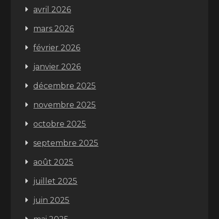
avril 2026
mars 2026
février 2026
janvier 2026
décembre 2025
novembre 2025
octobre 2025
septembre 2025
août 2025
juillet 2025
juin 2025