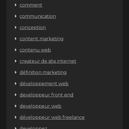
comment
communication
conception
content marketing
contenu web
createur de site internet
définition marketing
développement web
developpeur front end
developpeur web
développeur web freelance
developpez