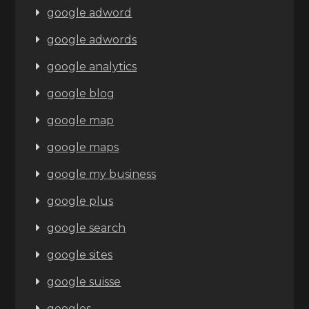
google adword
google adwords
google analytics
google blog
google map
google maps
google my business
google plus
google search
google sites
google suisse
googles