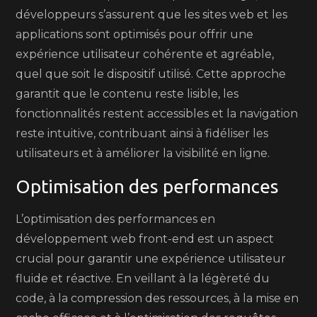
développeurs s’assurent que les sites web et les
applications sont optimisés pour offrir une
expérience utilisateur cohérente et agréable,
quel que soit le dispositif utilisé. Cette approche
garantit que le contenu reste lisible, les
fonctionnalités restent accessibles et la navigation
reste intuitive, contribuant ainsi à fidéliser les
utilisateurs et à améliorer la visibilité en ligne.
Optimisation des performances
L’optimisation des performances en
développement web front-end est un aspect
crucial pour garantir une expérience utilisateur
fluide et réactive. En veillant à la légèreté du
code, à la compression des ressources, à la mise en