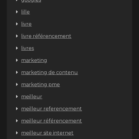
lille
livre
livre référencement
livres
marketing
marketing de contenu
marketing pme
meilleur
meilleur referencement
meilleur référencement
meilleur site internet