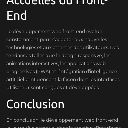
End
Le développement web front-end évolue
constamment pour s’adapter aux nouvelles
technologies et aux attentes des utilisateurs. Des
tendances telles que le design responsive, les
animations interactives, les applications web
progressives (PWA) et l’intégration d’intelligence
artificielle influencent la façon dont les interfaces
utilisateur sont conçues et développées.
Conclusion
En conclusion, le développement web front-end