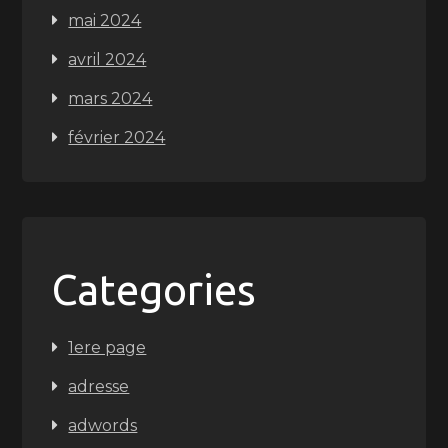
mai 2024
avril 2024
mars 2024
février 2024
Categories
1ere page
adresse
adwords