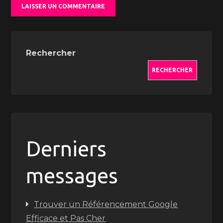
Rechercher
RECHERCHER
Derniers
messages
Trouver un Référencement Google
Efficace et Pas Cher