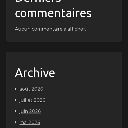
commentaires
Aucun commentaire à afficher.
Archive
août 2026
juillet 2026
juin 2026
mai 2026