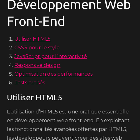
Développement Web
Front-End
Utiliser HTML5
CSS3 pour le style
JavaScript pour l’interactivité
Responsive design
Optimisation des performances
Tests croisés
Utiliser HTML5
L’utilisation d’HTML5 est une pratique essentielle
en développement web front-end. En exploitant
les fonctionnalités avancées offertes par HTML5,
les développeurs peuvent créer des sites web