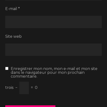
E-mail
*
Site web
Enregistrer mon nom, mon e-mail et mon site
dans le navigateur pour mon prochain
commentaire.
trois
−
=
0