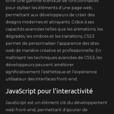
offre une gamme étendue de fonctionnalités
pour styliser les éléments d’une page web,
permettant aux développeurs de créer des
designs modernes et attrayants. Grâce à ses
capacités avancées telles que les animations, les
dégradés, les ombres et les transitions, CSS3
permet de personnaliser l’apparence des sites
web de manière créative et professionnelle. En
maîtrisant les techniques avancées de CSS3, les
développeurs peuvent améliorer
significativement l’esthétique et l’expérience
utilisateur des interfaces front-end.
JavaScript pour l’interactivité
JavaScript est un élément clé du développement
web front-end, permettant d’ajouter de