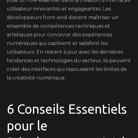
joue un rôle essentiel dans la création d’interfaces
utilisateur innovantes et engageantes. Les
développeurs front-end doivent maîtriser un
ensemble de compétences techniques et
artistiques pour concevoir des expériences
numériques qui captivent et satisfont les
utilisateurs. En restant à jour avec les dernières
tendances et technologies du secteur, ils peuvent
créer des interfaces qui repoussent les limites de
la créativité numérique.
6 Conseils Essentiels
pour le