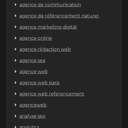
agence de communication
agence de référencement naturel
agence marketing digital
agence online
agence rédaction web
agence sea
agence web
agence web paris
agence web referencement
agenceweb
analyse seo
analytics