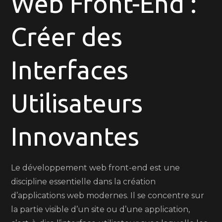
Web Front-End :
Web
Front-
Créer des
End
Interfaces
Utilisateurs
Innovantes
Le développement web front-end est une
discipline essentielle dans la création
d’applications web modernes. Il se concentre sur
la partie visible d’un site ou d’une application,