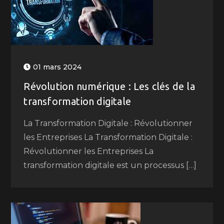
01 mars 2024
Révolution numérique : Les clés de la
transformation digitale
La Transformation Digitale : Révolutionner
les Entreprises La Transformation Digitale :
Révolutionner les Entreprises La
transformation digitale est un processus […]