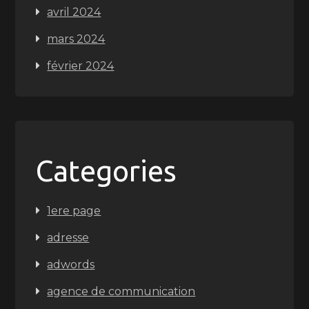
avril 2024
mars 2024
février 2024
Categories
1ere page
adresse
adwords
agence de communication