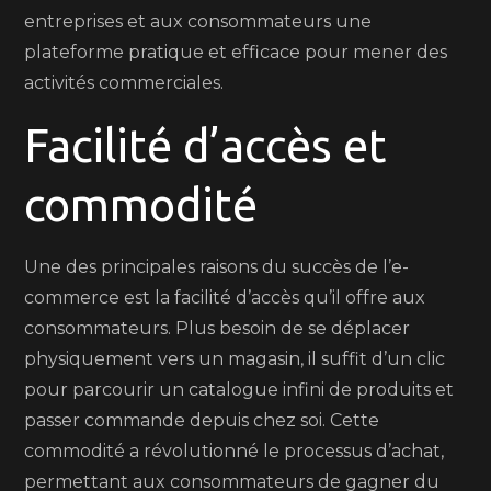
entreprises et aux consommateurs une
plateforme pratique et efficace pour mener des
activités commerciales.
Facilité d’accès et
commodité
Une des principales raisons du succès de l’e-
commerce est la facilité d’accès qu’il offre aux
consommateurs. Plus besoin de se déplacer
physiquement vers un magasin, il suffit d’un clic
pour parcourir un catalogue infini de produits et
passer commande depuis chez soi. Cette
commodité a révolutionné le processus d’achat,
permettant aux consommateurs de gagner du