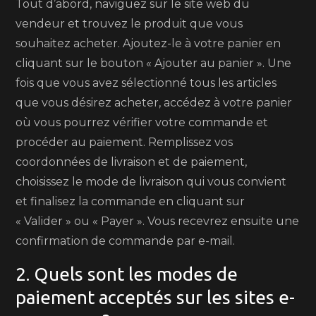
Tout d’abord, naviguez sur le site web du
vendeur et trouvez le produit que vous
souhaitez acheter. Ajoutez-le à votre panier en
cliquant sur le bouton « Ajouter au panier ». Une
fois que vous avez sélectionné tous les articles
que vous désirez acheter, accédez à votre panier
où vous pourrez vérifier votre commande et
procéder au paiement. Remplissez vos
coordonnées de livraison et de paiement,
choisissez le mode de livraison qui vous convient
et finalisez la commande en cliquant sur
« Valider » ou « Payer ». Vous recevrez ensuite une
confirmation de commande par e-mail.
2. Quels sont les modes de
paiement acceptés sur les sites e-