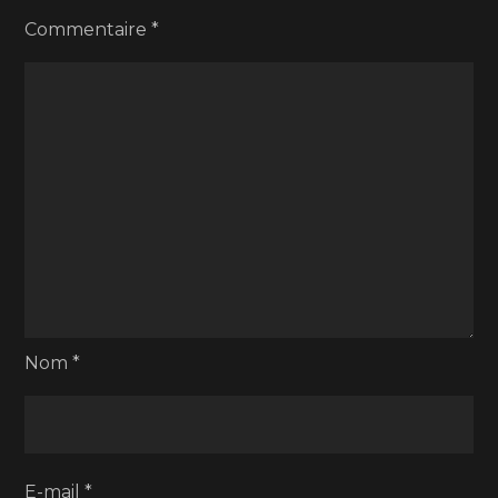
Commentaire
*
Nom
*
E-mail
*