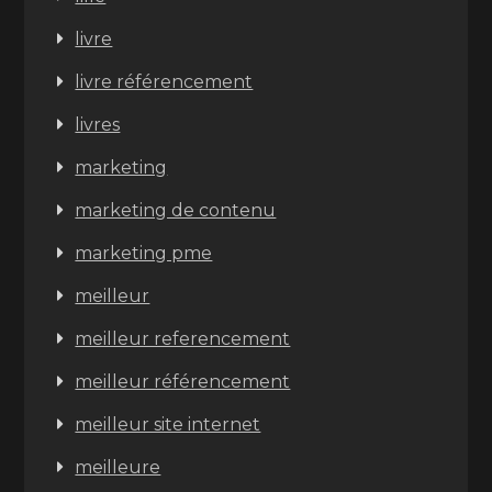
livre
livre référencement
livres
marketing
marketing de contenu
marketing pme
meilleur
meilleur referencement
meilleur référencement
meilleur site internet
meilleure