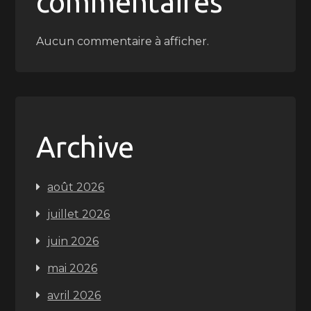
commentaires
Aucun commentaire à afficher.
Archive
août 2026
juillet 2026
juin 2026
mai 2026
avril 2026