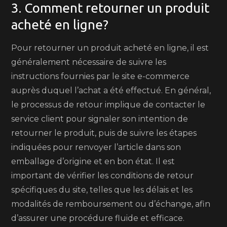
3. Comment retourner un produit
acheté en ligne?
Pour retourner un produit acheté en ligne, il est
généralement nécessaire de suivre les
instructions fournies par le site e-commerce
auprès duquel l’achat a été effectué. En général,
le processus de retour implique de contacter le
service client pour signaler son intention de
retourner le produit, puis de suivre les étapes
indiquées pour renvoyer l’article dans son
emballage d’origine et en bon état. Il est
important de vérifier les conditions de retour
spécifiques du site, telles que les délais et les
modalités de remboursement ou d’échange, afin
d’assurer une procédure fluide et efficace.