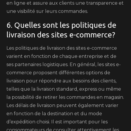
en ligne et assure aux clients une transparence et
une visibilité sur leurs commandes.
6. Quelles sont les politiques de
livraison des sites e-commerce?
Les politiques de livraison des sites e-commerce
varient en fonction de chaque entreprise et de
ses partenaires logistiques. En général, les sites e-
commerce proposent différentes options de
livraison pour répondre aux besoins des clients,
telles que la livraison standard, express ou même
la possibilité de retirer les commandes en magasin.
Les délais de livraison peuvent également varier
en fonction de la destination et du mode
d’expédition choisi. Il est important pour les
consommateurs de consulter attentivement les