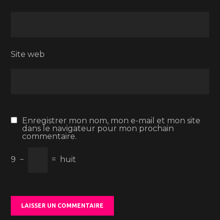
Site web
Enregistrer mon nom, mon e-mail et mon site
dans le navigateur pour mon prochain
commentaire.
9
−
=
huit