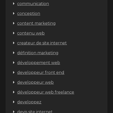
communication
conception
content marketing
contenu web
createur de site internet
définition marketing
développement web
developpeur front end
developpeur web
développeur web freelance
developpez
devis site internet