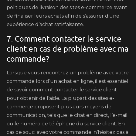
politiques de livraison des sites e-commerce avant
de finaliser leurs achats afin de s’assurer d’une
expérience d’achat satisfaisante.
7. Comment contacter le service
client en cas de problème avec ma
commande?
Lorsque vous rencontrez un problème avec votre
commande lors d’un achat en ligne, il est essentiel
de savoir comment contacter le service client
pour obtenir de l’aide. La plupart des sites e-
commerce proposent plusieurs moyens de
communication, tels que le chat en direct, l’e-mail
ou le numéro de téléphone du service client. En
cas de souci avec votre commande, n’hésitez pas à