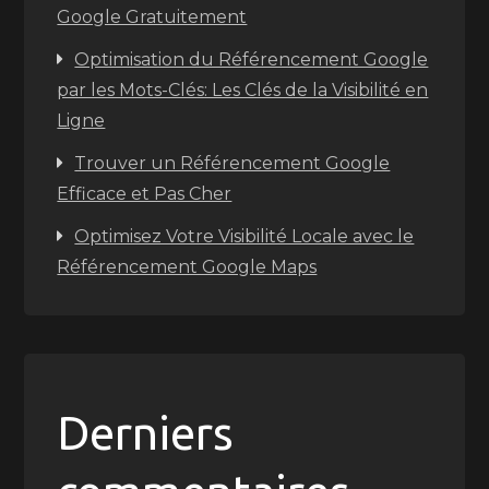
Google Gratuitement
Optimisation du Référencement Google
par les Mots-Clés: Les Clés de la Visibilité en
Ligne
Trouver un Référencement Google
Efficace et Pas Cher
Optimisez Votre Visibilité Locale avec le
Référencement Google Maps
Derniers