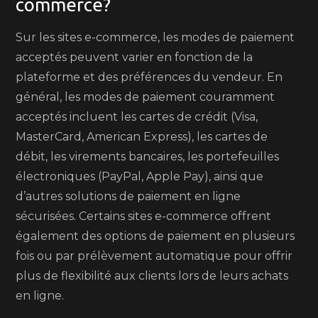
commerce?
Sur les sites e-commerce, les modes de paiement
acceptés peuvent varier en fonction de la
plateforme et des préférences du vendeur. En
général, les modes de paiement couramment
acceptés incluent les cartes de crédit (Visa,
MasterCard, American Express), les cartes de
débit, les virements bancaires, les portefeuilles
électroniques (PayPal, Apple Pay), ainsi que
d’autres solutions de paiement en ligne
sécurisées. Certains sites e-commerce offrent
également des options de paiement en plusieurs
fois ou par prélèvement automatique pour offrir
plus de flexibilité aux clients lors de leurs achats
en ligne.