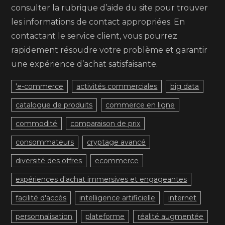
consulter la rubrique d’aide du site pour trouver
les informations de contact appropriées. En
contactant le service client, vous pourrez
rapidement résoudre votre problème et garantir
une expérience d’achat satisfaisante.
'e-commerce
activités commerciales
big data
catalogue de produits
commerce en ligne
commodité
comparaison de prix
consommateurs
cryptage avancé
diversité des offres
ecommerce
expériences d'achat immersives et engageantes
facilité d'accès
intelligence artificielle
internet
personnalisation
plateforme
réalité augmentée