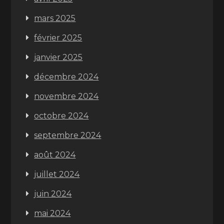
mars 2025
février 2025
janvier 2025
décembre 2024
novembre 2024
octobre 2024
septembre 2024
août 2024
juillet 2024
juin 2024
mai 2024