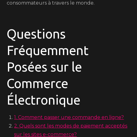
consommateurs à travers le monde.
Questions
Fréquemment
Posées sur le
Commerce
Électronique
1. Comment passer une commande en ligne?
2. Quels sont les modes de paiement acceptés
sur les sites e-commerce?