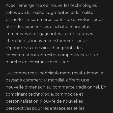
Avec l’émergence de nouvelles technologies
telles que la réalité augmentée et la réalité
virtuelle, l’e-commerce continue d’évoluer pour
offrir des expériences d’achat encore plus
immersives et engageantes. Les entreprises
cherchent à innover constamment pour
répondre aux besoins changeants des
consommateurs et rester compétitives sur un
marché en constante évolution.
L’e-commerce a indéniablement révolutionné le
paysage commercial mondial, offrant une
nouvelle dimension au commerce traditionnel. En
combinant technologie, commodité et
personnalisation, il ouvre de nouvelles
perspectives pour les entreprises et les