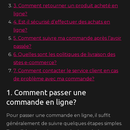
3. Comment retourner un produit acheté en
ligne?
4. Est-il sécurisé d’effectuer des achats en
ligne?
5. Comment suivre ma commande après l’avoir
passée?
6. Quelles sont les politiques de livraison des
sites e-commerce?
7. Comment contacter le service client en cas
de problème avec ma commande?
1. Comment passer une
commande en ligne?
Pour passer une commande en ligne, il suffit
généralement de suivre quelques étapes simples.