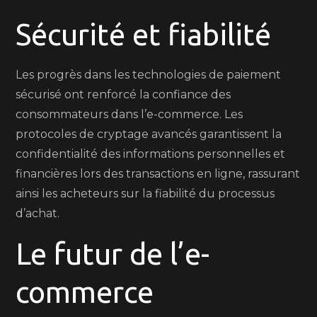
Sécurité et fiabilité
Les progrès dans les technologies de paiement
sécurisé ont renforcé la confiance des
consommateurs dans l’e-commerce. Les
protocoles de cryptage avancés garantissent la
confidentialité des informations personnelles et
financières lors des transactions en ligne, rassurant
ainsi les acheteurs sur la fiabilité du processus
d’achat.
Le futur de l’e-
commerce