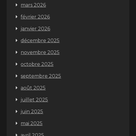
mars 2026
février 2026
janvier 2026
décembre 2025
novembre 2025
octobre 2025
septembre 2025
août 2025
juillet 2025
juin 2025
mai 2025
avril 2025