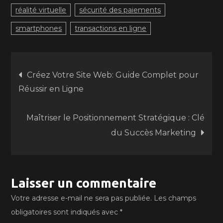
réalité virtuelle
sécurité des paiements
smartphones
transactions en ligne
Navigation
Créez Votre Site Web: Guide Complet pour
Réussir en Ligne
de
Maîtriser le Positionnement Stratégique : Clé
l’article
du Succès Marketing
Laisser un commentaire
Votre adresse e-mail ne sera pas publiée.
Les champs
obligatoires sont indiqués avec
*