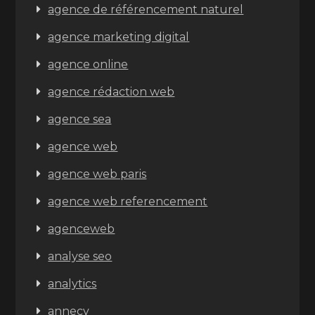
agence de référencement naturel
agence marketing digital
agence online
agence rédaction web
agence sea
agence web
agence web paris
agence web referencement
agenceweb
analyse seo
analytics
annecy