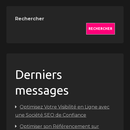
Rechercher
RECHERCHER
Derniers
messages
Optimisez Votre Visibilité en Ligne avec
une Société SEO de Confiance
Optimiser son Référencement sur