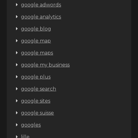
google adwords
google analytics
google blog
google map
google maps
google my business
google plus
google search
google sites
google suisse
googles
lille