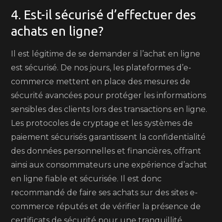
4. Est-il sécurisé d’effectuer des
achats en ligne?
Il est légitime de se demander si l’achat en ligne
est sécurisé. De nos jours, les plateformes d’e-
commerce mettent en place des mesures de
sécurité avancées pour protéger les informations
sensibles des clients lors des transactions en ligne.
Les protocoles de cryptage et les systèmes de
paiement sécurisés garantissent la confidentialité
des données personnelles et financières, offrant
ainsi aux consommateurs une expérience d’achat
en ligne fiable et sécurisée. Il est donc
recommandé de faire ses achats sur des sites e-
commerce réputés et de vérifier la présence de
certificats de sécurité pour une tranquillité