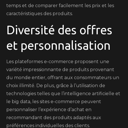
temps et de comparer facilement les prix et les
caractéristiques des produits.
Diversité des offres
et personnalisation
Les plateformes e-commerce proposent une
variété impressionnante de produits provenant
du monde entier, offrant aux consommateurs un
choix illimité. De plus, grâce à l’utilisation de
technologies telles que l’intelligence artificielle et
le big data, les sites e-commerce peuvent
personnaliser l’expérience d’achat en
recommandant des produits adaptés aux
préférences individuelles des clients.