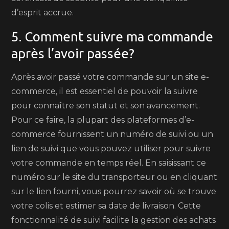
d’esprit accrue.
5. Comment suivre ma commande
après l’avoir passée?
Après avoir passé votre commande sur un site e-
commerce, il est essentiel de pouvoir la suivre
pour connaître son statut et son avancement.
Pour ce faire, la plupart des plateformes d’e-
commerce fournissent un numéro de suivi ou un
lien de suivi que vous pouvez utiliser pour suivre
votre commande en temps réel. En saisissant ce
numéro sur le site du transporteur ou en cliquant
sur le lien fourni, vous pourrez savoir où se trouve
votre colis et estimer sa date de livraison. Cette
fonctionnalité de suivi facilite la gestion des achats