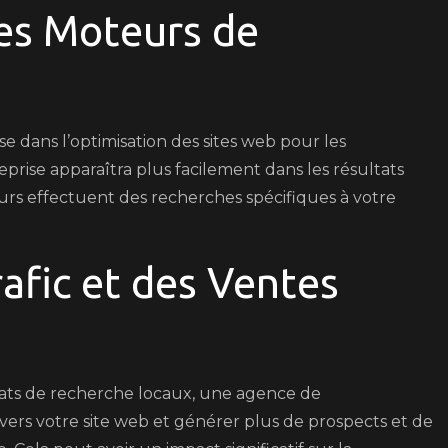
les Moteurs de
e dans l’optimisation des sites web pour les
eprise apparaîtra plus facilement dans les résultats
urs effectuent des recherches spécifiques à votre
afic et des Ventes
tats de recherche locaux, une agence de
ers votre site web et générer plus de prospects et de