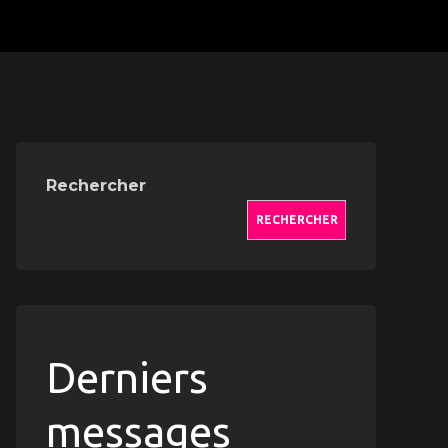
Rechercher
RECHERCHER
Derniers
messages