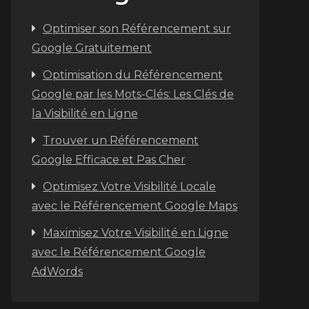
Optimiser son Référencement sur
Google Gratuitement
Optimisation du Référencement
Google par les Mots-Clés: Les Clés de
la Visibilité en Ligne
Trouver un Référencement
Google Efficace et Pas Cher
Optimisez Votre Visibilité Locale
avec le Référencement Google Maps
Maximisez Votre Visibilité en Ligne
avec le Référencement Google
AdWords