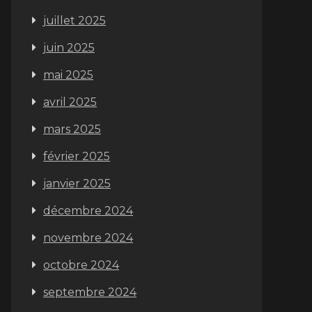
juillet 2025
juin 2025
mai 2025
avril 2025
mars 2025
février 2025
janvier 2025
décembre 2024
novembre 2024
octobre 2024
septembre 2024