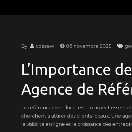
By
cossaw
08 novembre 2025
go
L’Importance de
Agence de Réfé
Le référencement local est un aspect essentie
cherchent à attirer des clients locaux. Une ag
la visibilité en ligne et la croissance des entrepri