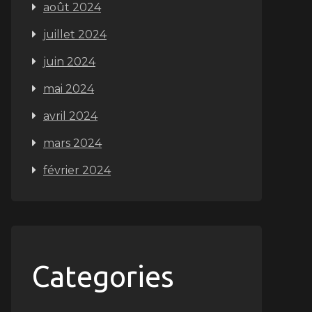
août 2024
juillet 2024
juin 2024
mai 2024
avril 2024
mars 2024
février 2024
Categories