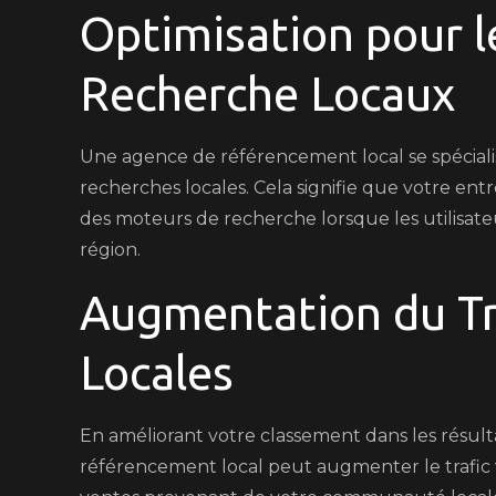
Optimisation pour 
Recherche Locaux
Une agence de référencement local se spécialis
recherches locales. Cela signifie que votre entr
des moteurs de recherche lorsque les utilisate
région.
Augmentation du Tr
Locales
En améliorant votre classement dans les résul
référencement local peut augmenter le trafic v