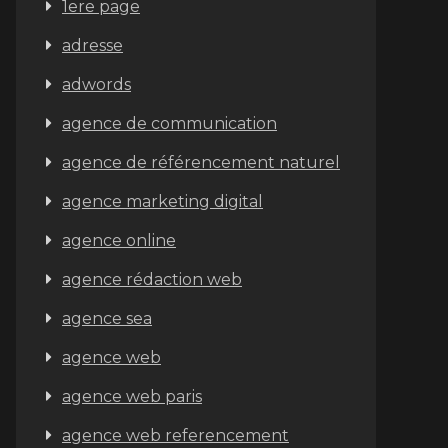
1ere page
adresse
adwords
agence de communication
agence de référencement naturel
agence marketing digital
agence online
agence rédaction web
agence sea
agence web
agence web paris
agence web referencement