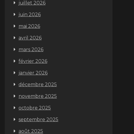
juillet 2026
juin 2026
mai 2026
avril 2026
mars 2026
février 2026
janvier 2026
décembre 2025
novembre 2025
octobre 2025
septembre 2025
août 2025