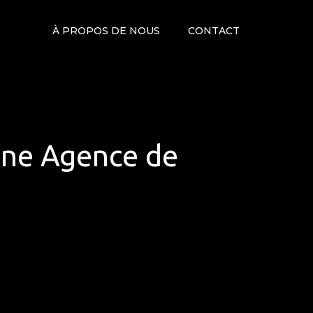
À PROPOS DE NOUS
CONTACT
 une Agence de