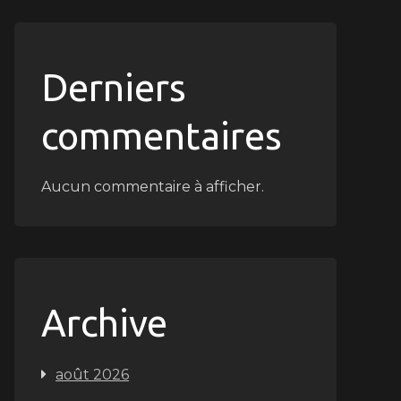
Derniers
commentaires
Aucun commentaire à afficher.
Archive
août 2026