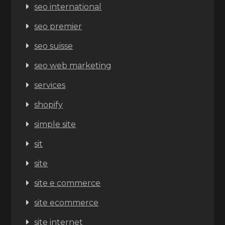
seo international
seo premier
seo suisse
seo web marketing
services
shopify
simple site
sit
site
site e commerce
site ecommerce
site internet