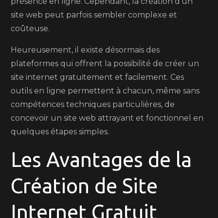
présence en ligne. Cependant, la création d’un
site web peut parfois sembler complexe et
coûteuse.
Heureusement, il existe désormais des
plateformes qui offrent la possibilité de créer un
site internet gratuitement et facilement. Ces
outils en ligne permettent à chacun, même sans
compétences techniques particulières, de
concevoir un site web attrayant et fonctionnel en
quelques étapes simples.
Les Avantages de la
Création de Site
Internet Gratuit