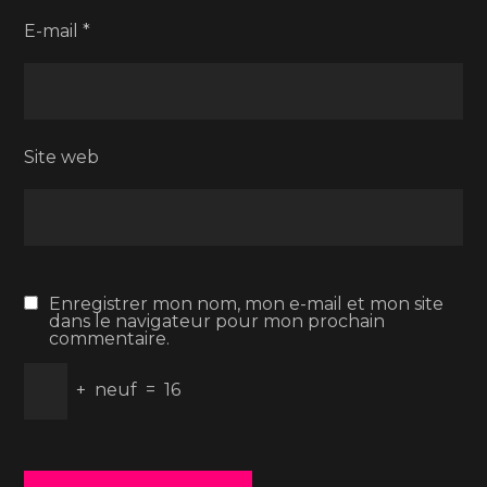
E-mail
*
Site web
Enregistrer mon nom, mon e-mail et mon site
dans le navigateur pour mon prochain
commentaire.
+
neuf
=
16