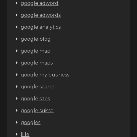
google adword
google adwords
google analytics
google blog
google map
google maps
google my business
google search
google sites
google suisse
googles
lille