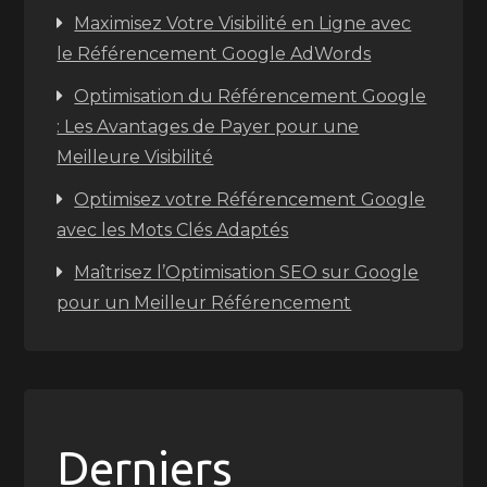
Maximisez Votre Visibilité en Ligne avec
le Référencement Google AdWords
Optimisation du Référencement Google
: Les Avantages de Payer pour une
Meilleure Visibilité
Optimisez votre Référencement Google
avec les Mots Clés Adaptés
Maîtrisez l’Optimisation SEO sur Google
pour un Meilleur Référencement
Derniers