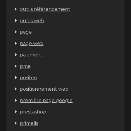
outils référencement
outils web
page
page web
paiement
pme
positeo
positionnement web
première page google
prestashop
primelis