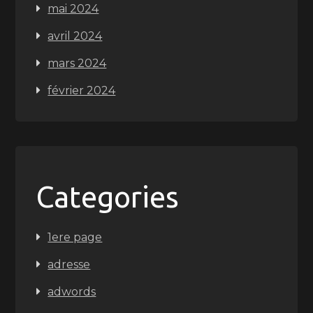
mai 2024
avril 2024
mars 2024
février 2024
Categories
1ere page
adresse
adwords