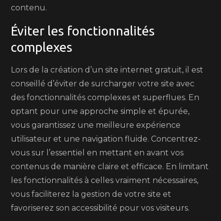
contenu.
Éviter les fonctionnalités
complexes
Lors de la création d’un site internet gratuit, il est
conseillé d’éviter de surcharger votre site avec
des fonctionnalités complexes et superflues. En
optant pour une approche simple et épurée,
vous garantissez une meilleure expérience
utilisateur et une navigation fluide. Concentrez-
vous sur l’essentiel en mettant en avant vos
contenus de manière claire et efficace. En limitant
les fonctionnalités à celles vraiment nécessaires,
vous faciliterez la gestion de votre site et
favoriserez son accessibilité pour vos visiteurs.