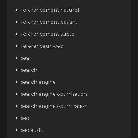
referencement naturel
referencement payant
référencement suisse
referenceur web
sea
search
search engine
search engine optimisation
search engine optimization
seo
seo audit