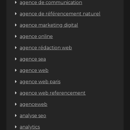
agence de communication
agence de référencement naturel
agence marketing digital
agence online
agence rédaction web
agence sea
agence web
agence web paris
agence web referencement
agenceweb
analyse seo
analytics