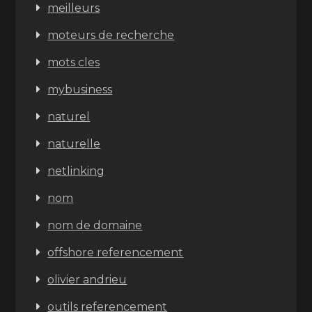
meilleurs
moteurs de recherche
mots cles
mybusiness
naturel
naturelle
netlinking
nom
nom de domaine
offshore referencement
olivier andrieu
outils referencement