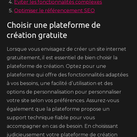
Éviter les fonctionnalités complexes
Optimiser le référencement SEO
Choisir une plateforme de
création gratuite
Lorsque vous envisagez de créer un site internet
gratuitement, il est essentiel de bien choisir la
plateforme de création. Optez pour une
plateforme qui offre des fonctionnalités adaptées
à vos besoins, une facilité d’utilisation et des
options de personnalisation pour personnaliser
votre site selon vos préférences. Assurez-vous
également que la plateforme propose un
support technique fiable pour vous
accompagner en cas de besoin. En choisissant
judicieusement votre plateforme de création