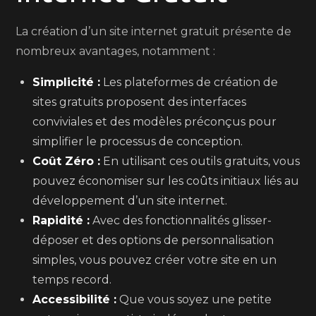
La création d’un site internet gratuit présente de
nombreux avantages, notamment :
Simplicité :
Les plateformes de création de
sites gratuits proposent des interfaces
conviviales et des modèles préconçus pour
simplifier le processus de conception.
Coût Zéro :
En utilisant ces outils gratuits, vous
pouvez économiser sur les coûts initiaux liés au
développement d’un site internet.
Rapidité :
Avec des fonctionnalités glisser-
déposer et des options de personnalisation
simples, vous pouvez créer votre site en un
temps record.
Accessibilité :
Que vous soyez une petite