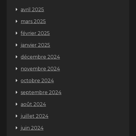
avril 2025
mars 2025
février 2025
janvier 2025
décembre 2024
novembre 2024
octobre 2024
septembre 2024
août 2024
juillet 2024
juin 2024