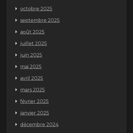
octobre 2025
septembre 2025
août 2025
juillet 2025
juin 2025
mai 2025
avril 2025
mars 2025
février 2025
janvier 2025
décembre 2024