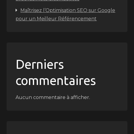
Maîtrisez l’Optimisation SEO sur Google
pour un Meilleur Référencement
Derniers
commentaires
Aucun commentaire à afficher.