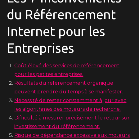
du Référencement
Internet pour les
Entreprises
Coût élevé des services de référencement
pour les petites entreprises.
Résultats du référencement organique
peuvent prendre du temps à se manifester.
Nécessité de rester constamment à jour avec
les algorithmes des moteurs de recherche.
Difficulté à mesurer précisément le retour sur
investissement du référencement.
Risque de dépendance excessive aux moteurs