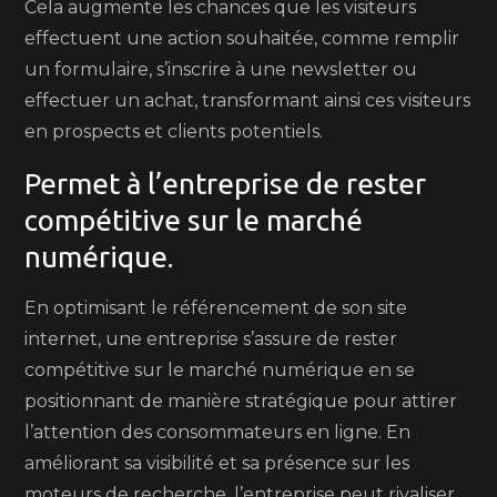
Cela augmente les chances que les visiteurs
effectuent une action souhaitée, comme remplir
un formulaire, s’inscrire à une newsletter ou
effectuer un achat, transformant ainsi ces visiteurs
en prospects et clients potentiels.
Permet à l’entreprise de rester
compétitive sur le marché
numérique.
En optimisant le référencement de son site
internet, une entreprise s’assure de rester
compétitive sur le marché numérique en se
positionnant de manière stratégique pour attirer
l’attention des consommateurs en ligne. En
améliorant sa visibilité et sa présence sur les
moteurs de recherche, l’entreprise peut rivaliser