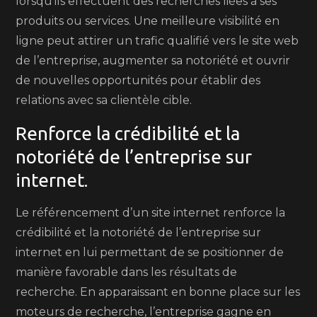
lorsqu’ils effectuent des recherches liées à ses
produits ou services. Une meilleure visibilité en
ligne peut attirer un trafic qualifié vers le site web
de l’entreprise, augmenter sa notoriété et ouvrir
de nouvelles opportunités pour établir des
relations avec sa clientèle cible.
Renforce la crédibilité et la
notoriété de l’entreprise sur
internet.
Le référencement d’un site internet renforce la
crédibilité et la notoriété de l’entreprise sur
internet en lui permettant de se positionner de
manière favorable dans les résultats de
recherche. En apparaissant en bonne place sur les
moteurs de recherche, l’entreprise gagne en