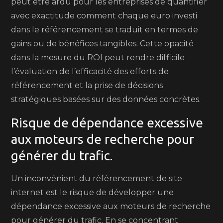
peut être ardu pour les entreprises de quantifier
avec exactitude comment chaque euro investi
dans le référencement se traduit en termes de
gains ou de bénéfices tangibles. Cette opacité
dans la mesure du ROI peut rendre difficile
l’évaluation de l’efficacité des efforts de
référencement et la prise de décisions
stratégiques basées sur des données concrètes.
Risque de dépendance excessive
aux moteurs de recherche pour
générer du trafic.
Un inconvénient du référencement de site
internet est le risque de développer une
dépendance excessive aux moteurs de recherche
pour générer du trafic. En se concentrant