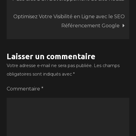
de
Optimisez Votre Visibilité en Ligne avec le SEO
Référencement Google
l’article
Laisser un commentaire
Votre adresse e-mail ne sera pas publiée.
Les champs
obligatoires sont indiqués avec
*
Commentaire
*