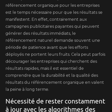
référencement organique pour les entreprises
est le temps nécessaire pour que les résultats se
manifestent. En effet, contrairement aux
campagnes publicitaires payantes qui peuvent
générer des résultats immédiats, le
référencement naturel demande souvent une
période de patience avant que les efforts
déployés ne portent leurs fruits. Cela peut parfois
décourager les entreprises qui cherchent des
résultats rapides, mais il est essentiel de
comprendre que la durabilité et la qualité des
résultats du référencement organique en valent
la peine à long terme.
Nécessité de rester constamment
à jour avec les algorithmes des