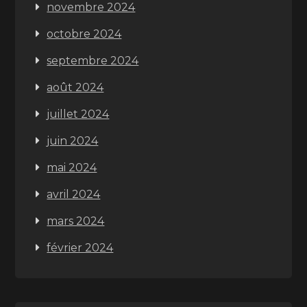
novembre 2024
octobre 2024
septembre 2024
août 2024
juillet 2024
juin 2024
mai 2024
avril 2024
mars 2024
février 2024