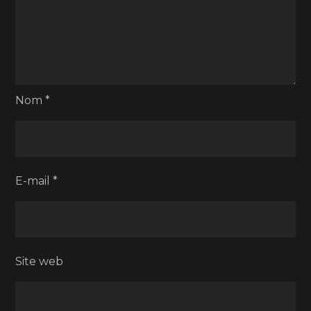
Nom
*
E-mail
*
Site web