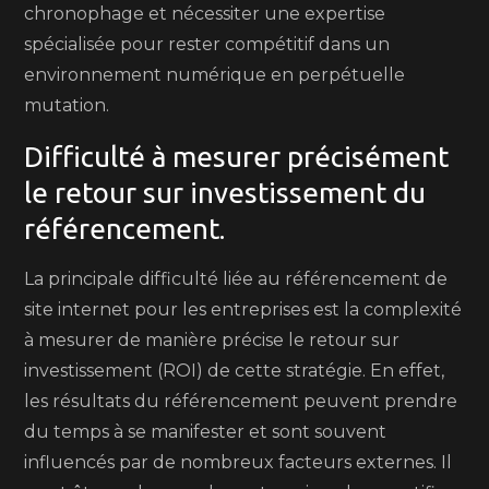
chronophage et nécessiter une expertise
spécialisée pour rester compétitif dans un
environnement numérique en perpétuelle
mutation.
Difficulté à mesurer précisément
le retour sur investissement du
référencement.
La principale difficulté liée au référencement de
site internet pour les entreprises est la complexité
à mesurer de manière précise le retour sur
investissement (ROI) de cette stratégie. En effet,
les résultats du référencement peuvent prendre
du temps à se manifester et sont souvent
influencés par de nombreux facteurs externes. Il