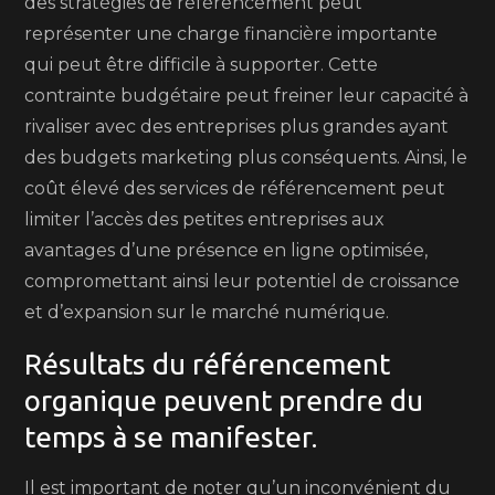
des stratégies de référencement peut
représenter une charge financière importante
qui peut être difficile à supporter. Cette
contrainte budgétaire peut freiner leur capacité à
rivaliser avec des entreprises plus grandes ayant
des budgets marketing plus conséquents. Ainsi, le
coût élevé des services de référencement peut
limiter l’accès des petites entreprises aux
avantages d’une présence en ligne optimisée,
compromettant ainsi leur potentiel de croissance
et d’expansion sur le marché numérique.
Résultats du référencement
organique peuvent prendre du
temps à se manifester.
Il est important de noter qu’un inconvénient du