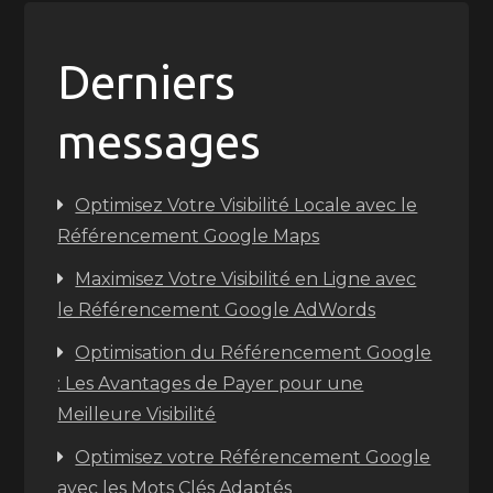
Derniers
messages
Optimisez Votre Visibilité Locale avec le
Référencement Google Maps
Maximisez Votre Visibilité en Ligne avec
le Référencement Google AdWords
Optimisation du Référencement Google
: Les Avantages de Payer pour une
Meilleure Visibilité
Optimisez votre Référencement Google
avec les Mots Clés Adaptés