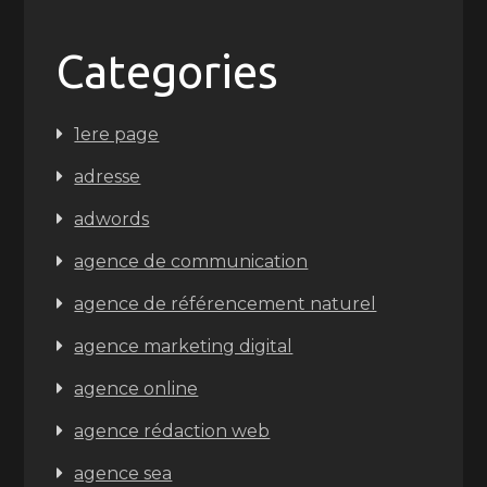
Categories
1ere page
adresse
adwords
agence de communication
agence de référencement naturel
agence marketing digital
agence online
agence rédaction web
agence sea