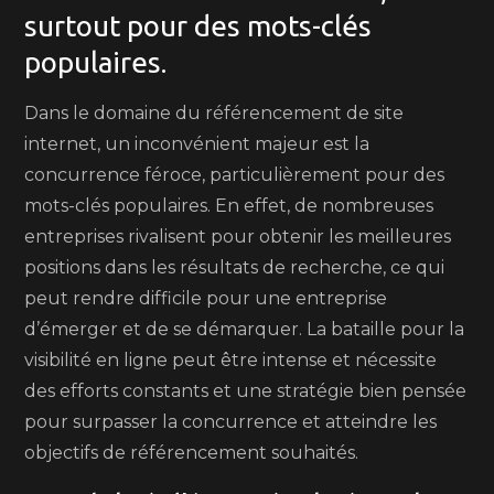
surtout pour des mots-clés
populaires.
Dans le domaine du référencement de site
internet, un inconvénient majeur est la
concurrence féroce, particulièrement pour des
mots-clés populaires. En effet, de nombreuses
entreprises rivalisent pour obtenir les meilleures
positions dans les résultats de recherche, ce qui
peut rendre difficile pour une entreprise
d’émerger et de se démarquer. La bataille pour la
visibilité en ligne peut être intense et nécessite
des efforts constants et une stratégie bien pensée
pour surpasser la concurrence et atteindre les
objectifs de référencement souhaités.