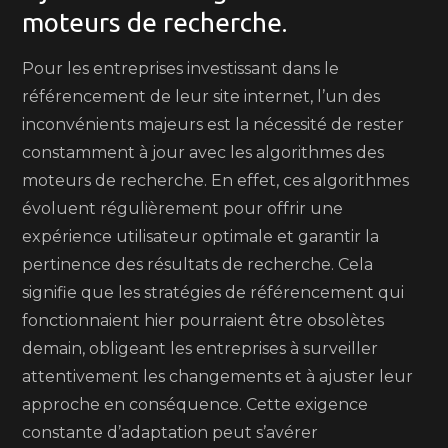
moteurs de recherche.
Pour les entreprises investissant dans le
référencement de leur site internet, l’un des
inconvénients majeurs est la nécessité de rester
constamment à jour avec les algorithmes des
moteurs de recherche. En effet, ces algorithmes
évoluent régulièrement pour offrir une
expérience utilisateur optimale et garantir la
pertinence des résultats de recherche. Cela
signifie que les stratégies de référencement qui
fonctionnaient hier pourraient être obsolètes
demain, obligeant les entreprises à surveiller
attentivement les changements et à ajuster leur
approche en conséquence. Cette exigence
constante d’adaptation peut s’avérer