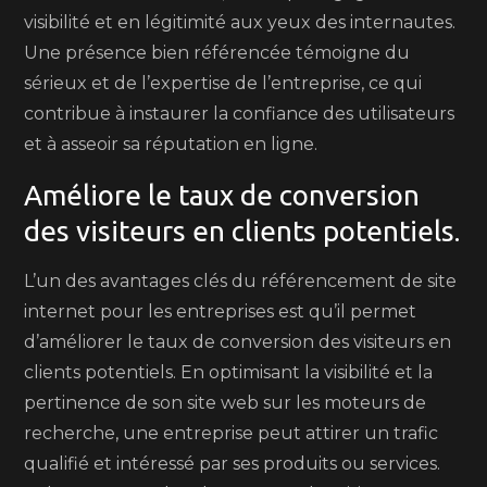
visibilité et en légitimité aux yeux des internautes.
Une présence bien référencée témoigne du
sérieux et de l’expertise de l’entreprise, ce qui
contribue à instaurer la confiance des utilisateurs
et à asseoir sa réputation en ligne.
Améliore le taux de conversion
des visiteurs en clients potentiels.
L’un des avantages clés du référencement de site
internet pour les entreprises est qu’il permet
d’améliorer le taux de conversion des visiteurs en
clients potentiels. En optimisant la visibilité et la
pertinence de son site web sur les moteurs de
recherche, une entreprise peut attirer un trafic
qualifié et intéressé par ses produits ou services.