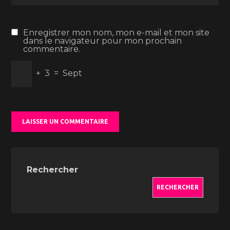
Enregistrer mon nom, mon e-mail et mon site
dans le navigateur pour mon prochain
commentaire.
+
3
=
Sept
Rechercher
RECHERCHER