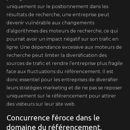
uniquement sur le positionnement dans les
résultats de recherche, une entreprise peut
devenir vulnérable aux changements
d’algorithmes des moteurs de recherche, ce qui
pourrait avoir un impact négatif sur son trafic en
ligne. Une dépendance excessive aux moteurs de
recherche peut limiter la diversification des
sources de trafic et rendre l’entreprise plus fragile
face aux fluctuations du référencement. Il est
donc essentiel pour les entreprises de diversifier
leurs stratégies marketing et de ne pas se reposer
uniquement sur le référencement pour attirer
des visiteurs sur leur site web.
Concurrence féroce dans le
domaine du référencement,