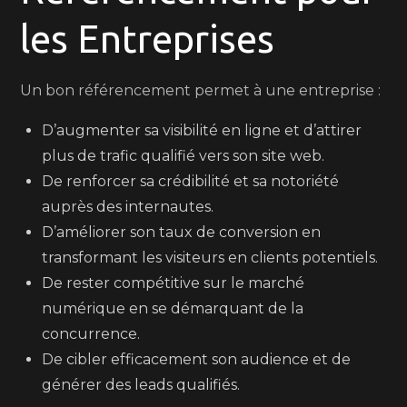
les Entreprises
Un bon référencement permet à une entreprise :
D’augmenter sa visibilité en ligne et d’attirer
plus de trafic qualifié vers son site web.
De renforcer sa crédibilité et sa notoriété
auprès des internautes.
D’améliorer son taux de conversion en
transformant les visiteurs en clients potentiels.
De rester compétitive sur le marché
numérique en se démarquant de la
concurrence.
De cibler efficacement son audience et de
générer des leads qualifiés.