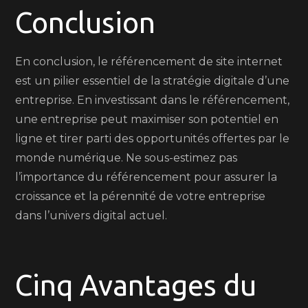
Conclusion
En conclusion, le référencement de site internet
est un pilier essentiel de la stratégie digitale d’une
entreprise. En investissant dans le référencement,
une entreprise peut maximiser son potentiel en
ligne et tirer parti des opportunités offertes par le
monde numérique. Ne sous-estimez pas
l’importance du référencement pour assurer la
croissance et la pérennité de votre entreprise
dans l’univers digital actuel.
Cinq Avantages du