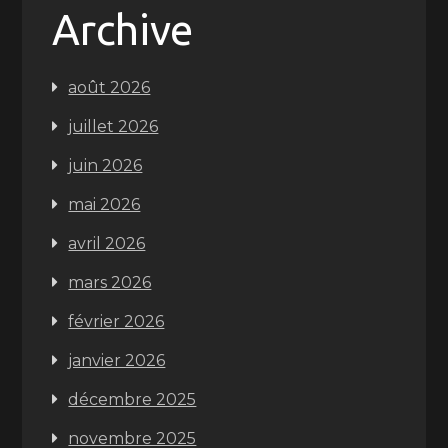
Archive
août 2026
juillet 2026
juin 2026
mai 2026
avril 2026
mars 2026
février 2026
janvier 2026
décembre 2025
novembre 2025