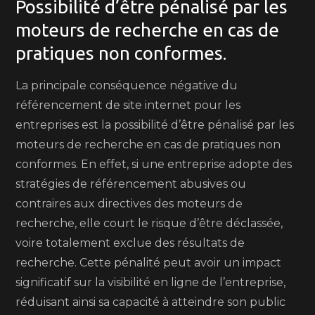
Possibilité d’être pénalisé par les
moteurs de recherche en cas de
pratiques non conformes.
La principale conséquence négative du
référencement de site internet pour les
entreprises est la possibilité d’être pénalisé par les
moteurs de recherche en cas de pratiques non
conformes. En effet, si une entreprise adopte des
stratégies de référencement abusives ou
contraires aux directives des moteurs de
recherche, elle court le risque d’être déclassée,
voire totalement exclue des résultats de
recherche. Cette pénalité peut avoir un impact
significatif sur la visibilité en ligne de l’entreprise,
réduisant ainsi sa capacité à atteindre son public