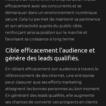
efficacement avec ses concurrents et se
démarquer dans un environnement numérique
saturé. Cela lui permet de maintenir sa pertinence
et son attractivité auprès du public cible,
renforçant ainsi sa position sur le marché et
favorisant sa croissance à long terme.
Cible efficacement l’audience et
génère des leads qualifiés.
En ciblant efficacement son audience à travers le
référencement de site internet, une entreprise
peut s’assurer que ses efforts marketing
atteignent les bonnes personnes au bon moment.
En générant des leads qualifiés, elle augmente
ses chances de convertir ces prospects en clients