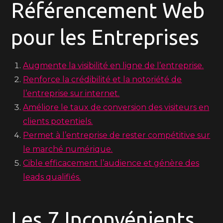
Référencement Web
pour les Entreprises
Augmente la visibilité en ligne de l’entreprise.
Renforce la crédibilité et la notoriété de
l’entreprise sur internet.
Améliore le taux de conversion des visiteurs en
clients potentiels.
Permet à l’entreprise de rester compétitive sur
le marché numérique.
Cible efficacement l’audience et génère des
leads qualifiés.
Les 7 Inconvénients