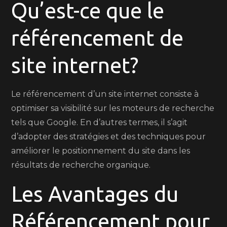
Qu’est-ce que le
référencement de
site internet?
Le référencement d’un site internet consiste à
optimiser sa visibilité sur les moteurs de recherche
tels que Google. En d’autres termes, il s’agit
d’adopter des stratégies et des techniques pour
améliorer le positionnement du site dans les
résultats de recherche organique.
Les Avantages du
Référencement pour