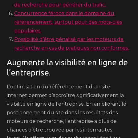
de recherche pour générer du trafic.
Concurrence féroce dans le domaine du
référencement, surtout pour des mots-clés
populaires.
Possibilité d’être pénalisé par les moteurs de
recherche en cas de pratiques non conformes.
Augmente la visibilité en ligne de
l’entreprise.
L’optimisation du référencement d’un site
internet permet d’accroître significativement la
visibilité en ligne de l’entreprise. En améliorant le
positionnement du site dans les résultats des
moteurs de recherche, l’entreprise a plus de
chances d’être trouvée par les internautes