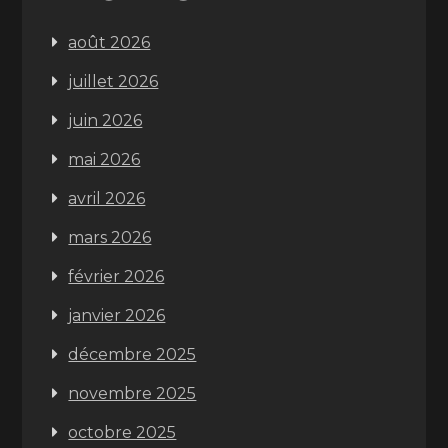
août 2026
juillet 2026
juin 2026
mai 2026
avril 2026
mars 2026
février 2026
janvier 2026
décembre 2025
novembre 2025
octobre 2025