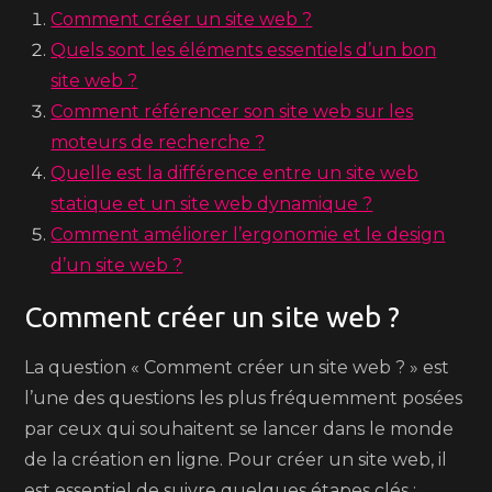
Comment créer un site web ?
Quels sont les éléments essentiels d’un bon
site web ?
Comment référencer son site web sur les
moteurs de recherche ?
Quelle est la différence entre un site web
statique et un site web dynamique ?
Comment améliorer l’ergonomie et le design
d’un site web ?
Comment créer un site web ?
La question « Comment créer un site web ? » est
l’une des questions les plus fréquemment posées
par ceux qui souhaitent se lancer dans le monde
de la création en ligne. Pour créer un site web, il
est essentiel de suivre quelques étapes clés :