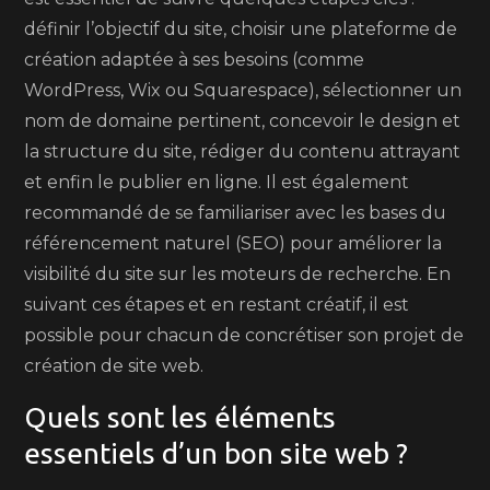
définir l’objectif du site, choisir une plateforme de
création adaptée à ses besoins (comme
WordPress, Wix ou Squarespace), sélectionner un
nom de domaine pertinent, concevoir le design et
la structure du site, rédiger du contenu attrayant
et enfin le publier en ligne. Il est également
recommandé de se familiariser avec les bases du
référencement naturel (SEO) pour améliorer la
visibilité du site sur les moteurs de recherche. En
suivant ces étapes et en restant créatif, il est
possible pour chacun de concrétiser son projet de
création de site web.
Quels sont les éléments
essentiels d’un bon site web ?