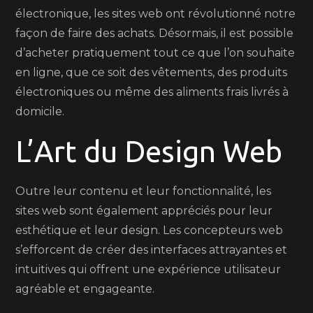
électronique, les sites web ont révolutionné notre
façon de faire des achats. Désormais, il est possible
d’acheter pratiquement tout ce que l’on souhaite
en ligne, que ce soit des vêtements, des produits
électroniques ou même des aliments frais livrés à
domicile.
L’Art du Design Web
Outre leur contenu et leur fonctionnalité, les
sites web sont également appréciés pour leur
esthétique et leur design. Les concepteurs web
s’efforcent de créer des interfaces attrayantes et
intuitives qui offrent une expérience utilisateur
agréable et engageante.