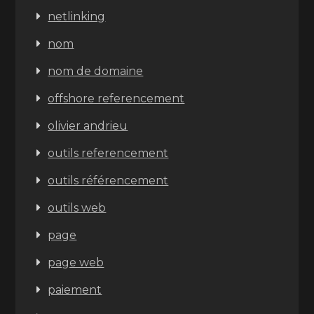
netlinking
nom
nom de domaine
offshore referencement
olivier andrieu
outils referencement
outils référencement
outils web
page
page web
paiement