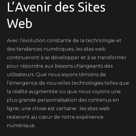
L’Avenir des Sites
Web
Avec l’évolution constante de la technologie et
des tendances numériques, les sites web
continueront à se développer et à se transformer
pour répondre aux besoins changeants des
utilisateurs. Que nous soyons témoins de
l’émergence de nouvelles technologies telles que
la réalité augmentée ou que nous voyions une
plus grande personnalisation des contenus en
ligne, une chose est certaine : les sites web
resteront au cœur de notre expérience
numérique.