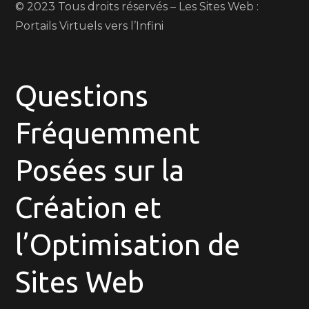
© 2023 Tous droits réservés – Les Sites Web :
Portails Virtuels vers l’Infini
Questions
Fréquemment
Posées sur la
Création et
l’Optimisation de
Sites Web