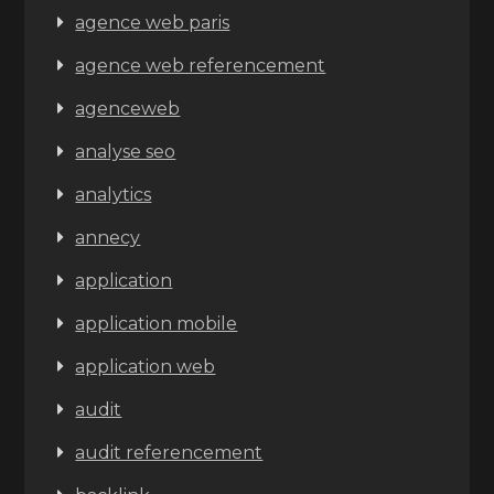
agence web paris
agence web referencement
agenceweb
analyse seo
analytics
annecy
application
application mobile
application web
audit
audit referencement