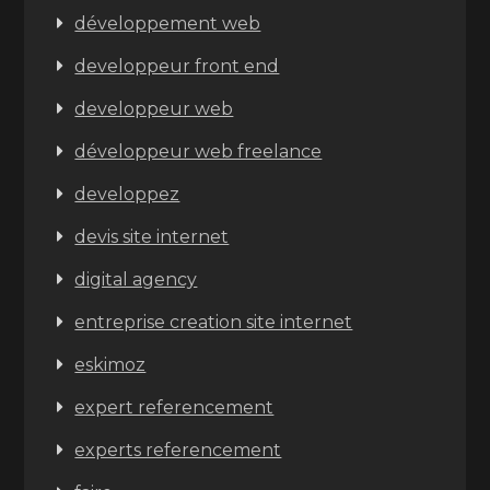
développement web
developpeur front end
developpeur web
développeur web freelance
developpez
devis site internet
digital agency
entreprise creation site internet
eskimoz
expert referencement
experts referencement