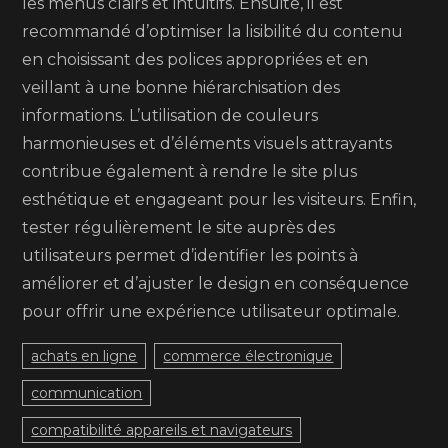
les menus clairs et intuitifs. Ensuite, il est
recommandé d’optimiser la lisibilité du contenu
en choisissant des polices appropriées et en
veillant à une bonne hiérarchisation des
informations. L’utilisation de couleurs
harmonieuses et d’éléments visuels attrayants
contribue également à rendre le site plus
esthétique et engageant pour les visiteurs. Enfin,
tester régulièrement le site auprès des
utilisateurs permet d’identifier les points à
améliorer et d’ajuster le design en conséquence
pour offrir une expérience utilisateur optimale.
achats en ligne
commerce électronique
communication
compatibilité appareils et navigateurs