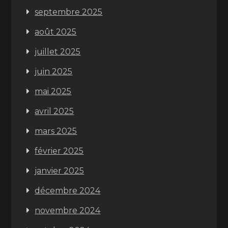
septembre 2025
août 2025
juillet 2025
juin 2025
mai 2025
avril 2025
mars 2025
février 2025
janvier 2025
décembre 2024
novembre 2024