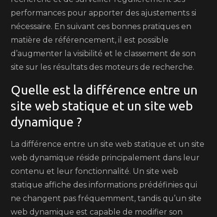
performances pour apporter des ajustements si
nécessaire. En suivant ces bonnes pratiques en
matière de référencement, il est possible
d’augmenter la visibilité et le classement de son
site sur les résultats des moteurs de recherche.
Quelle est la différence entre un
site web statique et un site web
dynamique ?
La différence entre un site web statique et un site
web dynamique réside principalement dans leur
contenu et leur fonctionnalité. Un site web
statique affiche des informations prédéfinies qui
ne changent pas fréquemment, tandis qu’un site
web dynamique est capable de modifier son