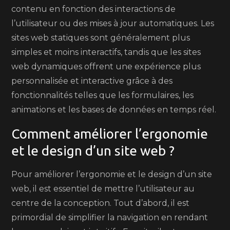
contenu en fonction des interactions de
l’utilisateur ou des mises à jour automatiques. Les
sites web statiques sont généralement plus
simples et moins interactifs, tandis que les sites
web dynamiques offrent une expérience plus
personnalisée et interactive grâce à des
fonctionnalités telles que les formulaires, les
animations et les bases de données en temps réel.
Comment améliorer l’ergonomie
et le design d’un site web ?
Pour améliorer l’ergonomie et le design d’un site
web, il est essentiel de mettre l’utilisateur au
centre de la conception. Tout d’abord, il est
primordial de simplifier la navigation en rendant