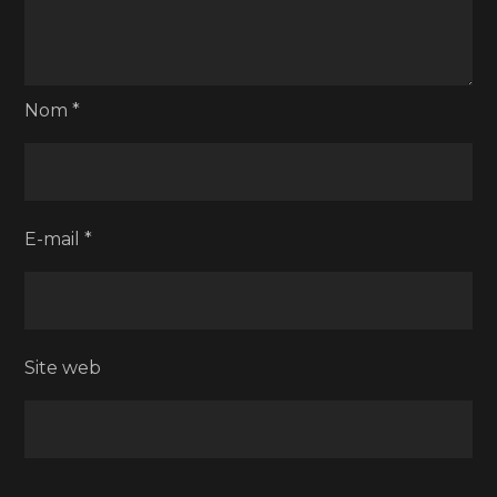
Nom
*
E-mail
*
Site web