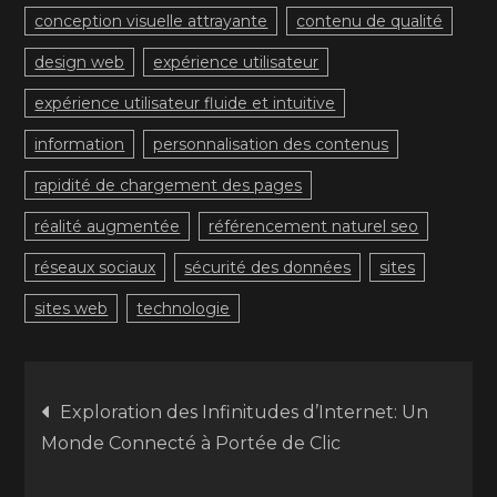
conception visuelle attrayante
contenu de qualité
design web
expérience utilisateur
expérience utilisateur fluide et intuitive
information
personnalisation des contenus
rapidité de chargement des pages
réalité augmentée
référencement naturel seo
réseaux sociaux
sécurité des données
sites
sites web
technologie
Navigation
Exploration des Infinitudes d’Internet: Un
Monde Connecté à Portée de Clic
de