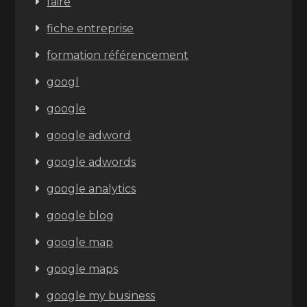
faire
fiche entreprise
formation référencement
googl
google
google adword
google adwords
google analytics
google blog
google map
google maps
google my business