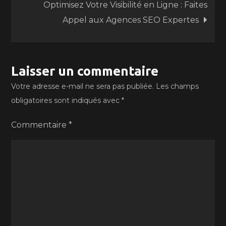
Optimisez Votre Visibilité en Ligne : Faites
l’article
Appel aux Agences SEO Expertes
Laisser un commentaire
Votre adresse e-mail ne sera pas publiée.
Les champs
obligatoires sont indiqués avec
*
Commentaire
*