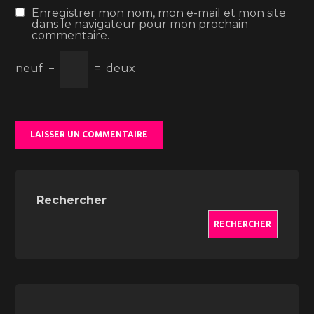
Enregistrer mon nom, mon e-mail et mon site
dans le navigateur pour mon prochain
commentaire.
neuf
−
=
deux
Rechercher
RECHERCHER