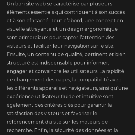
Un bon site web se caractérise par plusieurs
éléments essentiels qui contribuent à son succès
et à son efficacité. Tout d’abord, une conception
visuelle attrayante et un design ergonomique
sont primordiaux pour capter l’attention des
visiteurs et faciliter leur navigation sur le site.
Ensuite, un contenu de qualité, pertinent et bien
structuré est indispensable pour informer,
engager et convaincre les utilisateurs. La rapidité
de chargement des pages, la compatibilité avec
les différents appareils et navigateurs, ainsi qu’une
expérience utilisateur fluide et intuitive sont
également des critères clés pour garantir la
satisfaction des visiteurs et favoriser le
référencement du site sur les moteurs de
recherche. Enfin, la sécurité des données et la