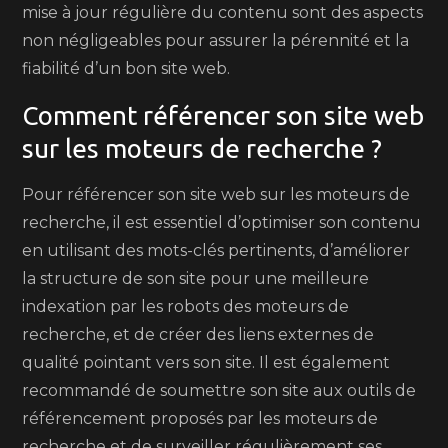
mise à jour régulière du contenu sont des aspects
non négligeables pour assurer la pérennité et la
fiabilité d’un bon site web.
Comment référencer son site web
sur les moteurs de recherche ?
Pour référencer son site web sur les moteurs de
recherche, il est essentiel d’optimiser son contenu
en utilisant des mots-clés pertinents, d’améliorer
la structure de son site pour une meilleure
indexation par les robots des moteurs de
recherche, et de créer des liens externes de
qualité pointant vers son site. Il est également
recommandé de soumettre son site aux outils de
référencement proposés par les moteurs de
recherche et de surveiller régulièrement ses