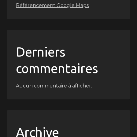
Référencement Google Maps
Derniers
commentaires
Aucun commentaire à afficher.
Archive