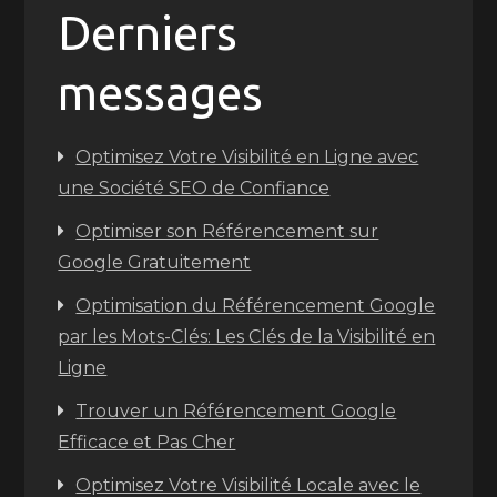
Derniers
messages
Optimisez Votre Visibilité en Ligne avec
une Société SEO de Confiance
Optimiser son Référencement sur
Google Gratuitement
Optimisation du Référencement Google
par les Mots-Clés: Les Clés de la Visibilité en
Ligne
Trouver un Référencement Google
Efficace et Pas Cher
Optimisez Votre Visibilité Locale avec le