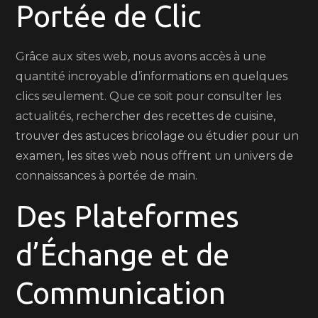
Portée de Clic
Grâce aux sites web, nous avons accès à une
quantité incroyable d’informations en quelques
clics seulement. Que ce soit pour consulter les
actualités, rechercher des recettes de cuisine,
trouver des astuces bricolage ou étudier pour un
examen, les sites web nous offrent un univers de
connaissances à portée de main.
Des Plateformes
d’Échange et de
Communication