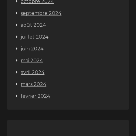
octobre 2024
septembre 2024
août 2024
juillet 2024
juin 2024
mai 2024
avril 2024
mars 2024
février 2024