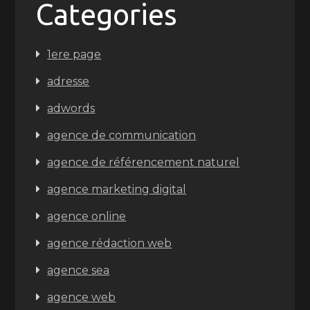
Categories
1ere page
adresse
adwords
agence de communication
agence de référencement naturel
agence marketing digital
agence online
agence rédaction web
agence sea
agence web