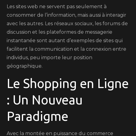
Les sites web ne servent pas seulement à
consommer de l’information, mais aussi à interagir
avec les autres. Les réseaux sociaux, les forums de
discussion et les plateformes de messagerie
instantanée sont autant d’exemples de sites qui
facilitent la communication et la connexion entre
individus, peu importe leur position
géographique.
Le Shopping en Ligne
: Un Nouveau
Paradigme
Avec la montée en puissance du commerce