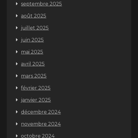
septembre 2025
août 2025
juillet 2025
juin 2025
mai 2025
avril 2025
mars 2025
février 2025
janvier 2025
décembre 2024
novembre 2024
octobre 2024