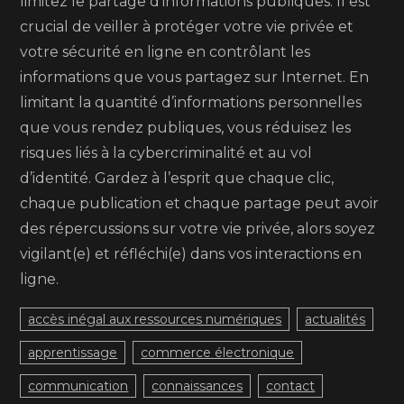
limitez le partage d’informations publiques. Il est
crucial de veiller à protéger votre vie privée et
votre sécurité en ligne en contrôlant les
informations que vous partagez sur Internet. En
limitant la quantité d’informations personnelles
que vous rendez publiques, vous réduisez les
risques liés à la cybercriminalité et au vol
d’identité. Gardez à l’esprit que chaque clic,
chaque publication et chaque partage peut avoir
des répercussions sur votre vie privée, alors soyez
vigilant(e) et réfléchi(e) dans vos interactions en
ligne.
accès inégal aux ressources numériques
actualités
apprentissage
commerce électronique
communication
connaissances
contact