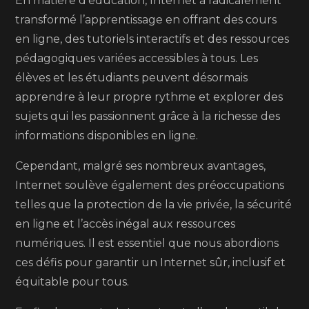
En matière d’éducation, Internet a radicalement
transformé l’apprentissage en offrant des cours
en ligne, des tutoriels interactifs et des ressources
pédagogiques variées accessibles à tous. Les
élèves et les étudiants peuvent désormais
apprendre à leur propre rythme et explorer des
sujets qui les passionnent grâce à la richesse des
informations disponibles en ligne.
Cependant, malgré ses nombreux avantages,
Internet soulève également des préoccupations
telles que la protection de la vie privée, la sécurité
en ligne et l’accès inégal aux ressources
numériques. Il est essentiel que nous abordions
ces défis pour garantir un Internet sûr, inclusif et
équitable pour tous.