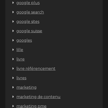
google plus
google search
google sites
google suisse
googles
lille
livre
livre référencement
livres
marketing
marketing de contenu
marketing pme