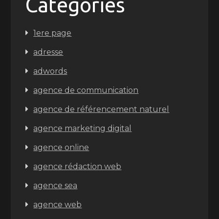
Categories
1ere page
adresse
adwords
agence de communication
agence de référencement naturel
agence marketing digital
agence online
agence rédaction web
agence sea
agence web