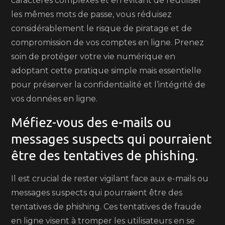
caractères complexes et en évitant de réutiliser
les mêmes mots de passe, vous réduisez
considérablement le risque de piratage et de
compromission de vos comptes en ligne. Prenez
soin de protéger votre vie numérique en
adoptant cette pratique simple mais essentielle
pour préserver la confidentialité et l’intégrité de
vos données en ligne.
Méfiez-vous des e-mails ou
messages suspects qui pourraient
être des tentatives de phishing.
Il est crucial de rester vigilant face aux e-mails ou
messages suspects qui pourraient être des
tentatives de phishing. Ces tentatives de fraude
en ligne visent à tromper les utilisateurs en se