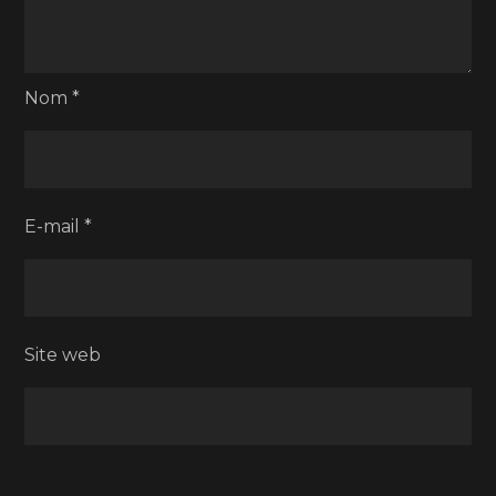
Nom
*
E-mail
*
Site web