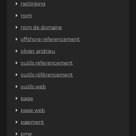
netlinking
nom
nom de domaine
offshore referencement
olivier andrieu
outils referencement
outils référencement
outils web
page
page web
paiement
pme