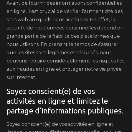
Avant de fournir des informations confidentielles
en ligne, il est crucial de vérifier l’authenticité des
sites web auxquels nous accédons. En effet, la
sécurité de nos données personnelles dépend en
grande partie de la fiabilité des plateformes que
nous utilisons. En prenant le temps de s’assurer
que les sites sont légitimes et sécurisés, nous
pouvons réduire considérablement les risques liés
aux fraudes en ligne et protéger notre vie privée
sur Internet.
Soyez conscient(e) de vos
activités en ligne et limitez le
partage d’informations publiques.
Soyez conscient(e) de vos activités en ligne et