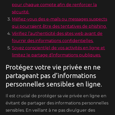
pour chaque compte afin de renforcer la
sécurité.
Méfiez-vous des e-mails ou messages suspects
qui pourraient être des tentatives de phishing.
Vérifiez l’authenticité des sites web avant de
fournir des informations confidentielles.
Soyez conscient(e) de vos activités en ligne et
limitez le partage d’informations publiques.
Protégez votre vie privée en ne
partageant pas d’informations
personnelles sensibles en ligne.
Il est crucial de protéger sa vie privée en ligne en
évitant de partager des informations personnelles
sensibles. En veillant à ne pas divulguer des