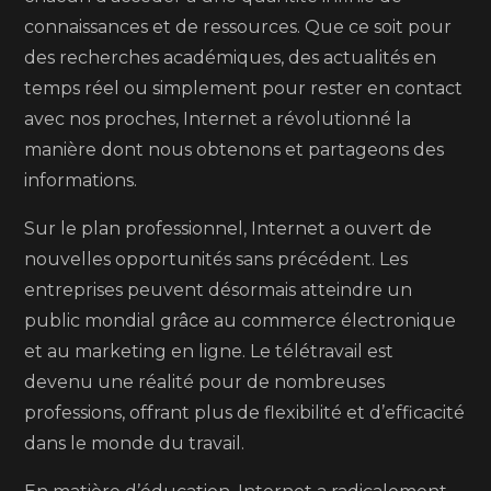
connaissances et de ressources. Que ce soit pour
des recherches académiques, des actualités en
temps réel ou simplement pour rester en contact
avec nos proches, Internet a révolutionné la
manière dont nous obtenons et partageons des
informations.
Sur le plan professionnel, Internet a ouvert de
nouvelles opportunités sans précédent. Les
entreprises peuvent désormais atteindre un
public mondial grâce au commerce électronique
et au marketing en ligne. Le télétravail est
devenu une réalité pour de nombreuses
professions, offrant plus de flexibilité et d’efficacité
dans le monde du travail.