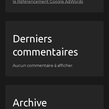
le Référencement Google AdWords
Derniers
commentaires
Aucun commentaire à afficher.
Archive