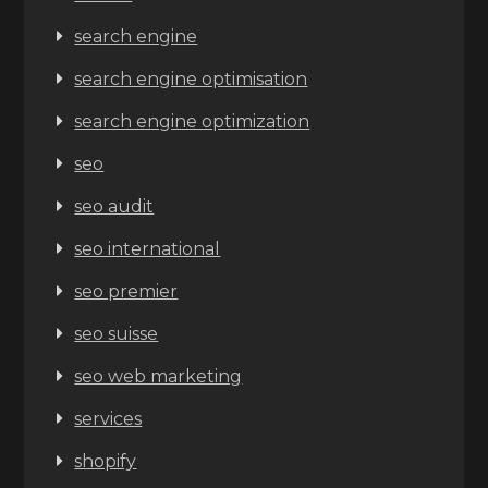
search engine
search engine optimisation
search engine optimization
seo
seo audit
seo international
seo premier
seo suisse
seo web marketing
services
shopify