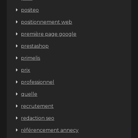
positeo
positionnement web
première page google
prestashop
primelis
prix
professionnel
quelle
recrutement
redaction seo
référencement annecy