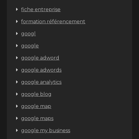
fiche entreprise
formation référencement
googl
google
google adword
google adwords
google analytics
google blog
google map
google maps
google my business