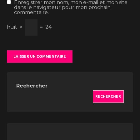
Enregistrer mon nom, mon e-mail et mon site
dans le navigateur pour mon prochain
commentaire.
huit
×
=
24
Rechercher
RECHERCHER