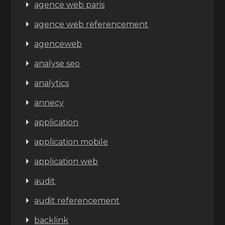
agence web paris
agence web referencement
agenceweb
analyse seo
analytics
annecy
application
application mobile
application web
audit
audit referencement
backlink