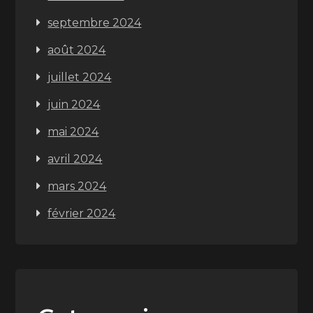
septembre 2024
août 2024
juillet 2024
juin 2024
mai 2024
avril 2024
mars 2024
février 2024