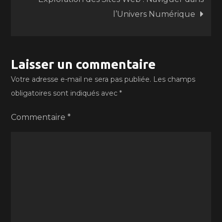
l’Univers Numérique
Laisser un commentaire
Votre adresse e-mail ne sera pas publiée.
Les champs
obligatoires sont indiqués avec
*
Commentaire
*