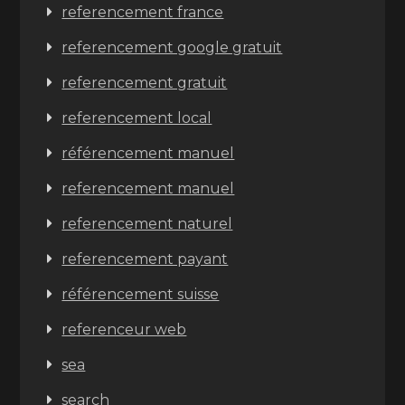
referencement france
referencement google gratuit
referencement gratuit
referencement local
référencement manuel
referencement manuel
referencement naturel
referencement payant
référencement suisse
referenceur web
sea
search