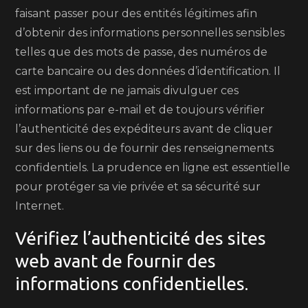
faisant passer pour des entités légitimes afin
d’obtenir des informations personnelles sensibles
telles que des mots de passe, des numéros de
carte bancaire ou des données d’identification. Il
est important de ne jamais divulguer ces
informations par e-mail et de toujours vérifier
l’authenticité des expéditeurs avant de cliquer
sur des liens ou de fournir des renseignements
confidentiels. La prudence en ligne est essentielle
pour protéger sa vie privée et sa sécurité sur
Internet.
Vérifiez l’authenticité des sites
web avant de fournir des
informations confidentielles.