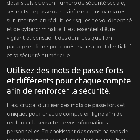
détails tels que son numéro de sécurité sociale,
ses mots de passe ou ses informations bancaires
sur Internet, on réduit les risques de vol d’identité
et de cybercriminalité. Il est essentiel d’être
vigilant et conscient des données que l’on
partage en ligne pour préserver sa confidentialité
et sa sécurité numérique.
Utilisez des mots de passe forts
et différents pour chaque compte
afin de renforcer la sécurité.
Il est crucial d’utiliser des mots de passe forts et
uniques pour chaque compte en ligne afin de
renforcer la sécurité de vos informations
personnelles. En choisissant des combinaisons de