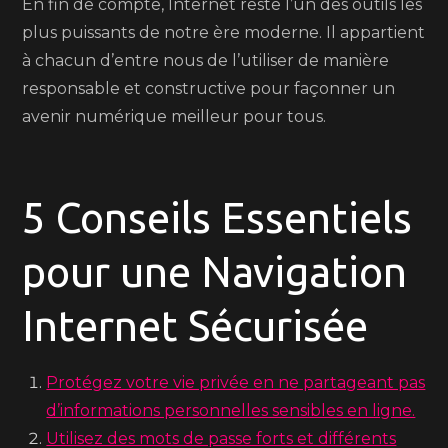
En fin de compte, Internet reste l’un des outils les
plus puissants de notre ère moderne. Il appartient
à chacun d’entre nous de l’utiliser de manière
responsable et constructive pour façonner un
avenir numérique meilleur pour tous.
5 Conseils Essentiels
pour une Navigation
Internet Sécurisée
Protégez votre vie privée en ne partageant pas
d’informations personnelles sensibles en ligne.
Utilisez des mots de passe forts et différents