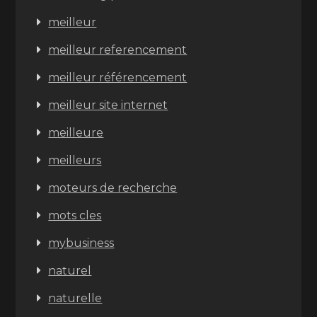
meilleur
meilleur referencement
meilleur référencement
meilleur site internet
meilleure
meilleurs
moteurs de recherche
mots cles
mybusiness
naturel
naturelle