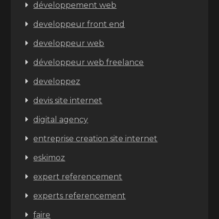
développement web
developpeur front end
developpeur web
développeur web freelance
developpez
devis site internet
digital agency
entreprise creation site internet
eskimoz
expert referencement
experts referencement
faire