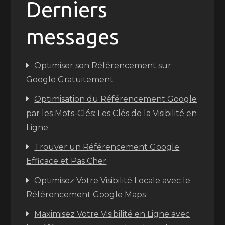
Derniers
messages
Optimiser son Référencement sur
Google Gratuitement
Optimisation du Référencement Google
par les Mots-Clés: Les Clés de la Visibilité en
Ligne
Trouver un Référencement Google
Efficace et Pas Cher
Optimisez Votre Visibilité Locale avec le
Référencement Google Maps
Maximisez Votre Visibilité en Ligne avec