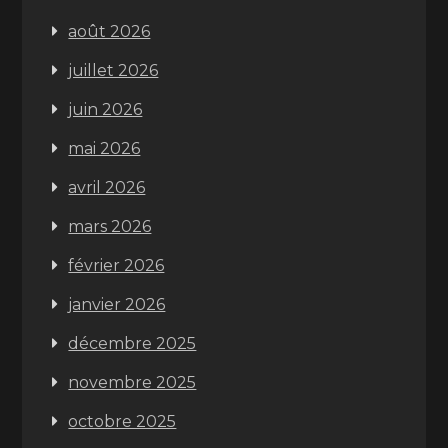
août 2026
juillet 2026
juin 2026
mai 2026
avril 2026
mars 2026
février 2026
janvier 2026
décembre 2025
novembre 2025
octobre 2025