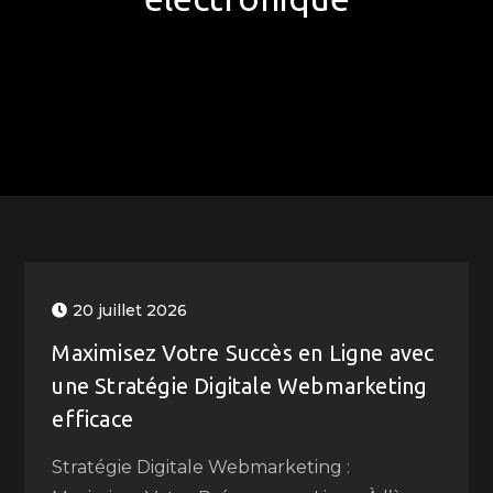
20 juillet 2026
Maximisez Votre Succès en Ligne avec
une Stratégie Digitale Webmarketing
efficace
Stratégie Digitale Webmarketing :