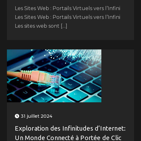
Les Sites Web : Portails Virtuels vers l’Infini
Les Sites Web : Portails Virtuels vers l’Infini
Les sites web sont […]
31 juillet 2024
Exploration des Infinitudes d’Internet:
Un Monde Connecté à Portée de Clic