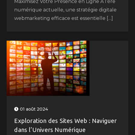
Maximisez Votre Présence en Ligne À l’ère
numérique actuelle, une stratégie digitale
webmarketing efficace est essentielle […]
01 août 2024
Exploration des Sites Web : Naviguer
dans l’Univers Numérique