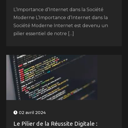
L’Importance d’Internet dans la Société
Moderne L’Importance d’Internet dans la
Société Moderne Internet est devenu un
pilier essentiel de notre […]
02 avril 2024
Le Pilier de la Réussite Digitale :