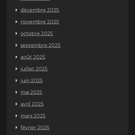
décembre 2025
novembre 2025
octobre 2025
septembre 2025
août 2025
juillet 2025
juin 2025
mai 2025
avril 2025
mars 2025
février 2025