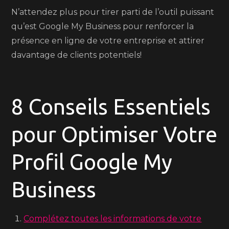
N’attendez plus pour tirer parti de l’outil puissant
qu’est Google My Business pour renforcer la
présence en ligne de votre entreprise et attirer
davantage de clients potentiels!
8 Conseils Essentiels
pour Optimiser Votre
Profil Google My
Business
Complétez toutes les informations de votre