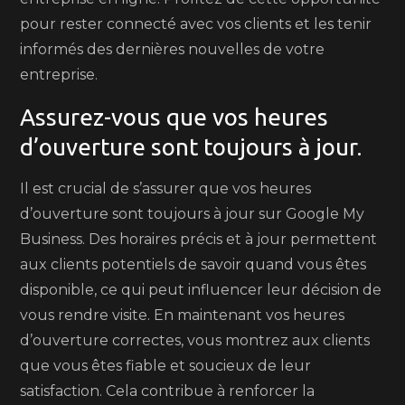
pour rester connecté avec vos clients et les tenir
informés des dernières nouvelles de votre
entreprise.
Assurez-vous que vos heures
d’ouverture sont toujours à jour.
Il est crucial de s’assurer que vos heures
d’ouverture sont toujours à jour sur Google My
Business. Des horaires précis et à jour permettent
aux clients potentiels de savoir quand vous êtes
disponible, ce qui peut influencer leur décision de
vous rendre visite. En maintenant vos heures
d’ouverture correctes, vous montrez aux clients
que vous êtes fiable et soucieux de leur
satisfaction. Cela contribue à renforcer la