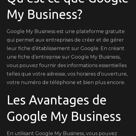
My Business?
Google My Business est une plateforme gratuite
qui permet aux entreprises de créer et de gérer
leur fiche d’établissement sur Google. En créant
une fiche d’entreprise sur Google My Business,
vous pouvez fournir des informations essentielles
telles que votre adresse, vos horaires d’ouverture,
votre numéro de téléphone et bien plus encore.
Les Avantages de
Google My Business
En utilisant Google My Business, vous pouvez