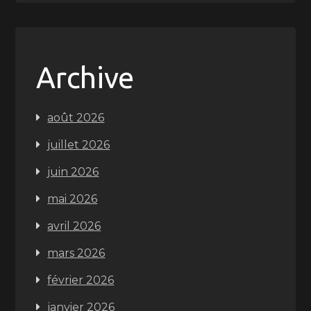
Archive
août 2026
juillet 2026
juin 2026
mai 2026
avril 2026
mars 2026
février 2026
janvier 2026