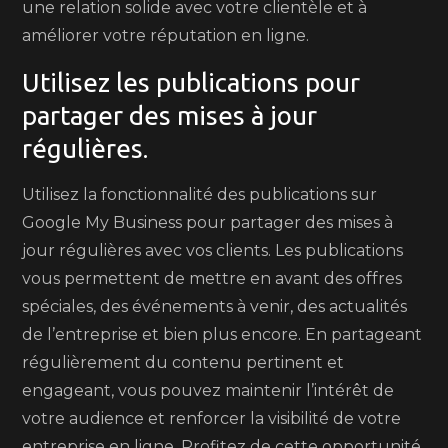
une relation solide avec votre clientèle et à
améliorer votre réputation en ligne.
Utilisez les publications pour
partager des mises à jour
régulières.
Utilisez la fonctionnalité des publications sur
Google My Business pour partager des mises à
jour régulières avec vos clients. Les publications
vous permettent de mettre en avant des offres
spéciales, des événements à venir, des actualités
de l’entreprise et bien plus encore. En partageant
régulièrement du contenu pertinent et
engageant, vous pouvez maintenir l’intérêt de
votre audience et renforcer la visibilité de votre
entreprise en ligne. Profitez de cette opportunité