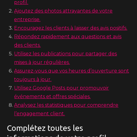
profil.
Ajoutez des photos attrayantes de votre
entreprise.
Encouragez les clients à laisser des avis positifs.
Répondez rapidement aux questions et avis
des clients.
Utilisez les publications pour partager des
mises à jour régulières.
Assurez-vous que vos heures d’ouverture sont
toujours à jour.
Utilisez Google Posts pour promouvoir
événements et offres spéciales.
Analysez les statistiques pour comprendre
l’engagement client.
Complétez toutes les