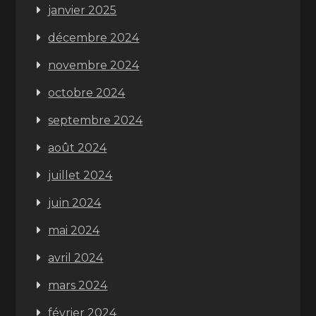
janvier 2025
décembre 2024
novembre 2024
octobre 2024
septembre 2024
août 2024
juillet 2024
juin 2024
mai 2024
avril 2024
mars 2024
février 2024