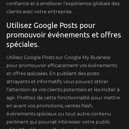
confiance et à améliorer l’expérience globale des
clients avec votre entreprise.
Utilisez Google Posts pour
promouvoir événements et offres
spéciales.
Utilisez Google Posts sur Google My Business
pour promouvoir efficacement vos événements
et offres spéciales. En publiant des posts
attrayants et informatifs, vous pouvez attirer
l’attention de vos clients potentiels et les inciter à
agir. Profitez de cette fonctionnalité pour mettre
en avant vos promotions, ventes flash,
événements spéciaux ou tout autre contenu
pertinent qui pourrait intéresser votre public