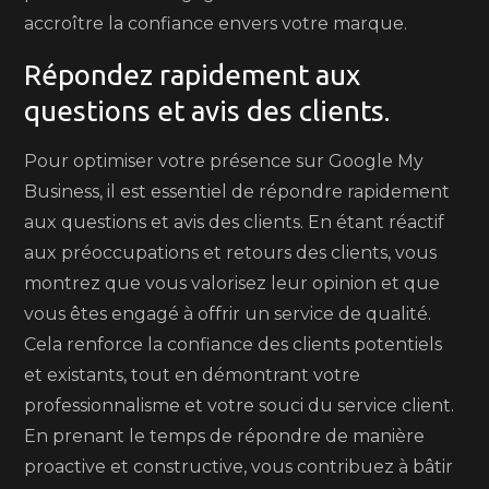
accroître la confiance envers votre marque.
Répondez rapidement aux
questions et avis des clients.
Pour optimiser votre présence sur Google My
Business, il est essentiel de répondre rapidement
aux questions et avis des clients. En étant réactif
aux préoccupations et retours des clients, vous
montrez que vous valorisez leur opinion et que
vous êtes engagé à offrir un service de qualité.
Cela renforce la confiance des clients potentiels
et existants, tout en démontrant votre
professionnalisme et votre souci du service client.
En prenant le temps de répondre de manière
proactive et constructive, vous contribuez à bâtir