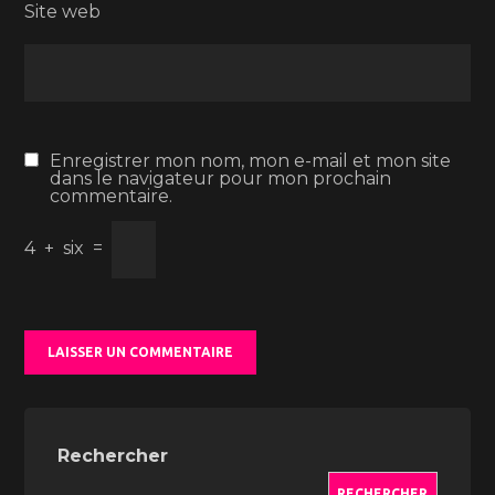
Site web
Enregistrer mon nom, mon e-mail et mon site
dans le navigateur pour mon prochain
commentaire.
4
+
six
=
Rechercher
RECHERCHER