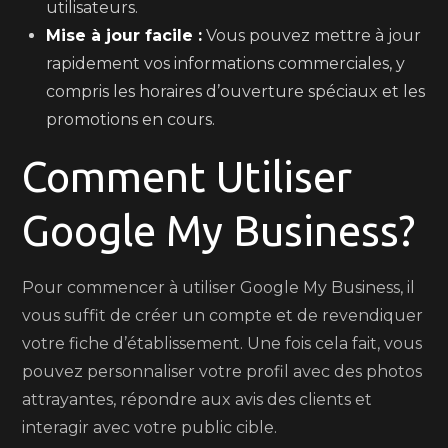
utilisateurs.
Mise à jour facile :
Vous pouvez mettre à jour
rapidement vos informations commerciales, y
compris les horaires d’ouverture spéciaux et les
promotions en cours.
Comment Utiliser
Google My Business?
Pour commencer à utiliser Google My Business, il
vous suffit de créer un compte et de revendiquer
votre fiche d’établissement. Une fois cela fait, vous
pouvez personnaliser votre profil avec des photos
attrayantes, répondre aux avis des clients et
interagir avec votre public cible.