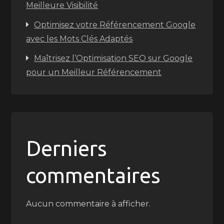
Meilleure Visibilité
Optimisez votre Référencement Google
avec les Mots Clés Adaptés
Maîtrisez l’Optimisation SEO sur Google
pour un Meilleur Référencement
Derniers
commentaires
Aucun commentaire à afficher.