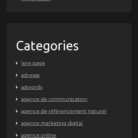
Categories
1ere page
adresse
adwords
agence de communication
agence de référencement naturel
agence marketing digital
agence online