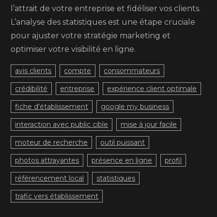
l’attrait de votre entreprise et fidéliser vos clients.
L’analyse des statistiques est une étape cruciale
pour ajuster votre stratégie marketing et
optimiser votre visibilité en ligne.
avis clients
compte
consommateurs
crédibilité
entreprise
expérience client optimale
fiche d'établissement
google my business
interaction avec public cible
mise à jour facile
moteur de recherche
outil puissant
photos attrayantes
présence en ligne
profil
référencement local
statistiques
trafic vers établissement