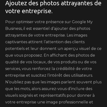
Ajoutez des photos attrayantes de
votre entreprise.
Pour optimiser votre présence sur Google My
Business, il est essentiel d’ajouter des photos
attrayantes de votre entreprise. Les images
captivantes attirent l’attention des clients
potentiels et leur donnent un aperçu visuel de ce
que vous proposez. En affichant des photos de
qualité de vos locaux, de vos produits ou de vos
services, vous renforcez la crédibilité de votre
entreprise et suscitez l’intérêt des utilisateurs.
N’oubliez pas que les images parlent souvent plus
que les mots, alors assurez-vous d’inclure des
visuels soignés et représentatifs pour donner à
votre entreprise une image professionnelle et