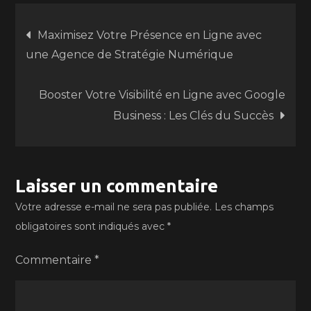
Navigation
Maximisez Votre Présence en Ligne avec
une Agence de Stratégie Numérique
de
Booster Votre Visibilité en Ligne avec Google
l’article
Business : Les Clés du Succès
Laisser un commentaire
Votre adresse e-mail ne sera pas publiée.
Les champs
obligatoires sont indiqués avec
*
Commentaire
*