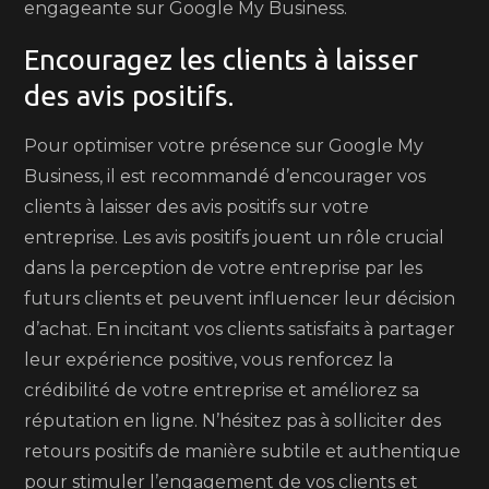
engageante sur Google My Business.
Encouragez les clients à laisser
des avis positifs.
Pour optimiser votre présence sur Google My
Business, il est recommandé d’encourager vos
clients à laisser des avis positifs sur votre
entreprise. Les avis positifs jouent un rôle crucial
dans la perception de votre entreprise par les
futurs clients et peuvent influencer leur décision
d’achat. En incitant vos clients satisfaits à partager
leur expérience positive, vous renforcez la
crédibilité de votre entreprise et améliorez sa
réputation en ligne. N’hésitez pas à solliciter des
retours positifs de manière subtile et authentique
pour stimuler l’engagement de vos clients et