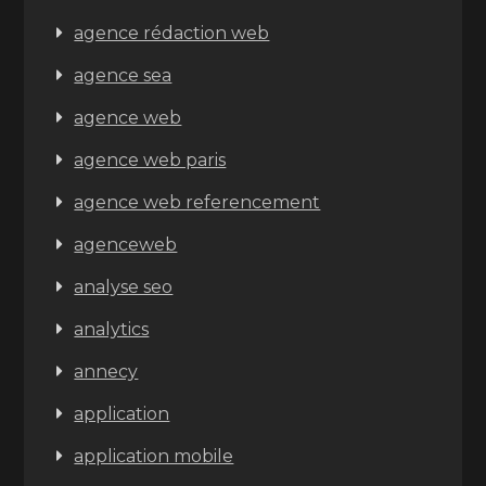
agence rédaction web
agence sea
agence web
agence web paris
agence web referencement
agenceweb
analyse seo
analytics
annecy
application
application mobile