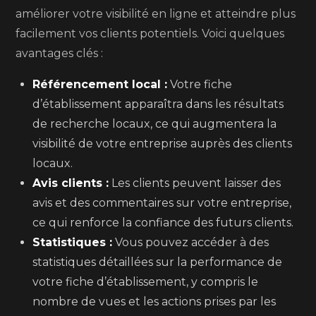
améliorer votre visibilité en ligne et atteindre plus
facilement vos clients potentiels. Voici quelques
avantages clés :
Référencement local :
Votre fiche
d’établissement apparaîtra dans les résultats
de recherche locaux, ce qui augmentera la
visibilité de votre entreprise auprès des clients
locaux.
Avis clients :
Les clients peuvent laisser des
avis et des commentaires sur votre entreprise,
ce qui renforce la confiance des futurs clients.
Statistiques :
Vous pouvez accéder à des
statistiques détaillées sur la performance de
votre fiche d’établissement, y compris le
nombre de vues et les actions prises par les