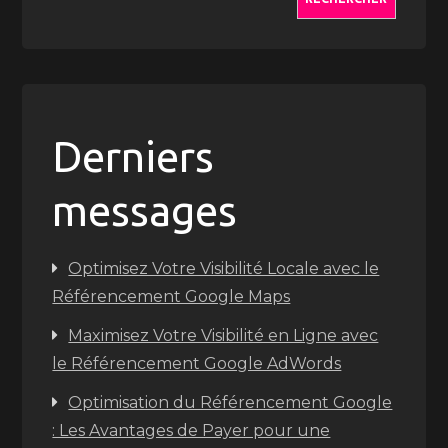
Derniers
messages
Optimisez Votre Visibilité Locale avec le
Référencement Google Maps
Maximisez Votre Visibilité en Ligne avec
le Référencement Google AdWords
Optimisation du Référencement Google
: Les Avantages de Payer pour une