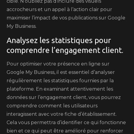
cible. N’oubliez pas d’inclure des visuels
accrocheurs et un appel à l’action clair pour
maximiser l’impact de vos publications sur Google
My Business.
Analysez les statistiques pour
comprendre l’engagement client.
Pour optimiser votre présence en ligne sur
Google My Business, il est essentiel d’analyser
régulièrement les statistiques fournies par la
plateforme. En examinant attentivement les
données sur l’engagement client, vous pourrez
comprendre comment les utilisateurs
interagissent avec votre fiche d’établissement.
Cela vous permettra d’identifier ce qui fonctionne
bien et ce qui peut être amélioré pour renforcer