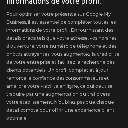
informations de votre profil.
Pour optimiser votre présence sur Google My
Business, il est essentiel de compléter toutes les
informations de votre profil. En fournissant des
détails précis tels que votre adresse, vos horaires
d’ouverture, votre numéro de téléphone et des
photos attrayantes, vous augmentez la crédibilité
de votre entreprise et facilitez la recherche des
clients potentiels. Un profil complet et à jour
renforce la confiance des consommateurs et
améliore votre visibilité en ligne, ce qui peut se
traduire par une augmentation du trafic vers
votre établissement. N’oubliez pas que chaque
détail compte pour offrir une expérience client
optimale!