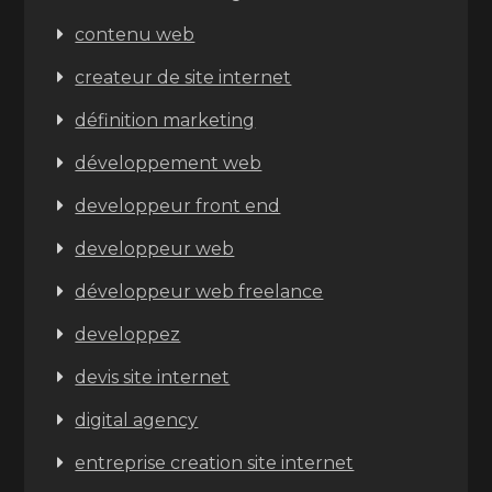
contenu web
createur de site internet
définition marketing
développement web
developpeur front end
developpeur web
développeur web freelance
developpez
devis site internet
digital agency
entreprise creation site internet