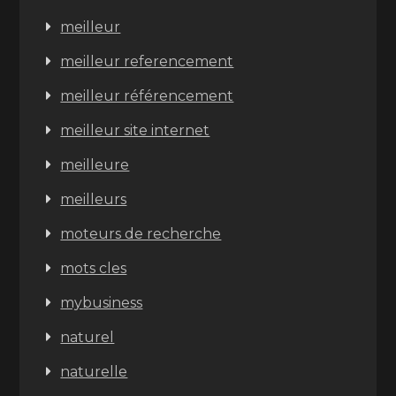
meilleur
meilleur referencement
meilleur référencement
meilleur site internet
meilleure
meilleurs
moteurs de recherche
mots cles
mybusiness
naturel
naturelle