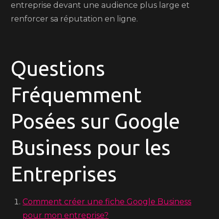
entreprise devant une audience plus large et
renforcer sa réputation en ligne.
Questions
Fréquemment
Posées sur Google
Business pour les
Entreprises
Comment créer une fiche Google Business
pour mon entreprise?