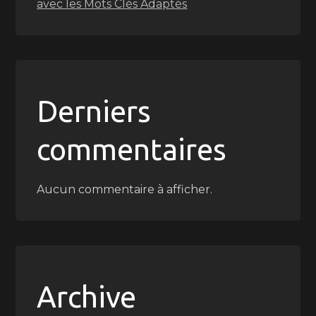
avec les Mots Clés Adaptés
Derniers
commentaires
Aucun commentaire à afficher.
Archive