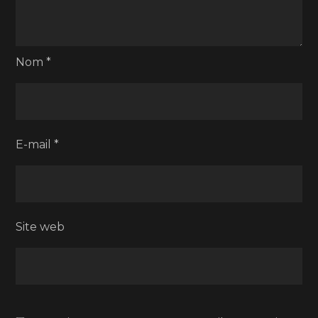
Nom
*
E-mail
*
Site web