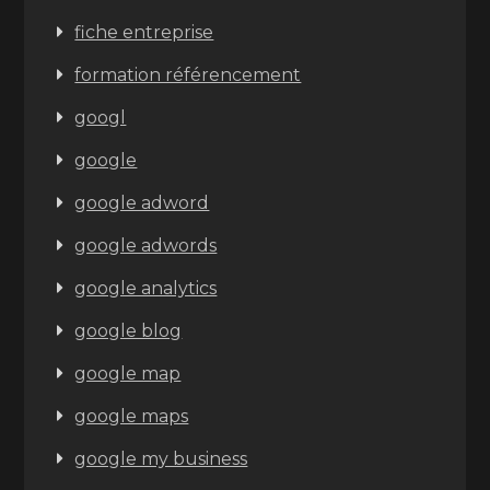
fiche entreprise
formation référencement
googl
google
google adword
google adwords
google analytics
google blog
google map
google maps
google my business