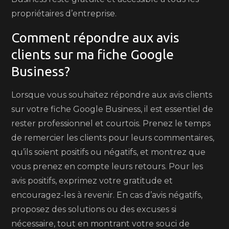
propriétaires d’entreprise.
Comment répondre aux avis
clients sur ma fiche Google
Business?
Lorsque vous souhaitez répondre aux avis clients
sur votre fiche Google Business, il est essentiel de
rester professionnel et courtois. Prenez le temps
de remercier les clients pour leurs commentaires,
qu’ils soient positifs ou négatifs, et montrez que
vous prenez en compte leurs retours. Pour les
avis positifs, exprimez votre gratitude et
encouragez-les à revenir. En cas d’avis négatifs,
proposez des solutions ou des excuses si
nécessaire, tout en montrant votre souci de