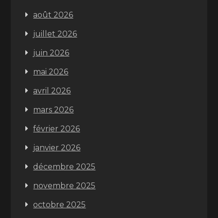
août 2026
juillet 2026
juin 2026
mai 2026
avril 2026
mars 2026
février 2026
janvier 2026
décembre 2025
novembre 2025
octobre 2025