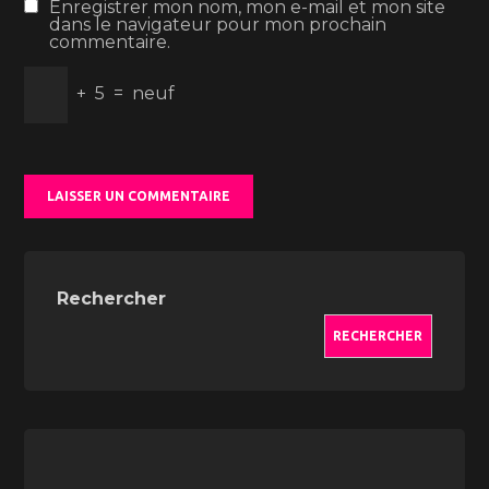
Enregistrer mon nom, mon e-mail et mon site
dans le navigateur pour mon prochain
commentaire.
+
5
=
neuf
Rechercher
RECHERCHER