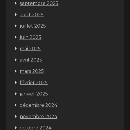
septembre 2025
août 2025
juillet 2025
juin 2025
mai 2025
avril 2025
mars 2025
février 2025
janvier 2025
décembre 2024
novembre 2024
octobre 2024