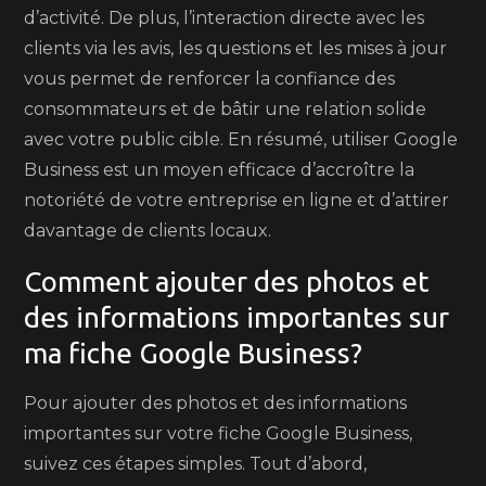
d’activité. De plus, l’interaction directe avec les
clients via les avis, les questions et les mises à jour
vous permet de renforcer la confiance des
consommateurs et de bâtir une relation solide
avec votre public cible. En résumé, utiliser Google
Business est un moyen efficace d’accroître la
notoriété de votre entreprise en ligne et d’attirer
davantage de clients locaux.
Comment ajouter des photos et
des informations importantes sur
ma fiche Google Business?
Pour ajouter des photos et des informations
importantes sur votre fiche Google Business,
suivez ces étapes simples. Tout d’abord,