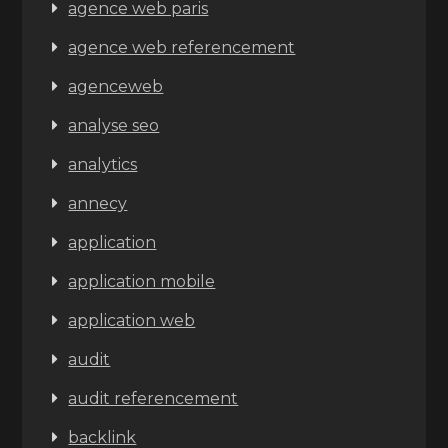
agence web paris
agence web referencement
agenceweb
analyse seo
analytics
annecy
application
application mobile
application web
audit
audit referencement
backlink