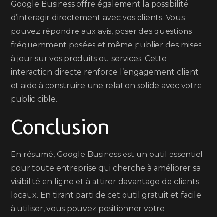
Google Business offre également la possibilité
d’interagir directement avec vos clients. Vous
pouvez répondre aux avis, poser des questions
fréquemment posées et même publier des mises
à jour sur vos produits ou services. Cette
interaction directe renforce l’engagement client
et aide à construire une relation solide avec votre
public cible.
Conclusion
En résumé, Google Business est un outil essentiel
pour toute entreprise qui cherche à améliorer sa
visibilité en ligne et à attirer davantage de clients
locaux. En tirant parti de cet outil gratuit et facile
à utiliser, vous pouvez positionner votre