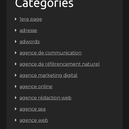
Categories
1ere page
adresse
adwords
agence de communication
agence de référencement naturel
agence marketing digital
agence online
agence rédaction web
agence sea
agence web