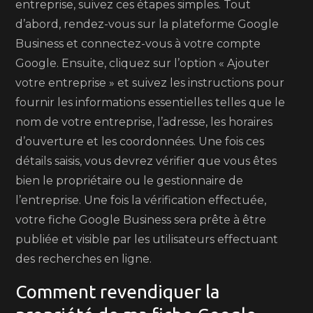
entreprise, suivez ces étapes simples. Tout
d’abord, rendez-vous sur la plateforme Google
Business et connectez-vous à votre compte
Google. Ensuite, cliquez sur l’option « Ajouter
votre entreprise » et suivez les instructions pour
fournir les informations essentielles telles que le
nom de votre entreprise, l’adresse, les horaires
d’ouverture et les coordonnées. Une fois ces
détails saisis, vous devrez vérifier que vous êtes
bien le propriétaire ou le gestionnaire de
l’entreprise. Une fois la vérification effectuée,
votre fiche Google Business sera prête à être
publiée et visible par les utilisateurs effectuant
des recherches en ligne.
Comment revendiquer la