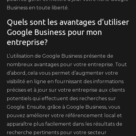
Business en toute liberté.
Quels sont les avantages d’utiliser
Google Business pour mon
entreprise?
L’utilisation de Google Business présente de
nombreux avantages pour votre entreprise. Tout
d’abord, cela vous permet d’augmenter votre
visibilité en ligne en fournissant des informations
précises et à jour sur votre entreprise aux clients
potentiels qui effectuent des recherches sur
Google. Ensuite, grâce à Google Business, vous
pouvez améliorer votre référencement local et
apparaître plus facilement dans les résultats de
recherche pertinents pour votre secteur