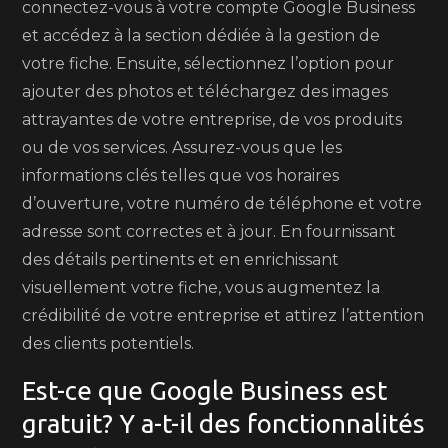
connectez-vous à votre compte Google Business
et accédez à la section dédiée à la gestion de
votre fiche. Ensuite, sélectionnez l’option pour
ajouter des photos et téléchargez des images
attrayantes de votre entreprise, de vos produits
ou de vos services. Assurez-vous que les
informations clés telles que vos horaires
d’ouverture, votre numéro de téléphone et votre
adresse sont correctes et à jour. En fournissant
des détails pertinents et en enrichissant
visuellement votre fiche, vous augmentez la
crédibilité de votre entreprise et attirez l’attention
des clients potentiels.
Est-ce que Google Business est
gratuit? Y a-t-il des fonctionnalités