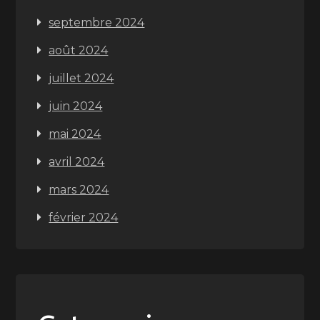
septembre 2024
août 2024
juillet 2024
juin 2024
mai 2024
avril 2024
mars 2024
février 2024