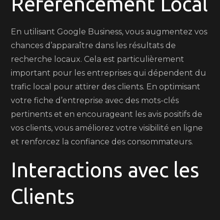
Référencement Local
En utilisant Google Business, vous augmentez vos
chances d’apparaître dans les résultats de
recherche locaux. Cela est particulièrement
important pour les entreprises qui dépendent du
trafic local pour attirer des clients. En optimisant
votre fiche d’entreprise avec des mots-clés
pertinents et en encourageant les avis positifs de
vos clients, vous améliorez votre visibilité en ligne
et renforcez la confiance des consommateurs.
Interactions avec les
Clients