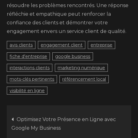
résoudre les problèmes rencontrés. Une réponse
réfléchie et empathique peut renforcer la
confiance des clients et démontrer votre
engagement envers un service client de qualité.
avis clients
engagement client
entreprise
fiche d'entreprise
google business
interactions clients
marketing numérique
mots-clés pertinents
référencement local
visibilité en ligne
Navigation
Optimisez Votre Présence en Ligne avec
Google My Business
de