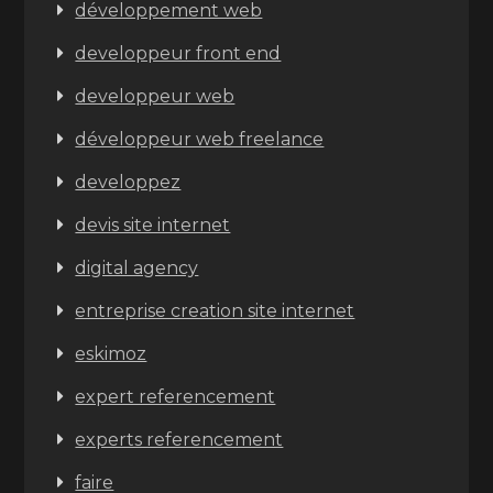
développement web
developpeur front end
developpeur web
développeur web freelance
developpez
devis site internet
digital agency
entreprise creation site internet
eskimoz
expert referencement
experts referencement
faire