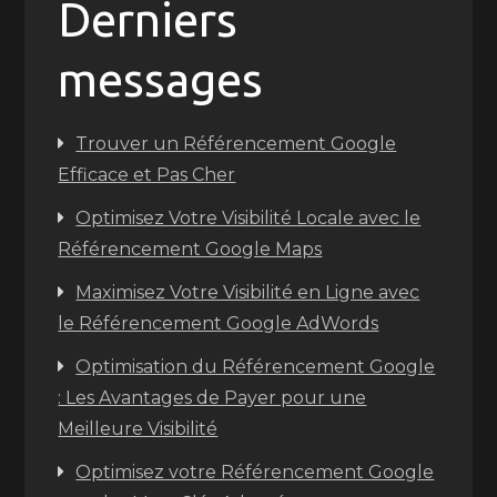
Derniers
messages
Trouver un Référencement Google
Efficace et Pas Cher
Optimisez Votre Visibilité Locale avec le
Référencement Google Maps
Maximisez Votre Visibilité en Ligne avec
le Référencement Google AdWords
Optimisation du Référencement Google
: Les Avantages de Payer pour une
Meilleure Visibilité
Optimisez votre Référencement Google