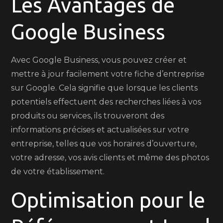
Les Avantages de
Google Business
Avec Google Business, vous pouvez créer et
mettre à jour facilement votre fiche d’entreprise
sur Google. Cela signifie que lorsque les clients
potentiels effectuent des recherches liées à vos
produits ou services, ils trouveront des
informations précises et actualisées sur votre
entreprise, telles que vos horaires d’ouverture,
votre adresse, vos avis clients et même des photos
de votre établissement.
Optimisation pour le