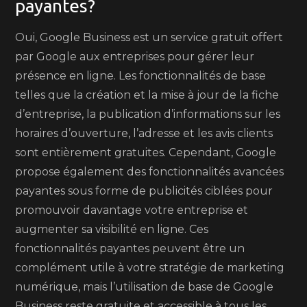
payantes?
Oui, Google Business est un service gratuit offert
par Google aux entreprises pour gérer leur
présence en ligne. Les fonctionnalités de base
telles que la création et la mise à jour de la fiche
d’entreprise, la publication d’informations sur les
horaires d’ouverture, l’adresse et les avis clients
sont entièrement gratuites. Cependant, Google
propose également des fonctionnalités avancées
payantes sous forme de publicités ciblées pour
promouvoir davantage votre entreprise et
augmenter sa visibilité en ligne. Ces
fonctionnalités payantes peuvent être un
complément utile à votre stratégie de marketing
numérique, mais l’utilisation de base de Google
Business reste gratuite et accessible à tous les