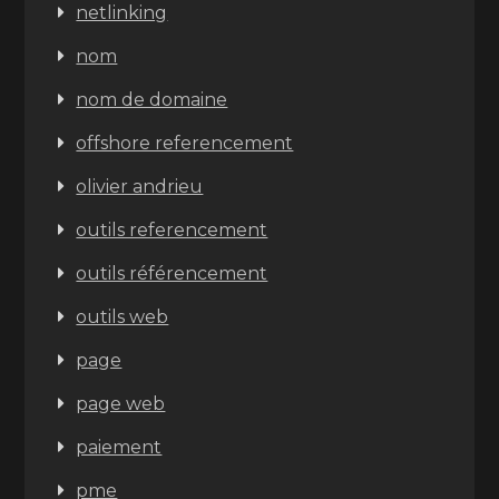
netlinking
nom
nom de domaine
offshore referencement
olivier andrieu
outils referencement
outils référencement
outils web
page
page web
paiement
pme