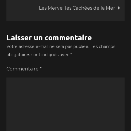
Les Merveilles Cachées de la Mer
l’article
Laisser un commentaire
Votre adresse e-mail ne sera pas publiée.
Les champs
obligatoires sont indiqués avec
*
Commentaire
*