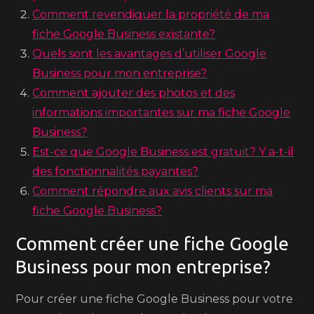
Comment revendiquer la propriété de ma
fiche Google Business existante?
Quels sont les avantages d’utiliser Google
Business pour mon entreprise?
Comment ajouter des photos et des
informations importantes sur ma fiche Google
Business?
Est-ce que Google Business est gratuit? Y a-t-il
des fonctionnalités payantes?
Comment répondre aux avis clients sur ma
fiche Google Business?
Comment créer une fiche Google
Business pour mon entreprise?
Pour créer une fiche Google Business pour votre