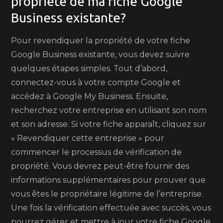
propriété de ma fiche Google
Business existante?
Pour revendiquer la propriété de votre fiche
Google Business existante, vous devez suivre
quelques étapes simples. Tout d’abord,
connectez-vous à votre compte Google et
accédez à Google My Business. Ensuite,
recherchez votre entreprise en utilisant son nom
et son adresse. Si votre fiche apparaît, cliquez sur
« Revendiquer cette entreprise » pour
commencer le processus de vérification de
propriété. Vous devrez peut-être fournir des
informations supplémentaires pour prouver que
vous êtes le propriétaire légitime de l’entreprise.
Une fois la vérification effectuée avec succès, vous
pourrez gérer et mettre à jour votre fiche Google