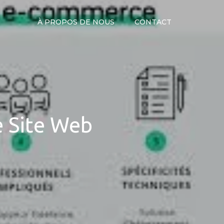
À PROPOS DE NOUS
CONTACT
e Site Web