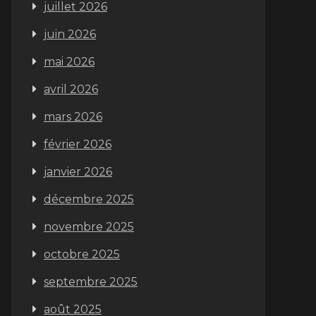
juillet 2026
juin 2026
mai 2026
avril 2026
mars 2026
février 2026
janvier 2026
décembre 2025
novembre 2025
octobre 2025
septembre 2025
août 2025