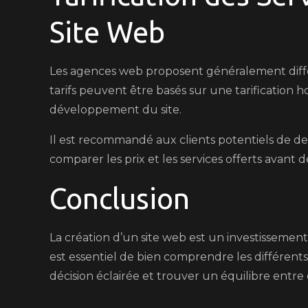
Site Web
Les agences web proposent généralement différe
tarifs peuvent être basés sur une tarification h
développement du site.
Il est recommandé aux clients potentiels de d
comparer les prix et les services offerts avant 
Conclusion
La création d’un site web est un investissement
est essentiel de bien comprendre les différents
décision éclairée et trouver un équilibre entre