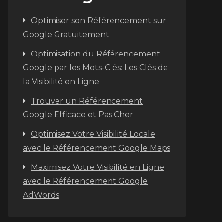
Optimiser son Référencement sur
Google Gratuitement
Optimisation du Référencement
Google par les Mots-Clés: Les Clés de
la Visibilité en Ligne
Trouver un Référencement
Google Efficace et Pas Cher
Optimisez Votre Visibilité Locale
avec le Référencement Google Maps
Maximisez Votre Visibilité en Ligne
avec le Référencement Google
AdWords