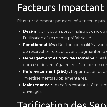
Facteurs Impactant 
Plusieurs éléments peuvent influencer le prix d
Design :
Un design personnalisé et unique p
l’utilisation d’un thème préfabriqué.
Fonctionnalités :
Des fonctionnalités avanc
de réservation, etc., peuvent augmenter le 
Hébergement et Nom de Domaine :
Les f
domaine doivent également être pris en co
Référencement (SEO) :
L’optimisation pou
investissements supplémentaires.
Maintenance :
Les coûts continus liés à la 
envisagés.
Tarification des Ser