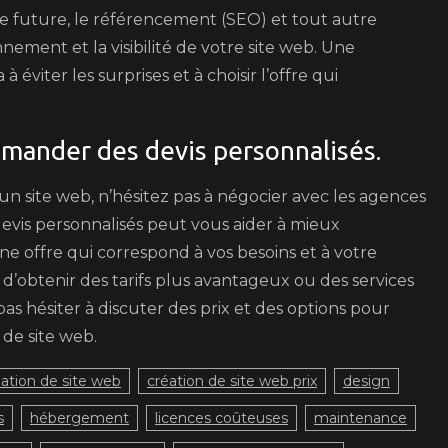
 future, le référencement (SEO) et tout autre
nement et la visibilité de votre site web. Une
éviter les surprises et à choisir l’offre qui
emander des devis personnalisés.
’un site web, n’hésitez pas à négocier avec les agences
devis personnalisés peut vous aider à mieux
e offre qui correspond à vos besoins et à votre
d’obtenir des tarifs plus avantageux ou des services
as hésiter à discuter des prix et des options pour
 de site web.
éation de site web
création de site web prix
design
s
hébergement
licences coûteuses
maintenance