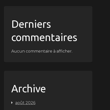
Derniers
commentaires
Aucun commentaire à afficher.
Archive
août 2026