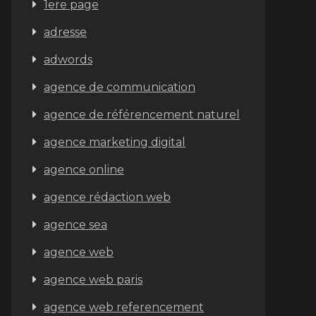
1ere page
adresse
adwords
agence de communication
agence de référencement naturel
agence marketing digital
agence online
agence rédaction web
agence sea
agence web
agence web paris
agence web referencement