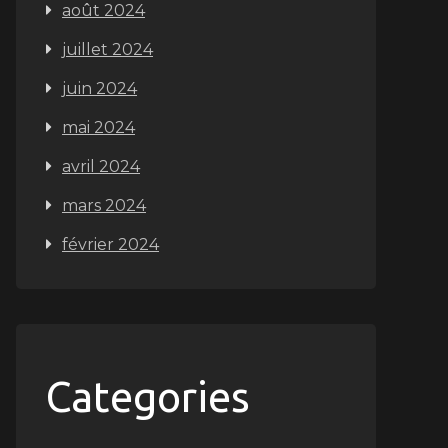
août 2024
juillet 2024
juin 2024
mai 2024
avril 2024
mars 2024
février 2024
Categories