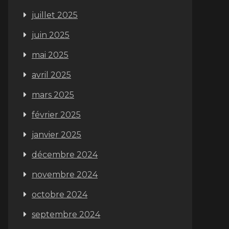
juillet 2025
juin 2025
mai 2025
avril 2025
mars 2025
février 2025
janvier 2025
décembre 2024
novembre 2024
octobre 2024
septembre 2024