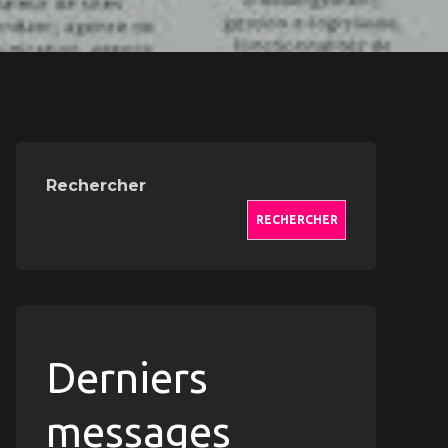
Rechercher
RECHERCHER
Derniers
messages