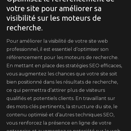
votre site pour améliorer sa
visibilité sur les moteurs de
recherche.
Pour améliorer la visibilité de votre site web
professionnel, il est essentiel d’optimiser son
référencement pour les moteurs de recherche.
En mettant en place des stratégies SEO efficaces,
vous augmentez les chances que votre site soit
bien positionné dans les résultats de recherche,
ce qui permettra d’attirer plus de visiteurs
qualifiés et potentiels clients. En travaillant sur
des mots-clés pertinents, la structure du site, le
contenu optimisé et d’autres techniques SEO,
vous renforcez la présence en ligne de votre