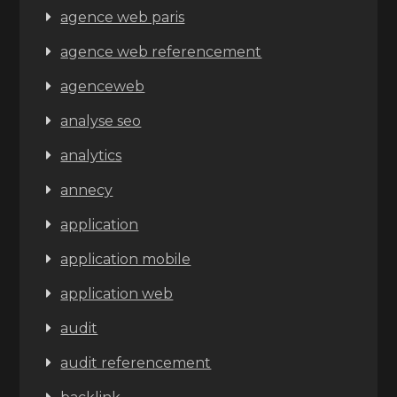
agence web paris
agence web referencement
agenceweb
analyse seo
analytics
annecy
application
application mobile
application web
audit
audit referencement