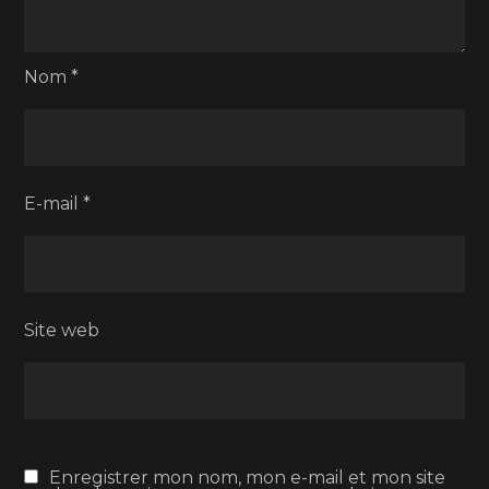
Nom
*
E-mail
*
Site web
Enregistrer mon nom, mon e-mail et mon site