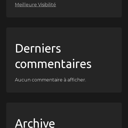
Meilleure Visibilité
Derniers
commentaires
Aucun commentaire à afficher.
Archive