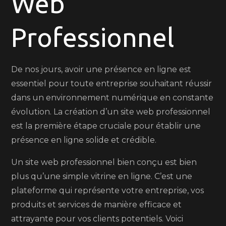
Web
Web
Professionnel
De nos jours, avoir une présence en ligne est
essentiel pour toute entreprise souhaitant réussir
dans un environnement numérique en constante
évolution. La création d’un site web professionnel
est la première étape cruciale pour établir une
présence en ligne solide et crédible.
Un site web professionnel bien conçu est bien
plus qu’une simple vitrine en ligne. C’est une
plateforme qui représente votre entreprise, vos
produits et services de manière efficace et
attrayante pour vos clients potentiels. Voici