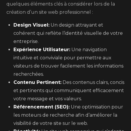
quelques éléments clés à considérer lors de la
création d’un site web professionnel :
Design Visuel:
Un design attrayant et
cohérent qui reflète l’identité visuelle de votre
entreprise.
Expérience Utilisateur:
Une navigation
intuitive et conviviale pour permettre aux
visiteurs de trouver facilement les informations
recherchées.
Contenu Pertinent:
Des contenus clairs, concis
et pertinents qui communiquent efficacement
votre message et vos valeurs.
Référencement (SEO):
Une optimisation pour
les moteurs de recherche afin d’améliorer la
visibilité de votre site sur le web.