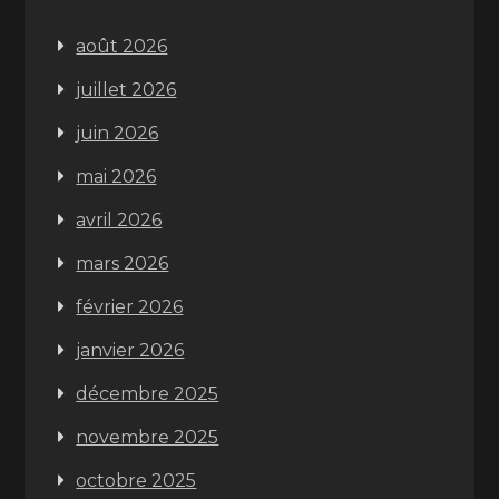
août 2026
juillet 2026
juin 2026
mai 2026
avril 2026
mars 2026
février 2026
janvier 2026
décembre 2025
novembre 2025
octobre 2025