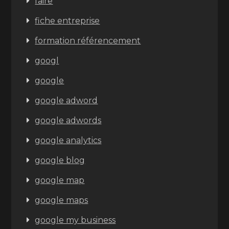
faire
fiche entreprise
formation référencement
googl
google
google adword
google adwords
google analytics
google blog
google map
google maps
google my business