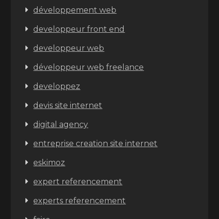
développement web
developpeur front end
developpeur web
développeur web freelance
developpez
devis site internet
digital agency
entreprise creation site internet
eskimoz
expert referencement
experts referencement