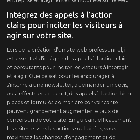
entreprise et augmentez sa notoriété sur le web.
Intégrez des appels à l’action
clairs pour inciter les visiteurs à
agir sur votre site.
Lors de la création d’un site web professionnel, il
est essentiel d’intégrer des appels à l’action clairs
et percutants pour inciter les visiteurs à interagir
et à agir. Que ce soit pour les encourager à
s’inscrire à une newsletter, à demander un devis,
ou à effectuer un achat, des appels à l’action bien
placés et formulés de manière convaincante
peuvent grandement augmenter le taux de
conversion de votre site. En guidant efficacement
les visiteurs vers les actions souhaitées, vous
maximisez les chances d’engagement et de