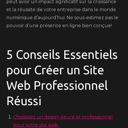
peut avoir un impact significatif sur la croissance
et la réussite de votre entreprise dans le monde
numérique d’aujourd’hui. Ne sous-estimez pas le
pouvoir d’une présence en ligne bien conçue!
5 Conseils Essentiels
pour Créer un Site
Web Professionnel
Réussi
Choisissez un design épuré et professionnel
pour votre site web.