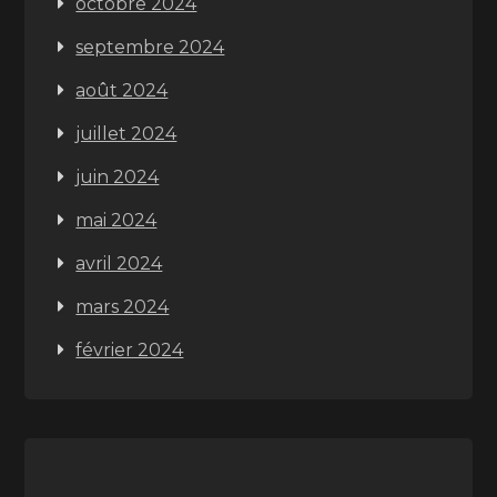
octobre 2024
septembre 2024
août 2024
juillet 2024
juin 2024
mai 2024
avril 2024
mars 2024
février 2024