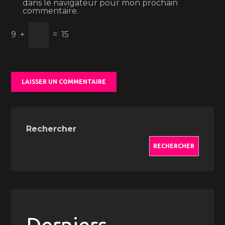
dans le navigateur pour mon prochain
commentaire.
9
+
=
15
Rechercher
RECHERCHER