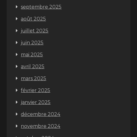
septembre 2025
août 2025
juillet 2025
juin 2025
mai 2025
avril 2025
mars 2025
février 2025
janvier 2025
décembre 2024
novembre 2024