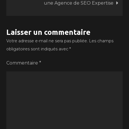
une Agence de SEO Expertise
l’article
Laisser un commentaire
Votre adresse e-mail ne sera pas publiée.
Les champs
obligatoires sont indiqués avec
*
Commentaire
*