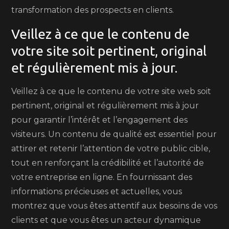
transformation des prospects en clients.
Veillez à ce que le contenu de
votre site soit pertinent, original
et régulièrement mis à jour.
Veillez à ce que le contenu de votre site web soit
pertinent, original et régulièrement mis à jour
pour garantir l’intérêt et l’engagement des
visiteurs. Un contenu de qualité est essentiel pour
attirer et retenir l’attention de votre public cible,
tout en renforçant la crédibilité et l’autorité de
votre entreprise en ligne. En fournissant des
informations précieuses et actuelles, vous
montrez que vous êtes attentif aux besoins de vos
clients et que vous êtes un acteur dynamique