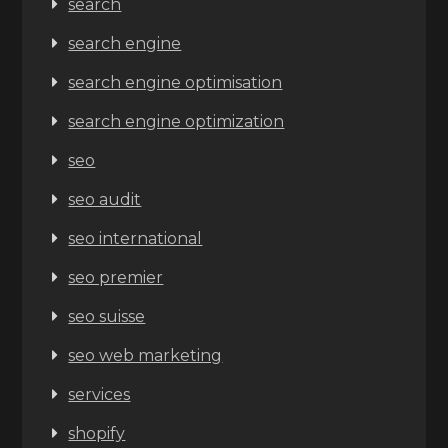
search
search engine
search engine optimisation
search engine optimization
seo
seo audit
seo international
seo premier
seo suisse
seo web marketing
services
shopify