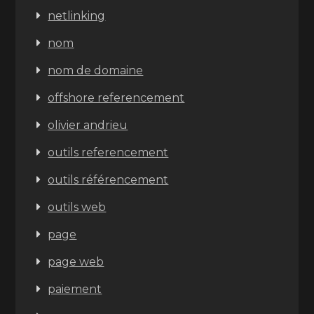
netlinking
nom
nom de domaine
offshore referencement
olivier andrieu
outils referencement
outils référencement
outils web
page
page web
paiement