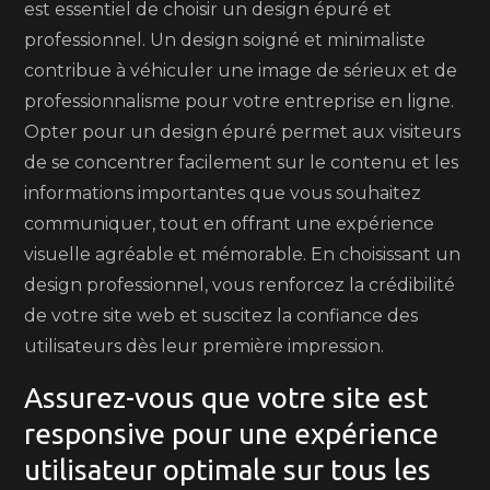
est essentiel de choisir un design épuré et
professionnel. Un design soigné et minimaliste
contribue à véhiculer une image de sérieux et de
professionnalisme pour votre entreprise en ligne.
Opter pour un design épuré permet aux visiteurs
de se concentrer facilement sur le contenu et les
informations importantes que vous souhaitez
communiquer, tout en offrant une expérience
visuelle agréable et mémorable. En choisissant un
design professionnel, vous renforcez la crédibilité
de votre site web et suscitez la confiance des
utilisateurs dès leur première impression.
Assurez-vous que votre site est
responsive pour une expérience
utilisateur optimale sur tous les