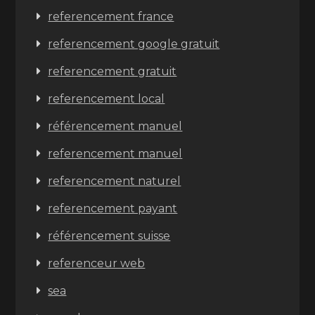
referencement france
referencement google gratuit
referencement gratuit
referencement local
référencement manuel
referencement manuel
referencement naturel
referencement payant
référencement suisse
referenceur web
sea