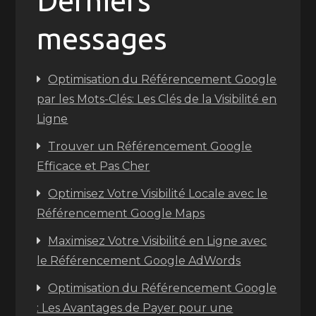
Derniers
messages
Optimisation du Référencement Google
par les Mots-Clés: Les Clés de la Visibilité en
Ligne
Trouver un Référencement Google
Efficace et Pas Cher
Optimisez Votre Visibilité Locale avec le
Référencement Google Maps
Maximisez Votre Visibilité en Ligne avec
le Référencement Google AdWords
Optimisation du Référencement Google
: Les Avantages de Payer pour une