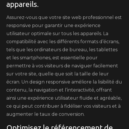
appareils.
Assurez-vous que votre site web professionnel est
responsive pour garantir une expérience
utilisateur optimale sur tous les appareils. La
compatibilité avec les différents formats d’écrans,
tels que les ordinateurs de bureau, les tablettes
et les smartphones, est essentielle pour
permettre à vos visiteurs de naviguer facilement
sur votre site, quelle que soit la taille de leur
écran. Un design responsive améliore la lisibilité du
contenu, la navigation et l’interactivité, offrant
ainsi une expérience utilisateur fluide et agréable,
ce qui peut contribuer à fidéliser vos visiteurs et à
augmenter le taux de conversion.
Optimisez le référencement de