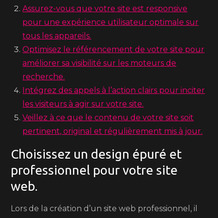
Assurez-vous que votre site est responsive
pour une expérience utilisateur optimale sur
tous les appareils.
Optimisez le référencement de votre site pour
améliorer sa visibilité sur les moteurs de
recherche.
Intégrez des appels à l’action clairs pour inciter
les visiteurs à agir sur votre site.
Veillez à ce que le contenu de votre site soit
pertinent, original et régulièrement mis à jour.
Choisissez un design épuré et
professionnel pour votre site
web.
Lors de la création d’un site web professionnel, il