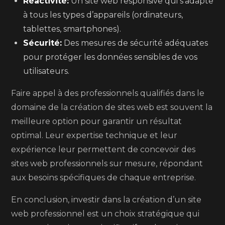
Réactivité:
Un site web responsive qui s’adapte
à tous les types d’appareils (ordinateurs,
tablettes, smartphones).
Sécurité:
Des mesures de sécurité adéquates
pour protéger les données sensibles de vos
utilisateurs.
Faire appel à des professionnels qualifiés dans le
domaine de la création de sites web est souvent la
meilleure option pour garantir un résultat
optimal. Leur expertise technique et leur
expérience leur permettent de concevoir des
sites web professionnels sur mesure, répondant
aux besoins spécifiques de chaque entreprise.
En conclusion, investir dans la création d’un site
web professionnel est un choix stratégique qui