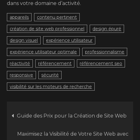
dans votre domaine d’activité.
appareils
contenu pertinent
création de site web professionnel
design épuré
design visuel
expérience utilisateur
expérience utilisateur optimale
professionnalisme
réactivité
référencement
référencement seo
responsive
sécurité
visibilité sur les moteurs de recherche
Navigation
Guide des Prix pour la Création de Site Web
de
Maximisez la Visibilité de Votre Site Web avec