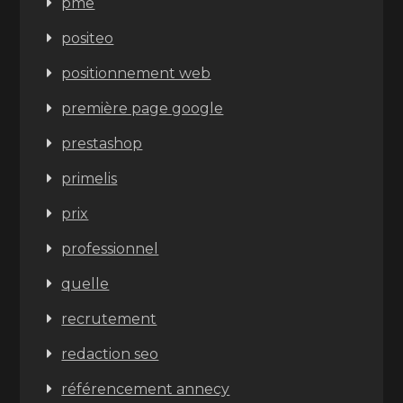
pme
positeo
positionnement web
première page google
prestashop
primelis
prix
professionnel
quelle
recrutement
redaction seo
référencement annecy