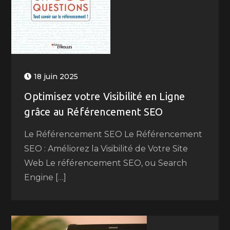
18 juin 2025
Optimisez votre Visibilité en Ligne
grâce au Référencement SEO
Le Référencement SEO Le Référencement
SEO : Améliorez la Visibilité de Votre Site
Web Le référencement SEO, ou Search
Engine […]