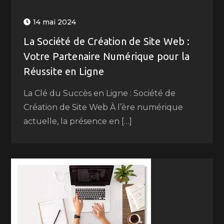
14 mai 2024
La Société de Création de Site Web :
Votre Partenaire Numérique pour la
Réussite en Ligne
La Clé du Succès en Ligne : Société de
Création de Site Web À l’ère numérique
actuelle, la présence en […]