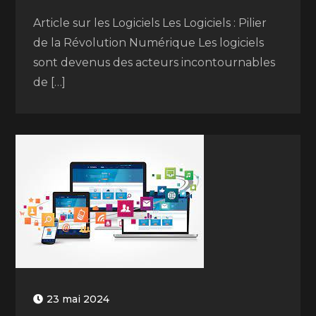
Article sur les Logiciels Les Logiciels : Pilier
de la Révolution Numérique Les logiciels
sont devenus des acteurs incontournables
de […]
23 mai 2024