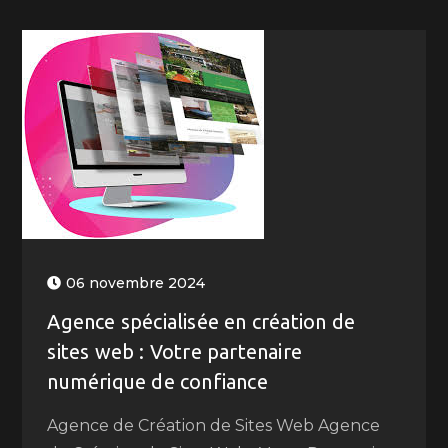
06 novembre 2024
Agence spécialisée en création de
sites web : Votre partenaire
numérique de confiance
Agence de Création de Sites Web Agence