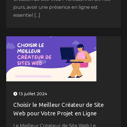
jours, avoir une présence en ligne est
essentiel […]
13 juillet 2024
Choisir le Meilleur Créateur de Site
Web pour Votre Projet en Ligne
Le Meilleur Créateur de Site Web Le