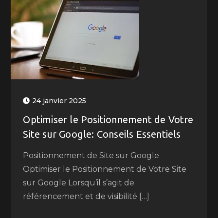
24 janvier 2025
Optimiser le Positionnement de Votre
Site sur Google: Conseils Essentiels
Positionnement de Site sur Google
Optimiser le Positionnement de Votre Site
sur Google Lorsqu’il s’agit de
référencement et de visibilité […]