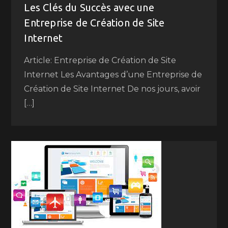
Les Clés du Succès avec une
Entreprise de Création de Site
Internet
Article: Entreprise de Création de Site
Internet Les Avantages d’une Entreprise de
Création de Site Internet De nos jours, avoir
[…]