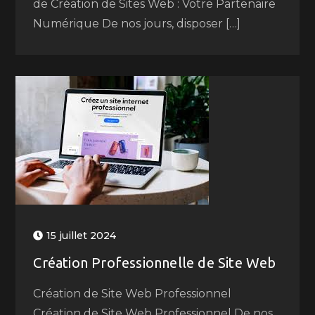
de Création de Sites Web : Votre Partenaire
Numérique De nos jours, disposer […]
15 juillet 2024
Création Professionnelle de Site Web
Création de Site Web Professionnel
Création de Site Web Professionnel De nos