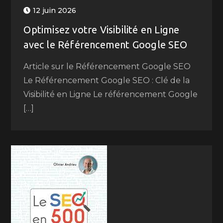
12 juin 2026
Optimisez votre Visibilité en Ligne
avec le Référencement Google SEO
Article sur le Référencement Google SEO
Le Référencement Google SEO : Clé de la
Visibilité en Ligne Le référencement Google
[…]