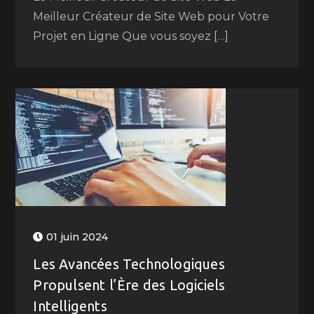
Meilleur Créateur de Site Web pour Votre
Projet en Ligne Que vous soyez […]
01 juin 2024
Les Avancées Technologiques
Propulsent l’Ère des Logiciels
Intelligents