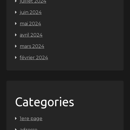
juillet 2024
juin 2024
mai 2024
avril 2024
mars 2024
février 2024
Categories
1ere page
adresse