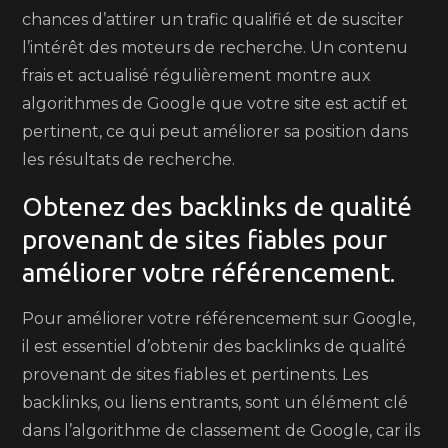
chances d’attirer un trafic qualifié et de susciter
l’intérêt des moteurs de recherche. Un contenu
frais et actualisé régulièrement montre aux
algorithmes de Google que votre site est actif et
pertinent, ce qui peut améliorer sa position dans
les résultats de recherche.
Obtenez des backlinks de qualité
provenant de sites fiables pour
améliorer votre référencement.
Pour améliorer votre référencement sur Google,
il est essentiel d’obtenir des backlinks de qualité
provenant de sites fiables et pertinents. Les
backlinks, ou liens entrants, sont un élément clé
dans l’algorithme de classement de Google, car ils