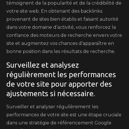
témoignent de la popularité et de la crédibilité de
votre site web. En obtenant des backlinks
provenant de sites bien établis et faisant autorité
dans votre domaine d’activité, vous renforcez la
confiance des moteurs de recherche envers votre
site et augmentez vos chances d’apparaître en
bonne position dans les résultats de recherche.
Surveillez et analysez
régulièrement les performances
de votre site pour apporter des
ajustements si nécessaire.
Surveiller et analyser régulièrement les
performances de votre site est une étape cruciale
dans une stratégie de référencement Google