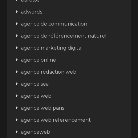
adwords
agence de communication
agence de référencement naturel
agence marketing digital
agence online
agence rédaction web
agence sea
agence web
agence web paris
agence web referencement
agenceweb