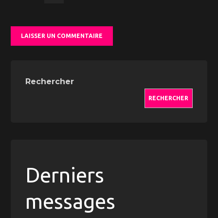
Rechercher
RECHERCHER
Derniers
messages