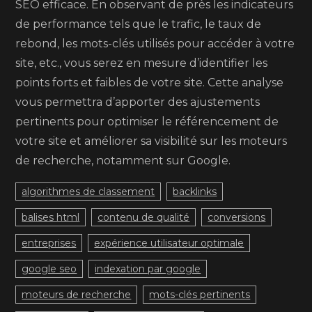
SEO efficace. En observant de près les indicateurs
de performance tels que le trafic, le taux de
rebond, les mots-clés utilisés pour accéder à votre
site, etc., vous serez en mesure d’identifier les
points forts et faibles de votre site. Cette analyse
vous permettra d’apporter des ajustements
pertinents pour optimiser le référencement de
votre site et améliorer sa visibilité sur les moteurs
de recherche, notamment sur Google.
algorithmes de classement
backlinks
balises html
contenu de qualité
conversions
entreprises
expérience utilisateur optimale
google seo
indexation par google
moteurs de recherche
mots-clés pertinents