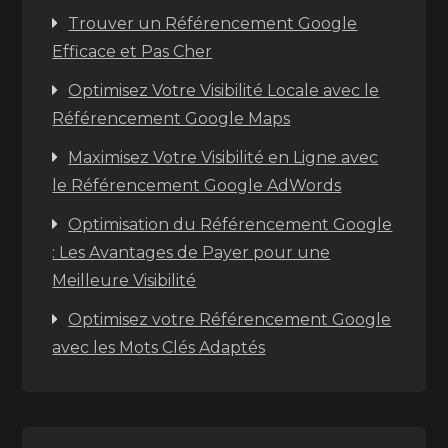
Trouver un Référencement Google
Efficace et Pas Cher
Optimisez Votre Visibilité Locale avec le
Référencement Google Maps
Maximisez Votre Visibilité en Ligne avec
le Référencement Google AdWords
Optimisation du Référencement Google
: Les Avantages de Payer pour une
Meilleure Visibilité
Optimisez votre Référencement Google
avec les Mots Clés Adaptés