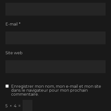
E-mail
*
Site web
Enregistrer mon nom, mon e-mail et mon site
dans le navigateur pour mon prochain
commentaire.
5
×
4
=