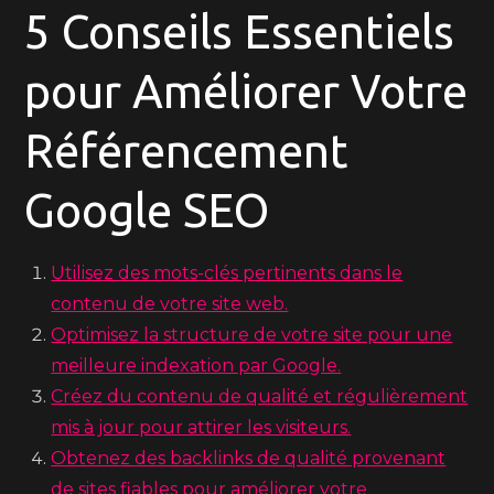
5 Conseils Essentiels
pour Améliorer Votre
Référencement
Google SEO
Utilisez des mots-clés pertinents dans le
contenu de votre site web.
Optimisez la structure de votre site pour une
meilleure indexation par Google.
Créez du contenu de qualité et régulièrement
mis à jour pour attirer les visiteurs.
Obtenez des backlinks de qualité provenant
de sites fiables pour améliorer votre