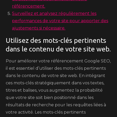
référencement.
Surveillez et analysez régulièrement les
performances de votre site pour apporter des
ajustements si nécessaire.
Utilisez des mots-clés pertinents
dans le contenu de votre site web.
Pour améliorer votre référencement Google SEO,
il est essentiel d’utiliser des mots-clés pertinents
dans le contenu de votre site web. En intégrant
ces mots-clés stratégiquement dans vos textes,
titres et balises, vous augmentez la probabilité
que votre site soit bien positionné dans les
résultats de recherche pour les requêtes liées à
votre activité. Les mots-clés pertinents