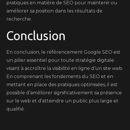
pratiques en matière de SEO pour maintenir ou
améliorer sa position dans les résultats de
recherche.
Conclusion
En conclusion, le référencement Google SEO est
un pilier essentiel pour toute stratégie digitale
visant à accroître la visibilité en ligne d’un site web.
En comprenant les fondements du SEO et en
mettant en place des pratiques optimisées, il est
possible d’améliorer significativement sa présence
sur le web et d’atteindre un public plus large et
qualifié.