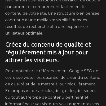
les chances que les robots d’indexation de Google
parcourent et comprennent facilement le
contenu de votre site. Une structure bien pensée
contribue à une meilleure visibilité dans les
résultats de recherche et à une expérience
utilisateur optimale.
Créez du contenu de qualité et
régulièrement mis à jour pour
attirer les visiteurs.
Pour optimiser le référencement Google SEO de
votre site web, il est essentiel de créer du contenu
de qualité et de le mettre à jour régulièrement.
En proposant des articles, des guides, des vidéos
ou tout autre type de contenu pertinent et
informatif pour vos visiteurs, vous augmentez vos