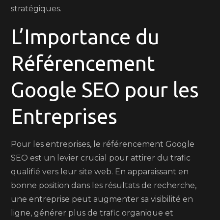
stratégiques.
L’Importance du
Référencement
Google SEO pour les
Entreprises
Pour les entreprises, le référencement Google
SEO est un levier crucial pour attirer du trafic
qualifié vers leur site web. En apparaissant en
bonne position dans les résultats de recherche,
une entreprise peut augmenter sa visibilité en
ligne, générer plus de trafic organique et