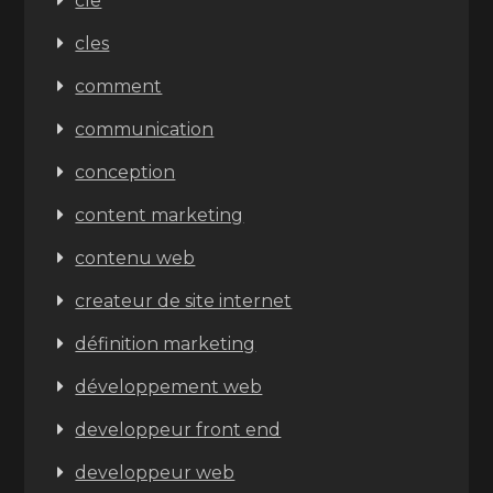
cle
cles
comment
communication
conception
content marketing
contenu web
createur de site internet
définition marketing
développement web
developpeur front end
developpeur web