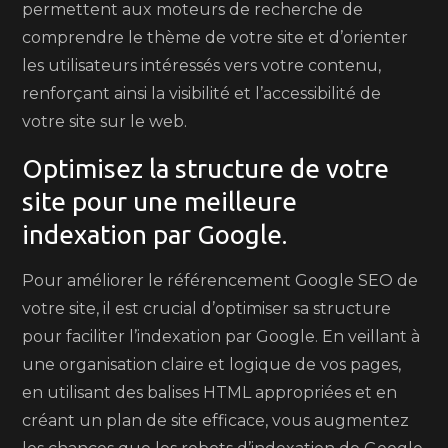
permettent aux moteurs de recherche de
comprendre le thème de votre site et d’orienter
les utilisateurs intéressés vers votre contenu,
renforçant ainsi la visibilité et l’accessibilité de
votre site sur le web.
Optimisez la structure de votre
site pour une meilleure
indexation par Google.
Pour améliorer le référencement Google SEO de
votre site, il est crucial d’optimiser sa structure
pour faciliter l’indexation par Google. En veillant à
une organisation claire et logique de vos pages,
en utilisant des balises HTML appropriées et en
créant un plan de site efficace, vous augmentez