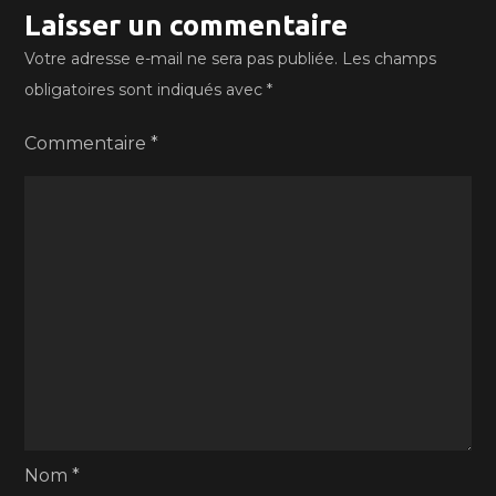
Laisser un commentaire
Votre adresse e-mail ne sera pas publiée.
Les champs
obligatoires sont indiqués avec
*
Commentaire
*
Nom
*