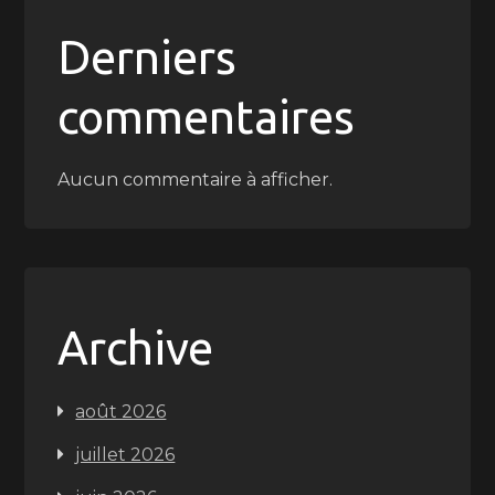
Derniers
commentaires
Aucun commentaire à afficher.
Archive
août 2026
juillet 2026