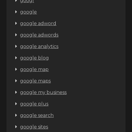
googl
google
google adword
google adwords
google analytics
google blog
google map
google maps
google my business
google plus
google search
google sites