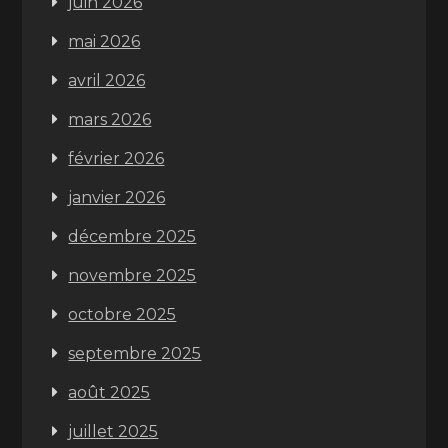
juin 2026
mai 2026
avril 2026
mars 2026
février 2026
janvier 2026
décembre 2025
novembre 2025
octobre 2025
septembre 2025
août 2025
juillet 2025