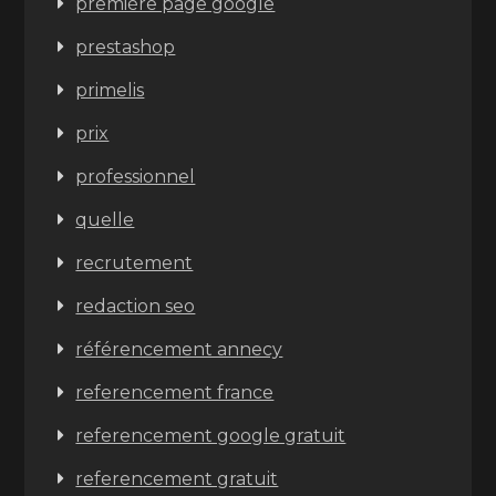
première page google
prestashop
primelis
prix
professionnel
quelle
recrutement
redaction seo
référencement annecy
referencement france
referencement google gratuit
referencement gratuit