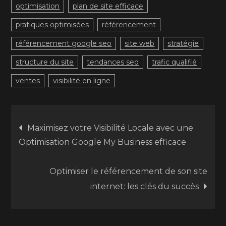
optimisation
plan de site efficace
pratiques optimisées
référencement
référencement google seo
site web
stratégie
structure du site
tendances seo
trafic qualifié
ventes
visibilité en ligne
Navigation
Maximisez votre Visibilité Locale avec une
Optimisation Google My Business efficace
de
Optimiser le référencement de son site
l’article
internet: les clés du succès