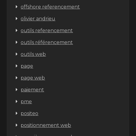
offshore referencement
olivier andrieu
outils referencement
outils référencement
outils web
page
page web
paiement
pme
positeo
positionnement web