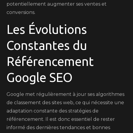
potentiellement augmenter ses ventes et
conversions.
Les Évolutions
Constantes du
Référencement
Google SEO
Google met régulièrement à jour ses algorithmes
de classement des sites web, ce qui nécessite une
adaptation constante des stratégies de
référencement. Il est donc essentiel de rester
informé des dernières tendances et bonnes