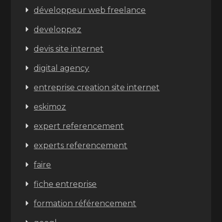
développeur web freelance
developpez
devis site internet
digital agency
entreprise creation site internet
eskimoz
expert referencement
experts referencement
faire
fiche entreprise
formation référencement