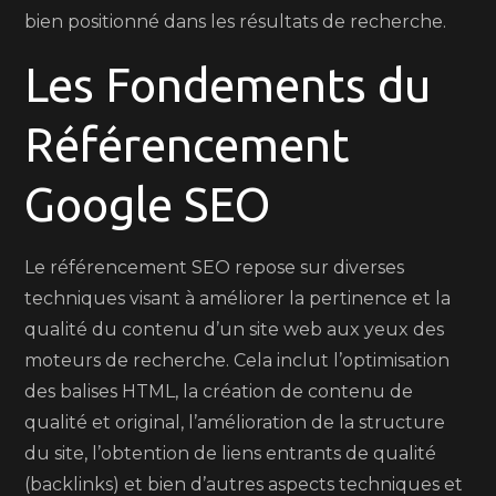
bien positionné dans les résultats de recherche.
Les Fondements du
Référencement
Google SEO
Le référencement SEO repose sur diverses
techniques visant à améliorer la pertinence et la
qualité du contenu d’un site web aux yeux des
moteurs de recherche. Cela inclut l’optimisation
des balises HTML, la création de contenu de
qualité et original, l’amélioration de la structure
du site, l’obtention de liens entrants de qualité
(backlinks) et bien d’autres aspects techniques et