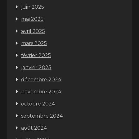
juin 2025
mai 2025
avril 2025
mars 2025
février 2025
janvier 2025
décembre 2024
novembre 2024
octobre 2024
septembre 2024
août 2024