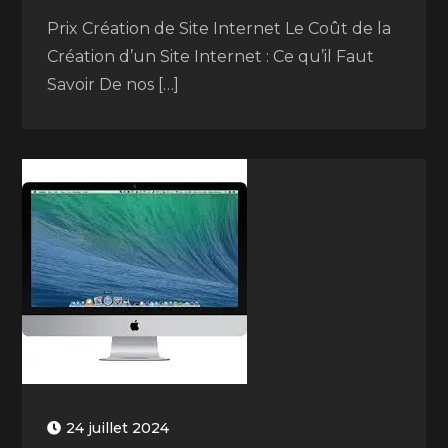
Prix Création de Site Internet Le Coût de la
Création d’un Site Internet : Ce qu’il Faut
Savoir De nos […]
24 juillet 2024