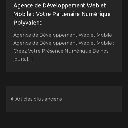
Agence de Développement Web et
Mobile : Votre Partenaire Numérique
Polyvalent
Agence de Développement Web et Mobile
Agence de Développement Web et Mobile :
Créez Votre Présence Numérique De nos
jours, […]
Navigation
Articles plus anciens
des