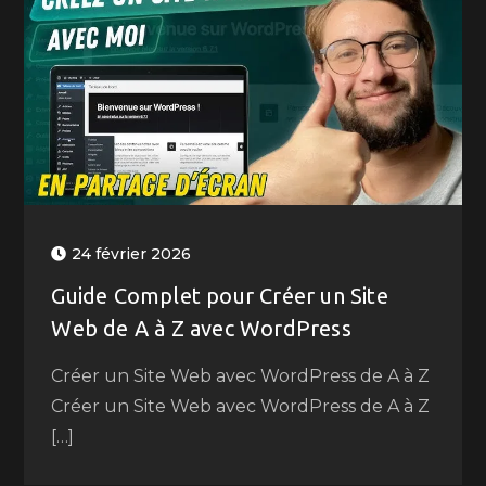
24 février 2026
Guide Complet pour Créer un Site
Web de A à Z avec WordPress
Créer un Site Web avec WordPress de A à Z
Créer un Site Web avec WordPress de A à Z
[…]