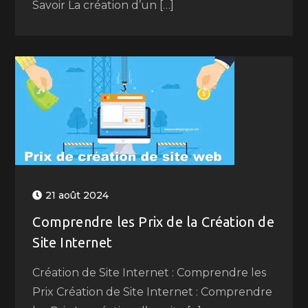
Savoir La création d’un […]
21 août 2024
Comprendre les Prix de la Création de
Site Internet
Création de Site Internet : Comprendre les
Prix Création de Site Internet : Comprendre