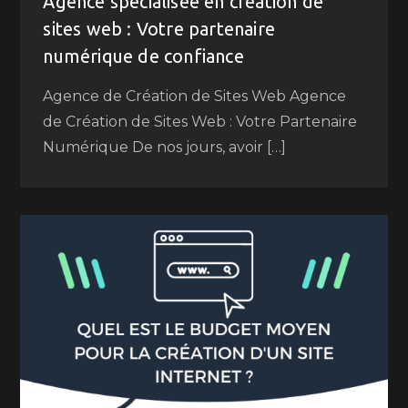
Agence spécialisée en création de
sites web : Votre partenaire
numérique de confiance
Agence de Création de Sites Web Agence
de Création de Sites Web : Votre Partenaire
Numérique De nos jours, avoir […]