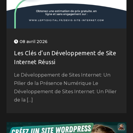
08 avril 2026
Les Clés d’un Développement de Site
Internet Réussi
Le Développement de Sites Internet: Un
Pilier de la Présence Numérique Le
Développement de Sites Internet: Un Pilier
de la […]