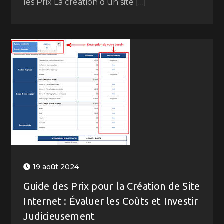
les Prix La création d’un site […]
19 août 2024
Guide des Prix pour la Création de Site
Internet : Évaluer les Coûts et Investir
Judicieusement