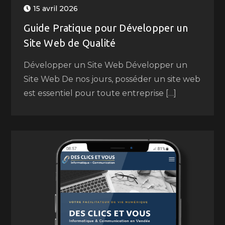
15 avril 2026
Guide Pratique pour Développer un
Site Web de Qualité
Développer un Site Web Développer un
Site Web De nos jours, posséder un site web
est essentiel pour toute entreprise […]