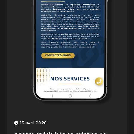
13 avril 2026