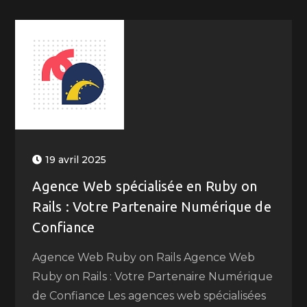
19 avril 2025
Agence Web spécialisée en Ruby on
Rails : Votre Partenaire Numérique de
Confiance
Agence Web Ruby on Rails Agence Web
Ruby on Rails : Votre Partenaire Numérique
de Confiance Les agences web spécialisées