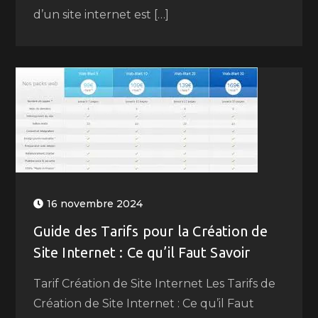
d’un site internet est […]
16 novembre 2024
Guide des Tarifs pour la Création de
Site Internet : Ce qu’il Faut Savoir
Tarif Création de Site Internet Les Tarifs de
Création de Site Internet : Ce qu’il Faut