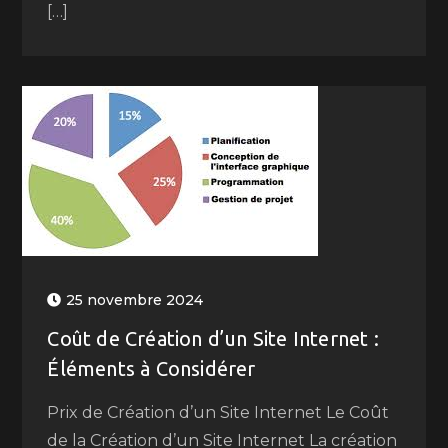
[…]
25 novembre 2024
Coût de Création d’un Site Internet :
Éléments à Considérer
Prix de Création d’un Site Internet Le Coût
de la Création d’un Site Internet La création