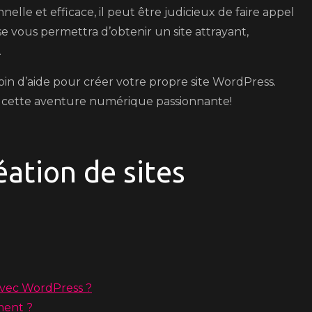
lle et efficace, il peut être judicieux de faire appel
e vous permettra d’obtenir un site attrayant,
.
oin d’aide pour créer votre propre site WordPress.
cette aventure numérique passionnante!
éation de sites
vec WordPress ?
ment ?