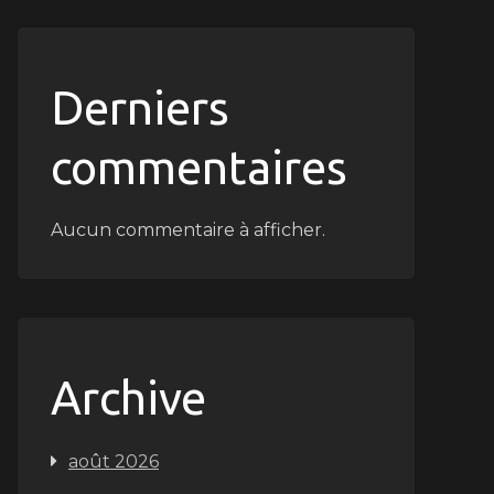
Derniers
commentaires
Aucun commentaire à afficher.
Archive
août 2026