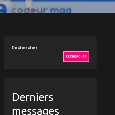
Rechercher
RECHERCHER
Derniers
messages