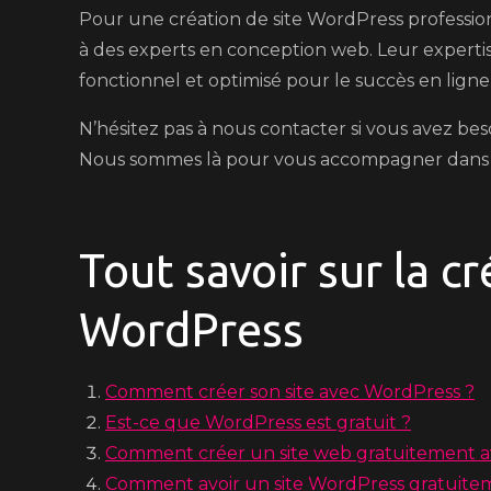
Pour une création de site WordPress professionne
à des experts en conception web. Leur expertis
fonctionnel et optimisé pour le succès en ligne
N’hésitez pas à nous contacter si vous avez bes
Nous sommes là pour vous accompagner dans 
Tout savoir sur la cr
WordPress
Comment créer son site avec WordPress ?
Est-ce que WordPress est gratuit ?
Comment créer un site web gratuitement a
Comment avoir un site WordPress gratuite