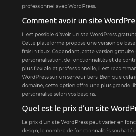
professionnel avec WordPress.
Comment avoir un site WordPre
Il est possible d’avoir un site WordPress gratu
Cette plateforme propose une version de base 
frais initiaux. Cependant, cette version gratui
personnalisation, de fonctionnalités et de contr
plus flexible et professionnelle, il est recom
WordPress sur un serveur tiers. Bien que cela
domaine, cette option offre une plus grande lib
personnalisé selon vos besoins.
Quel est le prix d’un site WordP
Le prix d’un site WordPress peut varier en fonc
design, le nombre de fonctionnalités souhaitées,