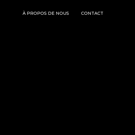
À PROPOS DE NOUS
CONTACT