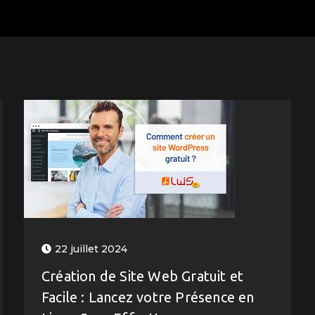
22 juillet 2024
Création de Site Web Gratuit et
Facile : Lancez votre Présence en