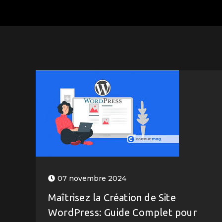
07 novembre 2024
Maîtrisez la Création de Site
WordPress: Guide Complet pour