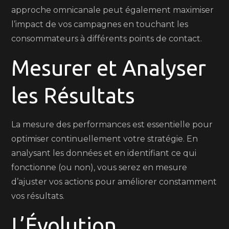
approche omnicanale peut également maximiser
l’impact de vos campagnes en touchant les
consommateurs à différents points de contact.
Mesurer et Analyser
les Résultats
La mesure des performances est essentielle pour
optimiser continuellement votre stratégie. En
analysant les données et en identifiant ce qui
fonctionne (ou non), vous serez en mesure
d’ajuster vos actions pour améliorer constamment
vos résultats.
L’Évolution