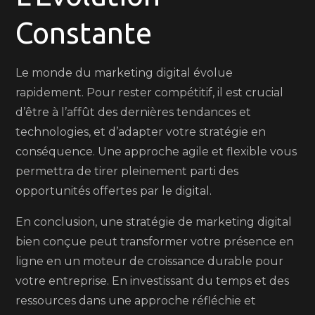
Constante
Le monde du marketing digital évolue
rapidement. Pour rester compétitif, il est crucial
d’être à l’affût des dernières tendances et
technologies, et d’adapter votre stratégie en
conséquence. Une approche agile et flexible vous
permettra de tirer pleinement parti des
opportunités offertes par le digital.
En conclusion, une stratégie de marketing digital
bien conçue peut transformer votre présence en
ligne en un moteur de croissance durable pour
votre entreprise. En investissant du temps et des
ressources dans une approche réfléchie et