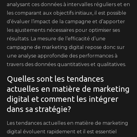
analysant ces données à intervalles réguliers et en
les comparant aux objectifs initiaux, il est possible
d’évaluer l’impact de la campagne et d’apporter
les ajustements nécessaires pour optimiser ses
résultats. La mesure de l’efficacité d’une
campagne de marketing digital repose donc sur
une analyse approfondie des performances à
travers des données quantitatives et qualitatives.
Quelles sont les tendances
actuelles en matière de marketing
digital et comment les intégrer
dans sa stratégie?
Les tendances actuelles en matière de marketing
digital évoluent rapidement et il est essentiel