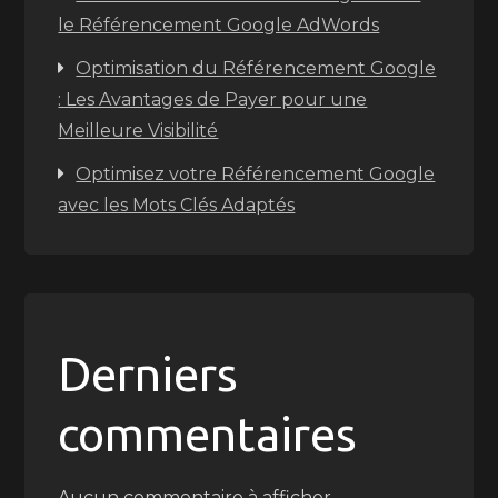
le Référencement Google AdWords
Optimisation du Référencement Google
: Les Avantages de Payer pour une
Meilleure Visibilité
Optimisez votre Référencement Google
avec les Mots Clés Adaptés
Derniers
commentaires
Aucun commentaire à afficher.