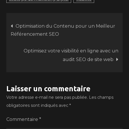
Navigation
Optimisation du Contenu pour un Meilleur
Référencement SEO
de
Optimisez votre visibilité en ligne avec un
l’article
audit SEO de site web
Laisser un commentaire
Votre adresse e-mail ne sera pas publiée.
Les champs
obligatoires sont indiqués avec
*
Commentaire
*