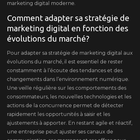
marketing digital moderne.
Comment adapter sa stratégie de
marketing digital en fonction des
évolutions du marché?
Pour adapter sa stratégie de marketing digital aux
évolutions du marché, il est essentiel de rester
constamment à l’écoute des tendances et des
changements dans l’environnement numérique.
Une veille régulière sur les comportements des
consommateurs, les nouvelles technologies et les
actions de la concurrence permet de détecter
rapidement les opportunités à saisir et les
ajustements à apporter. En restant agile et réactif,
une entreprise peut ajuster ses canaux de