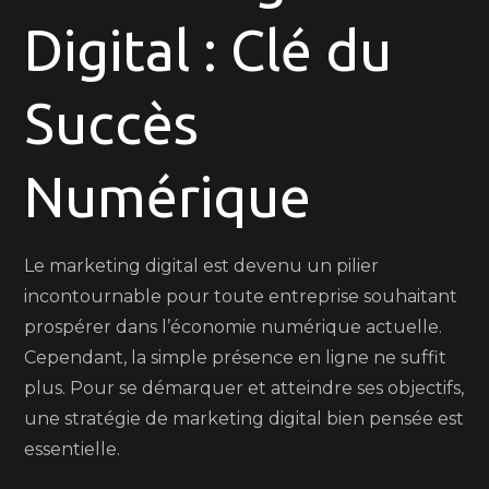
Digital : Clé du
Digital
Réussi
Succès
Numérique
Le marketing digital est devenu un pilier
incontournable pour toute entreprise souhaitant
prospérer dans l’économie numérique actuelle.
Cependant, la simple présence en ligne ne suffit
plus. Pour se démarquer et atteindre ses objectifs,
une stratégie de marketing digital bien pensée est
essentielle.