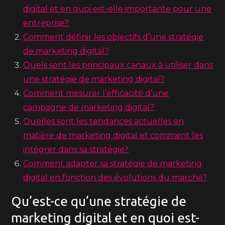
digital et en quoi est-elle importante pour une
entreprise?
Comment définir les objectifs d’une stratégie
de marketing digital?
Quels sont les principaux canaux à utiliser dans
une stratégie de marketing digital?
Comment mesurer l’efficacité d’une
campagne de marketing digital?
Quelles sont les tendances actuelles en
matière de marketing digital et comment les
intégrer dans sa stratégie?
Comment adapter sa stratégie de marketing
digital en fonction des évolutions du marché?
Qu’est-ce qu’une stratégie de
marketing digital et en quoi est-