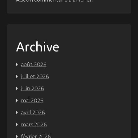
Archive
août 2026
juillet 2026
juin 2026
mai 2026
avril 2026
mars 2026
février 2026