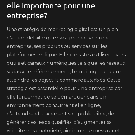
elle importante pour une
entreprise?
Une stratégie de marketing digital est un plan
d’action détaillé qui vise à promouvoir une
entreprise, ses produits ou services sur les
plateformes en ligne. Elle consiste à utiliser divers
outils et canaux numériques tels que les réseaux
sociaux, le référencement, l’e-mailing, etc., pour
atteindre les objectifs commerciaux fixés. Cette
stratégie est essentielle pour une entreprise car
elle lui permet de se démarquer dans un
environnement concurrentiel en ligne,
d’atteindre efficacement son public cible, de
générer des leads qualifiés, d’augmenter sa
visibilité et sa notoriété, ainsi que de mesurer et