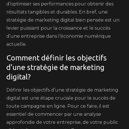
d’optimiser ses performances pour obtenir des
résultats tangibles et durables. En bref, une
stratégie de marketing digital bien pensée est un
levier puissant pour la croissance et le succès
d’une entreprise dans l’économie numérique
actuelle.
Comment définir les objectifs
d’une stratégie de marketing
digital?
Définir les objectifs d’une stratégie de marketing
digital est une étape cruciale pour le succès de
toute campagne en ligne. Pour ce faire, il est
essentiel de commencer par une analyse
approfondie de votre entreprise, de votre public