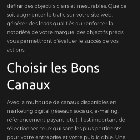
définir des objectifs clairs et mesurables. Que ce
soit augmenter le trafic sur votre site web,
générer des leads qualifiés ou renforcer la
notoriété de votre marque, des objectifs précis
vous permettront d’évaluer le succès de vos
actions.
Choisir les Bons
Canaux
Avec la multitude de canaux disponibles en
marketing digital (réseaux sociaux, e-mailing,
référencement payant, etc.), il est important de
sélectionner ceux qui sont les plus pertinents
pour votre entreprise et votre public cible. Une