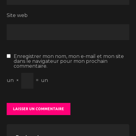
Site web
Enregistrer mon nom, mon e-mail et mon site
dans le navigateur pour mon prochain
commentaire.
un
×
=
un