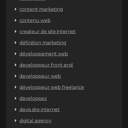
content marketing
contenu web
createur de site internet
définition marketing
développement web
developpeur front end
developpeur web
développeur web freelance
developpez
devis site internet
digital agency