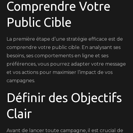
Comprendre Votre
Public Cible
La première étape d’une stratégie efficace est de
comprendre votre public cible. En analysant ses
besoins, ses comportements en ligne et ses
préférences, vous pourrez adapter votre message
et vos actions pour maximiser l’impact de vos
campagnes.
Définir des Objectifs
Clair
Avant de lancer toute campagne, il est crucial de