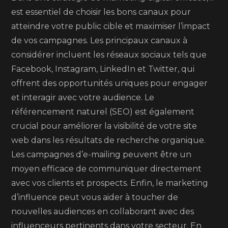
est essentiel de choisir les bons canaux pour
atteindre votre public cible et maximiser l’impact
de vos campagnes. Les principaux canaux à
considérer incluent les réseaux sociaux tels que
Facebook, Instagram, LinkedIn et Twitter, qui
offrent des opportunités uniques pour engager
et interagir avec votre audience. Le
référencement naturel (SEO) est également
crucial pour améliorer la visibilité de votre site
web dans les résultats de recherche organique.
Les campagnes d’e-mailing peuvent être un
moyen efficace de communiquer directement
avec vos clients et prospects. Enfin, le marketing
d’influence peut vous aider à toucher de
nouvelles audiences en collaborant avec des
influenceurs pertinents dans votre secteur. En