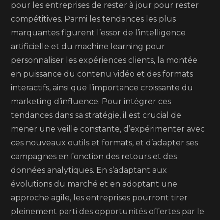
pour les entreprises de rester à jour pour rester
compétitives. Parmi les tendances les plus
marquantes figurent l’essor de l’intelligence
artificielle et du machine learning pour
personnaliser les expériences clients, la montée
en puissance du contenu vidéo et des formats
interactifs, ainsi que l’importance croissante du
marketing d’influence. Pour intégrer ces
tendances dans sa stratégie, il est crucial de
mener une veille constante, d’expérimenter avec
ces nouveaux outils et formats, et d’adapter ses
campagnes en fonction des retours et des
données analytiques. En s’adaptant aux
évolutions du marché et en adoptant une
approche agile, les entreprises pourront tirer
pleinement parti des opportunités offertes par le