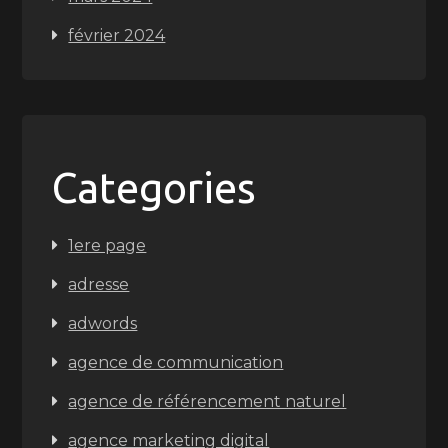
février 2024
Categories
1ere page
adresse
adwords
agence de communication
agence de référencement naturel
agence marketing digital