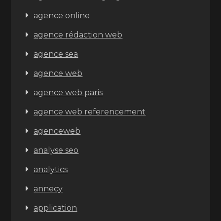
agence online
agence rédaction web
agence sea
agence web
agence web paris
agence web referencement
agenceweb
analyse seo
analytics
annecy
application