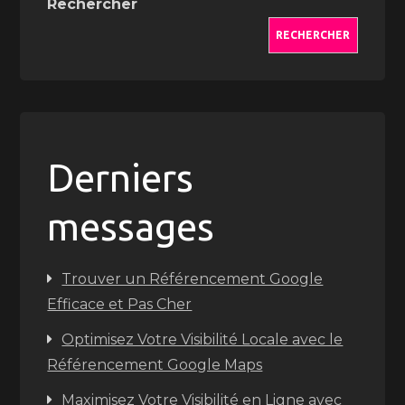
Rechercher
RECHERCHER
Derniers
messages
Trouver un Référencement Google
Efficace et Pas Cher
Optimisez Votre Visibilité Locale avec le
Référencement Google Maps
Maximisez Votre Visibilité en Ligne avec