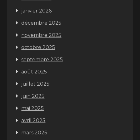
janvier 2026
décembre 2025
novembre 2025
octobre 2025
septembre 2025
août 2025
juillet 2025
juin 2025
mai 2025
avril 2025
mars 2025