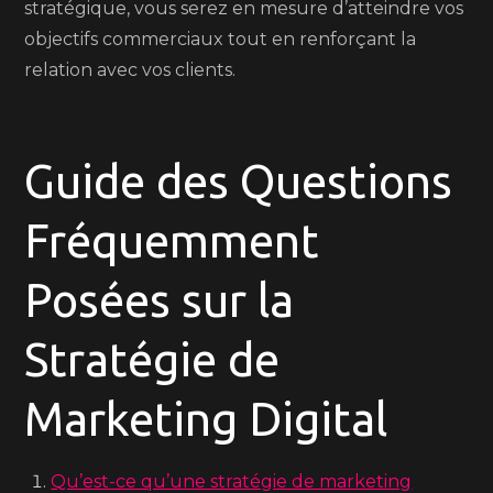
stratégique, vous serez en mesure d’atteindre vos
objectifs commerciaux tout en renforçant la
relation avec vos clients.
Guide des Questions
Fréquemment
Posées sur la
Stratégie de
Marketing Digital
Qu’est-ce qu’une stratégie de marketing