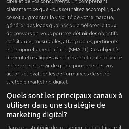
cible et de vos concurrents. En comprenant
clairement ce que vous souhaitez accomplir, que
ce soit augmenter la visibilité de votre marque,
générer des leads qualifiés ou améliorer le taux
de conversion, vous pourrez définir des objectifs
spécifiques, mesurables, atteignables, pertinents
et temporellement définis (SMART). Ces objectifs
doivent être alignés avec la vision globale de votre
entreprise et servir de guide pour orienter vos
actions et évaluer les performances de votre
stratégie marketing digital.
Quels sont les principaux canaux à
utiliser dans une stratégie de
marketing digital?
Dans une stratégie de marketing digital efficace, il