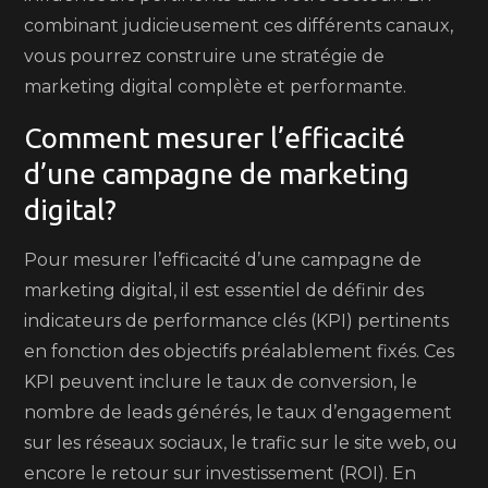
combinant judicieusement ces différents canaux,
vous pourrez construire une stratégie de
marketing digital complète et performante.
Comment mesurer l’efficacité
d’une campagne de marketing
digital?
Pour mesurer l’efficacité d’une campagne de
marketing digital, il est essentiel de définir des
indicateurs de performance clés (KPI) pertinents
en fonction des objectifs préalablement fixés. Ces
KPI peuvent inclure le taux de conversion, le
nombre de leads générés, le taux d’engagement
sur les réseaux sociaux, le trafic sur le site web, ou
encore le retour sur investissement (ROI). En