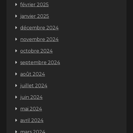
février 2025
janvier 2025
décembre 2024
novembre 2024
octobre 2024
septembre 2024
août 2024
juillet 2024
juin 2024
mai 2024
avril 2024
mars 2024