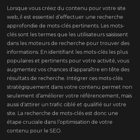
Lorsque vous créez du contenu pour votre site
web, il est essentiel d’effectuer une recherche
approfondie de mots-clés pertinents. Les mots-
clés sont les termes que les utilisateurs saisissent
dans les moteurs de recherche pour trouver des
informations. En identifiant les mots-clés les plus
populaires et pertinents pour votre activité, vous
augmentez vos chances d’apparaître en tête des
résultats de recherche. Intégrer ces mots-clés
stratégiquement dans votre contenu permet non
seulement d’améliorer votre référencement, mais
aussi d’attirer un trafic ciblé et qualifié sur votre
site. La recherche de mots-clés est donc une
étape cruciale dans l’optimisation de votre
contenu pour le SEO.