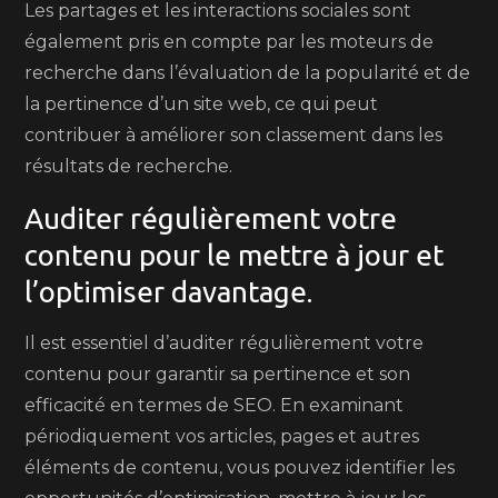
Les partages et les interactions sociales sont
également pris en compte par les moteurs de
recherche dans l’évaluation de la popularité et de
la pertinence d’un site web, ce qui peut
contribuer à améliorer son classement dans les
résultats de recherche.
Auditer régulièrement votre
contenu pour le mettre à jour et
l’optimiser davantage.
Il est essentiel d’auditer régulièrement votre
contenu pour garantir sa pertinence et son
efficacité en termes de SEO. En examinant
périodiquement vos articles, pages et autres
éléments de contenu, vous pouvez identifier les