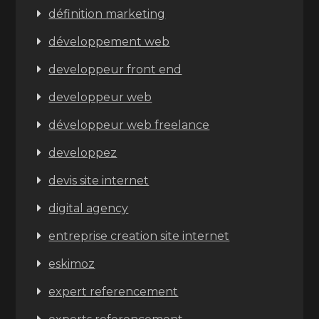
définition marketing
développement web
developpeur front end
developpeur web
développeur web freelance
developpez
devis site internet
digital agency
entreprise creation site internet
eskimoz
expert referencement