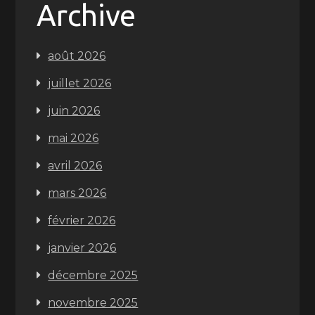
Archive
août 2026
juillet 2026
juin 2026
mai 2026
avril 2026
mars 2026
février 2026
janvier 2026
décembre 2025
novembre 2025