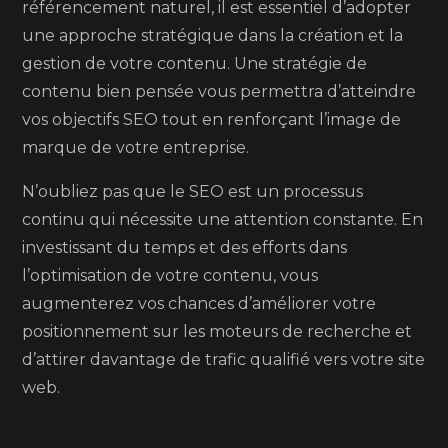
référencement naturel, il est essentiel d’adopter
une approche stratégique dans la création et la
gestion de votre contenu. Une stratégie de
contenu bien pensée vous permettra d’atteindre
vos objectifs SEO tout en renforçant l’image de
marque de votre entreprise.
N’oubliez pas que le SEO est un processus
continu qui nécessite une attention constante. En
investissant du temps et des efforts dans
l’optimisation de votre contenu, vous
augmenterez vos chances d’améliorer votre
positionnement sur les moteurs de recherche et
d’attirer davantage de trafic qualifié vers votre site
web.