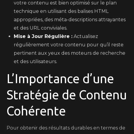
votre contenu est bien optimisé sur le plan
technique en utilisant des balises HTML
appropriées, des méta-descriptions attrayantes
et des URL conviviales.
Mise à Jour Régulière :
Actualisez
régulièrement votre contenu pour qu’il reste
pertinent aux yeux des moteurs de recherche
et des utilisateurs.
L’Importance d’une
Stratégie de Contenu
Cohérente
Pour obtenir des résultats durables en termes de