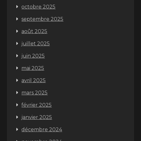
octobre 2025
septembre 2025
août 2025
juillet 2025
juin 2025
mai 2025
avril 2025
mars 2025
février 2025
janvier 2025
décembre 2024