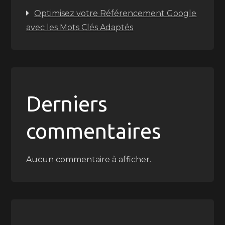
Optimisez votre Référencement Google
avec les Mots Clés Adaptés
Derniers
commentaires
Aucun commentaire à afficher.