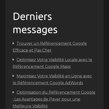
Derniers
messages
Trouver un Référencement Google
Efficace et Pas Cher
Optimisez Votre Visibilité Locale avec le
Référencement Google Maps
Maximisez Votre Visibilité en Ligne avec
le Référencement Google AdWords
Optimisation du Référencement Google
: Les Avantages de Payer pour une
Meilleure Visibilité