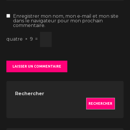
Enregistrer mon nom, mon e-mail et mon site
dans le navigateur pour mon prochain
commentaire.
quatre
×
9
=
Rechercher
RECHERCHER