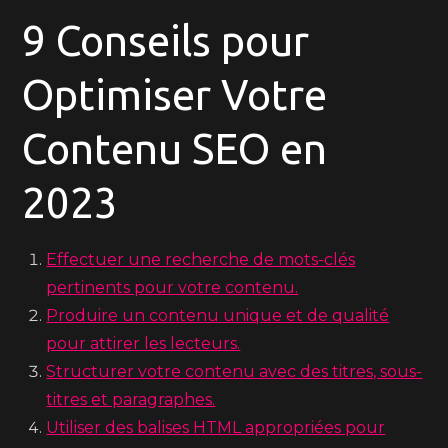
9 Conseils pour
Optimiser Votre
Contenu SEO en
2023
Effectuer une recherche de mots-clés
pertinents pour votre contenu.
Produire un contenu unique et de qualité
pour attirer les lecteurs.
Structurer votre contenu avec des titres, sous-
titres et paragraphes.
Utiliser des balises HTML appropriées pour