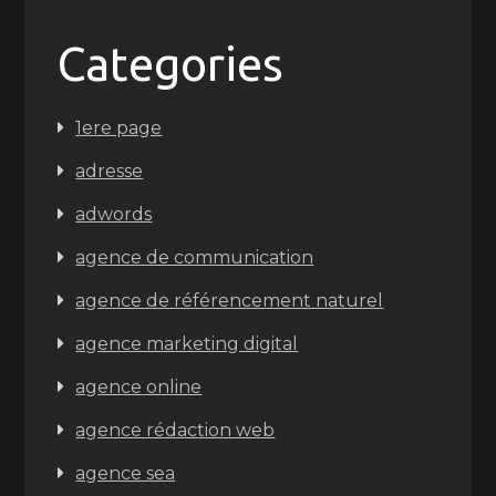
Categories
1ere page
adresse
adwords
agence de communication
agence de référencement naturel
agence marketing digital
agence online
agence rédaction web
agence sea