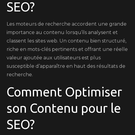
SEO?
Les moteurs de recherche accordent une grande
importance au contenu lorsqu’ils analysent et
classent les sites web. Un contenu bien structuré,
riche en mots-clés pertinents et offrant une réelle
valeur ajoutée aux utilisateurs est plus
susceptible d’apparaître en haut des résultats de
recherche.
Comment Optimiser
son Contenu pour le
SEO?