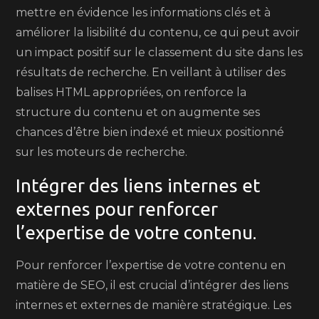
mettre en évidence les informations clés et à
améliorer la lisibilité du contenu, ce qui peut avoir
un impact positif sur le classement du site dans les
résultats de recherche. En veillant à utiliser des
balises HTML appropriées, on renforce la
structure du contenu et on augmente ses
chances d’être bien indexé et mieux positionné
sur les moteurs de recherche.
Intégrer des liens internes et
externes pour renforcer
l’expertise de votre contenu.
Pour renforcer l’expertise de votre contenu en
matière de SEO, il est crucial d’intégrer des liens
internes et externes de manière stratégique. Les