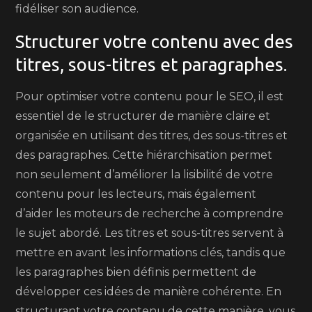
fidéliser son audience.
Structurer votre contenu avec des
titres, sous-titres et paragraphes.
Pour optimiser votre contenu pour le SEO, il est
essentiel de le structurer de manière claire et
organisée en utilisant des titres, des sous-titres et
des paragraphes. Cette hiérarchisation permet
non seulement d’améliorer la lisibilité de votre
contenu pour les lecteurs, mais également
d’aider les moteurs de recherche à comprendre
le sujet abordé. Les titres et sous-titres servent à
mettre en avant les informations clés, tandis que
les paragraphes bien définis permettent de
développer ces idées de manière cohérente. En
structurant votre contenu de cette manière, vous