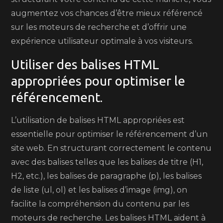
augmentez vos chances d’être mieux référencé
sur les moteurs de recherche et d’offrir une
expérience utilisateur optimale à vos visiteurs.
Utiliser des balises HTML
appropriées pour optimiser le
référencement.
L’utilisation de balises HTML appropriées est
essentielle pour optimiser le référencement d’un
site web. En structurant correctement le contenu
avec des balises telles que les balises de titre (H1,
H2, etc.), les balises de paragraphe (p), les balises
de liste (ul, ol) et les balises d’image (img), on
facilite la compréhension du contenu par les
moteurs de recherche. Les balises HTML aident à