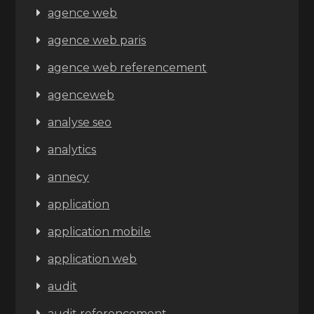
agence web
agence web paris
agence web referencement
agenceweb
analyse seo
analytics
annecy
application
application mobile
application web
audit
audit referencement