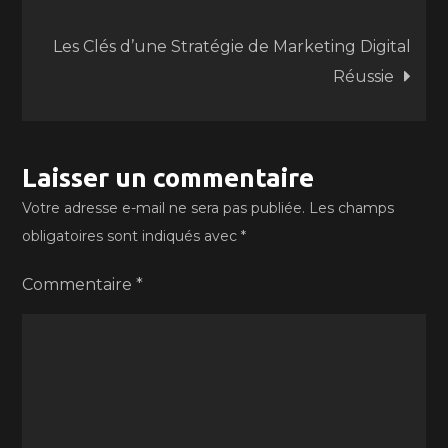
de
Les Clés d’une Stratégie de Marketing Digital
l’article
Réussie
Laisser un commentaire
Votre adresse e-mail ne sera pas publiée.
Les champs
obligatoires sont indiqués avec
*
Commentaire
*