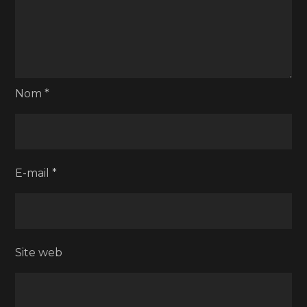
Nom
*
E-mail
*
Site web