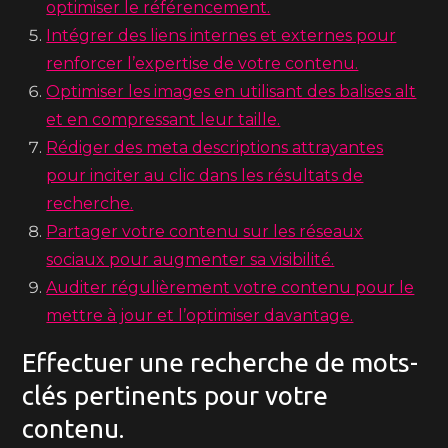
optimiser le référencement.
Intégrer des liens internes et externes pour
renforcer l’expertise de votre contenu.
Optimiser les images en utilisant des balises alt
et en compressant leur taille.
Rédiger des meta descriptions attrayantes
pour inciter au clic dans les résultats de
recherche.
Partager votre contenu sur les réseaux
sociaux pour augmenter sa visibilité.
Auditer régulièrement votre contenu pour le
mettre à jour et l’optimiser davantage.
Effectuer une recherche de mots-
clés pertinents pour votre
contenu.