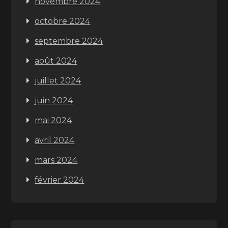
novembre 2024
octobre 2024
septembre 2024
août 2024
juillet 2024
juin 2024
mai 2024
avril 2024
mars 2024
février 2024