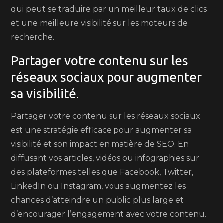
qui peut se traduire par un meilleur taux de clics
et une meilleure visibilité sur les moteurs de
recherche.
Partager votre contenu sur les
réseaux sociaux pour augmenter
sa visibilité.
Partager votre contenu sur les réseaux sociaux
est une stratégie efficace pour augmenter sa
visibilité et son impact en matière de SEO. En
diffusant vos articles, vidéos ou infographies sur
des plateformes telles que Facebook, Twitter,
LinkedIn ou Instagram, vous augmentez les
chances d’atteindre un public plus large et
d’encourager l’engagement avec votre contenu.