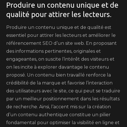
Produire un contenu unique et de
qualité pour attirer les lecteurs.
Produire un contenu unique et de qualité est
essentiel pour attirer les lecteurs et améliorer le
référencement SEO d’un site web. En proposant
des informations pertinentes, originales et
engageantes, on suscite l’intérêt des visiteurs et
on les incite à explorer davantage le contenu
proposé. Un contenu bien travaillé renforce la
crédibilité de la marque et favorise l’interaction
des utilisateurs avec le site, ce qui peut se traduire
par un meilleur positionnement dans les résultats
de recherche. Ainsi, l’accent mis sur la création
d’un contenu authentique constitue un pilier
fondamental pour optimiser la visibilité en ligne et