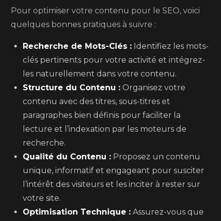
Pour optimiser votre contenu pour le SEO, voici
quelques bonnes pratiques à suivre :
Recherche de Mots-Clés :
Identifiez les mots-
clés pertinents pour votre activité et intégrez-
les naturellement dans votre contenu.
Structure du Contenu :
Organisez votre
contenu avec des titres, sous-titres et
paragraphes bien définis pour faciliter la
lecture et l’indexation par les moteurs de
recherche.
Qualité du Contenu :
Proposez un contenu
unique, informatif et engageant pour susciter
l’intérêt des visiteurs et les inciter à rester sur
votre site.
Optimisation Technique :
Assurez-vous que