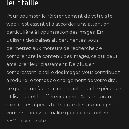
leur taille.
Pour optimiser le référencement de votre site
web, il est essentiel d’accorder une attention
particulière à l’optimisation des images. En
utilisant des balises alt pertinentes, vous
permettez aux moteurs de recherche de
comprendre le contenu des images, ce qui peut
améliorer leur classement. De plus, en
compressant la taille des images, vous contribuez
à réduire le temps de chargement de votre site,
ce qui est un facteur important pour l’expérience
utilisateur et le référencement. Ainsi, en prenant
soin de ces aspects techniques liés aux images,
vous renforcez la qualité globale du contenu
SEO de votre site.