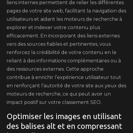
liens internes permettent de relier les différentes
pages de votre site web, facilitant la navigation des
utilisateurs et aidant les moteurs de recherche à
explorer et indexer votre contenu plus
efficacement. En incorporant des liens externes
vers des sources fiables et pertinentes, vous
renforcez la crédibilité de votre contenu en le
reliant à des informations complémentaires ou à
des ressources externes. Cette approche
contribue à enrichir l’expérience utilisateur tout
en renforçant l’autorité de votre site aux yeux des
moteurs de recherche, ce qui peut avoir un
impact positif sur votre classement SEO.
Optimiser les images en utilisant
des balises alt et en compressant