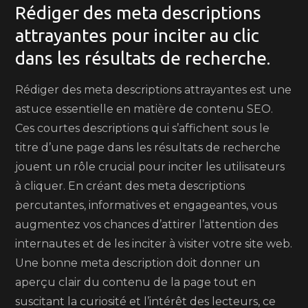
Rédiger des meta descriptions
attrayantes pour inciter au clic
dans les résultats de recherche.
Rédiger des meta descriptions attrayantes est une
astuce essentielle en matière de contenu SEO.
Ces courtes descriptions qui s’affichent sous le
titre d’une page dans les résultats de recherche
jouent un rôle crucial pour inciter les utilisateurs
à cliquer. En créant des meta descriptions
percutantes, informatives et engageantes, vous
augmentez vos chances d’attirer l’attention des
internautes et de les inciter à visiter votre site web.
Une bonne meta description doit donner un
aperçu clair du contenu de la page tout en
suscitant la curiosité et l’intérêt des lecteurs, ce