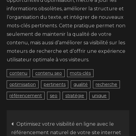
opportunités d’optimisation, mettre à jour les
informations obsolètes, améliorer la structure et
l’organisation du texte, et intégrer de nouveaux
mots-clés pertinents. Cette pratique permet non
seulement de maintenir la qualité de votre
contenu, mais aussi d’améliorer sa visibilité sur les
moteurs de recherche et d’offrir une expérience
utilisateur optimale à vos visiteurs.
contenu
contenu seo
mots-clés
optimisation
pertinents
qualité
recherche
référencement
seo
stratégie
unique
Navigation
Optimisez votre visibilité en ligne avec le
référencement naturel de votre site internet