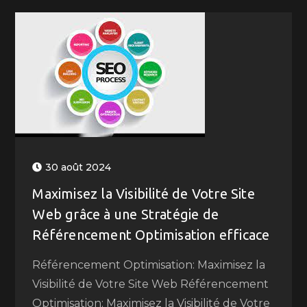
30 août 2024
Maximisez la Visibilité de Votre Site
Web grâce à une Stratégie de
Référencement Optimisation efficace
Référencement Optimisation: Maximisez la
Visibilité de Votre Site Web Référencement
Optimisation: Maximisez la Visibilité de Votre