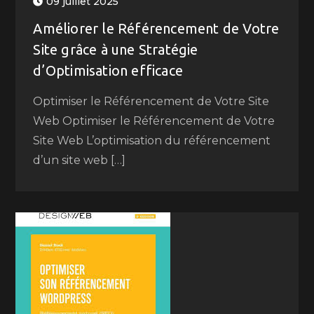
09 juillet 2025
Améliorer le Référencement de Votre
Site grâce à une Stratégie
d’Optimisation efficace
Optimiser le Référencement de Votre Site
Web Optimiser le Référencement de Votre
Site Web L’optimisation du référencement
d’un site web […]