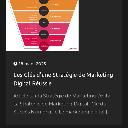
18 mars 2025
Les Clés d’une Stratégie de Marketing
Digital Réussie
Article sur la Stratégie de Marketing Digital
La Stratégie de Marketing Digital : Clé du
Succès Numérique Le marketing digital […]