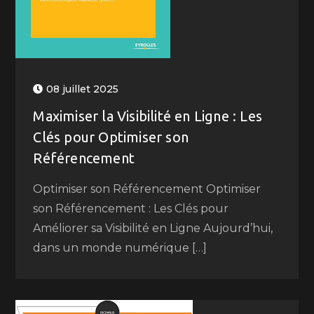
08 juillet 2025
Maximiser la Visibilité en Ligne : Les
Clés pour Optimiser son
Référencement
Optimiser son Référencement Optimiser
son Référencement : Les Clés pour
Améliorer sa Visibilité en Ligne Aujourd’hui,
dans un monde numérique […]