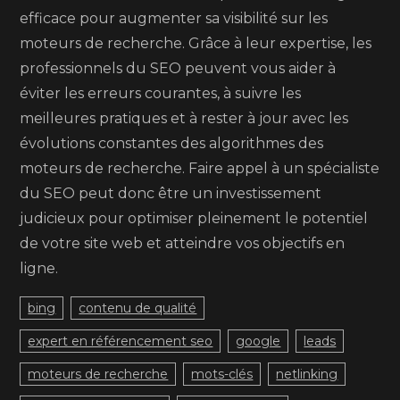
efficace pour augmenter sa visibilité sur les
moteurs de recherche. Grâce à leur expertise, les
professionnels du SEO peuvent vous aider à
éviter les erreurs courantes, à suivre les
meilleures pratiques et à rester à jour avec les
évolutions constantes des algorithmes des
moteurs de recherche. Faire appel à un spécialiste
du SEO peut donc être un investissement
judicieux pour optimiser pleinement le potentiel
de votre site web et atteindre vos objectifs en
ligne.
bing
contenu de qualité
expert en référencement seo
google
leads
moteurs de recherche
mots-clés
netlinking