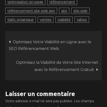
optimisation on-page
référencement
référencement site web seo
seo
site web
trafic organique
ventes
visibilité
yahoo
Navigation
Optimisez Votre Visibilité en Ligne avec le
SEO Référencement Web
de
Optimisez la Visibilité de Votre Site Internet
l’article
avec le Référencement Gratuit
Laisser un commentaire
Votre adresse e-mail ne sera pas publiée.
Les champs