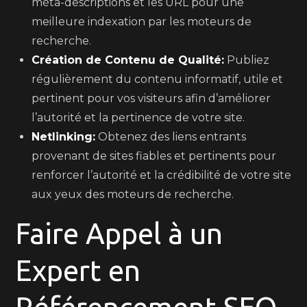
méta-descriptions et les URL pour une
meilleure indexation par les moteurs de
recherche.
Création de Contenu de Qualité:
Publiez
régulièrement du contenu informatif, utile et
pertinent pour vos visiteurs afin d’améliorer
l’autorité et la pertinence de votre site.
Netlinking:
Obtenez des liens entrants
provenant de sites fiables et pertinents pour
renforcer l’autorité et la crédibilité de votre site
aux yeux des moteurs de recherche.
Faire Appel à un
Expert en