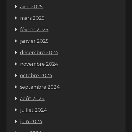
avril 2025
mars 2025
février 2025
janvier 2025
décembre 2024
novembre 2024
octobre 2024
septembre 2024
août 2024
juillet 2024
juin 2024