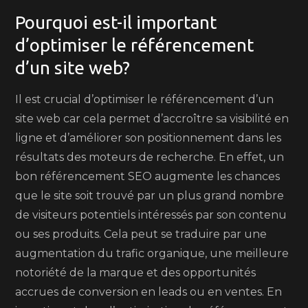
Pourquoi est-il important
d’optimiser le référencement
d’un site web?
Il est crucial d’optimiser le référencement d’un
site web car cela permet d’accroître sa visibilité en
ligne et d’améliorer son positionnement dans les
résultats des moteurs de recherche. En effet, un
bon référencement SEO augmente les chances
que le site soit trouvé par un plus grand nombre
de visiteurs potentiels intéressés par son contenu
ou ses produits. Cela peut se traduire par une
augmentation du trafic organique, une meilleure
notoriété de la marque et des opportunités
accrues de conversion en leads ou en ventes. En