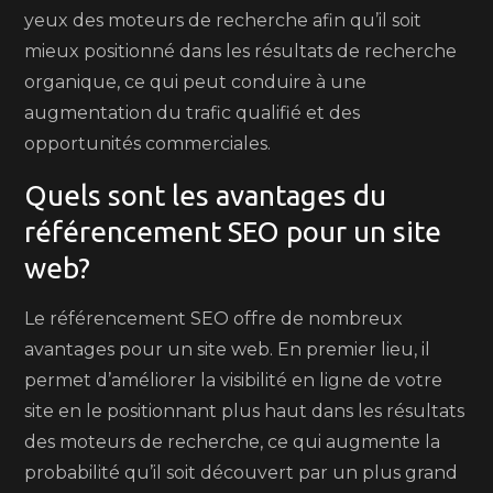
yeux des moteurs de recherche afin qu’il soit
mieux positionné dans les résultats de recherche
organique, ce qui peut conduire à une
augmentation du trafic qualifié et des
opportunités commerciales.
Quels sont les avantages du
référencement SEO pour un site
web?
Le référencement SEO offre de nombreux
avantages pour un site web. En premier lieu, il
permet d’améliorer la visibilité en ligne de votre
site en le positionnant plus haut dans les résultats
des moteurs de recherche, ce qui augmente la
probabilité qu’il soit découvert par un plus grand