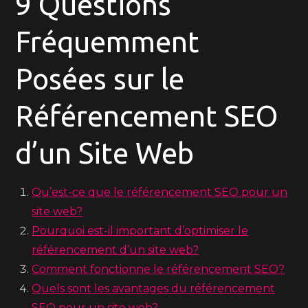
9 Questions
Fréquemment
Posées sur le
Référencement SEO
d’un Site Web
Qu’est-ce que le référencement SEO pour un
site web?
Pourquoi est-il important d’optimiser le
référencement d’un site web?
Comment fonctionne le référencement SEO?
Quels sont les avantages du référencement
SEO pour un site web?