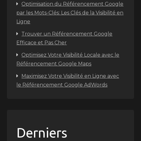
Optimisation du Référencement Google
par les Mots-Clés: Les Clés de la Visibilité en
Ligne
Trouver un Référencement Google
Efficace et Pas Cher
Optimisez Votre Visibilité Locale avec le
Référencement Google Maps
Maximisez Votre Visibilité en Ligne avec
le Référencement Google AdWords
Derniers