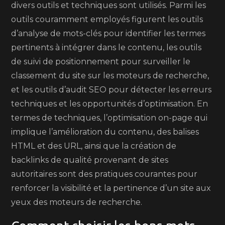
divers outils et techniques sont utilisés. Parmi les
outils couramment employés figurent les outils
d’analyse de mots-clés pour identifier les termes
pertinents à intégrer dans le contenu, les outils
de suivi de positionnement pour surveiller le
classement du site sur les moteurs de recherche,
et les outils d’audit SEO pour détecter les erreurs
techniques et les opportunités d’optimisation. En
termes de techniques, l’optimisation on-page qui
implique l’amélioration du contenu, des balises
HTML et des URL, ainsi que la création de
backlinks de qualité provenant de sites
autoritaires sont des pratiques courantes pour
renforcer la visibilité et la pertinence d’un site aux
yeux des moteurs de recherche.