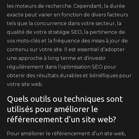
les moteurs de recherche. Cependant, la durée
exacte peut varier en fonction de divers facteurs
tels que la concurrence dans votre secteur, la
qualité de votre stratégie SEO, la pertinence de
vos mots-clés et la fréquence des mises à jour de
contenu sur votre site. Il est essentiel d’adopter
une approche à long terme et d’investir
régulièrement dans l’optimisation SEO pour
obtenir des résultats durables et bénéfiques pour
votre site web.
Quels outils ou techniques sont
utilisés pour améliorer le
référencement d’un site web?
Pour améliorer le référencement d’un site web,