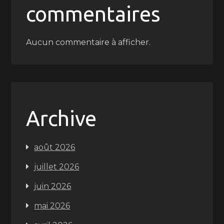
commentaires
Aucun commentaire à afficher.
Archive
août 2026
juillet 2026
juin 2026
mai 2026