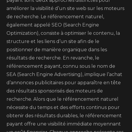
payant sont deux approches distinctes pour
améliorer la visibilité d’un site web sur les moteurs
de recherche. Le référencement naturel,
également appelé SEO (Search Engine
Optimization), consiste à optimiser le contenu, la
structure et les liens d’un site afin de le
positionner de manière organique dans les
résultats de recherche. En revanche, le
référencement payant, connu sous le nom de
SEA (Search Engine Advertising), implique l’achat
d’annonces publicitaires pour apparaître en tête
des résultats sponsorisés des moteurs de
recherche. Alors que le référencement naturel
nécessite du temps et des efforts continus pour
obtenir des résultats durables, le référencement
payant offre une visibilité immédiate moyennant