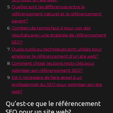
Quelles sont les différences entre le
référencement naturel et le référencement
payant?
Combien de temps faut-il pour voir des
résultats avec une stratégie de référencement
SEO?
Quels outils ou techniques sont utilisés pour
améliorer le référencement d’un site web?
Comment choisir les bons mots-clés pour
optimiser son référencement SEO?
Est-il nécessaire de faire appel à un
professionnel du SEO pour optimiser son site
web?
Qu’est-ce que le référencement
SEO pour un site web?