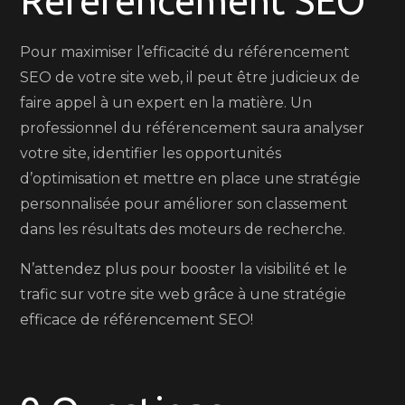
Référencement SEO
Pour maximiser l’efficacité du référencement
SEO de votre site web, il peut être judicieux de
faire appel à un expert en la matière. Un
professionnel du référencement saura analyser
votre site, identifier les opportunités
d’optimisation et mettre en place une stratégie
personnalisée pour améliorer son classement
dans les résultats des moteurs de recherche.
N’attendez plus pour booster la visibilité et le
trafic sur votre site web grâce à une stratégie
efficace de référencement SEO!