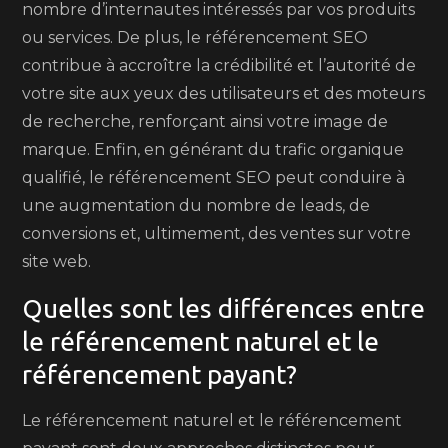
nombre d’internautes intéressés par vos produits
ou services. De plus, le référencement SEO
contribue à accroître la crédibilité et l’autorité de
votre site aux yeux des utilisateurs et des moteurs
de recherche, renforçant ainsi votre image de
marque. Enfin, en générant du trafic organique
qualifié, le référencement SEO peut conduire à
une augmentation du nombre de leads, de
conversions et, ultimement, des ventes sur votre
site web.
Quelles sont les différences entre
le référencement naturel et le
référencement payant?
Le référencement naturel et le référencement