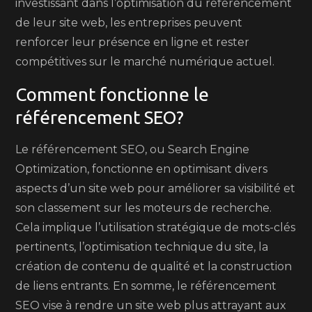
investissant dans l’optimisation du référencement
de leur site web, les entreprises peuvent
renforcer leur présence en ligne et rester
compétitives sur le marché numérique actuel.
Comment fonctionne le
référencement SEO?
Le référencement SEO, ou Search Engine
Optimization, fonctionne en optimisant divers
aspects d’un site web pour améliorer sa visibilité et
son classement sur les moteurs de recherche.
Cela implique l’utilisation stratégique de mots-clés
pertinents, l’optimisation technique du site, la
création de contenu de qualité et la construction
de liens entrants. En somme, le référencement
SEO vise à rendre un site web plus attrayant aux