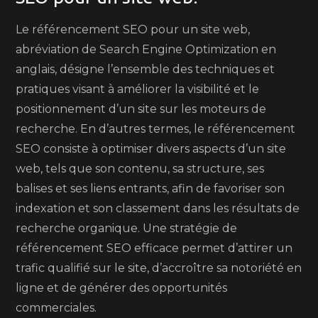
Le référencement SEO pour un site web,
abréviation de Search Engine Optimization en
anglais, désigne l’ensemble des techniques et
pratiques visant à améliorer la visibilité et le
positionnement d’un site sur les moteurs de
recherche. En d’autres termes, le référencement
SEO consiste à optimiser divers aspects d’un site
web, tels que son contenu, sa structure, ses
balises et ses liens entrants, afin de favoriser son
indexation et son classement dans les résultats de
recherche organique. Une stratégie de
référencement SEO efficace permet d’attirer un
trafic qualifié sur le site, d’accroître sa notoriété en
ligne et de générer des opportunités
commerciales.