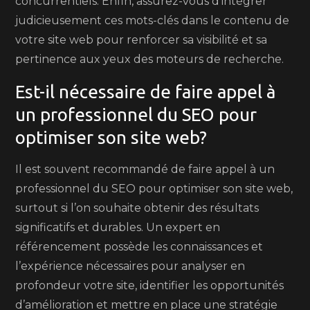
concurrentiels. Enfin, assurez-vous d’intégrer
judicieusement ces mots-clés dans le contenu de
votre site web pour renforcer sa visibilité et sa
pertinence aux yeux des moteurs de recherche.
Est-il nécessaire de faire appel à
un professionnel du SEO pour
optimiser son site web?
Il est souvent recommandé de faire appel à un
professionnel du SEO pour optimiser son site web,
surtout si l’on souhaite obtenir des résultats
significatifs et durables. Un expert en
référencement possède les connaissances et
l’expérience nécessaires pour analyser en
profondeur votre site, identifier les opportunités
d’amélioration et mettre en place une stratégie