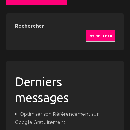
Rechercher
RECHERCHER
Derniers
messages
Optimiser son Référencement sur
Google Gratuitement