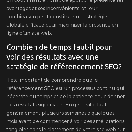
un coût financier. Chaque approche présente ses
avantages et ses inconvénients, et leur
combinaison peut constituer une stratégie
globale efficace pour maximiser la présence en
ligne d’un site web.
Combien de temps faut-il pour
voir des résultats avec une
stratégie de référencement SEO?
Il est important de comprendre que le
référencement SEO est un processus continu qui
nécessite du temps et de la patience pour donner
des résultats significatifs. En général, il faut
généralement plusieurs semaines à quelques
mois avant de commencer à voir des améliorations
tangibles dans le classement de votre site web sur