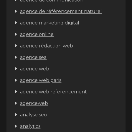
agence de référencement naturel
agence marketing digital
agence online
agence rédaction web
agence sea
agence web
agence web paris
agence web referencement
agenceweb
analyse seo
analytics