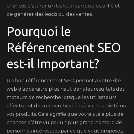
chances d’attirer un trafic organique qualifié et
de générer des leads ou des ventes.
Pourquoi le
Référencement SEO
est-il Important?
Un bon référencement SEO permet à votre site
web d’apparaître plus haut dans les résultats des
moteurs de recherche lorsque les utilisateurs
effectuent des recherches liées à votre activité ou
vos produits. Cela signifie que votre site a plus de
chances d’être vu par un plus grand nombre de
personnes intéressées par ce que vous proposez.