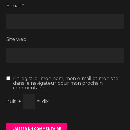
E-mail
*
Site web
Enregistrer mon nom, mon e-mail et mon site
dans le navigateur pour mon prochain
commentaire.
huit
+
=
dix