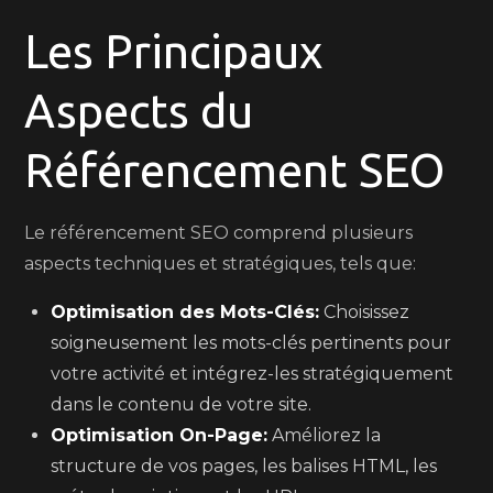
Les Principaux
Aspects du
Référencement SEO
Le référencement SEO comprend plusieurs
aspects techniques et stratégiques, tels que:
Optimisation des Mots-Clés:
Choisissez
soigneusement les mots-clés pertinents pour
votre activité et intégrez-les stratégiquement
dans le contenu de votre site.
Optimisation On-Page:
Améliorez la
structure de vos pages, les balises HTML, les