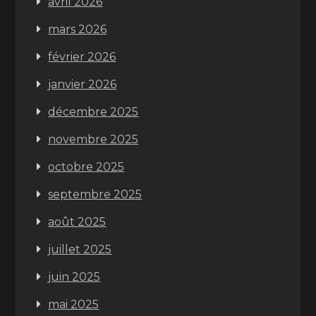
avril 2026
mars 2026
février 2026
janvier 2026
décembre 2025
novembre 2025
octobre 2025
septembre 2025
août 2025
juillet 2025
juin 2025
mai 2025