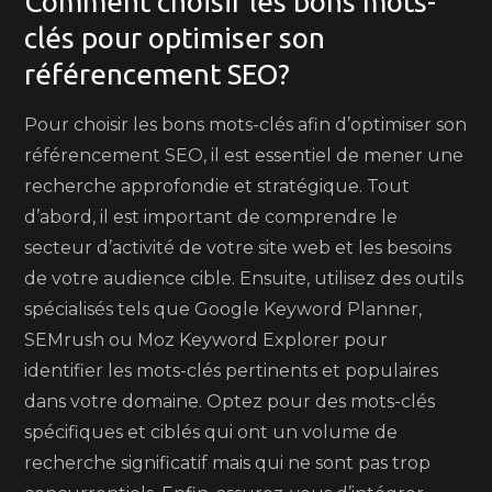
Comment choisir les bons mots-
clés pour optimiser son
référencement SEO?
Pour choisir les bons mots-clés afin d’optimiser son
référencement SEO, il est essentiel de mener une
recherche approfondie et stratégique. Tout
d’abord, il est important de comprendre le
secteur d’activité de votre site web et les besoins
de votre audience cible. Ensuite, utilisez des outils
spécialisés tels que Google Keyword Planner,
SEMrush ou Moz Keyword Explorer pour
identifier les mots-clés pertinents et populaires
dans votre domaine. Optez pour des mots-clés
spécifiques et ciblés qui ont un volume de
recherche significatif mais qui ne sont pas trop