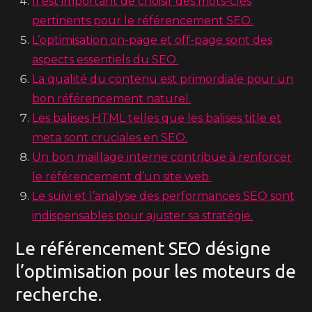
Il est important de choisir des mots-clés
pertinents pour le référencement SEO.
L’optimisation on-page et off-page sont des
aspects essentiels du SEO.
La qualité du contenu est primordiale pour un
bon référencement naturel.
Les balises HTML telles que les balises title et
meta sont cruciales en SEO.
Un bon maillage interne contribue à renforcer
le référencement d’un site web.
Le suivi et l’analyse des performances SEO sont
indispensables pour ajuster sa stratégie.
Le référencement SEO désigne
l’optimisation pour les moteurs de
recherche.