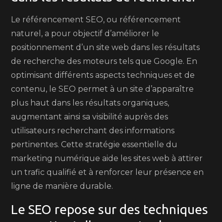
Le référencement SEO, ou référencement
naturel, a pour objectif d’améliorer le
positionnement d’un site web dans les résultats
de recherche des moteurs tels que Google. En
optimisant différents aspects techniques et de
contenu, le SEO permet à un site d’apparaître
plus haut dans les résultats organiques,
augmentant ainsi sa visibilité auprès des
utilisateurs recherchant des informations
pertinentes. Cette stratégie essentielle du
marketing numérique aide les sites web à attirer
un trafic qualifié et à renforcer leur présence en
ligne de manière durable.
Le SEO repose sur des techniques