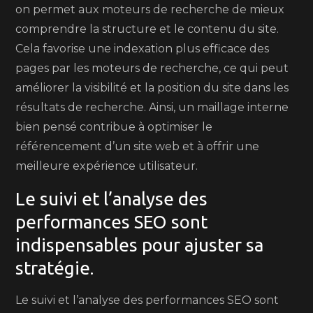
on permet aux moteurs de recherche de mieux
comprendre la structure et le contenu du site.
Cela favorise une indexation plus efficace des
pages par les moteurs de recherche, ce qui peut
améliorer la visibilité et la position du site dans les
résultats de recherche. Ainsi, un maillage interne
bien pensé contribue à optimiser le
référencement d’un site web et à offrir une
meilleure expérience utilisateur.
Le suivi et l’analyse des
performances SEO sont
indispensables pour ajuster sa
stratégie.
Le suivi et l’analyse des performances SEO sont