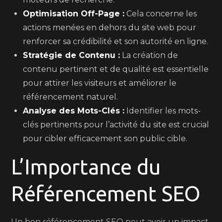
Optimisation Off-Page :
Cela concerne les
actions menées en dehors du site web pour
renforcer sa crédibilité et son autorité en ligne.
Stratégie de Contenu :
La création de
contenu pertinent et de qualité est essentielle
pour attirer les visiteurs et améliorer le
référencement naturel.
Analyse des Mots-Clés :
Identifier les mots-
clés pertinents pour l’activité du site est crucial
pour cibler efficacement son public cible.
L’Importance du
Référencement SEO
Un bon référencement SEO peut avoir un impact