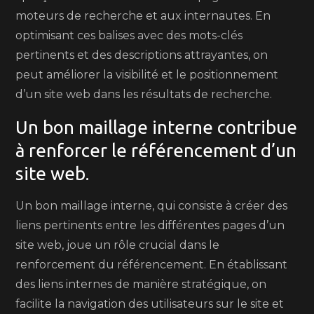
moteurs de recherche et aux internautes. En
optimisant ces balises avec des mots-clés
pertinents et des descriptions attrayantes, on
peut améliorer la visibilité et le positionnement
d’un site web dans les résultats de recherche.
Un bon maillage interne contribue
à renforcer le référencement d’un
site web.
Un bon maillage interne, qui consiste à créer des
liens pertinents entre les différentes pages d’un
site web, joue un rôle crucial dans le
renforcement du référencement. En établissant
des liens internes de manière stratégique, on
facilite la navigation des utilisateurs sur le site et