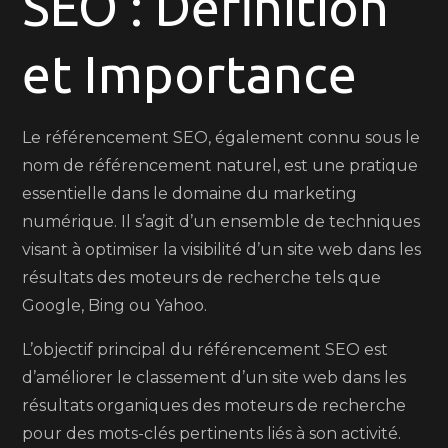
SEO : Définition
Référencement
SEO
et Importance
Le référencement SEO, également connu sous le
nom de référencement naturel, est une pratique
essentielle dans le domaine du marketing
numérique. Il s’agit d’un ensemble de techniques
visant à optimiser la visibilité d’un site web dans les
résultats des moteurs de recherche tels que
Google, Bing ou Yahoo.
L’objectif principal du référencement SEO est
d’améliorer le classement d’un site web dans les
résultats organiques des moteurs de recherche
pour des mots-clés pertinents liés à son activité.