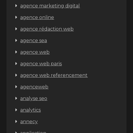
agence marketing digital
agence online
agence rédaction web
agence sea
agence web
agence web paris
agence web referencement
agenceweb
analyse seo
analytics
annecy