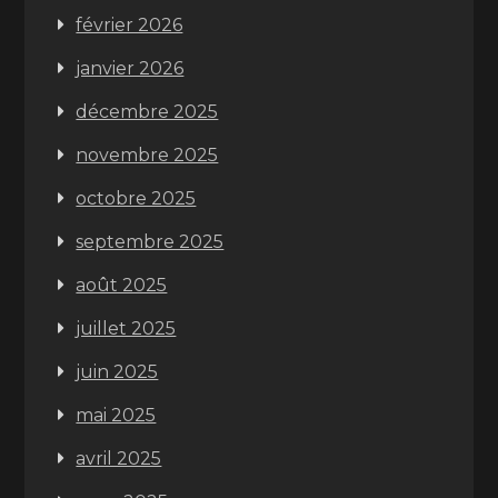
février 2026
janvier 2026
décembre 2025
novembre 2025
octobre 2025
septembre 2025
août 2025
juillet 2025
juin 2025
mai 2025
avril 2025