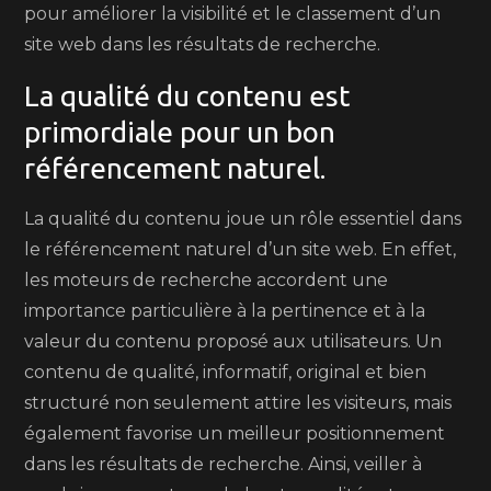
pour améliorer la visibilité et le classement d’un
site web dans les résultats de recherche.
La qualité du contenu est
primordiale pour un bon
référencement naturel.
La qualité du contenu joue un rôle essentiel dans
le référencement naturel d’un site web. En effet,
les moteurs de recherche accordent une
importance particulière à la pertinence et à la
valeur du contenu proposé aux utilisateurs. Un
contenu de qualité, informatif, original et bien
structuré non seulement attire les visiteurs, mais
également favorise un meilleur positionnement
dans les résultats de recherche. Ainsi, veiller à