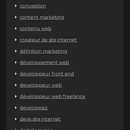
conception
content marketing
contenu web
createur de site internet
définition marketing
développement web
developpeur front end
developpeur web
développeur web freelance
developpez
devis site internet