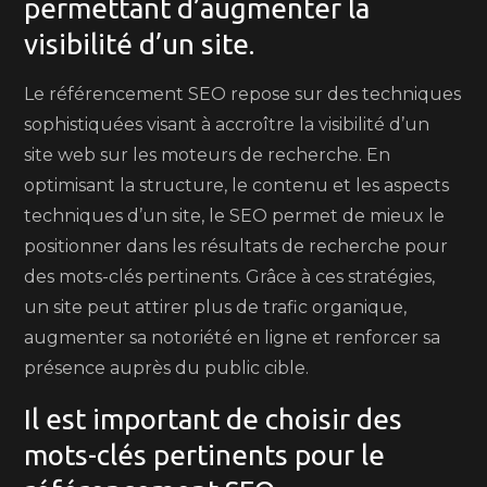
permettant d’augmenter la
visibilité d’un site.
Le référencement SEO repose sur des techniques
sophistiquées visant à accroître la visibilité d’un
site web sur les moteurs de recherche. En
optimisant la structure, le contenu et les aspects
techniques d’un site, le SEO permet de mieux le
positionner dans les résultats de recherche pour
des mots-clés pertinents. Grâce à ces stratégies,
un site peut attirer plus de trafic organique,
augmenter sa notoriété en ligne et renforcer sa
présence auprès du public cible.
Il est important de choisir des
mots-clés pertinents pour le