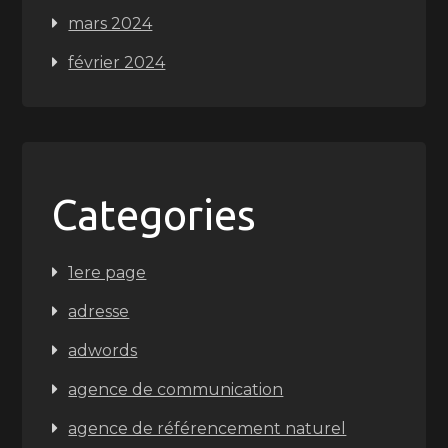
mars 2024
février 2024
Categories
1ere page
adresse
adwords
agence de communication
agence de référencement naturel