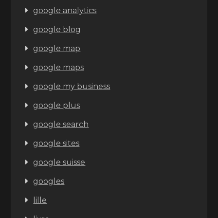
google analytics
google blog
google map
google maps
google my business
google plus
google search
google sites
google suisse
googles
lille