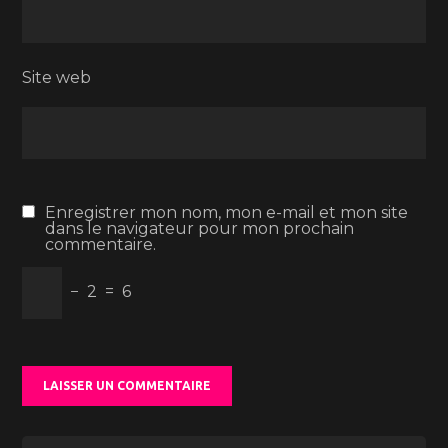
Site web
Enregistrer mon nom, mon e-mail et mon site
dans le navigateur pour mon prochain
commentaire.
−
2
=
6