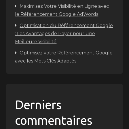
Maximisez Votre Visibilité en Ligne avec
le Référencement Google AdWords
Optimisation du Référencement Google
: Les Avantages de Payer pour une
Meilleure Visibilité
Optimisez votre Référencement Google
avec les Mots Clés Adaptés
Derniers
commentaires