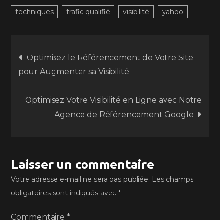
techniques
trafic qualifié
visibilité
yahoo
Navigation
Optimisez le Référencement de Votre Site
pour Augmenter sa Visibilité
de
Optimisez Votre Visibilité en Ligne avec Notre
l’article
Agence de Référencement Google
Laisser un commentaire
Votre adresse e-mail ne sera pas publiée.
Les champs
obligatoires sont indiqués avec
*
Commentaire
*