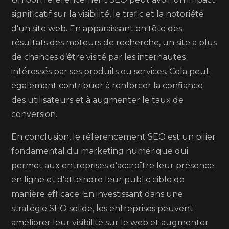
significatif sur la visibilité, le trafic et la notoriété
d’un site web. En apparaissant en tête des
résultats des moteurs de recherche, un site a plus
de chances d’être visité par les internautes
intéressés par ses produits ou services. Cela peut
également contribuer à renforcer la confiance
des utilisateurs et à augmenter le taux de
conversion.
En conclusion, le référencement SEO est un pilier
fondamental du marketing numérique qui
permet aux entreprises d’accroître leur présence
en ligne et d’atteindre leur public cible de
manière efficace. En investissant dans une
stratégie SEO solide, les entreprises peuvent
améliorer leur visibilité sur le web et augmenter