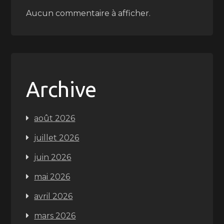
Aucun commentaire à afficher.
Archive
août 2026
juillet 2026
juin 2026
mai 2026
avril 2026
mars 2026