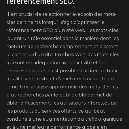
référencement SEO.
Il est crucial de sélectionner avec soin des mots-
clés pertinents lorsqu’il s’agit d’optimiser le
référencement SEO d’un site web. Les mots-clés
jouent un rôle essentiel dans la manière dont les
moteurs de recherche comprennent et classent
le contenu d’un site. En choisissant des mots-clés
qui sont en adéquation avec l’activité et les
services proposés, il est possible d’attirer un trafic
qualifié vers le site et d’améliorer sa visibilité en
ligne. Une analyse approfondie des mots-clés les
plus recherchés par le public cible permet de
cibler efficacement les utilisateurs intéressés par
les produits ou services offerts, ce qui peut
conduire à une augmentation du trafic organique
et à une meilleure performance globale en