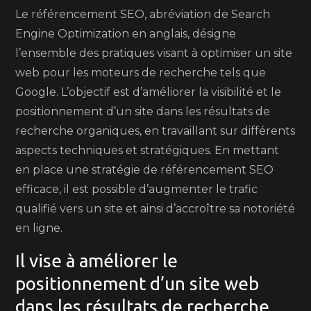
Le référencement SEO, abréviation de Search
Engine Optimization en anglais, désigne
l’ensemble des pratiques visant à optimiser un site
web pour les moteurs de recherche tels que
Google. L’objectif est d’améliorer la visibilité et le
positionnement d’un site dans les résultats de
recherche organiques, en travaillant sur différents
aspects techniques et stratégiques. En mettant
en place une stratégie de référencement SEO
efficace, il est possible d’augmenter le trafic
qualifié vers un site et ainsi d’accroître sa notoriété
en ligne.
Il vise à améliorer le
positionnement d’un site web
dans les résultats de recherche.