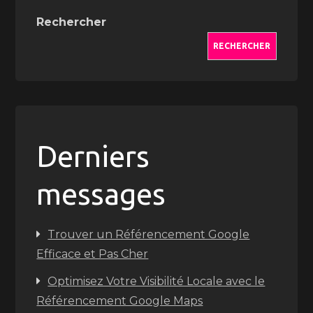
Rechercher
RECHERCHER
Derniers
messages
Trouver un Référencement Google
Efficace et Pas Cher
Optimisez Votre Visibilité Locale avec le
Référencement Google Maps