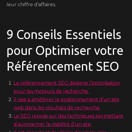
leur chiffre d’affaires.
9 Conseils Essentiels
pour Optimiser votre
Référencement SEO
Le référencement SEO désigne l’optimisation
pour les moteurs de recherche.
Il vise à améliorer le positionnement d’un site
web dans les résultats de recherche.
Le SEO repose sur des techniques permettant
d’augmenter la visibilité d’un site.