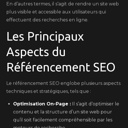
En d’autres termes, il s’agit de rendre un site web
plus visible et accessible aux utilisateurs qui
effectuent des recherches en ligne.
Les Principaux
Aspects du
Référencement SEO
Le référencement SEO englobe plusieurs aspects
techniques et stratégiques, tels que :
Optimisation On-Page :
Il s’agit d’optimiser le
contenu et la structure d’un site web pour
qu’il soit facilement compréhensible par les
moteurs de recherche.