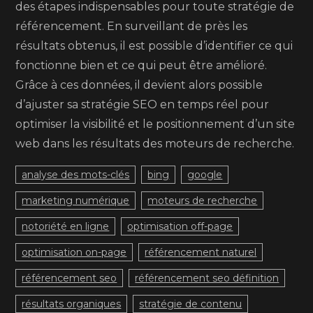
des étapes indispensables pour toute stratégie de
référencement. En surveillant de près les
résultats obtenus, il est possible d’identifier ce qui
fonctionne bien et ce qui peut être amélioré.
Grâce à ces données, il devient alors possible
d’ajuster sa stratégie SEO en temps réel pour
optimiser la visibilité et le positionnement d’un site
web dans les résultats des moteurs de recherche.
analyse des mots-clés
bing
google
marketing numérique
moteurs de recherche
notoriété en ligne
optimisation off-page
optimisation on-page
référencement naturel
référencement seo
référencement seo définition
résultats organiques
stratégie de contenu