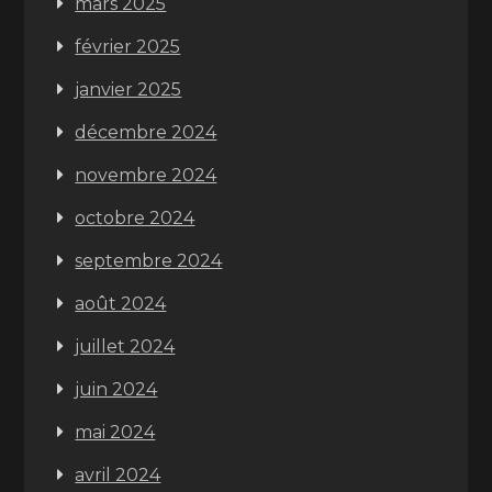
mars 2025
février 2025
janvier 2025
décembre 2024
novembre 2024
octobre 2024
septembre 2024
août 2024
juillet 2024
juin 2024
mai 2024
avril 2024