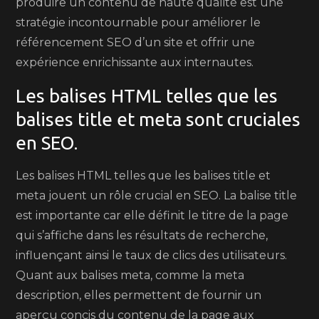
produire un contenu de haute qualité est une
stratégie incontournable pour améliorer le
référencement SEO d’un site et offrir une
expérience enrichissante aux internautes.
Les balises HTML telles que les
balises title et meta sont cruciales
en SEO.
Les balises HTML telles que les balises title et
meta jouent un rôle crucial en SEO. La balise title
est importante car elle définit le titre de la page
qui s’affiche dans les résultats de recherche,
influençant ainsi le taux de clics des utilisateurs.
Quant aux balises meta, comme la meta
description, elles permettent de fournir un
aperçu concis du contenu de la page aux