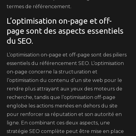
termes de référencement.
L’optimisation on-page et off-
page sont des aspects essentiels
du SEO.
L’optimisation on-page et off-page sont des piliers
essentiels du référencement SEO. L’optimisation
on-page concerne la structuration et
l’optimisation du contenu d’un site web pour le
rendre plus attrayant aux yeux des moteurs de
recherche, tandis que l’optimisation off-page
englobe les actions menées en dehors du site
pour renforcer sa réputation et son autorité en
ligne. En combinant ces deux aspects, une
stratégie SEO complète peut être mise en place