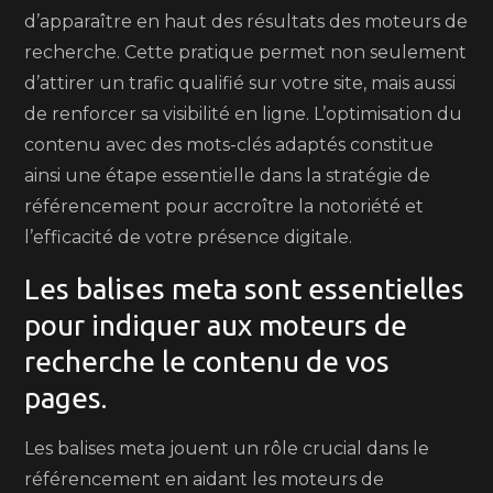
d’apparaître en haut des résultats des moteurs de
recherche. Cette pratique permet non seulement
d’attirer un trafic qualifié sur votre site, mais aussi
de renforcer sa visibilité en ligne. L’optimisation du
contenu avec des mots-clés adaptés constitue
ainsi une étape essentielle dans la stratégie de
référencement pour accroître la notoriété et
l’efficacité de votre présence digitale.
Les balises meta sont essentielles
pour indiquer aux moteurs de
recherche le contenu de vos
pages.
Les balises meta jouent un rôle crucial dans le
référencement en aidant les moteurs de