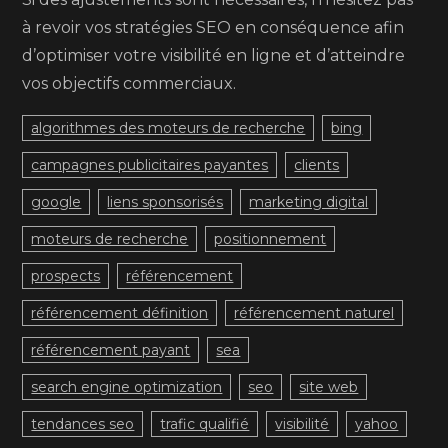
à revoir vos stratégies SEO en conséquence afin
d’optimiser votre visibilité en ligne et d’atteindre
vos objectifs commerciaux.
algorithmes des moteurs de recherche
bing
campagnes publicitaires payantes
clients
google
liens sponsorisés
marketing digital
moteurs de recherche
positionnement
prospects
référencement
référencement définition
référencement naturel
référencement payant
sea
search engine optimization
seo
site web
tendances seo
trafic qualifié
visibilité
yahoo