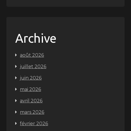
Archive
août 2026
juillet 2026
juin 2026
mai 2026
avril 2026
mars 2026
février 2026