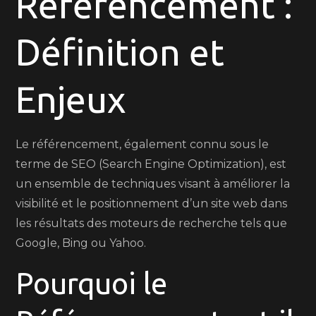
Référencement :
Définition
et
Définition et
Enjeux
Enjeux
Le référencement, également connu sous le
terme de SEO (Search Engine Optimization), est
un ensemble de techniques visant à améliorer la
visibilité et le positionnement d’un site web dans
les résultats des moteurs de recherche tels que
Google, Bing ou Yahoo.
Pourquoi le