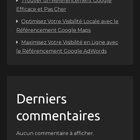
Trouver un Référencement Google
Efficace et Pas Cher
Optimisez Votre Visibilité Locale avec le
Référencement Google Maps
Maximisez Votre Visibilité en Ligne avec
le Référencement Google AdWords
Derniers
commentaires
Aucun commentaire à afficher.