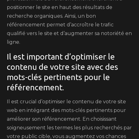
positionner le site en haut des résultats de
recherche organiques. Ainsi, un bon
référencement permet d’accroître le trafic
qualifié vers le site et d’augmenter sa notoriété en
ligne.
Il est important d’optimiser le
contenu de votre site avec des
mots-clés pertinents pour le
référencement.
Il est crucial d’optimiser le contenu de votre site
web en intégrant des mots-clés pertinents pour
améliorer son référencement. En choisissant
soigneusement les termes les plus recherchés par
votre public cible, vous augmentez vos chances