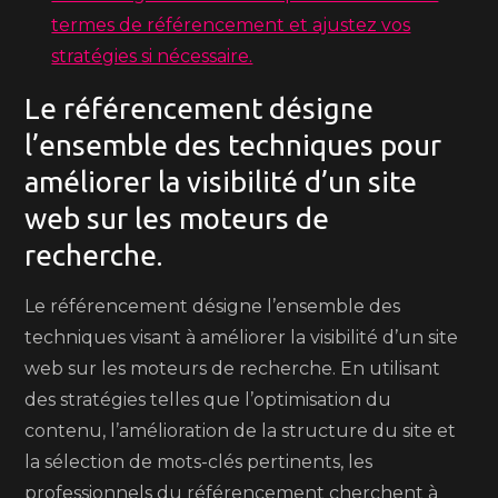
termes de référencement et ajustez vos
stratégies si nécessaire.
Le référencement désigne
l’ensemble des techniques pour
améliorer la visibilité d’un site
web sur les moteurs de
recherche.
Le référencement désigne l’ensemble des
techniques visant à améliorer la visibilité d’un site
web sur les moteurs de recherche. En utilisant
des stratégies telles que l’optimisation du
contenu, l’amélioration de la structure du site et
la sélection de mots-clés pertinents, les
professionnels du référencement cherchent à