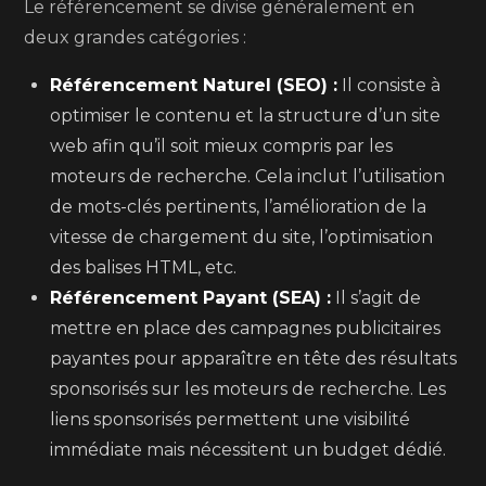
Le référencement se divise généralement en
deux grandes catégories :
Référencement Naturel (SEO) :
Il consiste à
optimiser le contenu et la structure d’un site
web afin qu’il soit mieux compris par les
moteurs de recherche. Cela inclut l’utilisation
de mots-clés pertinents, l’amélioration de la
vitesse de chargement du site, l’optimisation
des balises HTML, etc.
Référencement Payant (SEA) :
Il s’agit de
mettre en place des campagnes publicitaires
payantes pour apparaître en tête des résultats
sponsorisés sur les moteurs de recherche. Les
liens sponsorisés permettent une visibilité
immédiate mais nécessitent un budget dédié.