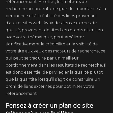
référencement. En effet, les moteurs de
recherche accordent une grande importance à la
pertinence et à la fiabilité des liens provenant
d’autres sites web. Avoir des liens externes de
qualité, provenant de sites bien établis et en lien
avec votre thématique, peut améliorer
significativement la crédibilité et la visibilité de
votre site aux yeux des moteurs de recherche, ce
qui peut se traduire par un meilleur
positionnement dans les résultats de recherche. Il
est donc essentiel de privilégier la qualité plutôt
que la quantité lorsqu’il s’agit de construire un
profil de liens externes pour optimiser votre
référencement.
Pensez à créer un plan de site