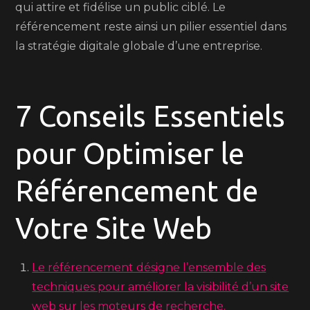
qui attire et fidélise un public ciblé. Le
référencement reste ainsi un pilier essentiel dans
la stratégie digitale globale d’une entreprise.
7 Conseils Essentiels
pour Optimiser le
Référencement de
Votre Site Web
Le référencement désigne l’ensemble des
techniques pour améliorer la visibilité d’un site
web sur les moteurs de recherche.