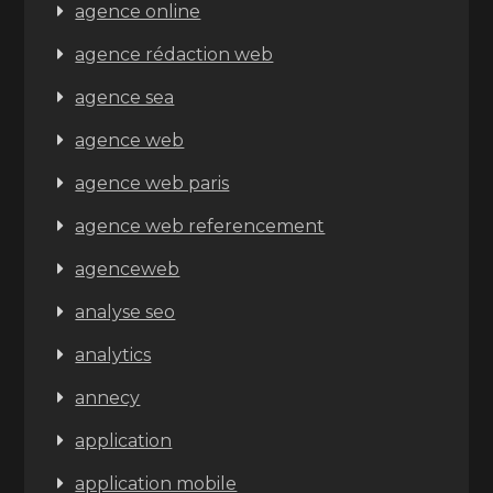
agence online
agence rédaction web
agence sea
agence web
agence web paris
agence web referencement
agenceweb
analyse seo
analytics
annecy
application
application mobile