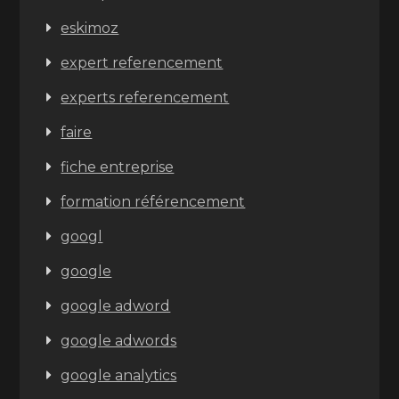
eskimoz
expert referencement
experts referencement
faire
fiche entreprise
formation référencement
googl
google
google adword
google adwords
google analytics