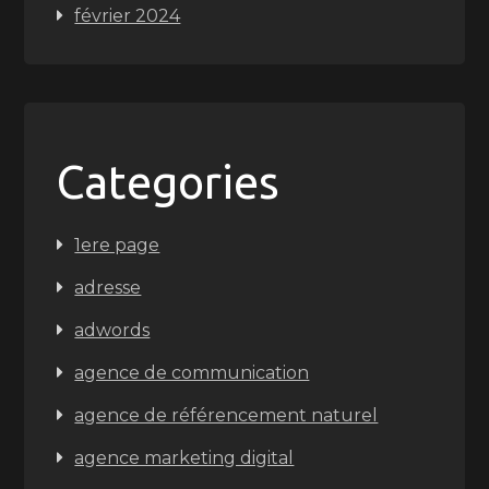
février 2024
Categories
1ere page
adresse
adwords
agence de communication
agence de référencement naturel
agence marketing digital