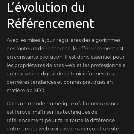
L’évolution du
Référencement
Avec les mises à jour régulières des algorithmes
des moteurs de recherche, le référencement est
en constante évolution. Il est donc essentiel pour
les propriétaires de sites web et les professionnels
du marketing digital de se tenir informés des
dernières tendances et bonnes pratiques en
matière de SEO.
Dans un monde numérique où la concurrence
est féroce, maîtriser les techniques de
référencement peut faire toute la différence
entre un site web qui passe inaperçu et un site