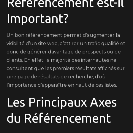
Référencement est-il
Important?
Un bon référencement permet d’augmenter la
visibilité d’un site web, d’attirer un trafic qualifié et
donc de générer davantage de prospects ou de
clients. En effet, la majorité des internautes ne
consultent que les premiers résultats affichés sur
une page de résultats de recherche, d’où
l’importance d’apparaître en haut de ces listes.
Les Principaux Axes
du Référencement