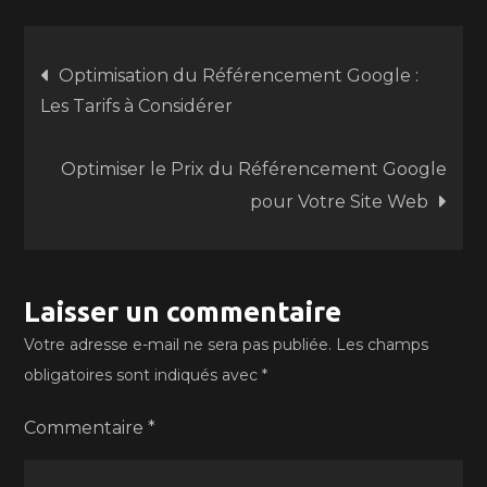
Navigation
Optimisation du Référencement Google :
Les Tarifs à Considérer
de
Optimiser le Prix du Référencement Google
l’article
pour Votre Site Web
Laisser un commentaire
Votre adresse e-mail ne sera pas publiée.
Les champs
obligatoires sont indiqués avec
*
Commentaire
*