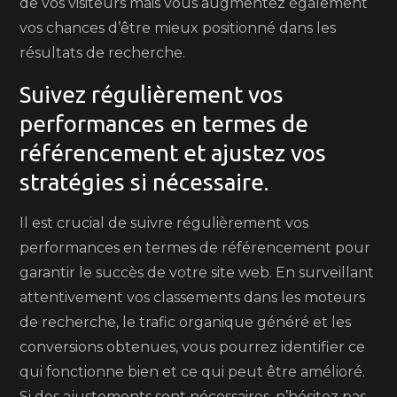
de vos visiteurs mais vous augmentez également
vos chances d’être mieux positionné dans les
résultats de recherche.
Suivez régulièrement vos
performances en termes de
référencement et ajustez vos
stratégies si nécessaire.
Il est crucial de suivre régulièrement vos
performances en termes de référencement pour
garantir le succès de votre site web. En surveillant
attentivement vos classements dans les moteurs
de recherche, le trafic organique généré et les
conversions obtenues, vous pourrez identifier ce
qui fonctionne bien et ce qui peut être amélioré.
Si des ajustements sont nécessaires, n’hésitez pas