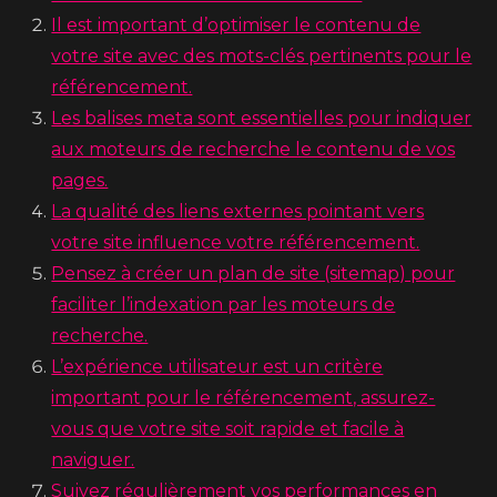
Il est important d’optimiser le contenu de
votre site avec des mots-clés pertinents pour le
référencement.
Les balises meta sont essentielles pour indiquer
aux moteurs de recherche le contenu de vos
pages.
La qualité des liens externes pointant vers
votre site influence votre référencement.
Pensez à créer un plan de site (sitemap) pour
faciliter l’indexation par les moteurs de
recherche.
L’expérience utilisateur est un critère
important pour le référencement, assurez-
vous que votre site soit rapide et facile à
naviguer.
Suivez régulièrement vos performances en