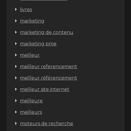
livres
marketing
marketing de contenu
marketing pme
meilleur
meilleur referencement
meilleur référencement
meilleur site internet
meilleure
meilleurs
moteurs de recherche