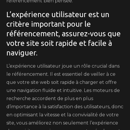
référencement bien pensée.
L’expérience utilisateur est un
critère important pour le
référencement, assurez-vous que
votre site soit rapide et facile à
naviguer.
L’expérience utilisateur joue un rôle crucial dans
le référencement. Il est essentiel de veiller à ce
que votre site web soit rapide à charger et offre
une navigation fluide et intuitive. Les moteurs de
recherche accordent de plus en plus
d’importance à la satisfaction des utilisateurs, donc
en optimisant la vitesse et la convivialité de votre
site, vous améliorez non seulement l’expérience