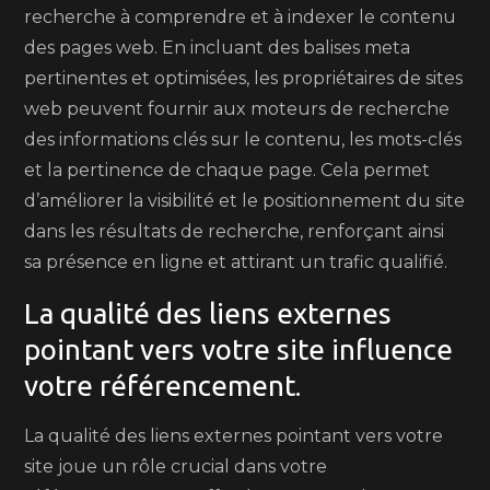
recherche à comprendre et à indexer le contenu
des pages web. En incluant des balises meta
pertinentes et optimisées, les propriétaires de sites
web peuvent fournir aux moteurs de recherche
des informations clés sur le contenu, les mots-clés
et la pertinence de chaque page. Cela permet
d’améliorer la visibilité et le positionnement du site
dans les résultats de recherche, renforçant ainsi
sa présence en ligne et attirant un trafic qualifié.
La qualité des liens externes
pointant vers votre site influence
votre référencement.
La qualité des liens externes pointant vers votre
site joue un rôle crucial dans votre