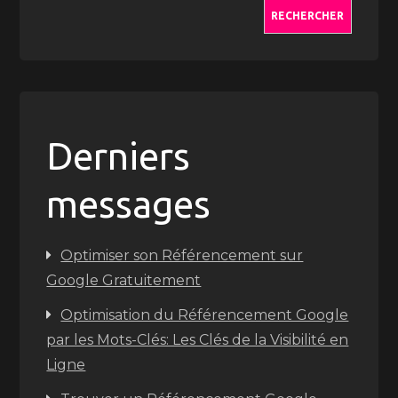
RECHERCHER
Derniers
messages
Optimiser son Référencement sur
Google Gratuitement
Optimisation du Référencement Google
par les Mots-Clés: Les Clés de la Visibilité en
Ligne