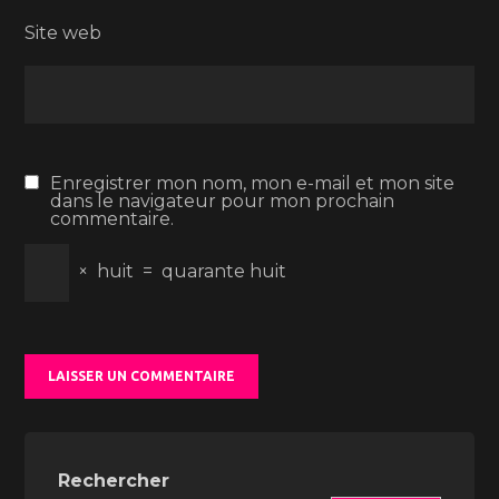
Site web
Enregistrer mon nom, mon e-mail et mon site
dans le navigateur pour mon prochain
commentaire.
×
huit
=
quarante huit
Rechercher