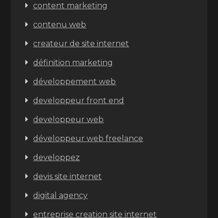
content marketing
contenu web
createur de site internet
définition marketing
développement web
developpeur front end
developpeur web
développeur web freelance
developpez
devis site internet
digital agency
entreprise creation site internet