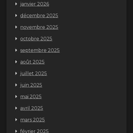
janvier 2026
décembre 2025
novembre 2025
octobre 2025
septembre 2025
août 2025
juillet 2025
juin 2025
mai 2025
avril 2025
mars 2025
février 2025