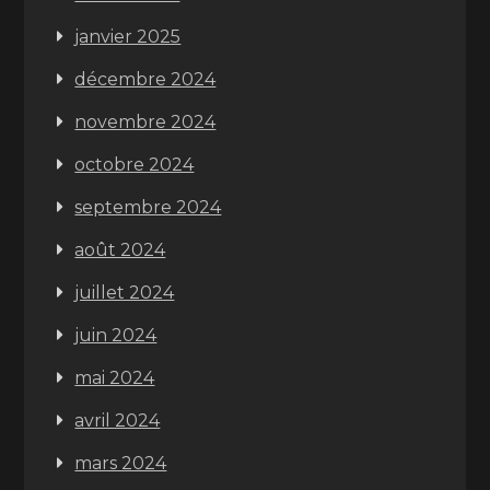
janvier 2025
décembre 2024
novembre 2024
octobre 2024
septembre 2024
août 2024
juillet 2024
juin 2024
mai 2024
avril 2024
mars 2024