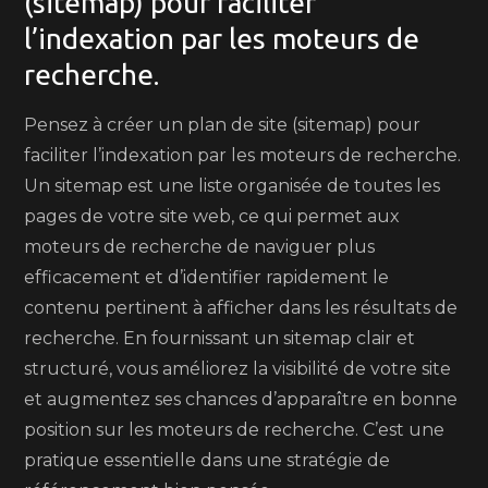
(sitemap) pour faciliter
l’indexation par les moteurs de
recherche.
Pensez à créer un plan de site (sitemap) pour
faciliter l’indexation par les moteurs de recherche.
Un sitemap est une liste organisée de toutes les
pages de votre site web, ce qui permet aux
moteurs de recherche de naviguer plus
efficacement et d’identifier rapidement le
contenu pertinent à afficher dans les résultats de
recherche. En fournissant un sitemap clair et
structuré, vous améliorez la visibilité de votre site
et augmentez ses chances d’apparaître en bonne
position sur les moteurs de recherche. C’est une
pratique essentielle dans une stratégie de