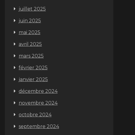
juillet 2025
juin 2025
mai 2025
avril 2025
mars 2025
février 2025
janvier 2025
décembre 2024
novembre 2024
octobre 2024
septembre 2024