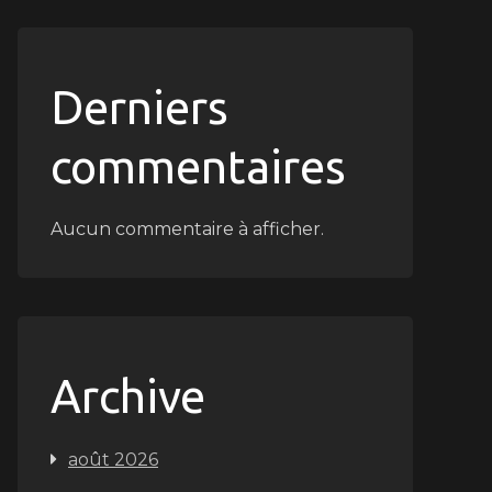
Derniers
commentaires
Aucun commentaire à afficher.
Archive
août 2026