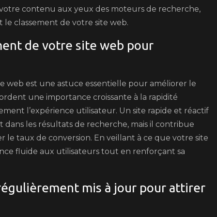
e votre contenu aux yeux des moteurs de recherche,
et le classement de votre site web.
ment de votre site web pour
te web est une astuce essentielle pour améliorer le
dent une importance croissante à la rapidité
ement l’expérience utilisateur. Un site rapide et réactif
dans les résultats de recherche, mais il contribue
 le taux de conversion. En veillant à ce que votre site
ce fluide aux utilisateurs tout en renforçant sa
régulièrement mis à jour pour attirer