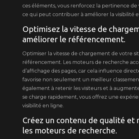
ces éléments, vous renforcez la pertinence d
ce qui peut contribuer à améliorer la visibilité 
Optimisez la vitesse de charge
améliorer le référencement.
Optimiser la vitesse de chargement de votre si
référencement. Les moteurs de recherche accor
d’affichage des pages, car cela influence direct
favorise non seulement un meilleur classement 
également à retenir les visiteurs et à augmenter
se charge rapidement, vous offrez une expérien
visibilité en ligne.
Créez un contenu de qualité et 
les moteurs de recherche.