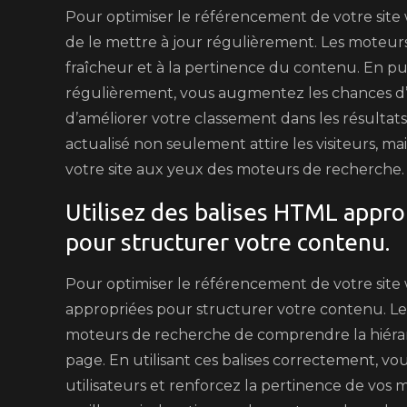
Pour optimiser le référencement de votre site w
de le mettre à jour régulièrement. Les moteu
fraîcheur et à la pertinence du contenu. En pub
régulièrement, vous augmentez les chances d’a
d’améliorer votre classement dans les résultats
actualisé non seulement attire les visiteurs, mai
votre site aux yeux des moteurs de recherche.
Utilisez des balises HTML approp
pour structurer votre contenu.
Pour optimiser le référencement de votre site we
appropriées pour structurer votre contenu. Les 
moteurs de recherche de comprendre la hiérarc
page. En utilisant ces balises correctement, vou
utilisateurs et renforcez la pertinence de vos 