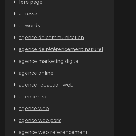
1ere page
adresse
adwords
agence de communication
agence de référencement naturel
agence marketing digital
agence online
agence rédaction web
agence sea
agence web
agence web paris
agence web referencement