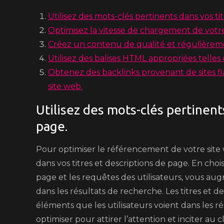
Utilisez des mots-clés pertinents dans vos ti
Optimisez la vitesse de chargement de votr
Créez un contenu de qualité et régulièreme
Utilisez des balises HTML appropriées telles
Obtenez des backlinks provenant de sites fia
site web.
Utilisez des mots-clés pertinent
page.
Pour optimiser le référencement de votre site we
dans vos titres et descriptions de page. En choi
page et les requêtes des utilisateurs, vous aug
dans les résultats de recherche. Les titres et 
éléments que les utilisateurs voient dans les ré
optimiser pour attirer l’attention et inciter au