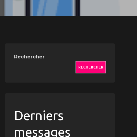
Rechercher
RECHERCHER
Derniers
messages