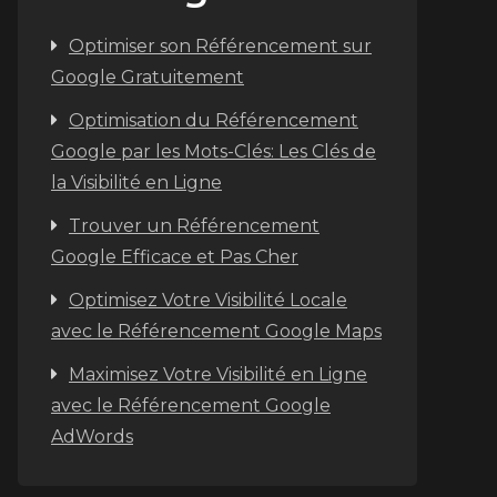
Optimiser son Référencement sur
Google Gratuitement
Optimisation du Référencement
Google par les Mots-Clés: Les Clés de
la Visibilité en Ligne
Trouver un Référencement
Google Efficace et Pas Cher
Optimisez Votre Visibilité Locale
avec le Référencement Google Maps
Maximisez Votre Visibilité en Ligne
avec le Référencement Google
AdWords