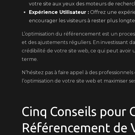
votre site aux yeux des moteurs de recherc
Expérience Utilisateur :
Offrez une expérien
encourager les visiteurs à rester plus longt
L’optimisation du référencement est un proces
et des ajustements réguliers. En investissant dan
crédibilité de votre site web, ce qui peut avoir
terme.
N’hésitez pas à faire appel à des profession
l’optimisation de votre site web et maximiser s
Cinq Conseils pour 
Référencement de V