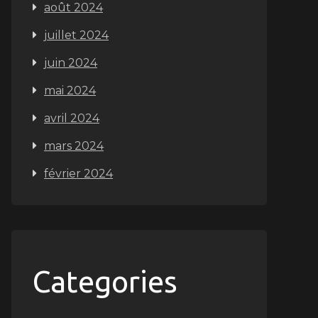
août 2024
juillet 2024
juin 2024
mai 2024
avril 2024
mars 2024
février 2024
Categories