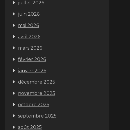
juillet 2026
juin 2026
mai 2026
avril 2026
mars 2026
février 2026
janvier 2026
décembre 2025
novembre 2025
octobre 2025
septembre 2025
août 2025