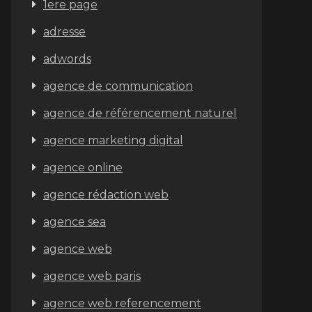
1ere page
adresse
adwords
agence de communication
agence de référencement naturel
agence marketing digital
agence online
agence rédaction web
agence sea
agence web
agence web paris
agence web referencement