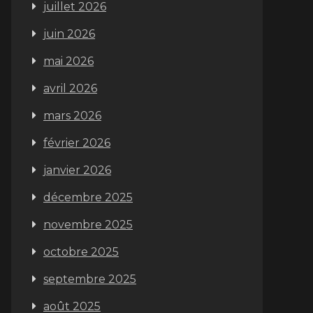
juillet 2026
juin 2026
mai 2026
avril 2026
mars 2026
février 2026
janvier 2026
décembre 2025
novembre 2025
octobre 2025
septembre 2025
août 2025