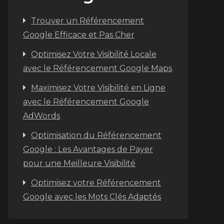
Trouver un Référencement
Google Efficace et Pas Cher
Optimisez Votre Visibilité Locale
avec le Référencement Google Maps
Maximisez Votre Visibilité en Ligne
avec le Référencement Google
AdWords
Optimisation du Référencement
Google : Les Avantages de Payer
pour une Meilleure Visibilité
Optimisez votre Référencement
Google avec les Mots Clés Adaptés