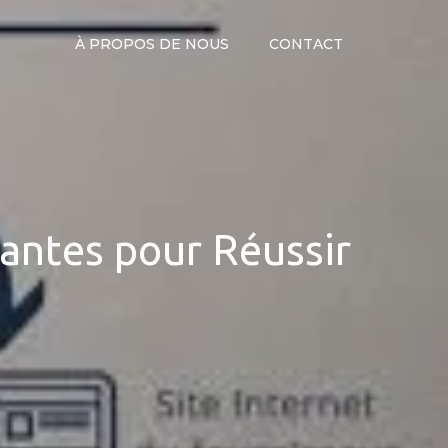
À PROPOS DE NOUS
CONTACT
vantes pour Réussir