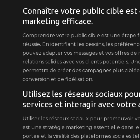
Connaître votre public cible est
marketing efficace.
Comprendre votre public cible est une étape 
réussie. En identifiant les besoins, les préfér
pouvez adapter vos messages et vos offres de ma
relations solides avec vos clients potentiels. 
permettra de créer des campagnes plus ciblées
conversion et de fidélisation.
Utilisez les réseaux sociaux po
services et interagir avec votre
Utiliser les réseaux sociaux pour promouvoir vo
est une stratégie marketing essentielle dans l
portée et la viralité des plateformes sociales 