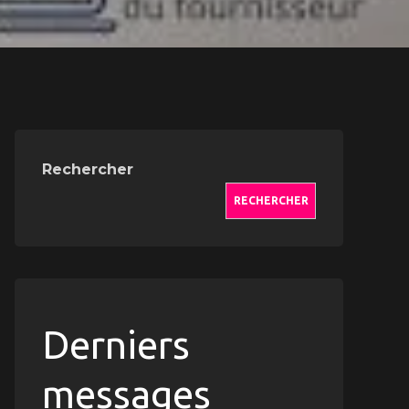
Rechercher
RECHERCHER
Derniers
messages