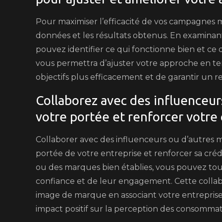
Pour maximiser l’efficacité de vos campagnes ma
données et les résultats obtenus. En examina
pouvez identifier ce qui fonctionne bien et ce
vous permettra d’ajuster votre approche en tem
objectifs plus efficacement et de garantir un r
Collaborez avec des influenceu
votre portée et renforcer votre c
Collaborer avec des influenceurs ou d’autres m
portée de votre entreprise et renforcer sa crédi
ou des marques bien établies, vous pouvez touc
confiance et de leur engagement. Cette collab
image de marque en associant votre entreprise 
impact positif sur la perception des consomma