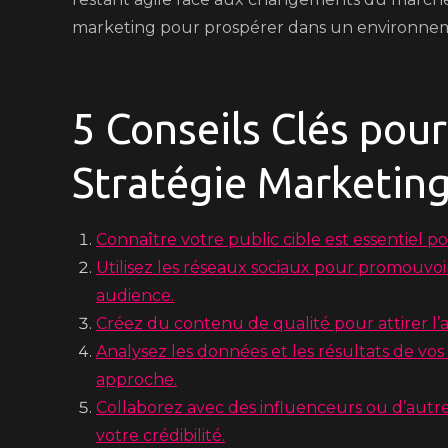
marketing pour prospérer dans un environne
5 Conseils Clés pou
Stratégie Marketin
Connaître votre public cible est essentiel p
Utilisez les réseaux sociaux pour promouvoir
audience.
Créez du contenu de qualité pour attirer l’a
Analysez les données et les résultats de v
approche.
Collaborez avec des influenceurs ou d’autr
votre crédibilité.