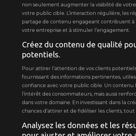
non seulement augmenter la visibilité de votre 
votre public cible. L’interaction régulière, les
partage de contenu engageant contribuent à 
votre entreprise et à stimuler l’engagement.
Créez du contenu de qualité pour
potentiels.
Pour attirer l’attention de vos clients potentiel
fournissant des informations pertinentes, utile
confiance avec votre public cible. Un contenu
l’intérêt des consommateurs, mais aussi renfor
dans votre domaine. En investissant dans la cr
chances d’attirer et de fidéliser les clients, t
Analysez les données et les ré
pour ajuster et améliorer votre