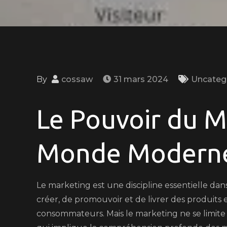
By
cossaw
31 mars 2024
Uncateg
Le Pouvoir du M
Monde Modern
Le marketing est une discipline essentielle dan
créer, de promouvoir et de livrer des produits 
consommateurs. Mais le marketing ne se limite 