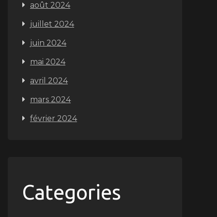
août 2024
juillet 2024
juin 2024
mai 2024
avril 2024
mars 2024
février 2024
Categories