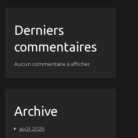
Derniers
commentaires
Aucun commentaire à afficher.
Archive
août 2026