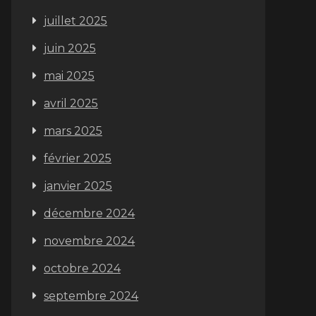
juillet 2025
juin 2025
mai 2025
avril 2025
mars 2025
février 2025
janvier 2025
décembre 2024
novembre 2024
octobre 2024
septembre 2024