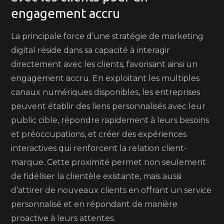
engagement accru
La principale force d’une stratégie de marketing
digital réside dans sa capacité à interagir
directement avec les clients, favorisant ainsi un
engagement accru. En exploitant les multiples
canaux numériques disponibles, les entreprises
peuvent établir des liens personnalisés avec leur
public cible, répondre rapidement à leurs besoins
et préoccupations, et créer des expériences
interactives qui renforcent la relation client-
marque. Cette proximité permet non seulement
de fidéliser la clientèle existante, mais aussi
d’attirer de nouveaux clients en offrant un service
personnalisé et en répondant de manière
proactive à leurs attentes.