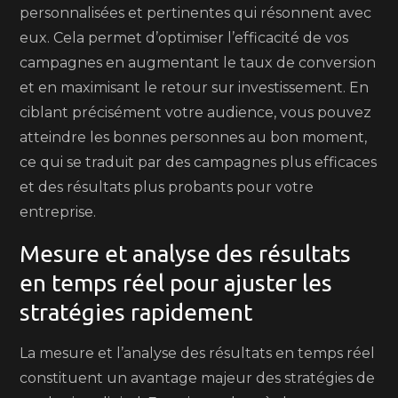
personnalisées et pertinentes qui résonnent avec
eux. Cela permet d’optimiser l’efficacité de vos
campagnes en augmentant le taux de conversion
et en maximisant le retour sur investissement. En
ciblant précisément votre audience, vous pouvez
atteindre les bonnes personnes au bon moment,
ce qui se traduit par des campagnes plus efficaces
et des résultats plus probants pour votre
entreprise.
Mesure et analyse des résultats
en temps réel pour ajuster les
stratégies rapidement
La mesure et l’analyse des résultats en temps réel
constituent un avantage majeur des stratégies de