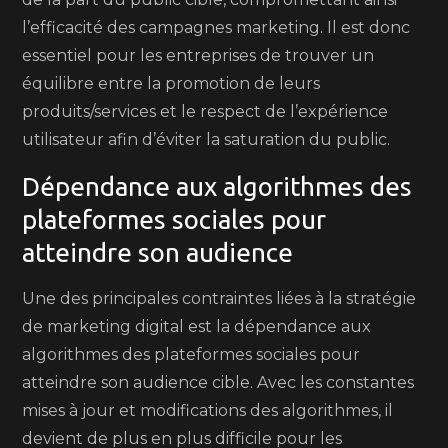
l’efficacité des campagnes marketing. Il est donc
essentiel pour les entreprises de trouver un
équilibre entre la promotion de leurs
produits/services et le respect de l’expérience
utilisateur afin d’éviter la saturation du public.
Dépendance aux algorithmes des
plateformes sociales pour
atteindre son audience
Une des principales contraintes liées à la stratégie
de marketing digital est la dépendance aux
algorithmes des plateformes sociales pour
atteindre son audience cible. Avec les constantes
mises à jour et modifications des algorithmes, il
devient de plus en plus difficile pour les