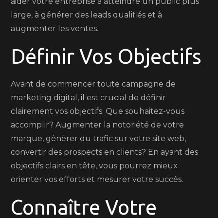
aider votre entreprise à atteindre un public plus
large, à générer des leads qualifiés et à
augmenter les ventes.
Définir Vos Objectifs
Avant de commencer toute campagne de
marketing digital, il est crucial de définir
clairement vos objectifs. Que souhaitez-vous
accomplir? Augmenter la notoriété de votre
marque, générer du trafic sur votre site web,
convertir des prospects en clients? En ayant des
objectifs clairs en tête, vous pourrez mieux
orienter vos efforts et mesurer votre succès.
Connaître Votre