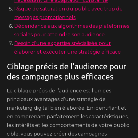
nécessitant une adaptation constante
Risque de saturation du public avec trop de
messages promotionnels
Dépendance aux algorithmes des plateformes
sociales pour atteindre son audience
Besoin d’une expertise spécialisée pour
élaborer et exécuter une stratégie efficace
Ciblage précis de l’audience pour
des campagnes plus efficaces
Le ciblage précis de l’audience est l’un des
principaux avantages d’une stratégie de
marketing digital bien élaborée. En identifiant et
en comprenant parfaitement les caractéristiques,
les intérêts et les comportements de votre public
cible, vous pouvez créer des campagnes