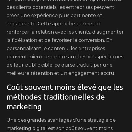
des clients potentiels, les entreprises peuvent
créer une expérience plus pertinente et
engageante. Cette approche permet de
renforcer la relation avec les clients, d’augmenter
la fidélisation et de favoriser la conversion. En
personnalisant le contenu, les entreprises
peuvent mieux répondre aux besoins spécifiques
de leur public cible, ce qui se traduit par une
meilleure rétention et un engagement accru.
Coût souvent moins élevé que les
méthodes traditionnelles de
marketing
Une des grandes avantages d’une stratégie de
marketing digital est son coût souvent moins