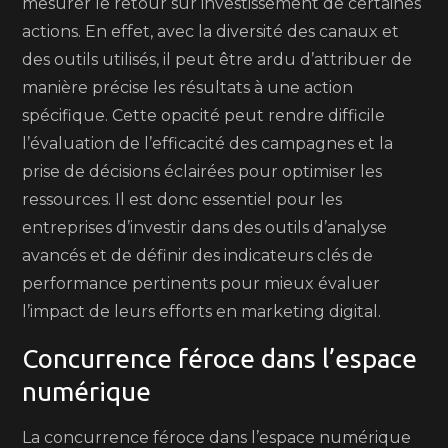
mesurer le retour sur investissement de certaines
actions. En effet, avec la diversité des canaux et
des outils utilisés, il peut être ardu d’attribuer de
manière précise les résultats à une action
spécifique. Cette opacité peut rendre difficile
l’évaluation de l’efficacité des campagnes et la
prise de décisions éclairées pour optimiser les
ressources. Il est donc essentiel pour les
entreprises d’investir dans des outils d’analyse
avancés et de définir des indicateurs clés de
performance pertinents pour mieux évaluer
l’impact de leurs efforts en marketing digital.
Concurrence féroce dans l’espace
numérique
La concurrence féroce dans l’espace numérique