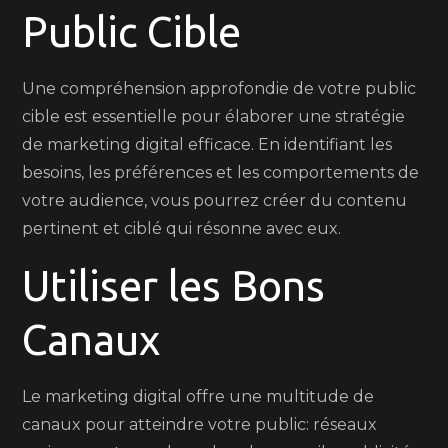
Public Cible
Une compréhension approfondie de votre public
cible est essentielle pour élaborer une stratégie
de marketing digital efficace. En identifiant les
besoins, les préférences et les comportements de
votre audience, vous pourrez créer du contenu
pertinent et ciblé qui résonne avec eux.
Utiliser les Bons
Canaux
Le marketing digital offre une multitude de
canaux pour atteindre votre public: réseaux