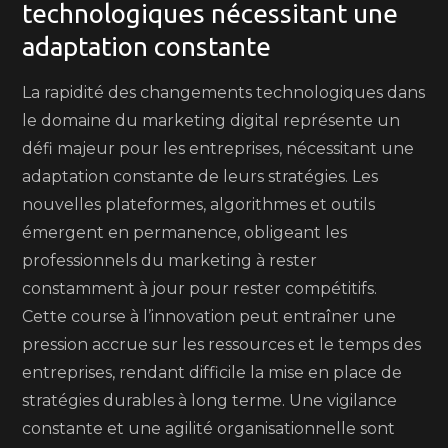
technologiques nécessitant une
adaptation constante
La rapidité des changements technologiques dans
le domaine du marketing digital représente un
défi majeur pour les entreprises, nécessitant une
adaptation constante de leurs stratégies. Les
nouvelles plateformes, algorithmes et outils
émergent en permanence, obligeant les
professionnels du marketing à rester
constamment à jour pour rester compétitifs.
Cette course à l’innovation peut entraîner une
pression accrue sur les ressources et le temps des
entreprises, rendant difficile la mise en place de
stratégies durables à long terme. Une vigilance
constante et une agilité organisationnelle sont