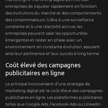
entreprises de s’ajuster rapidement en fonction
des évolutions du marché et des comportements
des consommateurs. Grâce à une surveillance
constante et à une réactivité accrue, les
entreprises peuvent saisir les opportunités
émergentes et rester en phase avec un
environnement en constante évolution, assurant
ainsi leur pertinence et leur succès à long terme.
Coût élevé des campagnes
publicitaires en ligne
Le principal inconvénient d’une stratégie de
marketing digital est le coût élevé des campagnes
publicitaires en ligne. Les plateformes publicitaires
telles que Google Ads, Facebook Ads ou LinkedIn