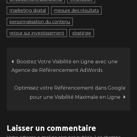
marketing digital
mesure des résultats
personnalisation du contenu
retour sur investissement
stratégie
Navigation
Boostez Votre Visibilité en Ligne avec une
Agence de Référencement AdWords
de
Optimisez votre Référencement dans Google
l’article
pour une Visibilité Maximale en Ligne
Laisser un commentaire