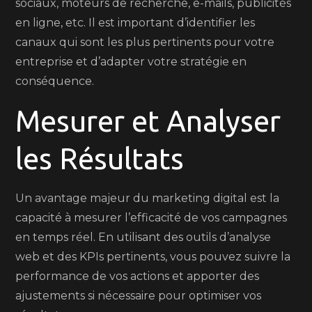
sociaux, moteurs de recherche, e-mails, publicités
en ligne, etc. Il est important d’identifier les
canaux qui sont les plus pertinents pour votre
entreprise et d’adapter votre stratégie en
conséquence.
Mesurer et Analyser
les Résultats
Un avantage majeur du marketing digital est la
capacité à mesurer l’efficacité de vos campagnes
en temps réel. En utilisant des outils d’analyse
web et des KPIs pertinents, vous pouvez suivre la
performance de vos actions et apporter des
ajustements si nécessaire pour optimiser vos