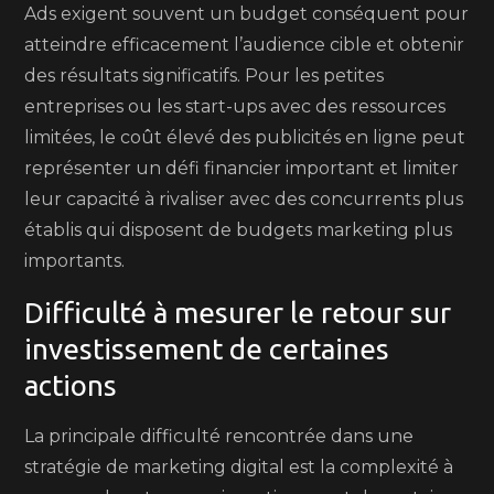
Ads exigent souvent un budget conséquent pour
atteindre efficacement l’audience cible et obtenir
des résultats significatifs. Pour les petites
entreprises ou les start-ups avec des ressources
limitées, le coût élevé des publicités en ligne peut
représenter un défi financier important et limiter
leur capacité à rivaliser avec des concurrents plus
établis qui disposent de budgets marketing plus
importants.
Difficulté à mesurer le retour sur
investissement de certaines
actions
La principale difficulté rencontrée dans une
stratégie de marketing digital est la complexité à