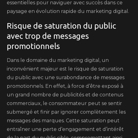
essentielles pour naviguer avec succès dans ce
paysage en évolution rapide du marketing digital.
Risque de saturation du public
avec trop de messages
promotionnels
Dans le domaine du marketing digital, un
inconvénient majeur est le risque de saturation
du public avec une surabondance de messages
promotionnels. En effet, à force d’être exposé à
un grand nombre de publicités et de contenus
commerciaux, le consommateur peut se sentir
submergé et finir par ignorer complètement les
messages des marques. Cette saturation peut
entraîner une perte d’engagement et d’intérêt
de la part du public cible, compromettant ainsi