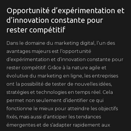
Opportunité d’expérimentation et
d’innovation constante pour
rester compétitif
Dans le domaine du marketing digital, l’un des
avantages majeurs est l’opportunité
d’expérimentation et d’innovation constante pour
rester compétitif. Grâce à la nature agile et
évolutive du marketing en ligne, les entreprises
ont la possibilité de tester de nouvelles idées,
stratégies et technologies en temps réel. Cela
permet non seulement d’identifier ce qui
fonctionne le mieux pour atteindre les objectifs
fixés, mais aussi d’anticiper les tendances
émergentes et de s’adapter rapidement aux