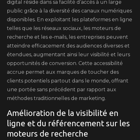
digital réside dans sa facilité d’accès à un large
public grâce à la diversité des canaux numériques
disponibles. En exploitant les plateformes en ligne
telles que les réseaux sociaux, les moteurs de
recherche et les e-mails, les entreprises peuvent
atteindre efficacement des audiences diverses et
étendues, augmentant ainsi leur visibilité et leurs
opportunités de conversion. Cette accessibilité
accrue permet aux marques de toucher des
clients potentiels partout dans le monde, offrant
une portée sans précédent par rapport aux
méthodes traditionnelles de marketing.
Amélioration de la visibilité en
ligne et du référencement sur les
moteurs de recherche