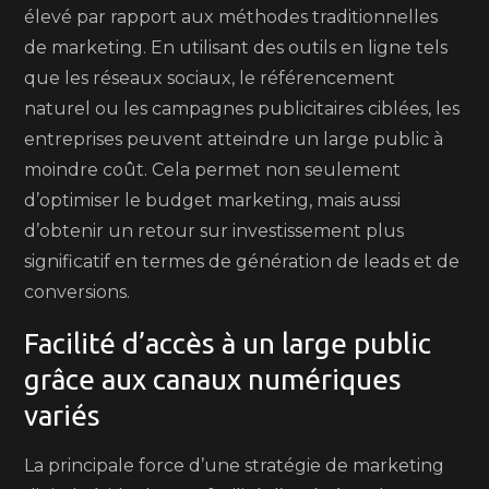
élevé par rapport aux méthodes traditionnelles
de marketing. En utilisant des outils en ligne tels
que les réseaux sociaux, le référencement
naturel ou les campagnes publicitaires ciblées, les
entreprises peuvent atteindre un large public à
moindre coût. Cela permet non seulement
d’optimiser le budget marketing, mais aussi
d’obtenir un retour sur investissement plus
significatif en termes de génération de leads et de
conversions.
Facilité d’accès à un large public
grâce aux canaux numériques
variés
La principale force d’une stratégie de marketing