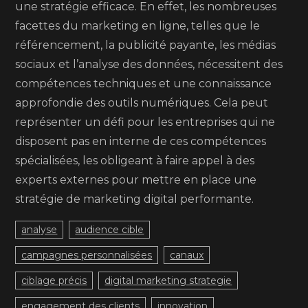
une stratégie efficace. En effet, les nombreuses
facettes du marketing en ligne, telles que le
référencement, la publicité payante, les médias
sociaux et l’analyse des données, nécessitent des
compétences techniques et une connaissance
approfondie des outils numériques. Cela peut
représenter un défi pour les entreprises qui ne
disposent pas en interne de ces compétences
spécialisées, les obligeant à faire appel à des
experts externes pour mettre en place une
stratégie de marketing digital performante.
analyse
audience cible
campagnes personnalisées
canaux
ciblage précis
digital marketing strategie
engagement des clients
innovation