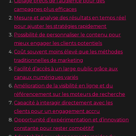
Ciblage précis de l’audience pour des
campagnes plus efficaces
Mesure et analyse des résultats en temps réel
pour ajuster les stratégies rapidement
Possibilité de personnaliser le contenu pour
mieux engager les clients potentiels
Coût souvent moins élevé que les méthodes
traditionnelles de marketing
Facilité d’accès à un large public grâce aux
canaux numériques variés
Amélioration de la visibilité en ligne et du
référencement sur les moteurs de recherche
Capacité à interagir directement avec les
clients pour un engagement accru
Opportunité d’expérimentation et d’innovation
constante pour rester compétitif