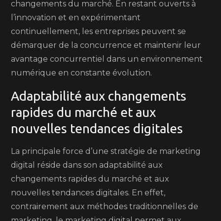
changements du marché. En restant ouverts à
l’innovation et en expérimentant
continuellement, les entreprises peuvent se
démarquer de la concurrence et maintenir leur
avantage concurrentiel dans un environnement
numérique en constante évolution.
Adaptabilité aux changements
rapides du marché et aux
nouvelles tendances digitales
La principale force d’une stratégie de marketing
digital réside dans son adaptabilité aux
changements rapides du marché et aux
nouvelles tendances digitales. En effet,
contrairement aux méthodes traditionnelles de
marketing, le marketing digital permet aux