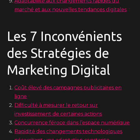
Adaptabilité aux changements rapides du
marché et aux nouvelles tendances digitales
Les 7 Inconvénients
des Stratégies de
Marketing Digital
Coût élevé des campagnes publicitaires en
ligne
Difficulté à mesurer le retour sur
investissement de certaines actions
Concurrence féroce dans l’espace numérique
Rapidité des changements technologiques