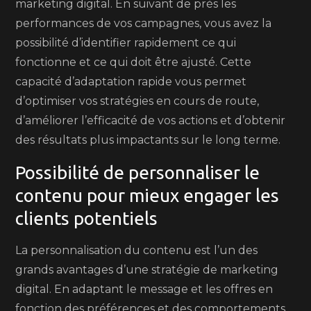
marketing digital. En suivant de près les
performances de vos campagnes, vous avez la
possibilité d’identifier rapidement ce qui
fonctionne et ce qui doit être ajusté. Cette
capacité d’adaptation rapide vous permet
d’optimiser vos stratégies en cours de route,
d’améliorer l’efficacité de vos actions et d’obtenir
des résultats plus impactants sur le long terme.
Possibilité de personnaliser le
contenu pour mieux engager les
clients potentiels
La personnalisation du contenu est l’un des
grands avantages d’une stratégie de marketing
digital. En adaptant le message et les offres en
fonction des préférences et des comportements