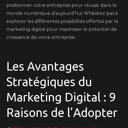
positionner votre entreprise pour réussir dans le
monde numérique d’aujourd’hui. N’hésitez pas à
explorer les différentes possibilités offertes par le
marketing digital pour maximiser le potentiel de
croissance de votre entreprise.
Les Avantages
Stratégiques du
Marketing Digital : 9
Raisons de l’Adopter