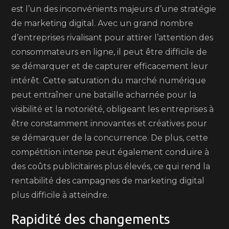
est l’un des inconvénients majeurs d’une stratégie
de marketing digital. Avec un grand nombre
d’entreprises rivalisant pour attirer l’attention des
consommateurs en ligne, il peut être difficile de
se démarquer et de capturer efficacement leur
intérêt. Cette saturation du marché numérique
peut entraîner une bataille acharnée pour la
visibilité et la notoriété, obligeant les entreprises à
être constamment innovantes et créatives pour
se démarquer de la concurrence. De plus, cette
compétition intense peut également conduire à
des coûts publicitaires plus élevés, ce qui rend la
rentabilité des campagnes de marketing digital
plus difficile à atteindre.
Rapidité des changements