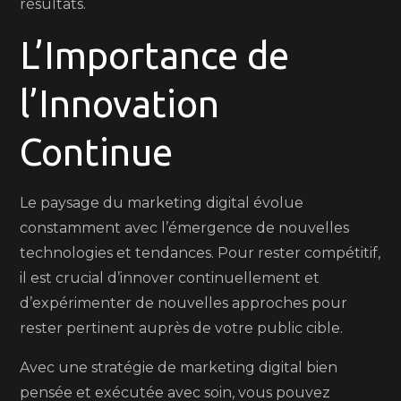
résultats.
L’Importance de
l’Innovation
Continue
Le paysage du marketing digital évolue
constamment avec l’émergence de nouvelles
technologies et tendances. Pour rester compétitif,
il est crucial d’innover continuellement et
d’expérimenter de nouvelles approches pour
rester pertinent auprès de votre public cible.
Avec une stratégie de marketing digital bien
pensée et exécutée avec soin, vous pouvez