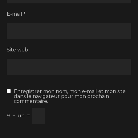
E-mail
*
Site web
Enregistrer mon nom, mon e-mail et mon site
dans le navigateur pour mon prochain
commentaire.
9
−
un
=