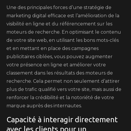
Une des principales forces d’une stratégie de
marketing digital efficace est l’amélioration de la
visibilité en ligne et du référencement sur les
moteurs de recherche. En optimisant le contenu
de votre site web, en utilisant les bons mots-clés
et en mettant en place des campagnes
publicitaires ciblées, vous pouvez augmenter
votre présence en ligne et améliorer votre
classement dans les résultats des moteurs de
recherche. Cela permet non seulement d’attirer
plus de trafic qualifié vers votre site, mais aussi de
renforcer la crédibilité et la notoriété de votre
marque auprès des internautes.
Capacité à interagir directement
avec les clients pour un