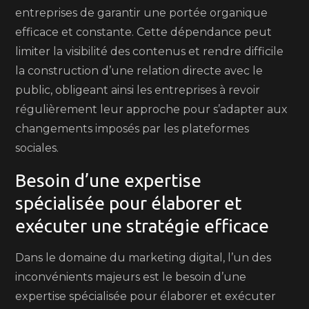
entreprises de garantir une portée organique
efficace et constante. Cette dépendance peut
limiter la visibilité des contenus et rendre difficile
la construction d’une relation directe avec le
public, obligeant ainsi les entreprises à revoir
régulièrement leur approche pour s’adapter aux
changements imposés par les plateformes
sociales.
Besoin d’une expertise
spécialisée pour élaborer et
exécuter une stratégie efficace
Dans le domaine du marketing digital, l’un des
inconvénients majeurs est le besoin d’une
expertise spécialisée pour élaborer et exécuter