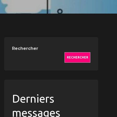
Rechercher
RECHERCHER
Derniers
messages