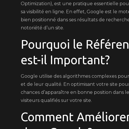
Optimization), est une pratique essentielle po
sa visibilité en ligne. En effet, Google est le m
bien positionné dans ses résultats de recherche p
notoriété d’un site.
Pourquoi le Référe
est-il Important?
Google utilise des algorithmes complexes pour
et de leur qualité. En optimisant votre site p
chances d’apparaître en bonne position dans les
visiteurs qualifiés sur votre site.
Comment Améliorer