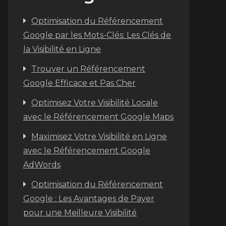
Optimisation du Référencement
Google par les Mots-Clés: Les Clés de
la Visibilité en Ligne
Trouver un Référencement
Google Efficace et Pas Cher
Optimisez Votre Visibilité Locale
avec le Référencement Google Maps
Maximisez Votre Visibilité en Ligne
avec le Référencement Google
AdWords
Optimisation du Référencement
Google : Les Avantages de Payer
pour une Meilleure Visibilité