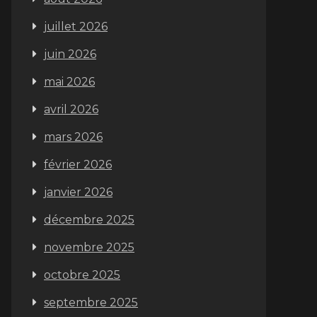
juillet 2026
juin 2026
mai 2026
avril 2026
mars 2026
février 2026
janvier 2026
décembre 2025
novembre 2025
octobre 2025
septembre 2025