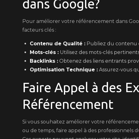
dans Google?
Pour améliorer votre référencement dans Goog
facteurs clés :
Contenu de Qualité :
Publiez du contenu or
Mots-clés :
Utilisez des mots-clés pertinents
Backlinks :
Obtenez des liens entrants prove
Optimisation Technique :
Assurez-vous que 
Faire Appel à des E
Référencement
Si vous souhaitez améliorer votre référencem
ou de temps, faire appel à des professionnels 