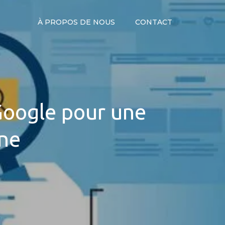
À PROPOS DE NOUS
CONTACT
Google pour une
gne