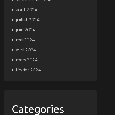
août 2024
juillet 2024
juin 2024
mai 2024
avril 2024
mars 2024
février 2024
Categories