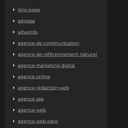
1ere page
adresse
adwords
agence de communication
agence de référencement naturel
agence marketing digital
agence online
agence rédaction web
agence sea
agence web
agence web paris