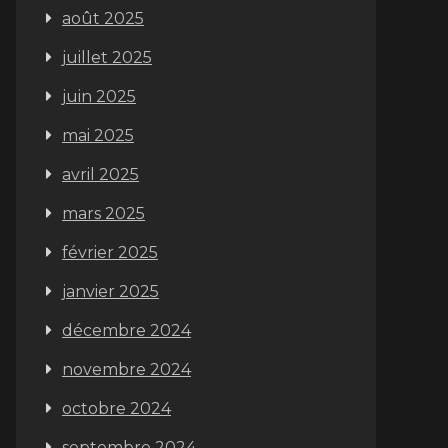
août 2025
juillet 2025
juin 2025
mai 2025
avril 2025
mars 2025
février 2025
janvier 2025
décembre 2024
novembre 2024
octobre 2024
septembre 2024