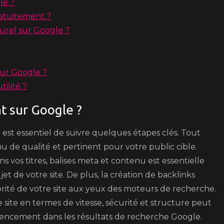
le ?
atuitement ?
rel sur Google ?
ur Google ?
ilité ?
t sur Google ?
 est essentiel de suivre quelques étapes clés. Tout
u de qualité et pertinent pour votre public cible.
ans vos titres, balises meta et contenu est essentielle
 de votre site. De plus, la création de backlinks
orité de votre site aux yeux des moteurs de recherche.
re site en termes de vitesse, sécurité et structure peut
érencement dans les résultats de recherche Google.