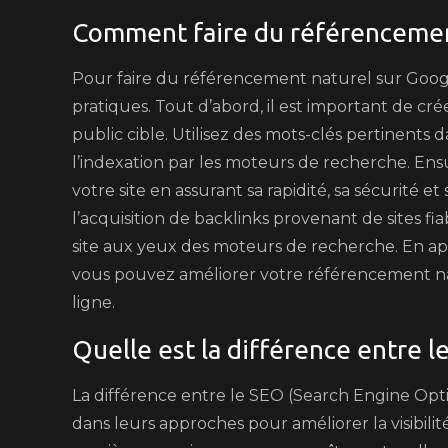
Comment faire du référencemen
Pour faire du référencement naturel sur Google,
pratiques. Tout d’abord, il est important de cr
public cible. Utilisez des mots-clés pertinents d
l’indexation par les moteurs de recherche. Ensu
votre site en assurant sa rapidité, sa sécurité et s
l’acquisition de backlinks provenant de sites fi
site aux yeux des moteurs de recherche. En app
vous pouvez améliorer votre référencement nat
ligne.
Quelle est la différence entre le
La différence entre le SEO (Search Engine Opti
dans leurs approches pour améliorer la visibilit