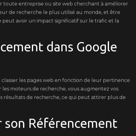
ur toute entreprise ou site web cherchant à améliorer
Ligne
oteur de recherche le plus utilisé au monde, et être
eut avoir un impact significatif sur le trafic et la
ncement dans Google
 classer les pages web en fonction de leur pertinence
our les moteurs de recherche, vous augmentez vos
 résultats de recherche, ce qui peut attirer plus de
 son Référencement