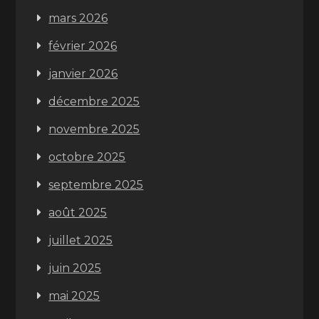
mars 2026
février 2026
janvier 2026
décembre 2025
novembre 2025
octobre 2025
septembre 2025
août 2025
juillet 2025
juin 2025
mai 2025