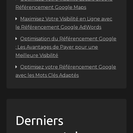
Référencement Google Maps
Maximisez Votre Visibilité en Ligne avec
le Référencement Google AdWords
Optimisation du Référencement Google
: Les Avantages de Payer pour une
Meilleure Visibilité
Optimisez votre Référencement Google
avec les Mots Clés Adaptés
Derniers