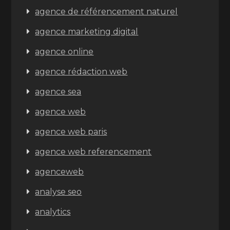
agence de référencement naturel
agence marketing digital
agence online
agence rédaction web
agence sea
agence web
agence web paris
agence web referencement
agenceweb
analyse seo
analytics