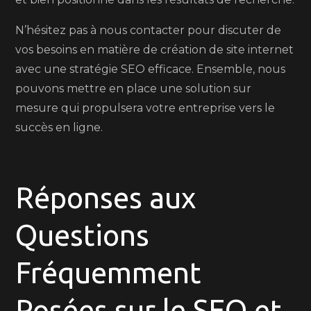
N’hésitez pas à nous contacter pour discuter de
vos besoins en matière de création de site internet
avec une stratégie SEO efficace. Ensemble, nous
pouvons mettre en place une solution sur
mesure qui propulsera votre entreprise vers le
succès en ligne.
Réponses aux
Questions
Fréquemment
Posées sur le SEO et