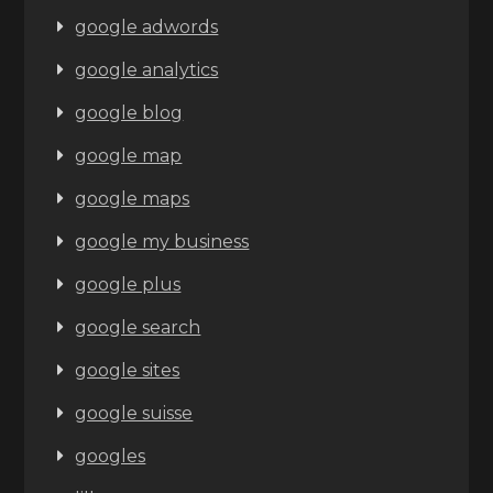
google adwords
google analytics
google blog
google map
google maps
google my business
google plus
google search
google sites
google suisse
googles