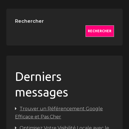
Rechercher
RECHERCHER
Derniers
messages
Trouver un Référencement Google
Efficace et Pas Cher
Optimisez Votre Visibilité Locale avec le