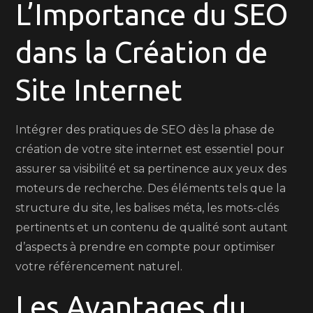
L’Importance du SEO
dans la Création de
Site Internet
Intégrer des pratiques de SEO dès la phase de
création de votre site internet est essentiel pour
assurer sa visibilité et sa pertinence aux yeux des
moteurs de recherche. Des éléments tels que la
structure du site, les balises méta, les mots-clés
pertinents et un contenu de qualité sont autant
d’aspects à prendre en compte pour optimiser
votre référencement naturel.
Les Avantages du