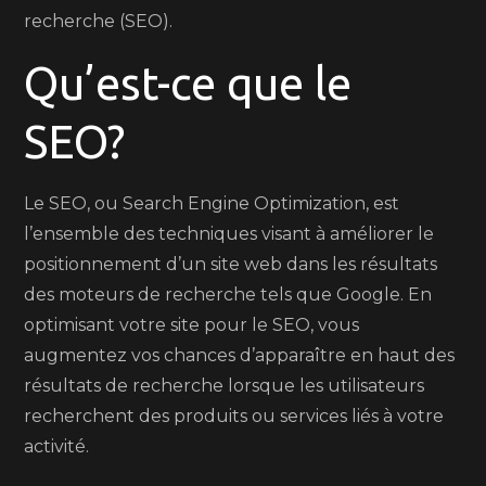
recherche (SEO).
Qu’est-ce que le
SEO?
Le SEO, ou Search Engine Optimization, est
l’ensemble des techniques visant à améliorer le
positionnement d’un site web dans les résultats
des moteurs de recherche tels que Google. En
optimisant votre site pour le SEO, vous
augmentez vos chances d’apparaître en haut des
résultats de recherche lorsque les utilisateurs
recherchent des produits ou services liés à votre
activité.