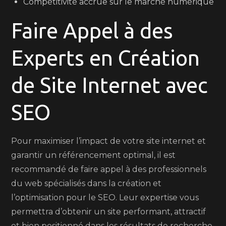
Compétitivité accrue sur le marché numérique
Faire Appel à des
Experts en Création
de Site Internet avec
SEO
Pour maximiser l’impact de votre site internet et
garantir un référencement optimal, il est
recommandé de faire appel à des professionnels
du web spécialisés dans la création et
l’optimisation pour le SEO. Leur expertise vous
permettra d’obtenir un site performant, attractif
et bien positionné dans les résultats de recherche.