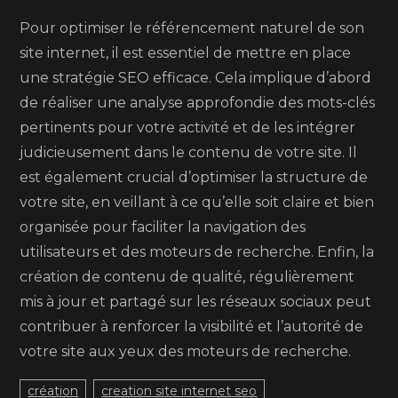
Pour optimiser le référencement naturel de son
site internet, il est essentiel de mettre en place
une stratégie SEO efficace. Cela implique d’abord
de réaliser une analyse approfondie des mots-clés
pertinents pour votre activité et de les intégrer
judicieusement dans le contenu de votre site. Il
est également crucial d’optimiser la structure de
votre site, en veillant à ce qu’elle soit claire et bien
organisée pour faciliter la navigation des
utilisateurs et des moteurs de recherche. Enfin, la
création de contenu de qualité, régulièrement
mis à jour et partagé sur les réseaux sociaux peut
contribuer à renforcer la visibilité et l’autorité de
votre site aux yeux des moteurs de recherche.
création
creation site internet seo