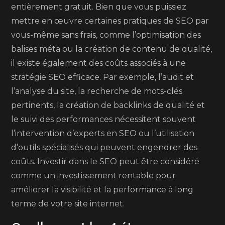
entièrement gratuit. Bien que vous puissiez
mettre en œuvre certaines pratiques de SEO par
vous-même sans frais, comme l’optimisation des
balises méta ou la création de contenu de qualité,
il existe également des coûts associés à une
stratégie SEO efficace. Par exemple, l’audit et
l’analyse du site, la recherche de mots-clés
pertinents, la création de backlinks de qualité et
le suivi des performances nécessitent souvent
l’intervention d’experts en SEO ou l’utilisation
d’outils spécialisés qui peuvent engendrer des
coûts. Investir dans le SEO peut être considéré
comme un investissement rentable pour
améliorer la visibilité et la performance à long
terme de votre site internet.