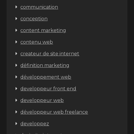
communication
conception
content marketing
contenu web
createur de site internet
définition marketing
développement web
developpeur front end
developpeur web
développeur web freelance
developpez