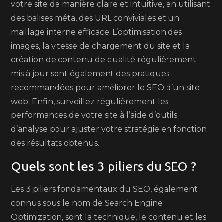
votre site de manière claire et intuitive, en utilisant
des balises méta, des URL conviviales et un
maillage interne efficace. L’optimisation des
images, la vitesse de chargement du site et la
création de contenu de qualité régulièrement
mis à jour sont également des pratiques
recommandées pour améliorer le SEO d’un site
web. Enfin, surveillez régulièrement les
performances de votre site à l’aide d’outils
d’analyse pour ajuster votre stratégie en fonction
des résultats obtenus.
Quels sont les 3 piliers du SEO ?
Les 3 piliers fondamentaux du SEO, également
connus sous le nom de Search Engine
Optimization, sont la technique, le contenu et les