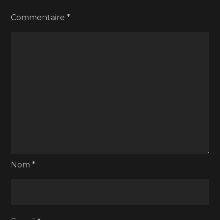
Commentaire
*
Nom
*