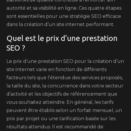
autorité et sa visibilité en ligne. Ces quatre étapes
sont essentielles pour une stratégie SEO efficace
dans la création d’un site internet performant.
Quel est le prix d’une prestation
SEO ?
Le prix d’une prestation SEO pour la création d’un
site internet varie en fonction de différents
facteurs tels que l’étendue des services proposés,
la taille du site, la concurrence dans votre secteur
d’activité et les objectifs de référencement que
vous souhaitez atteindre. En général, les tarifs
peuvent être établis selon un forfait mensuel, un
prix par projet ou une tarification basée sur les
résultats attendus. Il est recommandé de