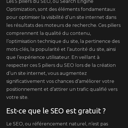
Les 5 piliers du SEO, ou Search Engine
Optimization, sont des éléments fondamentaux
pour optimiser la visibilité d’un site internet dans
les résultats des moteurs de recherche. Ces piliers
comprennent la qualité du contenu,
l’optimisation technique du site, la pertinence des
mots-clés, la popularité et l’autorité du site, ainsi
que l’expérience utilisateur. En veillant à
respecter ces 5 piliers du SEO lors de la création
d’un site internet, vous augmentez
significativement vos chances d’améliorer votre
positionnement et d’attirer un trafic qualifié vers
votre site.
Est-ce que le SEO est gratuit ?
Le SEO, ou référencement naturel, n’est pas