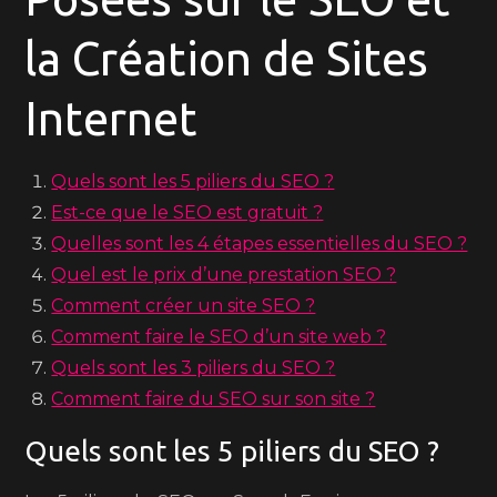
la Création de Sites
Internet
Quels sont les 5 piliers du SEO ?
Est-ce que le SEO est gratuit ?
Quelles sont les 4 étapes essentielles du SEO ?
Quel est le prix d’une prestation SEO ?
Comment créer un site SEO ?
Comment faire le SEO d’un site web ?
Quels sont les 3 piliers du SEO ?
Comment faire du SEO sur son site ?
Quels sont les 5 piliers du SEO ?