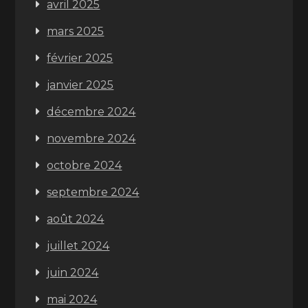
avril 2025
mars 2025
février 2025
janvier 2025
décembre 2024
novembre 2024
octobre 2024
septembre 2024
août 2024
juillet 2024
juin 2024
mai 2024