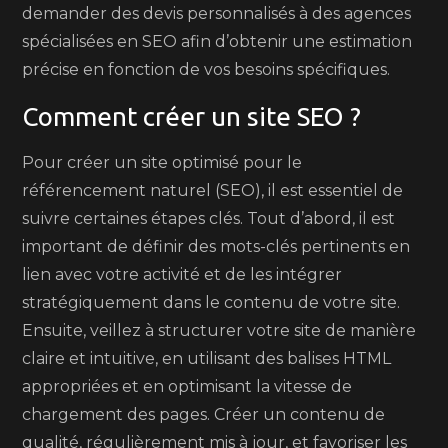
demander des devis personnalisés à des agences
spécialisées en SEO afin d’obtenir une estimation
précise en fonction de vos besoins spécifiques.
Comment créer un site SEO ?
Pour créer un site optimisé pour le
référencement naturel (SEO), il est essentiel de
suivre certaines étapes clés. Tout d’abord, il est
important de définir des mots-clés pertinents en
lien avec votre activité et de les intégrer
stratégiquement dans le contenu de votre site.
Ensuite, veillez à structurer votre site de manière
claire et intuitive, en utilisant des balises HTML
appropriées et en optimisant la vitesse de
chargement des pages. Créer un contenu de
qualité, régulièrement mis à jour, et favoriser les