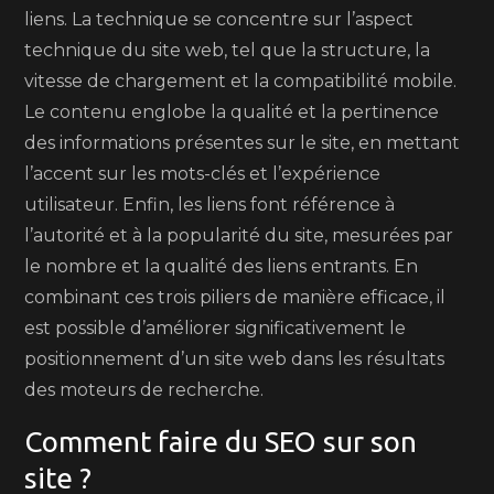
liens. La technique se concentre sur l’aspect
technique du site web, tel que la structure, la
vitesse de chargement et la compatibilité mobile.
Le contenu englobe la qualité et la pertinence
des informations présentes sur le site, en mettant
l’accent sur les mots-clés et l’expérience
utilisateur. Enfin, les liens font référence à
l’autorité et à la popularité du site, mesurées par
le nombre et la qualité des liens entrants. En
combinant ces trois piliers de manière efficace, il
est possible d’améliorer significativement le
positionnement d’un site web dans les résultats
des moteurs de recherche.
Comment faire du SEO sur son
site ?