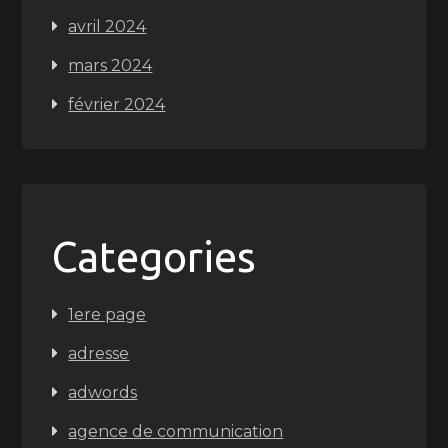
avril 2024
mars 2024
février 2024
Categories
1ere page
adresse
adwords
agence de communication