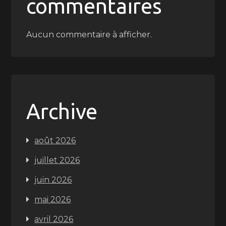
commentaires
Aucun commentaire à afficher.
Archive
août 2026
juillet 2026
juin 2026
mai 2026
avril 2026