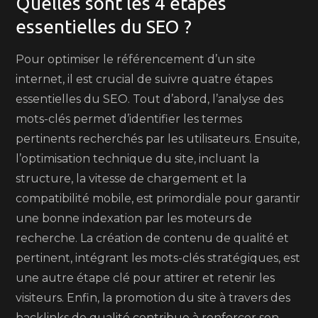
Quelles sont les 4 étapes
essentielles du SEO ?
Pour optimiser le référencement d’un site
internet, il est crucial de suivre quatre étapes
essentielles du SEO. Tout d’abord, l’analyse des
mots-clés permet d’identifier les termes
pertinents recherchés par les utilisateurs. Ensuite,
l’optimisation technique du site, incluant la
structure, la vitesse de chargement et la
compatibilité mobile, est primordiale pour garantir
une bonne indexation par les moteurs de
recherche. La création de contenu de qualité et
pertinent, intégrant les mots-clés stratégiques, est
une autre étape clé pour attirer et retenir les
visiteurs. Enfin, la promotion du site à travers des
backlinks de qualité contribue à renforcer son