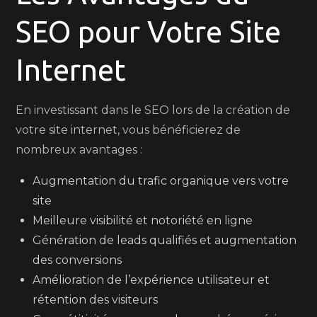
SEO pour Votre Site
Internet
En investissant dans le SEO lors de la création de
votre site internet, vous bénéficierez de
nombreux avantages :
Augmentation du trafic organique vers votre
site
Meilleure visibilité et notoriété en ligne
Génération de leads qualifiés et augmentation
des conversions
Amélioration de l’expérience utilisateur et
rétention des visiteurs