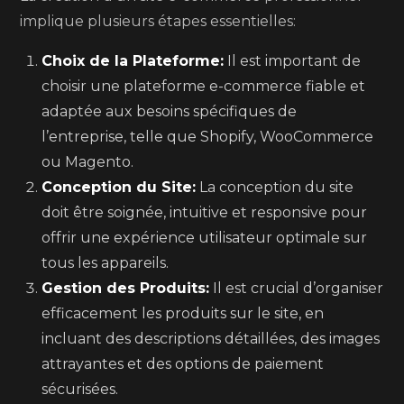
implique plusieurs étapes essentielles:
Choix de la Plateforme:
Il est important de
choisir une plateforme e-commerce fiable et
adaptée aux besoins spécifiques de
l’entreprise, telle que Shopify, WooCommerce
ou Magento.
Conception du Site:
La conception du site
doit être soignée, intuitive et responsive pour
offrir une expérience utilisateur optimale sur
tous les appareils.
Gestion des Produits:
Il est crucial d’organiser
efficacement les produits sur le site, en
incluant des descriptions détaillées, des images
attrayantes et des options de paiement
sécurisées.