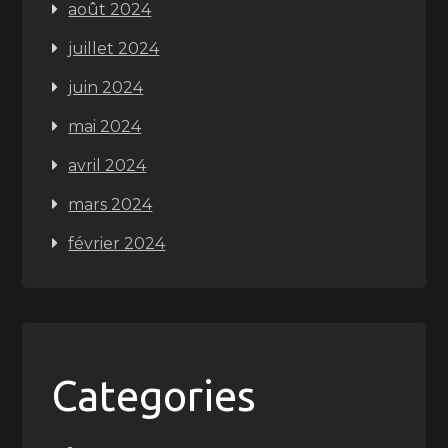
août 2024
juillet 2024
juin 2024
mai 2024
avril 2024
mars 2024
février 2024
Categories