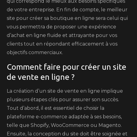
qui correspond le mieux aux besoins spécifiques
de votre entreprise. En fin de compte, le meilleur
site pour créer sa boutique en ligne sera celui qui
vous permettra de proposer une expérience
d’achat en ligne fluide et attrayante pour vos
clients tout en répondant efficacement à vos
objectifs commerciaux.
Comment faire pour créer un site
de vente en ligne ?
La création d’un site de vente en ligne implique
plusieurs étapes clés pour assurer son succès.
Tout d’abord, il est essentiel de choisir la
plateforme e-commerce adaptée à ses besoins,
telle que Shopify, WooCommerce ou Magento.
Ensuite, la conception du site doit être soignée et