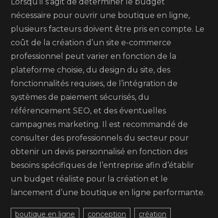
Lorsqu’il s’agit de déterminer le budget
nécessaire pour ouvrir une boutique en ligne,
plusieurs facteurs doivent être pris en compte. Le
coût de la création d’un site e-commerce
professionnel peut varier en fonction de la
plateforme choisie, du design du site, des
fonctionnalités requises, de l’intégration de
systèmes de paiement sécurisés, du
référencement SEO, et des éventuelles
campagnes marketing. Il est recommandé de
consulter des professionnels du secteur pour
obtenir un devis personnalisé en fonction des
besoins spécifiques de l’entreprise afin d’établir
un budget réaliste pour la création et le
lancement d’une boutique en ligne performante.
boutique en ligne
conception
création