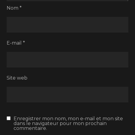
Nom
*
E-mail
*
Site web
Enregistrer mon nom, mon e-mail et mon site
dans le navigateur pour mon prochain
commentaire.