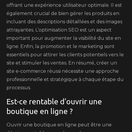
offrant une expérience utilisateur optimale. Il est
également crucial de bien gérer les produits en
incluant des descriptions détaillées et des images
attrayantes. L’optimisation SEO est un aspect
important pour augmenter la visibilité du site en
ligne. Enfin, la promotion et le marketing sont
essentiels pour attirer les clients potentiels vers le
site et stimuler les ventes. En résumé, créer un
site e-commerce réussi nécessite une approche
professionnelle et stratégique à chaque étape du
processus.
Est-ce rentable d’ouvrir une
boutique en ligne ?
Ouvrir une boutique en ligne peut être une