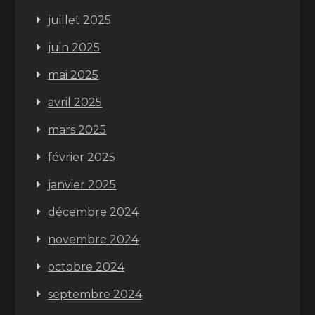
juillet 2025
juin 2025
mai 2025
avril 2025
mars 2025
février 2025
janvier 2025
décembre 2024
novembre 2024
octobre 2024
septembre 2024