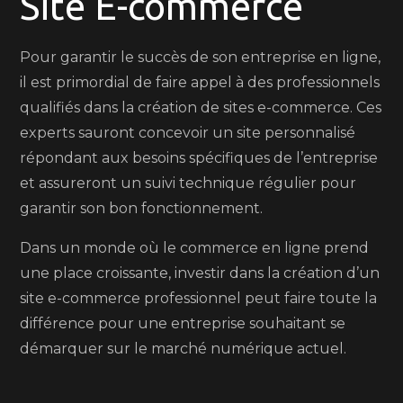
Site E-commerce
Pour garantir le succès de son entreprise en ligne,
il est primordial de faire appel à des professionnels
qualifiés dans la création de sites e-commerce. Ces
experts sauront concevoir un site personnalisé
répondant aux besoins spécifiques de l’entreprise
et assureront un suivi technique régulier pour
garantir son bon fonctionnement.
Dans un monde où le commerce en ligne prend
une place croissante, investir dans la création d’un
site e-commerce professionnel peut faire toute la
différence pour une entreprise souhaitant se
démarquer sur le marché numérique actuel.