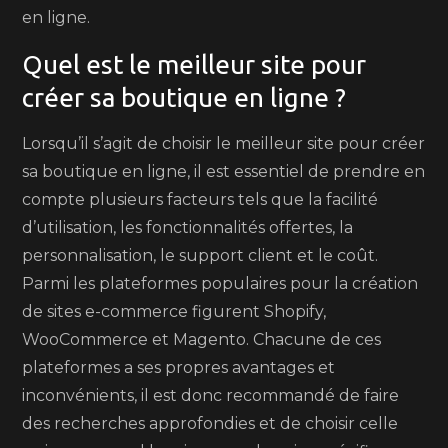
en ligne.
Quel est le meilleur site pour
créer sa boutique en ligne ?
Lorsqu’il s’agit de choisir le meilleur site pour créer
sa boutique en ligne, il est essentiel de prendre en
compte plusieurs facteurs tels que la facilité
d’utilisation, les fonctionnalités offertes, la
personnalisation, le support client et le coût.
Parmi les plateformes populaires pour la création
de sites e-commerce figurent Shopify,
WooCommerce et Magento. Chacune de ces
plateformes a ses propres avantages et
inconvénients, il est donc recommandé de faire
des recherches approfondies et de choisir celle