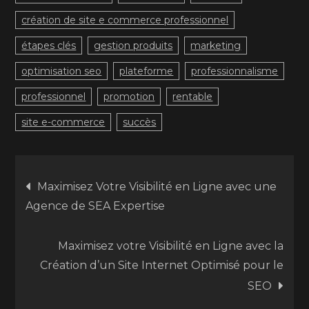
création de site e commerce professionnel
étapes clés
gestion produits
marketing
optimisation seo
plateforme
professionnalisme
professionnel
promotion
rentable
site e-commerce
succès
Navigation
Maximisez Votre Visibilité en Ligne avec une
Agence de SEA Expertise
de
Maximisez votre Visibilité en Ligne avec la
l’article
Création d’un Site Internet Optimisé pour le
SEO