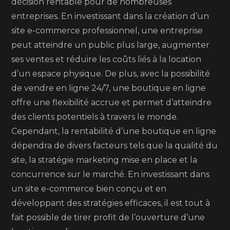
décision rentable pour de nombreuses
entreprises. En investissant dans la création d’un
site e-commerce professionnel, une entreprise
peut atteindre un public plus large, augmenter
ses ventes et réduire les coûts liés à la location
d’un espace physique. De plus, avec la possibilité
de vendre en ligne 24/7, une boutique en ligne
offre une flexibilité accrue et permet d’atteindre
des clients potentiels à travers le monde.
Cependant, la rentabilité d’une boutique en ligne
dépendra de divers facteurs tels que la qualité du
site, la stratégie marketing mise en place et la
concurrence sur le marché. En investissant dans
un site e-commerce bien conçu et en
développant des stratégies efficaces, il est tout à
fait possible de tirer profit de l’ouverture d’une