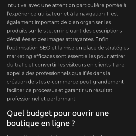
intuitive, avec une attention particulière portée à
l’expérience utilisateur et à la navigation. Il est
également important de bien organiser les
produits sur le site, en incluant des descriptions
détaillées et des images attrayantes. Enfin,
l’optimisation SEO et la mise en place de stratégies
marketing efficaces sont essentielles pour attirer
du trafic et convertir les visiteurs en clients. Faire
appel à des professionnels qualifiés dans la
création de sites e-commerce peut grandement
faciliter ce processus et garantir un résultat
professionnel et performant.
Quel budget pour ouvrir une
boutique en ligne ?