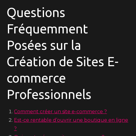
Questions
Fréquemment
Posées sur la
Création de Sites E-
commerce
Professionnels
Comment créer un site e-commerce ?
Est-ce rentable d’ouvrir une boutique en ligne
?