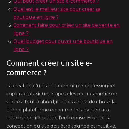
Qui peut créer un site e-commerce ?
Quel est le meilleur site pour créer sa
boutique en ligne ?
Comment faire pour créer un site de vente en
ligne ?
Quel budget pour ouvrir une boutique en
ligne ?
Comment créer un site e-
commerce ?
La création d’un site e-commerce professionnel
implique plusieurs étapes clés pour garantir son
succès. Tout d’abord, il est essentiel de choisir la
bonne plateforme e-commerce adaptée aux
besoins spécifiques de l’entreprise. Ensuite, la
conception du site doit être soignée et intuitive,