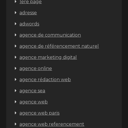
1ere page
adresse
adwords
agence de communication
agence de référencement naturel
agence marketing digital
agence online
agence rédaction web
agence sea
agence web
agence web paris
agence web referencement