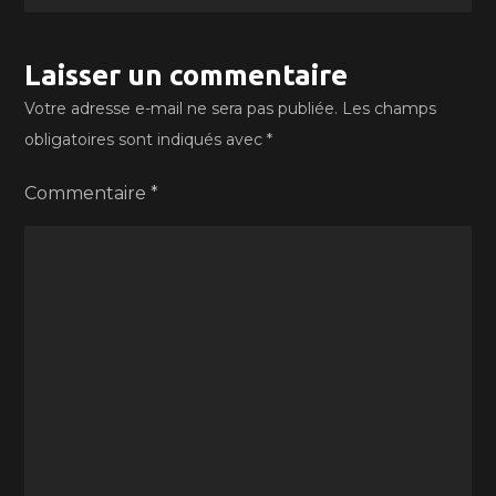
Laisser un commentaire
Votre adresse e-mail ne sera pas publiée.
Les champs
obligatoires sont indiqués avec
*
Commentaire
*