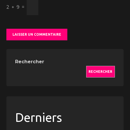
2
+
9
=
Rechercher
RECHERCHER
Derniers