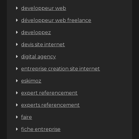
developpeur web
développeur web freelance
developpez
devis site internet
digital agency
entreprise creation site internet
eskimoz
expert referencement
experts referencement
faire
fiche entreprise