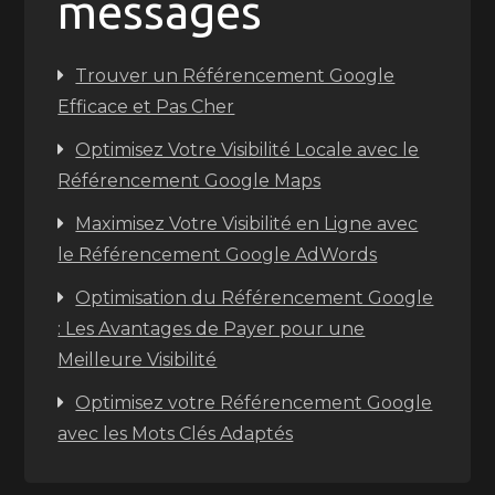
messages
Trouver un Référencement Google
Efficace et Pas Cher
Optimisez Votre Visibilité Locale avec le
Référencement Google Maps
Maximisez Votre Visibilité en Ligne avec
le Référencement Google AdWords
Optimisation du Référencement Google
: Les Avantages de Payer pour une
Meilleure Visibilité
Optimisez votre Référencement Google
avec les Mots Clés Adaptés