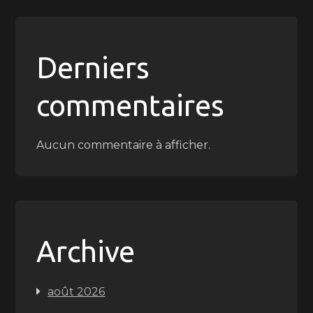
Derniers
commentaires
Aucun commentaire à afficher.
Archive
août 2026