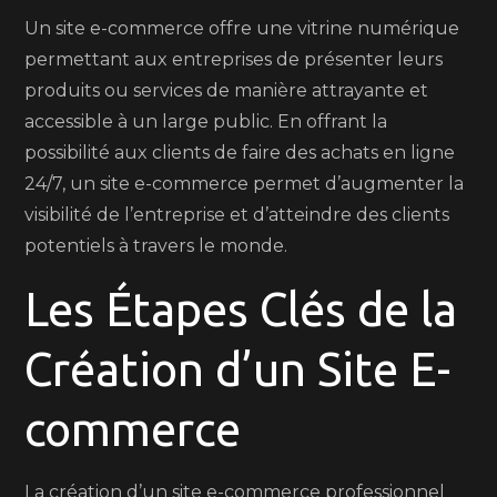
Un site e-commerce offre une vitrine numérique
permettant aux entreprises de présenter leurs
produits ou services de manière attrayante et
accessible à un large public. En offrant la
possibilité aux clients de faire des achats en ligne
24/7, un site e-commerce permet d’augmenter la
visibilité de l’entreprise et d’atteindre des clients
potentiels à travers le monde.
Les Étapes Clés de la
Création d’un Site E-
commerce
La création d’un site e-commerce professionnel