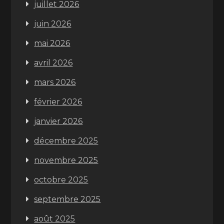
juillet 2026
juin 2026
mai 2026
avril 2026
mars 2026
février 2026
janvier 2026
décembre 2025
novembre 2025
octobre 2025
septembre 2025
août 2025