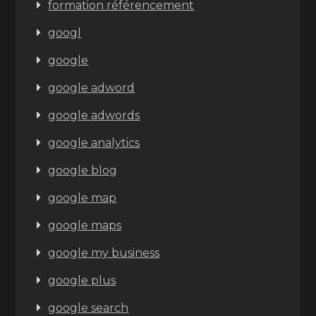
formation référencement
googl
google
google adword
google adwords
google analytics
google blog
google map
google maps
google my business
google plus
google search