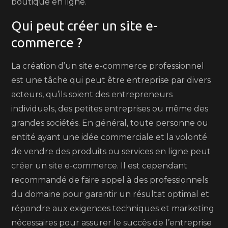
boutique en ligne.
Qui peut créer un site e-
commerce ?
La création d’un site e-commerce professionnel
est une tâche qui peut être entreprise par divers
acteurs, qu’ils soient des entrepreneurs
individuels, des petites entreprises ou même des
grandes sociétés. En général, toute personne ou
entité ayant une idée commerciale et la volonté
de vendre des produits ou services en ligne peut
créer un site e-commerce. Il est cependant
recommandé de faire appel à des professionnels
du domaine pour garantir un résultat optimal et
répondre aux exigences techniques et marketing
nécessaires pour assurer le succès de l’entreprise