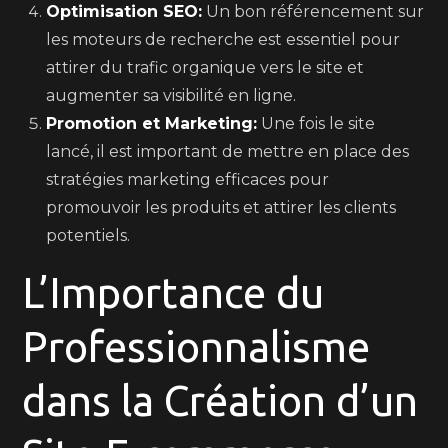
Optimisation SEO:
Un bon référencement sur
les moteurs de recherche est essentiel pour
attirer du trafic organique vers le site et
augmenter sa visibilité en ligne.
Promotion et Marketing:
Une fois le site
lancé, il est important de mettre en place des
stratégies marketing efficaces pour
promouvoir les produits et attirer les clients
potentiels.
L’Importance du
Professionnalisme
dans la Création d’un