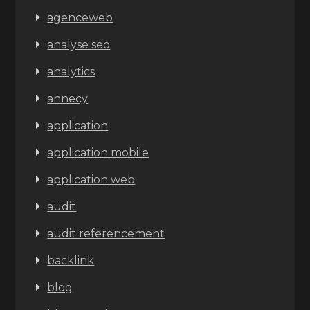
agenceweb
analyse seo
analytics
annecy
application
application mobile
application web
audit
audit referencement
backlink
blog