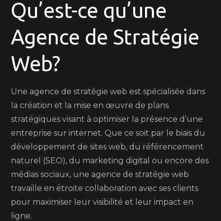
Qu’est-ce qu’une
Agence de Stratégie
Web?
Une agence de stratégie web est spécialisée dans
la création et la mise en œuvre de plans
stratégiques visant à optimiser la présence d’une
entreprise sur internet. Que ce soit par le biais du
développement de sites web, du référencement
naturel (SEO), du marketing digital ou encore des
médias sociaux, une agence de stratégie web
travaille en étroite collaboration avec ses clients
pour maximiser leur visibilité et leur impact en
ligne.