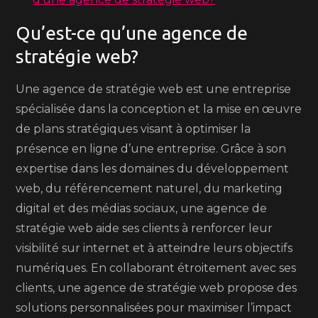
Qu’est-ce qu’une agence de
stratégie web?
Une agence de stratégie web est une entreprise
spécialisée dans la conception et la mise en œuvre
de plans stratégiques visant à optimiser la
présence en ligne d’une entreprise. Grâce à son
expertise dans les domaines du développement
web, du référencement naturel, du marketing
digital et des médias sociaux, une agence de
stratégie web aide ses clients à renforcer leur
visibilité sur internet et à atteindre leurs objectifs
numériques. En collaborant étroitement avec ses
clients, une agence de stratégie web propose des
solutions personnalisées pour maximiser l’impact