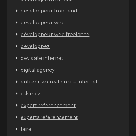
developpeur front end
developpeur web
développeur web freelance
developpez
devis site internet
digital agency
entreprise creation site internet
eskimoz
expert referencement
experts referencement
faire