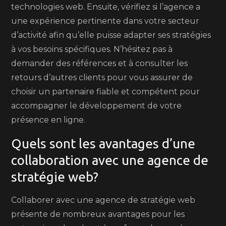
technologies web. Ensuite, vérifiez si l’agence a
une expérience pertinente dans votre secteur
d’activité afin qu’elle puisse adapter ses stratégies
à vos besoins spécifiques. N’hésitez pas à
demander des références et à consulter les
retours d’autres clients pour vous assurer de
choisir un partenaire fiable et compétent pour
accompagner le développement de votre
présence en ligne.
Quels sont les avantages d’une
collaboration avec une agence de
stratégie web?
Collaborer avec une agence de stratégie web
présente de nombreux avantages pour les