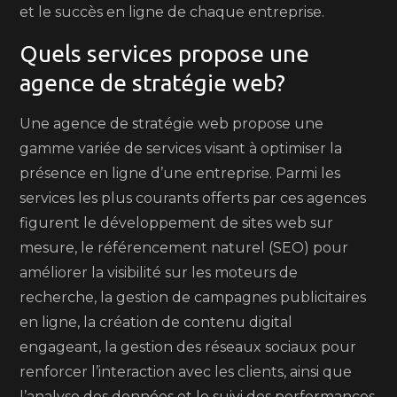
et le succès en ligne de chaque entreprise.
Quels services propose une
agence de stratégie web?
Une agence de stratégie web propose une
gamme variée de services visant à optimiser la
présence en ligne d’une entreprise. Parmi les
services les plus courants offerts par ces agences
figurent le développement de sites web sur
mesure, le référencement naturel (SEO) pour
améliorer la visibilité sur les moteurs de
recherche, la gestion de campagnes publicitaires
en ligne, la création de contenu digital
engageant, la gestion des réseaux sociaux pour
renforcer l’interaction avec les clients, ainsi que
l’analyse des données et le suivi des performances