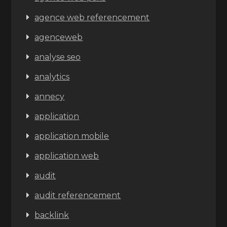
agence web referencement
agenceweb
analyse seo
analytics
annecy
application
application mobile
application web
audit
audit referencement
backlink