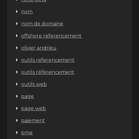
nom
nom de domaine
offshore referencement
olivier andrieu
outils referencement
outils référencement
outils web
page
page web
paiement
pme