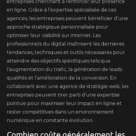
entreprises cherchant à renforcer leur présence
en ligne. Grâce à l’expertise spécialisée de ces
agences, les entreprises peuvent bénéficier d’une
approche stratégique personnalisée pour
optimiser leur visibilité sur internet. Les
professionnels du digital maîtrisent les dernières
tendances, techniques et outils nécessaires pour
atteindre des objectifs spécifiques tels que
l’augmentation du trafic, la génération de leads
qualifiés et l’amélioration de la conversion. En
collaborant avec une agence de stratégie web, les
entreprises peuvent tirer parti d’une expertise
pointue pour maximiser leur impact en ligne et
rester compétitives dans un environnement
numérique en constante évolution.
Combien coûte généralement les