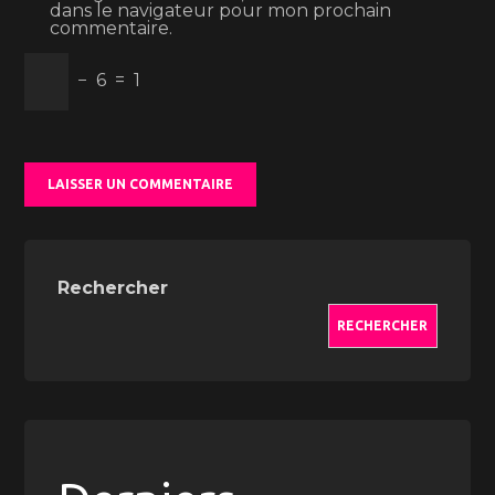
dans le navigateur pour mon prochain
commentaire.
−
6
=
1
Rechercher
RECHERCHER