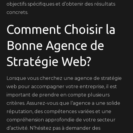
objectifs spécifiques et d’obtenir des résultats
concrets.
Comment Choisir la
Bonne Agence de
Stratégie Web?
Lorsque vous cherchez une agence de stratégie
web pour accompagner votre entreprise, il est
important de prendre en compte plusieurs
critères. Assurez-vous que l’agence a une solide
réputation, des compétences variées et une
compréhension approfondie de votre secteur
d’activité. N’hésitez pas à demander des