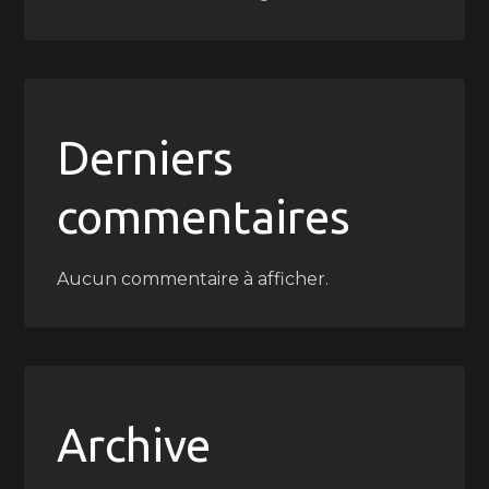
Derniers
commentaires
Aucun commentaire à afficher.
Archive