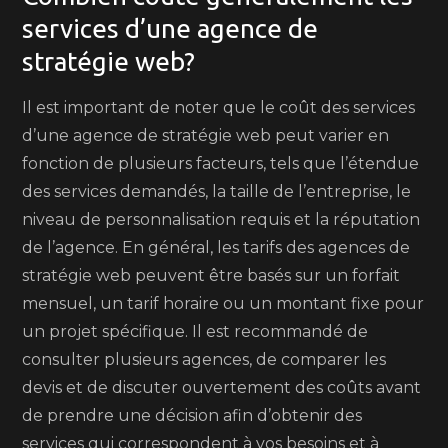
services d’une agence de
stratégie web?
Il est important de noter que le coût des services
d’une agence de stratégie web peut varier en
fonction de plusieurs facteurs, tels que l’étendue
des services demandés, la taille de l’entreprise, le
niveau de personnalisation requis et la réputation
de l’agence. En général, les tarifs des agences de
stratégie web peuvent être basés sur un forfait
mensuel, un tarif horaire ou un montant fixe pour
un projet spécifique. Il est recommandé de
consulter plusieurs agences, de comparer les
devis et de discuter ouvertement des coûts avant
de prendre une décision afin d’obtenir des
services qui correspondent à vos besoins et à