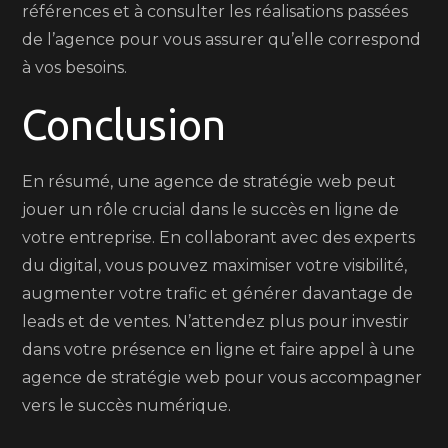
références et à consulter les réalisations passées
de l’agence pour vous assurer qu’elle correspond
à vos besoins.
Conclusion
En résumé, une agence de stratégie web peut
jouer un rôle crucial dans le succès en ligne de
votre entreprise. En collaborant avec des experts
du digital, vous pouvez maximiser votre visibilité,
augmenter votre trafic et générer davantage de
leads et de ventes. N’attendez plus pour investir
dans votre présence en ligne et faire appel à une
agence de stratégie web pour vous accompagner
vers le succès numérique.