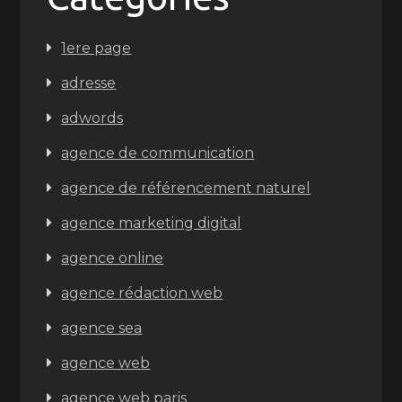
1ere page
adresse
adwords
agence de communication
agence de référencement naturel
agence marketing digital
agence online
agence rédaction web
agence sea
agence web
agence web paris