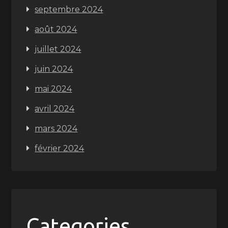
septembre 2024
août 2024
juillet 2024
juin 2024
mai 2024
avril 2024
mars 2024
février 2024
Categories