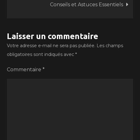
l’article
Conseils et Astuces Essentiels
Laisser un commentaire
Votre adresse e-mail ne sera pas publiée.
Les champs
obligatoires sont indiqués avec
*
Commentaire
*