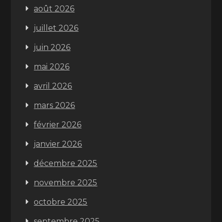
août 2026
juillet 2026
juin 2026
mai 2026
avril 2026
mars 2026
février 2026
janvier 2026
décembre 2025
novembre 2025
octobre 2025
septembre 2025