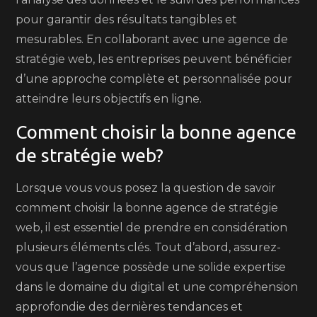
pour garantir des résultats tangibles et
mesurables. En collaborant avec une agence de
stratégie web, les entreprises peuvent bénéficier
d’une approche complète et personnalisée pour
atteindre leurs objectifs en ligne.
Comment choisir la bonne agence
de stratégie web?
Lorsque vous vous posez la question de savoir
comment choisir la bonne agence de stratégie
web, il est essentiel de prendre en considération
plusieurs éléments clés. Tout d’abord, assurez-
vous que l’agence possède une solide expertise
dans le domaine du digital et une compréhension
approfondie des dernières tendances et