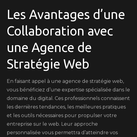
Les Avantages d’une
Collaboration avec
une Agence de
Stratégie Web
En faisant appel à une agence de stratégie web,
vous bénéficiez d’une expertise spécialisée dans le
domaine du digital. Ces professionnels connaissent
les dernières tendances, les meilleures pratiques
et les outils nécessaires pour propulser votre
entreprise sur le web. Leur approche
personnalisée vous permettra d’atteindre vos