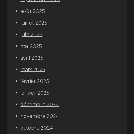
août 2025
juillet 2025
juin 2025
mai 2025
avril 2025
mars 2025
février 2025
janvier 2025
décembre 2024
novembre 2024
octobre 2024