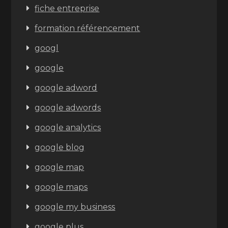
fiche entreprise
formation référencement
googl
google
google adword
google adwords
google analytics
google blog
google map
google maps
google my business
google plus