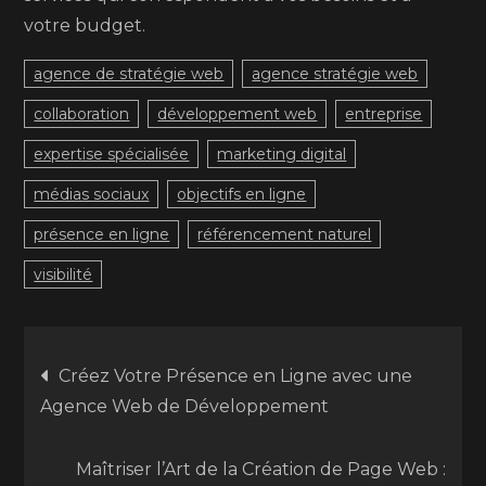
votre budget.
agence de stratégie web
agence stratégie web
collaboration
développement web
entreprise
expertise spécialisée
marketing digital
médias sociaux
objectifs en ligne
présence en ligne
référencement naturel
visibilité
Navigation
Créez Votre Présence en Ligne avec une
Agence Web de Développement
de
Maîtriser l’Art de la Création de Page Web :