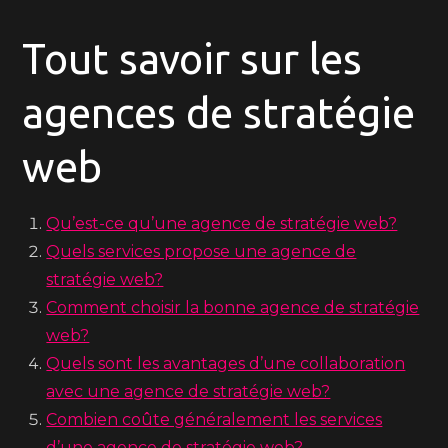
Tout savoir sur les
agences de stratégie
web
Qu’est-ce qu’une agence de stratégie web?
Quels services propose une agence de
stratégie web?
Comment choisir la bonne agence de stratégie
web?
Quels sont les avantages d’une collaboration
avec une agence de stratégie web?
Combien coûte généralement les services
d’une agence de stratégie web?