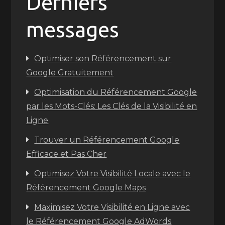
Derniers
messages
Optimiser son Référencement sur
Google Gratuitement
Optimisation du Référencement Google
par les Mots-Clés: Les Clés de la Visibilité en
Ligne
Trouver un Référencement Google
Efficace et Pas Cher
Optimisez Votre Visibilité Locale avec le
Référencement Google Maps
Maximisez Votre Visibilité en Ligne avec
le Référencement Google AdWords