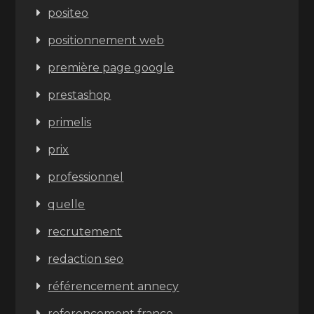
positeo
positionnement web
première page google
prestashop
primelis
prix
professionnel
quelle
recrutement
redaction seo
référencement annecy
referencement france