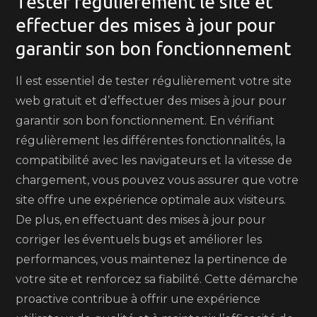
Tester régulièrement le site et
effectuer des mises à jour pour
garantir son bon fonctionnement
Il est essentiel de tester régulièrement votre site
web gratuit et d’effectuer des mises à jour pour
garantir son bon fonctionnement. En vérifiant
régulièrement les différentes fonctionnalités, la
compatibilité avec les navigateurs et la vitesse de
chargement, vous pouvez vous assurer que votre
site offre une expérience optimale aux visiteurs.
De plus, en effectuant des mises à jour pour
corriger les éventuels bugs et améliorer les
performances, vous maintenez la pertinence de
votre site et renforcez sa fiabilité. Cette démarche
proactive contribue à offrir une expérience