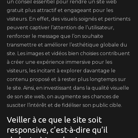
un conseil essentiel pour rendre un site web
gratuit plus attractif et engageant pour les
visiteurs. En effet, des visuels soignés et pertinents
peuvent captiver l’attention de l’utilisateur,
renforcer le message que l’on souhaite
transmettre et améliorer l’esthétique globale du
site. Les images et vidéos bien choisies contribuent
à créer une expérience immersive pour les
visiteurs, les incitant à explorer davantage le
contenu proposé et à rester plus longtemps sur
le site. Ainsi, en investissant dans la qualité visuelle
de son site web, on augmente ses chances de
susciter l’intérêt et de fidéliser son public cible.
Veiller à ce que le site soit
responsive, c’est-à-dire qu’il