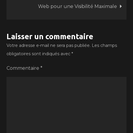
l’article
Web pour une Visibilité Maximale
Laisser un commentaire
Votre adresse e-mail ne sera pas publiée.
Les champs
obligatoires sont indiqués avec
*
Commentaire
*