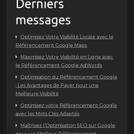
Derniers
messages
Optimisez Votre Visibilité Locale avec le
Référencement Google Maps
Maximisez Votre Visibilité en Ligne avec
le Référencement Google AdWords
Optimisation du Référencement Google
: Les Avantages de Payer pour une
Meilleure Visibilité
Optimisez votre Référencement Google
avec les Mots Clés Adaptés
Maîtrisez l’Optimisation SEO sur Google
pour un Meilleur Référencement