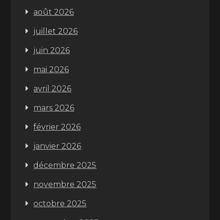
août 2026
juillet 2026
juin 2026
mai 2026
avril 2026
mars 2026
février 2026
janvier 2026
décembre 2025
novembre 2025
octobre 2025