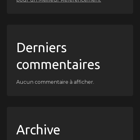
Derniers
commentaires
Aucun commentaire à afficher.
Archive