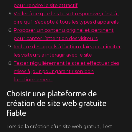
pour rendre le site attractif
Veiller à ce que le site soit responsive, c’est-à-
dire qu’il s’adapte à tous les types d’appareils
Proposer un contenu original et pertinent
pour capter l’attention des visiteurs
Inclure des appels à l’action clairs pour inciter
les visiteurs à interagir avec le site
Tester régulièrement le site et effectuer des
mises à jour pour garantir son bon
fonctionnement
Choisir une plateforme de
création de site web gratuite
fiable
Lors de la création d’un site web gratuit, il est