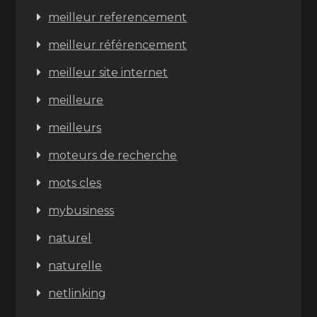
meilleur referencement
meilleur référencement
meilleur site internet
meilleure
meilleurs
moteurs de recherche
mots cles
mybusiness
naturel
naturelle
netlinking