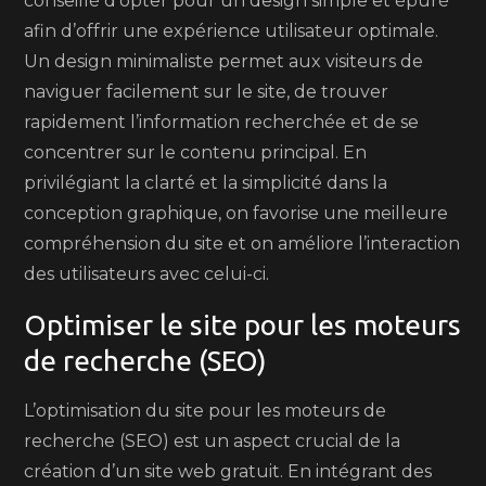
conseillé d’opter pour un design simple et épuré
afin d’offrir une expérience utilisateur optimale.
Un design minimaliste permet aux visiteurs de
naviguer facilement sur le site, de trouver
rapidement l’information recherchée et de se
concentrer sur le contenu principal. En
privilégiant la clarté et la simplicité dans la
conception graphique, on favorise une meilleure
compréhension du site et on améliore l’interaction
des utilisateurs avec celui-ci.
Optimiser le site pour les moteurs
de recherche (SEO)
L’optimisation du site pour les moteurs de
recherche (SEO) est un aspect crucial de la
création d’un site web gratuit. En intégrant des