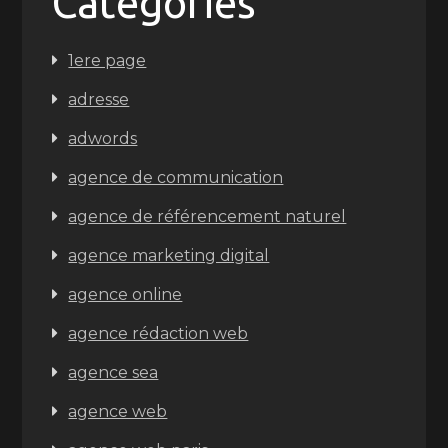
Categories
1ere page
adresse
adwords
agence de communication
agence de référencement naturel
agence marketing digital
agence online
agence rédaction web
agence sea
agence web