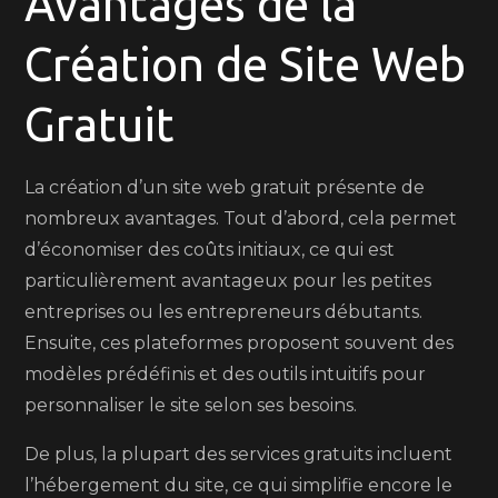
Avantages de la
Création de Site Web
Gratuit
La création d’un site web gratuit présente de
nombreux avantages. Tout d’abord, cela permet
d’économiser des coûts initiaux, ce qui est
particulièrement avantageux pour les petites
entreprises ou les entrepreneurs débutants.
Ensuite, ces plateformes proposent souvent des
modèles prédéfinis et des outils intuitifs pour
personnaliser le site selon ses besoins.
De plus, la plupart des services gratuits incluent
l’hébergement du site, ce qui simplifie encore le