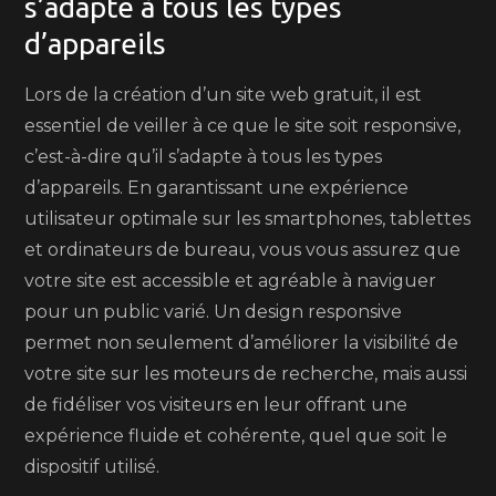
s’adapte à tous les types
d’appareils
Lors de la création d’un site web gratuit, il est
essentiel de veiller à ce que le site soit responsive,
c’est-à-dire qu’il s’adapte à tous les types
d’appareils. En garantissant une expérience
utilisateur optimale sur les smartphones, tablettes
et ordinateurs de bureau, vous vous assurez que
votre site est accessible et agréable à naviguer
pour un public varié. Un design responsive
permet non seulement d’améliorer la visibilité de
votre site sur les moteurs de recherche, mais aussi
de fidéliser vos visiteurs en leur offrant une
expérience fluide et cohérente, quel que soit le
dispositif utilisé.