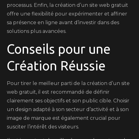
processus. Enfin, la création d’un site web gratuit
offre une flexibilité pour expérimenter et affiner
sa présence en ligne avant d’investir dans des
solutions plus avancées.
Conseils pour une
Création Réussie
Pour tirer le meilleur parti de la création d’un site
web gratuit, il est recommandé de définir
clairement ses objectifs et son public cible. Choisir
un design adapté à son secteur d’activité et à son
image de marque est également crucial pour
susciter l’intérêt des visiteurs.