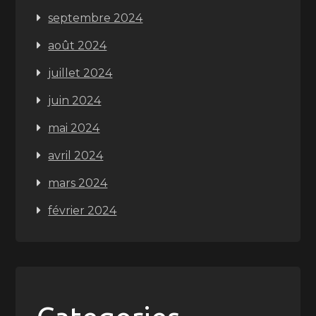
septembre 2024
août 2024
juillet 2024
juin 2024
mai 2024
avril 2024
mars 2024
février 2024