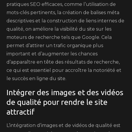
pratiques SEO efficaces, comme l’utilisation de
mots-clés pertinents, la création de balises méta
descriptives et la construction de liens internes de
qualité, on améliore la visibilité du site sur les
moteurs de recherche tels que Google. Cela
permet d’attirer un trafic organique plus
important et d’augmenter les chances
d’apparaître en tête des résultats de recherche,
ce qui est essentiel pour accroître la notoriété et
le succès en ligne du site.
Intégrer des images et des vidéos
de qualité pour rendre le site
attractif
L’intégration d’images et de vidéos de qualité est