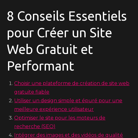
8 Conseils Essentiels
pour Créer un Site
Web Gratuit et
Performant
Choisir une plateforme de création de site web
gratuite fiable
Utiliser un design simple et épuré pour une
meilleure expérience utilisateur
Optimiser le site pour les moteurs de
recherche (SEO)
Intégrer des images et des vidéos de qualité