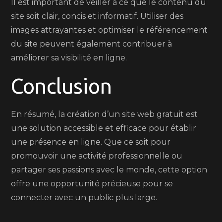
Il est important de veiller à ce que le contenu du
site soit clair, concis et informatif. Utiliser des
images attrayantes et optimiser le référencement
du site peuvent également contribuer à
améliorer sa visibilité en ligne.
Conclusion
En résumé, la création d’un site web gratuit est
une solution accessible et efficace pour établir
une présence en ligne. Que ce soit pour
promouvoir une activité professionnelle ou
partager ses passions avec le monde, cette option
offre une opportunité précieuse pour se
connecter avec un public plus large.