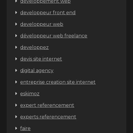
développement web
developpeur front end
developpeur web
développeur web freelance
developpez
devis site internet
digital agency
entreprise creation site internet
eskimoz
expert referencement
experts referencement
faire