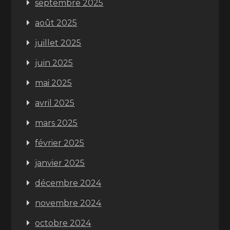
septembre 2025
août 2025
juillet 2025
juin 2025
mai 2025
avril 2025
mars 2025
février 2025
janvier 2025
décembre 2024
novembre 2024
octobre 2024