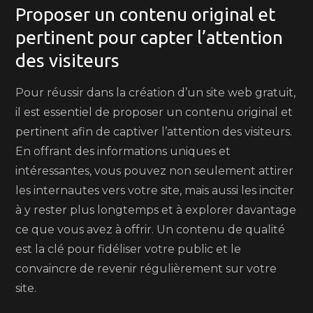
Proposer un contenu original et
pertinent pour capter l’attention
des visiteurs
Pour réussir dans la création d’un site web gratuit,
il est essentiel de proposer un contenu original et
pertinent afin de captiver l’attention des visiteurs.
En offrant des informations uniques et
intéressantes, vous pouvez non seulement attirer
les internautes vers votre site, mais aussi les inciter
à y rester plus longtemps et à explorer davantage
ce que vous avez à offrir. Un contenu de qualité
est la clé pour fidéliser votre public et le
convaincre de revenir régulièrement sur votre
site.