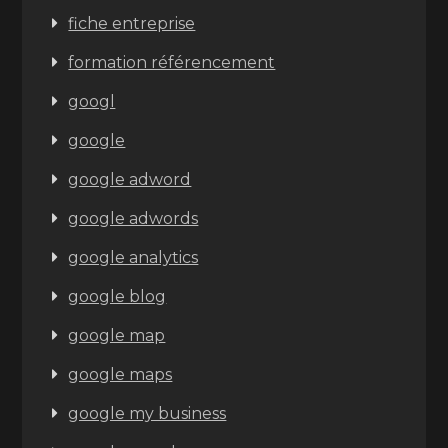
fiche entreprise
formation référencement
googl
google
google adword
google adwords
google analytics
google blog
google map
google maps
google my business