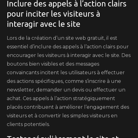
Inclure des appels à l’action clairs
pour inciter les visiteurs à
interagir avec le site
Lors de la création d’un site web gratuit, il est
essentiel d’inclure des appels à l’action clairs pour
encourager les visiteurs à interagir avec le site. Des
boutons bien visibles et des messages
convaincants incitent les utilisateurs à effectuer
des actions spécifiques, comme s’inscrire à une
newsletter, demander un devis ou effectuer un
achat. Ces appels à l’action stratégiquement
placés contribuent à améliorer l’engagement des
visiteurs et à convertir les simples visiteurs en
clients potentiels.