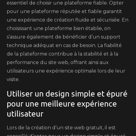
essentiel de choisir une plateforme fiable. Opter
pour une plateforme réputée et fiable garantit
une expérience de création fluide et sécurisée. En
choisissant une plateforme bien établie, on
s’assure également de bénéficier d’un support
technique adéquat en cas de besoin. La fiabilité
de la plateforme contribue à la stabilité et à la
performance du site web, offrant ainsi aux
utilisateurs une expérience optimale lors de leur
visite.
Utiliser un design simple et épuré
pour une meilleure expérience
utilisateur
Lors de la création d’un site web gratuit, il est