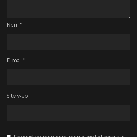
Nom
*
E-mail
*
Site web