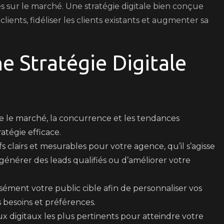
es sur le marché. Une stratégie digitale bien conçue
ients, fidéliser les clients existants et augmenter sa
e Stratégie Digitale
le marché, la concurrence et les tendances
atégie efficace.
fs clairs et mesurables pour votre agence, qu’il s’agisse
 générer des leads qualifiés ou d’améliorer votre
sément votre public cible afin de personnaliser vos
 besoins et préférences.
ux digitaux les plus pertinents pour atteindre votre