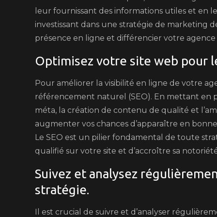
leur fournissant des informations utiles et en
investissant dans une stratégie de marketing 
présence en ligne et différencier votre agence
Optimisez votre site web pour l
Pour améliorer la visibilité en ligne de votre ag
référencement naturel (SEO). En mettant en pla
méta, la création de contenu de qualité et l’am
augmenter vos chances d’apparaître en bonne p
Le SEO est un pilier fondamental de toute stratég
qualifié sur votre site et d’accroître sa notoriét
Suivez et analysez régulièremen
stratégie.
Il est crucial de suivre et d’analyser régulièrem