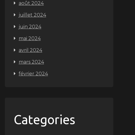
août 2024
juillet 2024
juin 2024
mai 2024
avril 2024
mars 2024
février 2024
Categories