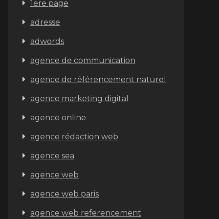
1ere page
adresse
adwords
agence de communication
agence de référencement naturel
agence marketing digital
agence online
agence rédaction web
agence sea
agence web
agence web paris
agence web referencement