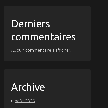
Derniers
commentaires
Aucun commentaire à afficher.
Archive
août 2026