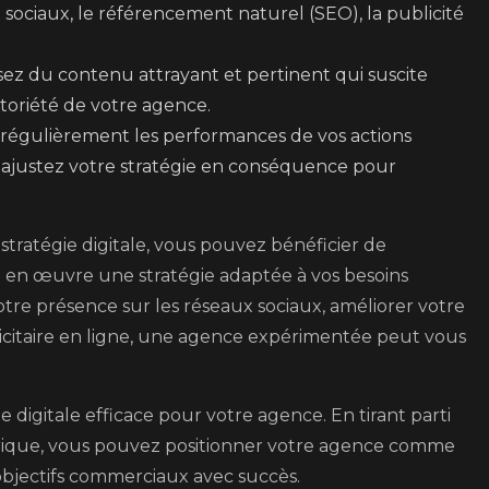
ux sociaux, le référencement naturel (SEO), la publicité
ez du contenu attrayant et pertinent qui suscite
otoriété de votre agence.
régulièrement les performances de vos actions
et ajustez votre stratégie en conséquence pour
stratégie digitale, vous pouvez bénéficier de
e en œuvre une stratégie adaptée à vos besoins
tre présence sur les réseaux sociaux, améliorer votre
itaire en ligne, une agence expérimentée peut vous
 digitale efficace pour votre agence. En tirant parti
rique, vous pouvez positionner votre agence comme
objectifs commerciaux avec succès.