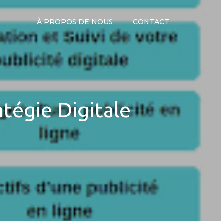
À PROPOS DE NOUS
CONTACT
tégie Digitale