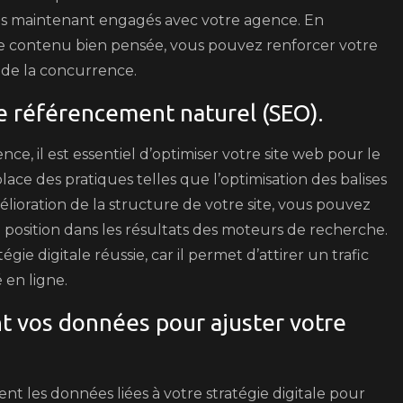
 les maintenant engagés avec votre agence. En
de contenu bien pensée, vous pouvez renforcer votre
 de la concurrence.
e référencement naturel (SEO).
ence, il est essentiel d’optimiser votre site web pour le
ce des pratiques telles que l’optimisation des balises
élioration de la structure de votre site, vous pouvez
osition dans les résultats des moteurs de recherche.
ie digitale réussie, car il permet d’attirer un trafic
é en ligne.
t vos données pour ajuster votre
ent les données liées à votre stratégie digitale pour