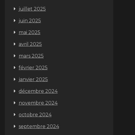
juillet 2025
juin 2025
mai 2025
avril 2025
mars 2025
février 2025
janvier 2025
décembre 2024
novembre 2024
octobre 2024
septembre 2024