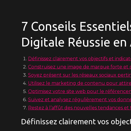
7 Conseils Essentie
Digitale Réussie en
Définissez clairement vos objectifs et indic
Construisez une image de marque forte et c
Soyez présent sur les réseaux sociaux perti
Utilisez le marketing de contenu pour attirer 
Optimisez votre site web pour le référence
Suivez et analysez régulièrement vos donnée
Restez à l’affût des nouvelles tendances et 
Définissez clairement vos objec