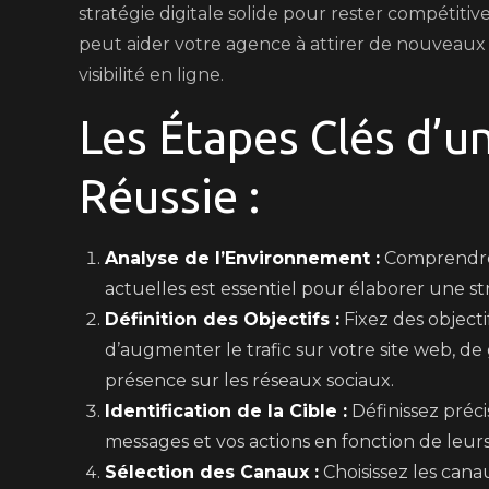
stratégie digitale solide pour rester compétitiv
peut aider votre agence à attirer de nouveaux cl
visibilité en ligne.
Les Étapes Clés d’un
Réussie :
Analyse de l’Environnement :
Comprendre 
actuelles est essentiel pour élaborer une str
Définition des Objectifs :
Fixez des objecti
d’augmenter le trafic sur votre site web, de
présence sur les réseaux sociaux.
Identification de la Cible :
Définissez préci
messages et vos actions en fonction de leurs
Sélection des Canaux :
Choisissez les cana