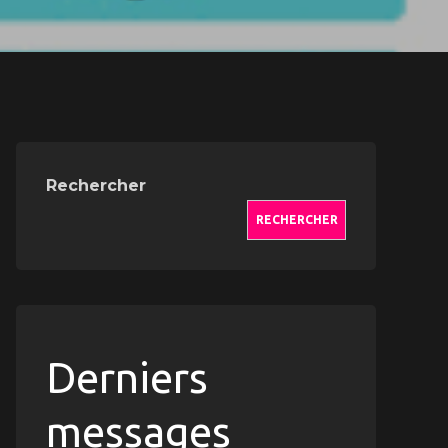
Rechercher
RECHERCHER
Derniers
messages