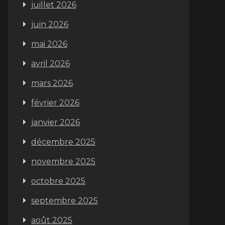
juillet 2026
juin 2026
mai 2026
avril 2026
mars 2026
février 2026
janvier 2026
décembre 2025
novembre 2025
octobre 2025
septembre 2025
août 2025