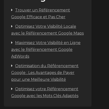
Trouver un Référencement
Google Efficace et Pas Cher
Optimisez Votre Visibilité Locale
avec le Référencement Google Maps
Maximisez Votre Visibilité en Ligne
avec le Référencement Google
AdWords
Optimisation du Référencement
Google : Les Avantages de Payer
pour une Meilleure Visibilité
Optimisez votre Référencement
Google avec les Mots Clés Adaptés