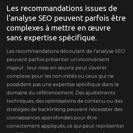
Les recommandations issues de
l’analyse SEO peuvent parfois être
complexes à mettre en œuvre
sans expertise spécifique.
Les recommandations découlant de l’analyse SEO
peuvent parfois présenter un inconvénient
majeur : leur mise en œuvre peut s’avérer
complexe pour les non-initiés ou ceux qui ne
possèdent pas une expertise spécifique dans le
domaine du référencement. Des ajustements
techniques, des optimisations de contenu ou des
stratégies de backlinking peuvent nécessiter des
connaissances approfondies pour être
correctement appliqués, ce qui peut représenter