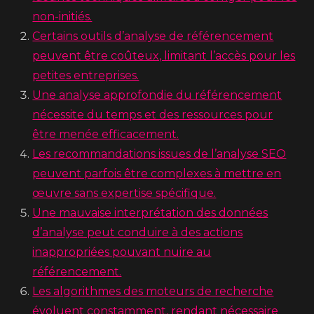
non-initiés.
Certains outils d’analyse de référencement
peuvent être coûteux, limitant l’accès pour les
petites entreprises.
Une analyse approfondie du référencement
nécessite du temps et des ressources pour
être menée efficacement.
Les recommandations issues de l’analyse SEO
peuvent parfois être complexes à mettre en
œuvre sans expertise spécifique.
Une mauvaise interprétation des données
d’analyse peut conduire à des actions
inappropriées pouvant nuire au
référencement.
Les algorithmes des moteurs de recherche
évoluent constamment, rendant nécessaire