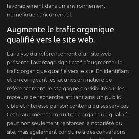
favorablement dans un environnement
numérique concurrentiel.
Augmente le trafic organique
qualifié vers le site web.
L’analyse du référencement d’un site web
présente l’avantage significatif d’augmenter le
trafic organique qualifié vers le site. En identifiant
et en corrigeant les lacunes en matière de
référencement, le site gagne en visibilité sur les
moteurs de recherche, attirant ainsi un public
ciblé et intéressé par son contenu ou ses services.
Cette augmentation du trafic organique qualifié
peut non seulement renforcer la notoriété du
site, mais également conduire à des conversions