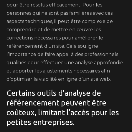
pour être résolus efficacement. Pour les
personnes qui ne sont pas familières avec ces
aspects techniques, il peut être complexe de
comprendre et de mettre en œuvre les
corrections nécessaires pour améliorer le
référencement d’un site. Cela souligne
l’importance de faire appel à des professionnels
qualifiés pour effectuer une analyse approfondie
et apporter les ajustements nécessaires afin
d’optimiser la visibilité en ligne d’un site web.
Certains outils d’analyse de
référencement peuvent être
coûteux, limitant l’accès pour les
petites entreprises.