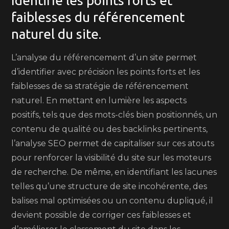
Identifie les points forts et
faiblesses du référencement
naturel du site.
L’analyse du référencement d’un site permet
d’identifier avec précision les points forts et les
faiblesses de sa stratégie de référencement
naturel. En mettant en lumière les aspects
positifs, tels que des mots-clés bien positionnés, un
contenu de qualité ou des backlinks pertinents,
l’analyse SEO permet de capitaliser sur ces atouts
pour renforcer la visibilité du site sur les moteurs
de recherche. De même, en identifiant les lacunes
telles qu’une structure de site incohérente, des
balises mal optimisées ou un contenu dupliqué, il
devient possible de corriger ces faiblesses et