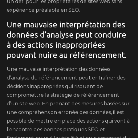
un défi pour les propriétaires de sites web sans
expérience préalable en SEO.
Une mauvaise interprétation des
données d’analyse peut conduire
à des actions inappropriées
pouvant nuire au référencement.
Une mauvaise interprétation des données
d’analyse du référencement peut entraîner des
décisions inappropriées qui risquent de
compromettre la stratégie de référencement
d’un site web. En prenant des mesures basées sur
une compréhension erronée des données, il est
possible de mettre en place des actions qui vont à
l’encontre des bonnes pratiques SEO et