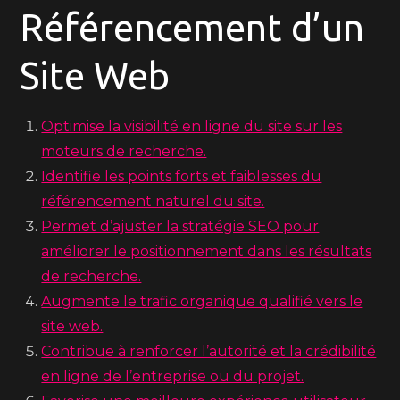
Référencement d’un
Site Web
Optimise la visibilité en ligne du site sur les
moteurs de recherche.
Identifie les points forts et faiblesses du
référencement naturel du site.
Permet d’ajuster la stratégie SEO pour
améliorer le positionnement dans les résultats
de recherche.
Augmente le trafic organique qualifié vers le
site web.
Contribue à renforcer l’autorité et la crédibilité
en ligne de l’entreprise ou du projet.