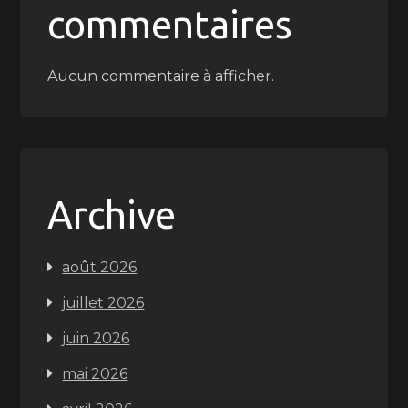
commentaires
Aucun commentaire à afficher.
Archive
août 2026
juillet 2026
juin 2026
mai 2026