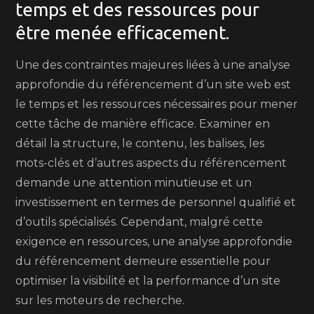
temps et des ressources pour
être menée efficacement.
Une des contraintes majeures liées à une analyse
approfondie du référencement d’un site web est
le temps et les ressources nécessaires pour mener
cette tâche de manière efficace. Examiner en
détail la structure, le contenu, les balises, les
mots-clés et d’autres aspects du référencement
demande une attention minutieuse et un
investissement en termes de personnel qualifié et
d’outils spécialisés. Cependant, malgré cette
exigence en ressources, une analyse approfondie
du référencement demeure essentielle pour
optimiser la visibilité et la performance d’un site
sur les moteurs de recherche.