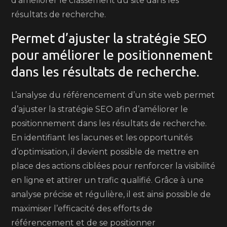
d’améliorer le classement du site dans les
résultats de recherche.
Permet d’ajuster la stratégie SEO
pour améliorer le positionnement
dans les résultats de recherche.
L’analyse du référencement d’un site web permet
d’ajuster la stratégie SEO afin d’améliorer le
positionnement dans les résultats de recherche.
En identifiant les lacunes et les opportunités
d’optimisation, il devient possible de mettre en
place des actions ciblées pour renforcer la visibilité
en ligne et attirer un trafic qualifié. Grâce à une
analyse précise et régulière, il est ainsi possible de
maximiser l’efficacité des efforts de
référencement et de se positionner