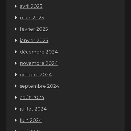
avril 2025
mars 2025
février 2025
janvier 2025
décembre 2024
novembre 2024
octobre 2024
septembre 2024
août 2024
juillet 2024
juin 2024