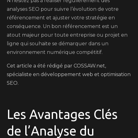
N’hésitez pas à réaliser régulièrement des
analyses SEO pour suivre l’évolution de votre
référencement et ajuster votre stratégie en
conséquence. Un bon référencement est un
atout majeur pour toute entreprise ou projet en
ligne qui souhaite se démarquer dans un
environnement numérique compétitif.
Cet article a été rédigé par COSSAW.net,
spécialiste en développement web et optimisation
SEO.
Les Avantages Clés
de l’Analyse du