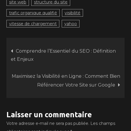
site web
structure du site
trafic organique qualifié
visibilité
vitesse de chargement
yahoo
Navigation
Comprendre l’Essentiel du SEO : Définition
et Enjeux
de
Maximisez la Visibilité en Ligne : Comment Bien
l’article
Référencer Votre Site sur Google
Laisser un commentaire
Votre adresse e-mail ne sera pas publiée.
Les champs