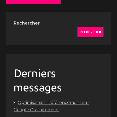
Rechercher
RECHERCHER
Derniers
messages
Optimiser son Référencement sur
Google Gratuitement