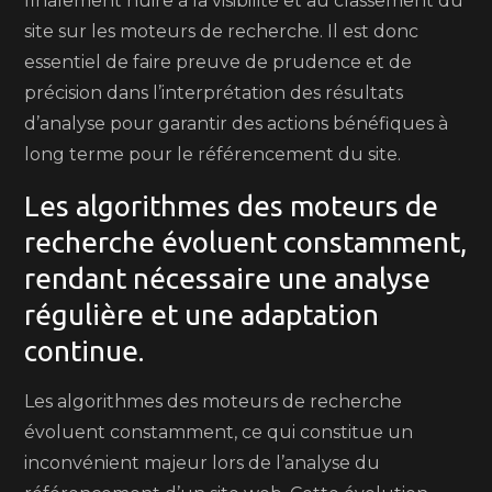
finalement nuire à la visibilité et au classement du
site sur les moteurs de recherche. Il est donc
essentiel de faire preuve de prudence et de
précision dans l’interprétation des résultats
d’analyse pour garantir des actions bénéfiques à
long terme pour le référencement du site.
Les algorithmes des moteurs de
recherche évoluent constamment,
rendant nécessaire une analyse
régulière et une adaptation
continue.
Les algorithmes des moteurs de recherche
évoluent constamment, ce qui constitue un
inconvénient majeur lors de l’analyse du