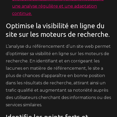
une analyse régulière et une adaptation
continue.
Optimise la visibilité en ligne du
site sur les moteurs de recherche.
L’analyse du référencement d’un site web permet
d’optimiser sa visibilité en ligne sur les moteurs de
recherche. En identifiant et en corrigeant les
lacunes en matière de référencement, le site a
plus de chances d’apparaître en bonne position
dans les résultats de recherche, attirant ainsi un
trafic qualifié et augmentant sa notoriété auprès
des utilisateurs cherchant des informations ou des
services similaires.