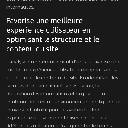
internautes.
Favorise une meilleure
expérience utilisateur en
optimisant la structure et le
contenu du site.
L’analyse du référencement d’un site favorise une
meilleure expérience utilisateur en optimisant la
structure et le contenu du site. En identifiant les
lacunes et en améliorant la navigation, la
disposition des informations et la qualité du
contenu, on crée un environnement en ligne plus
convivial et intuitif pour les visiteurs. Une
expérience utilisateur optimisée contribue à
fidéliser les utilisateurs, à augmenter le temps