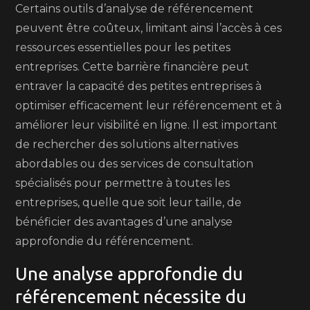
Certains outils d’analyse de référencement
peuvent être coûteux, limitant ainsi l’accès à ces
ressources essentielles pour les petites
entreprises. Cette barrière financière peut
entraver la capacité des petites entreprises à
optimiser efficacement leur référencement et à
améliorer leur visibilité en ligne. Il est important
de rechercher des solutions alternatives
abordables ou des services de consultation
spécialisés pour permettre à toutes les
entreprises, quelle que soit leur taille, de
bénéficier des avantages d’une analyse
approfondie du référencement.
Une analyse approfondie du
référencement nécessite du