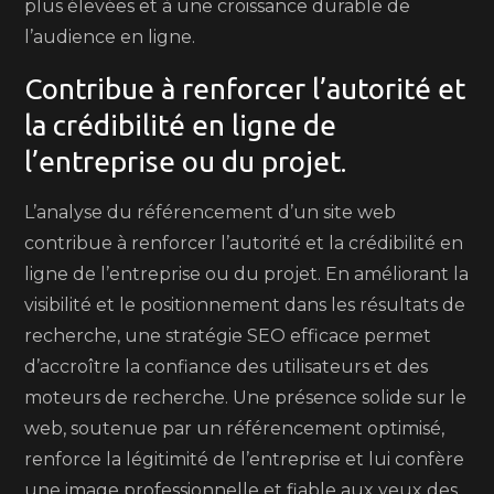
plus élevées et à une croissance durable de
l’audience en ligne.
Contribue à renforcer l’autorité et
la crédibilité en ligne de
l’entreprise ou du projet.
L’analyse du référencement d’un site web
contribue à renforcer l’autorité et la crédibilité en
ligne de l’entreprise ou du projet. En améliorant la
visibilité et le positionnement dans les résultats de
recherche, une stratégie SEO efficace permet
d’accroître la confiance des utilisateurs et des
moteurs de recherche. Une présence solide sur le
web, soutenue par un référencement optimisé,
renforce la légitimité de l’entreprise et lui confère
une image professionnelle et fiable aux yeux des