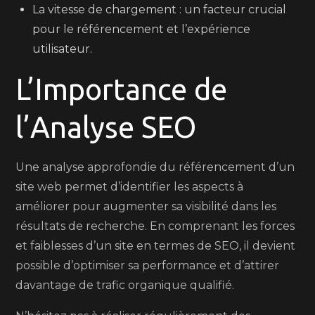
La vitesse de chargement : un facteur crucial
pour le référencement et l’expérience
utilisateur.
L’Importance de
l’Analyse SEO
Une analyse approfondie du référencement d’un
site web permet d’identifier les aspects à
améliorer pour augmenter sa visibilité dans les
résultats de recherche. En comprenant les forces
et faiblesses d’un site en termes de SEO, il devient
possible d’optimiser sa performance et d’attirer
davantage de trafic organique qualifié.