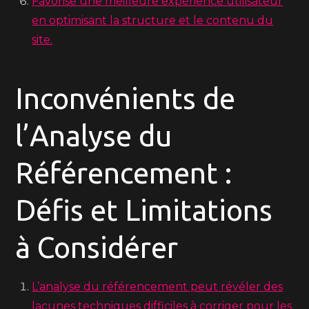
Favorise une meilleure expérience utilisateur
en optimisant la structure et le contenu du
site.
Inconvénients de
l’Analyse du
Référencement :
Défis et Limitations
à Considérer
L’analyse du référencement peut révéler des
lacunes techniques difficiles à corriger pour les