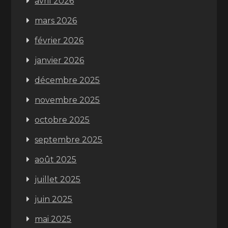
avril 2026
mars 2026
février 2026
janvier 2026
décembre 2025
novembre 2025
octobre 2025
septembre 2025
août 2025
juillet 2025
juin 2025
mai 2025