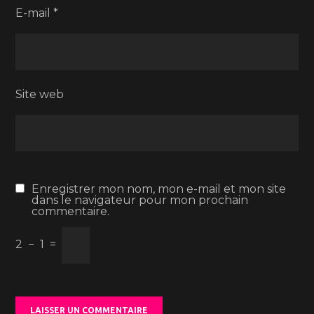
E-mail
*
Site web
Enregistrer mon nom, mon e-mail et mon site
dans le navigateur pour mon prochain
commentaire.
2
−
1
=