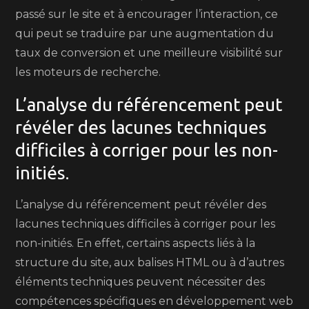
passé sur le site et à encourager l’interaction, ce
qui peut se traduire par une augmentation du
taux de conversion et une meilleure visibilité sur
les moteurs de recherche.
L’analyse du référencement peut
révéler des lacunes techniques
difficiles à corriger pour les non-
initiés.
L’analyse du référencement peut révéler des
lacunes techniques difficiles à corriger pour les
non-initiés. En effet, certains aspects liés à la
structure du site, aux balises HTML ou à d’autres
éléments techniques peuvent nécessiter des
compétences spécifiques en développement web