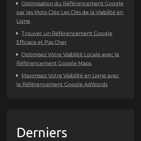
Optimisation du Référencement Google
par les Mots-Clés: Les Clés de la Visibilité en
Ligne
Trouver un Référencement Google
Efficace et Pas Cher
Optimisez Votre Visibilité Locale avec le
Référencement Google Maps
Maximisez Votre Visibilité en Ligne avec
le Référencement Google AdWords
Derniers