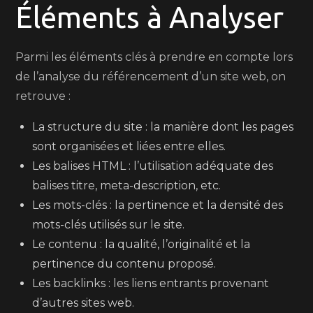
Éléments à Analyser
Parmi les éléments clés à prendre en compte lors
de l’analyse du référencement d’un site web, on
retrouve :
La structure du site : la manière dont les pages
sont organisées et liées entre elles.
Les balises HTML : l’utilisation adéquate des
balises titre, meta-description, etc.
Les mots-clés : la pertinence et la densité des
mots-clés utilisés sur le site.
Le contenu : la qualité, l’originalité et la
pertinence du contenu proposé.
Les backlinks : les liens entrants provenant
d’autres sites web.