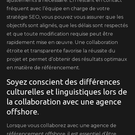
ajustements si nécessaire. En restant en contact
fréquent avec l’équipe en charge de votre
stratégie SEO, vous pouvez vous assurer que les
objectifs sont alignés, que les délais sont respectés
et que toute modification requise peut être
rapidement mise en œuvre. Une collaboration
étroite et transparente favorise la réussite du
projet et permet d’obtenir des résultats optimaux
en matière de référencement.
Soyez conscient des différences
culturelles et linguistiques lors de
la collaboration avec une agence
offshore.
Lorsque vous collaborez avec une agence de
référencement offshore, il est essentiel d’être