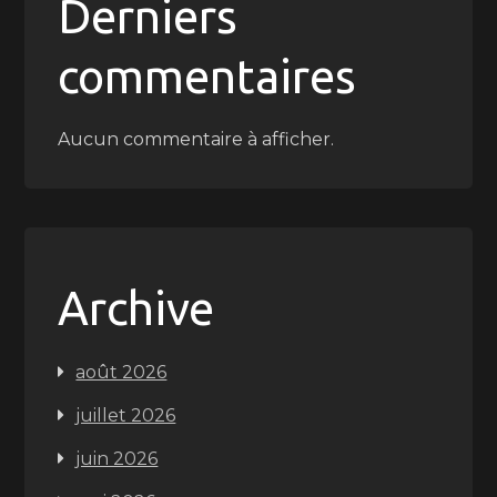
Derniers
commentaires
Aucun commentaire à afficher.
Archive
août 2026
juillet 2026
juin 2026