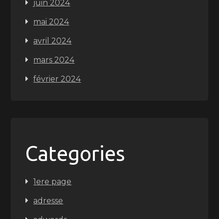
juin 2024
mai 2024
avril 2024
mars 2024
février 2024
Categories
1ere page
adresse