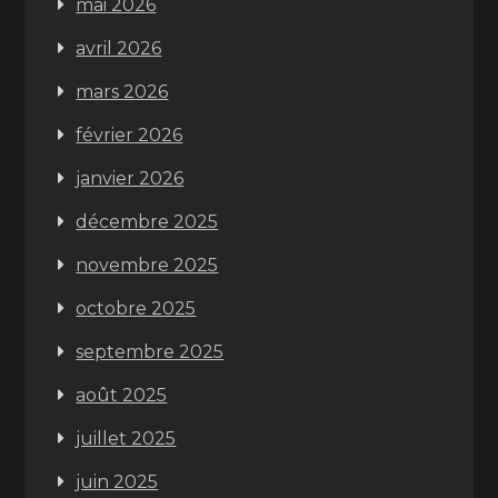
mai 2026
avril 2026
mars 2026
février 2026
janvier 2026
décembre 2025
novembre 2025
octobre 2025
septembre 2025
août 2025
juillet 2025
juin 2025