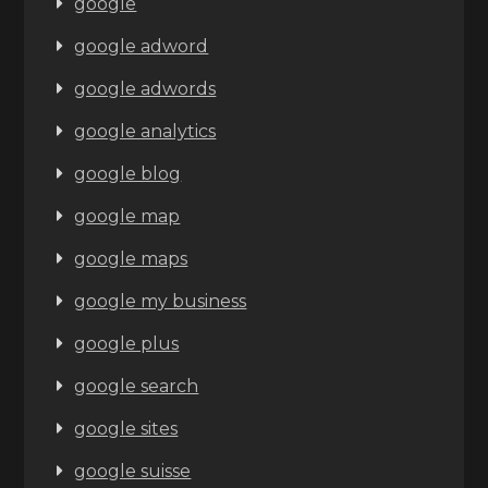
google
google adword
google adwords
google analytics
google blog
google map
google maps
google my business
google plus
google search
google sites
google suisse