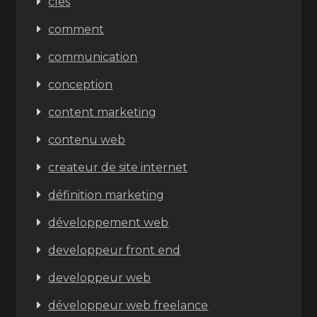
cles
comment
communication
conception
content marketing
contenu web
createur de site internet
définition marketing
développement web
developpeur front end
developpeur web
développeur web freelance