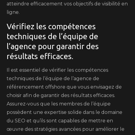
atteindre efficacement vos objectifs de visibilité en
ligne.
Vérifiez les compétences
techniques de l’équipe de
l’agence pour garantir des
résultats efficaces.
Il est essentiel de vérifier les compétences
techniques de l’équipe de l’agence de
référencement offshore que vous envisagez de
choisir afin de garantir des résultats efficaces.
Assurez-vous que les membres de l’équipe
possèdent une expertise solide dans le domaine
du SEO et qu’ils sont capables de mettre en
œuvre des stratégies avancées pour améliorer le