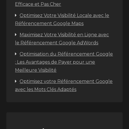
Efficace et Pas Cher
Optimisez Votre Visibilité Locale avec le
Référencement Google Maps
Maximisez Votre Visibilité en Ligne avec
le Référencement Google AdWords
Optimisation du Référencement Google
: Les Avantages de Payer pour une
Meilleure Visibilité
Optimisez votre Référencement Google
avec les Mots Clés Adaptés