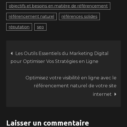
objectifs et besoins en matière de référencement
référencement naturel
références solides
réputation
seo
Navigation
Les Outils Essentiels du Marketing Digital
pour Optimiser Vos Stratégies en Ligne
de
Optimisez votre visibilité en ligne avec le
l’article
référencement naturel de votre site
internet
Laisser un commentaire