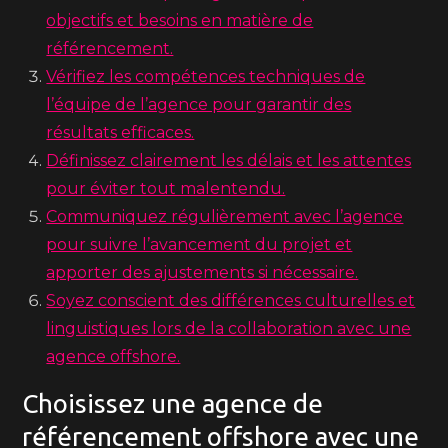
objectifs et besoins en matière de
référencement.
Vérifiez les compétences techniques de
l’équipe de l’agence pour garantir des
résultats efficaces.
Définissez clairement les délais et les attentes
pour éviter tout malentendu.
Communiquez régulièrement avec l’agence
pour suivre l’avancement du projet et
apporter des ajustements si nécessaire.
Soyez conscient des différences culturelles et
linguistiques lors de la collaboration avec une
agence offshore.
Choisissez une agence de
référencement offshore avec une