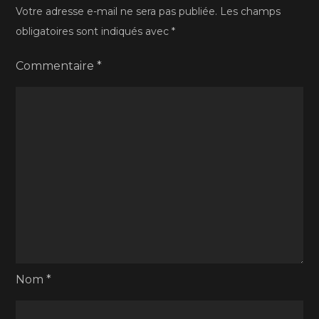
Votre adresse e-mail ne sera pas publiée.
Les champs
obligatoires sont indiqués avec
*
Commentaire
*
Nom
*