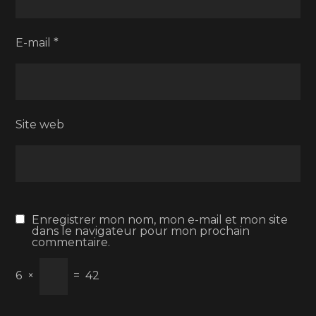
E-mail
*
Site web
Enregistrer mon nom, mon e-mail et mon site
dans le navigateur pour mon prochain
commentaire.
6
×
=
42