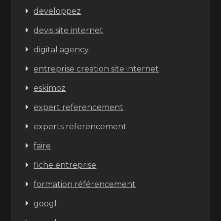
developpez
devis site internet
digital agency
entreprise creation site internet
eskimoz
expert referencement
experts referencement
faire
fiche entreprise
formation référencement
googl