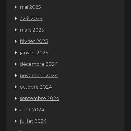
mai 2025
avril 2025
mars 2025
février 2025
janvier 2025
décembre 2024
novembre 2024
octobre 2024
septembre 2024
août 2024
juillet 2024