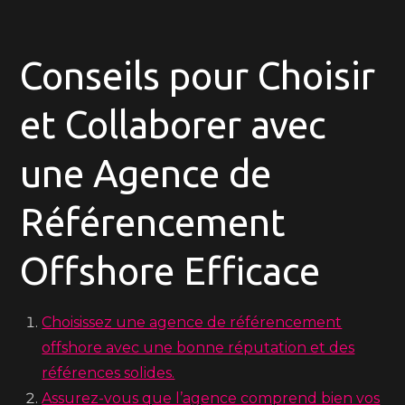
Conseils pour Choisir
et Collaborer avec
une Agence de
Référencement
Offshore Efficace
Choisissez une agence de référencement
offshore avec une bonne réputation et des
références solides.
Assurez-vous que l’agence comprend bien vos