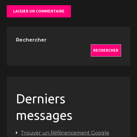
Rechercher
RECHERCHER
Derniers
messages
Trouver un Référencement Google