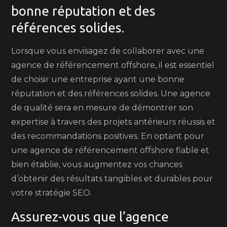
bonne réputation et des
références solides.
Lorsque vous envisagez de collaborer avec une
agence de référencement offshore, il est essentiel
de choisir une entreprise ayant une bonne
réputation et des références solides. Une agence
de qualité sera en mesure de démontrer son
expertise à travers des projets antérieurs réussis et
des recommandations positives. En optant pour
une agence de référencement offshore fiable et
bien établie, vous augmentez vos chances
d’obtenir des résultats tangibles et durables pour
votre stratégie SEO.
Assurez-vous que l’agence