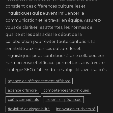
conscient des différences culturelles et
linguistiques qui peuvent influencer la
communication et le travail en équipe. Assurez-
vous de clarifier les attentes, les normes de
qualité et les délais dès le début de la
collaboration pour éviter toute confusion. La
sensibilité aux nuances culturelles et
linguistiques peut contribuer à une collaboration
harmonieuse et efficace, permettant ainsi à votre
stratégie SEO d’atteindre ses objectifs avec succès.
agence de référencement offshore
agence offshore
compétences techniques
coûts compétitifs
expertise spécialisée
flexibilité et disponibilité
innovation et diversité