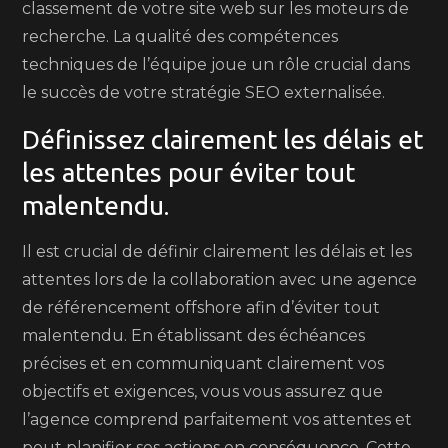
classement de votre site web sur les moteurs de
recherche. La qualité des compétences
techniques de l’équipe joue un rôle crucial dans
le succès de votre stratégie SEO externalisée.
Définissez clairement les délais et
les attentes pour éviter tout
malentendu.
Il est crucial de définir clairement les délais et les
attentes lors de la collaboration avec une agence
de référencement offshore afin d’éviter tout
malentendu. En établissant des échéances
précises et en communiquant clairement vos
objectifs et exigences, vous vous assurez que
l’agence comprend parfaitement vos attentes et
peut planifier ses actions en conséquence. Cette