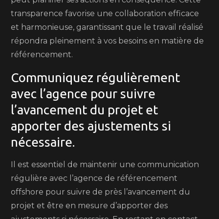
transparence favorise une collaboration efficace
et harmonieuse, garantissant que le travail réalisé
répondra pleinement à vos besoins en matière de
référencement.
Communiquez régulièrement
avec l’agence pour suivre
l’avancement du projet et
apporter des ajustements si
nécessaire.
Il est essentiel de maintenir une communication
régulière avec l’agence de référencement
offshore pour suivre de près l’avancement du
projet et être en mesure d’apporter des