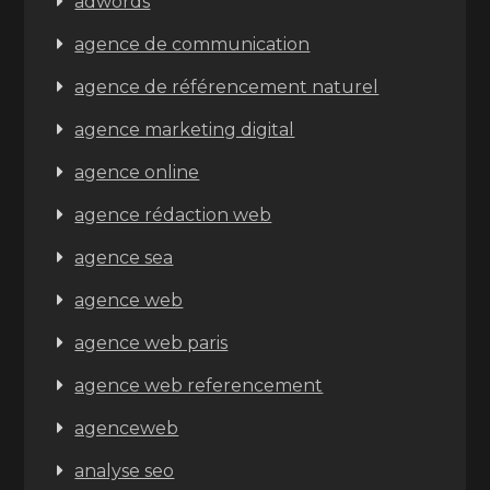
adwords
agence de communication
agence de référencement naturel
agence marketing digital
agence online
agence rédaction web
agence sea
agence web
agence web paris
agence web referencement
agenceweb
analyse seo