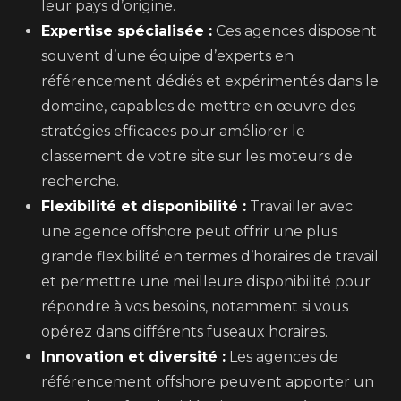
leur pays d’origine.
Expertise spécialisée :
Ces agences disposent
souvent d’une équipe d’experts en
référencement dédiés et expérimentés dans le
domaine, capables de mettre en œuvre des
stratégies efficaces pour améliorer le
classement de votre site sur les moteurs de
recherche.
Flexibilité et disponibilité :
Travailler avec
une agence offshore peut offrir une plus
grande flexibilité en termes d’horaires de travail
et permettre une meilleure disponibilité pour
répondre à vos besoins, notamment si vous
opérez dans différents fuseaux horaires.
Innovation et diversité :
Les agences de
référencement offshore peuvent apporter un