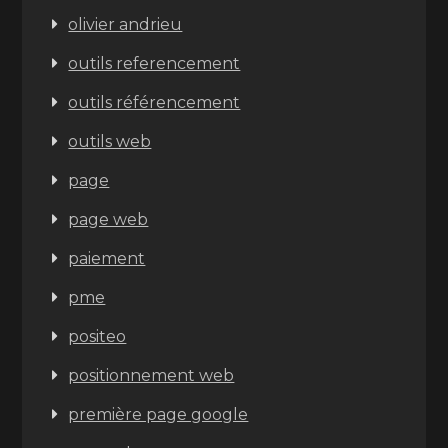
olivier andrieu
outils referencement
outils référencement
outils web
page
page web
paiement
pme
positeo
positionnement web
première page google