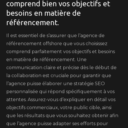
comprend bien vos objectifs et
besoins en matière de
référencement.
Il est essentiel de s’assurer que l’agence de
référencement offshore que vous choisissez
comprend parfaitement vos objectifs et besoins
en matière de référencement. Une
communication claire et précise dès le début de
la collaboration est cruciale pour garantir que
l’agence puisse élaborer une stratégie SEO
personnalisée qui répond spécifiquement à vos
attentes. Assurez-vous d’expliquer en détail vos
objectifs commerciaux, votre public cible, ainsi
que les résultats que vous souhaitez obtenir afin
que l’agence puisse adapter ses efforts pour