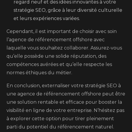
regard neuf et des idées innovantes à votre
stratégie SEO, grâce à leur diversité culturelle
et leurs expériences variées.
Cependant, il est important de choisir avec soin
l’agence de référencement offshore avec
laquelle vous souhaitez collaborer. Assurez-vous
qu’elle possède une solide réputation, des
compétences avérées et qu’elle respecte les
normes éthiques du métier.
En conclusion, externaliser votre stratégie SEO à
une agence de référencement offshore peut être
une solution rentable et efficace pour booster la
visibilité en ligne de votre entreprise. N’hésitez pas
à explorer cette option pour tirer pleinement
parti du potentiel du référencement naturel.