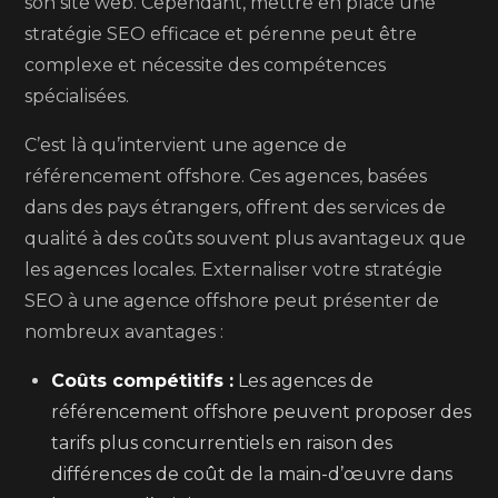
son site web. Cependant, mettre en place une
stratégie SEO efficace et pérenne peut être
complexe et nécessite des compétences
spécialisées.
C’est là qu’intervient une agence de
référencement offshore. Ces agences, basées
dans des pays étrangers, offrent des services de
qualité à des coûts souvent plus avantageux que
les agences locales. Externaliser votre stratégie
SEO à une agence offshore peut présenter de
nombreux avantages :
Coûts compétitifs :
Les agences de
référencement offshore peuvent proposer des
tarifs plus concurrentiels en raison des
différences de coût de la main-d’œuvre dans