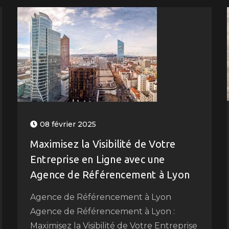
08 février 2025
Maximisez la Visibilité de Votre
Entreprise en Ligne avec une
Agence de Référencement à Lyon
Agence de Référencement à Lyon
Agence de Référencement à Lyon :
Maximisez la Visibilité de Votre Entreprise