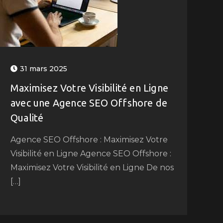
31 mars 2025
Maximisez Votre Visibilité en Ligne
avec une Agence SEO Offshore de
Qualité
Agence SEO Offshore : Maximisez Votre
Visibilité en Ligne Agence SEO Offshore :
Maximisez Votre Visibilité en Ligne De nos
[…]