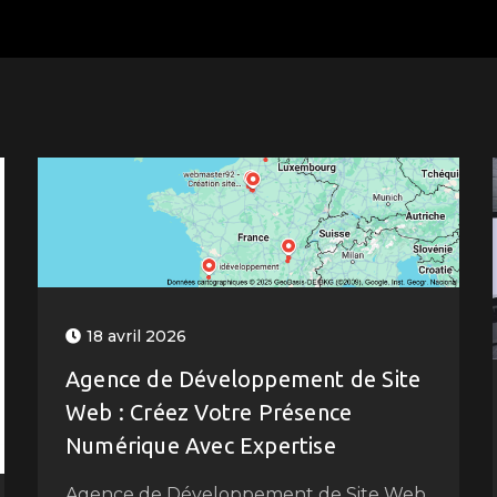
18 avril 2026
Agence de Développement de Site
Web : Créez Votre Présence
Numérique Avec Expertise
Agence de Développement de Site Web