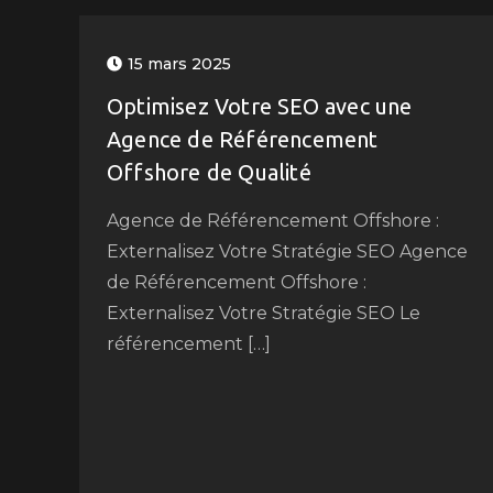
15 mars 2025
Optimisez Votre SEO avec une
Agence de Référencement
Offshore de Qualité
Agence de Référencement Offshore :
Externalisez Votre Stratégie SEO Agence
de Référencement Offshore :
Externalisez Votre Stratégie SEO Le
référencement […]