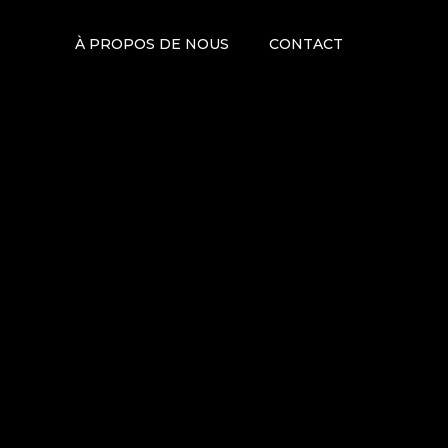
À PROPOS DE NOUS
CONTACT