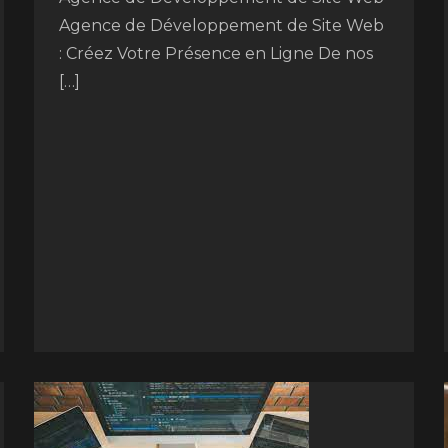
Agence de Développement de Site Web
: Créez Votre Présence en Ligne De nos
[…]