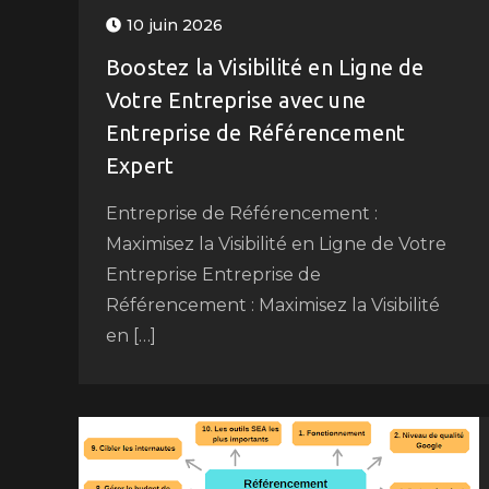
10 juin 2026
Boostez la Visibilité en Ligne de
Votre Entreprise avec une
Entreprise de Référencement
Expert
Entreprise de Référencement :
Maximisez la Visibilité en Ligne de Votre
Entreprise Entreprise de
Référencement : Maximisez la Visibilité
en […]