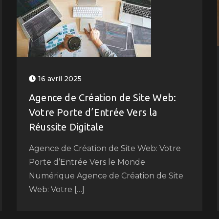
16 avril 2025
Agence de Création de Site Web:
Votre Porte d’Entrée Vers la
Réussite Digitale
Agence de Création de Site Web: Votre
Porte d’Entrée Vers le Monde
Numérique Agence de Création de Site
Web: Votre […]