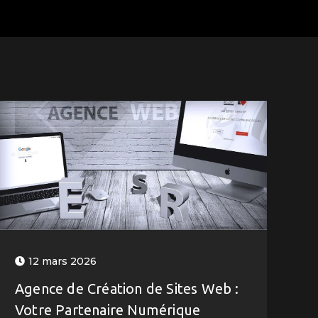
12 mars 2026
Agence de Création de Sites Web :
Votre Partenaire Numérique