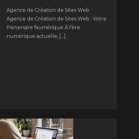
Agence de Création de Sites Web
Agence de Création de Sites Web : Votre
Partenaire Numérique À l’ère
numérique actuelle, […]