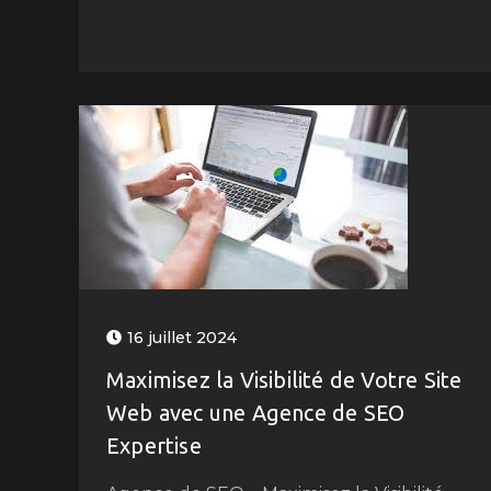
16 juillet 2024
Maximisez la Visibilité de Votre Site
Web avec une Agence de SEO
Expertise