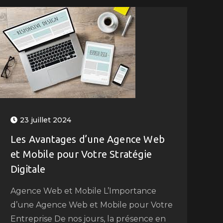
23 juillet 2024
Les Avantages d’une Agence Web
et Mobile pour Votre Stratégie
Digitale
Agence Web et Mobile L’Importance
d’une Agence Web et Mobile pour Votre
Entreprise De nos jours, la présence en