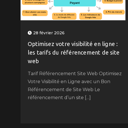
28 février 2026
Optimisez votre visibilité en ligne :
les tarifs du référencement de site
web
Tarif Référencement Site Web Optimisez
Votre Visibilité en Ligne avec un Bon
Référencement de Site Web Le
référencement d’un site […]