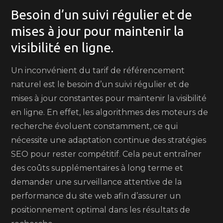
Besoin d’un suivi régulier et de
mises à jour pour maintenir la
visibilité en ligne.
Un inconvénient du tarif de référencement
naturel est le besoin d’un suivi régulier et de
mises à jour constantes pour maintenir la visibilité
en ligne. En effet, les algorithmes des moteurs de
recherche évoluent constamment, ce qui
nécessite une adaptation continue des stratégies
SEO pour rester compétitif. Cela peut entraîner
des coûts supplémentaires à long terme et
demander une surveillance attentive de la
performance du site web afin d’assurer un
positionnement optimal dans les résultats de