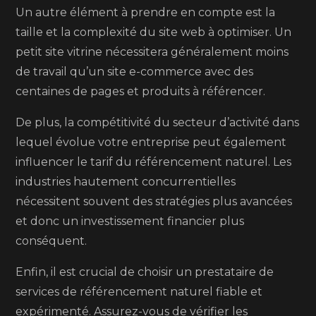
Un autre élément à prendre en compte est la
taille et la complexité du site web à optimiser. Un
petit site vitrine nécessitera généralement moins
de travail qu’un site e-commerce avec des
centaines de pages et produits à référencer.
De plus, la compétitivité du secteur d’activité dans
lequel évolue votre entreprise peut également
influencer le tarif du référencement naturel. Les
industries hautement concurrentielles
nécessitent souvent des stratégies plus avancées
et donc un investissement financier plus
conséquent.
Enfin, il est crucial de choisir un prestataire de
services de référencement naturel fiable et
expérimenté. Assurez-vous de vérifier les