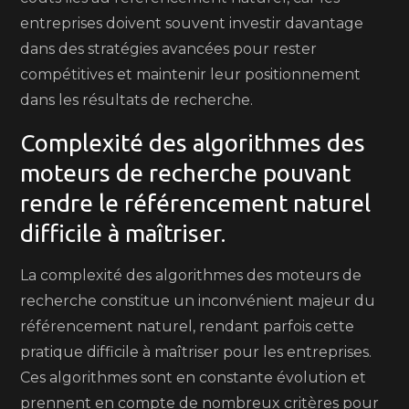
entreprises doivent souvent investir davantage
dans des stratégies avancées pour rester
compétitives et maintenir leur positionnement
dans les résultats de recherche.
Complexité des algorithmes des
moteurs de recherche pouvant
rendre le référencement naturel
difficile à maîtriser.
La complexité des algorithmes des moteurs de
recherche constitue un inconvénient majeur du
référencement naturel, rendant parfois cette
pratique difficile à maîtriser pour les entreprises.
Ces algorithmes sont en constante évolution et
prennent en compte de nombreux critères pour