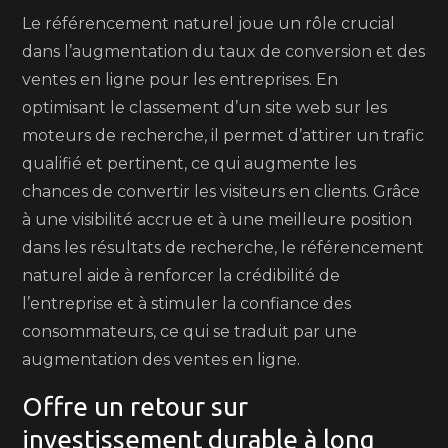
Le référencement naturel joue un rôle crucial
dans l’augmentation du taux de conversion et des
ventes en ligne pour les entreprises. En
optimisant le classement d’un site web sur les
moteurs de recherche, il permet d’attirer un trafic
qualifié et pertinent, ce qui augmente les
chances de convertir les visiteurs en clients. Grâce
à une visibilité accrue et à une meilleure position
dans les résultats de recherche, le référencement
naturel aide à renforcer la crédibilité de
l’entreprise et à stimuler la confiance des
consommateurs, ce qui se traduit par une
augmentation des ventes en ligne.
Offre un retour sur
investissement durable à long