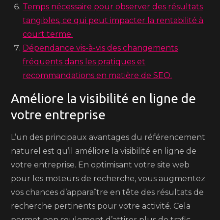
Temps nécessaire pour observer des résultats
tangibles, ce qui peut impacter la rentabilité à
court terme.
Dépendance vis-à-vis des changements
fréquents dans les pratiques et
recommandations en matière de SEO.
Améliore la visibilité en ligne de
votre entreprise
L’un des principaux avantages du référencement
naturel est qu’il améliore la visibilité en ligne de
votre entreprise. En optimisant votre site web
pour les moteurs de recherche, vous augmentez
vos chances d’apparaître en tête des résultats de
recherche pertinents pour votre activité. Cela
permet non seulement d’attirer plus de trafic