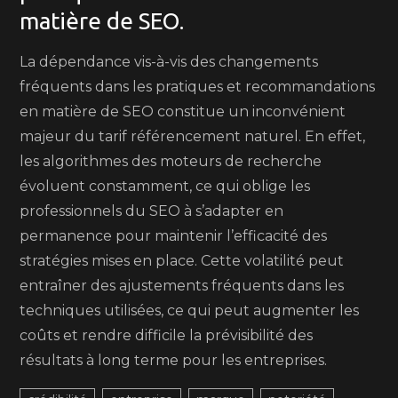
matière de SEO.
La dépendance vis-à-vis des changements
fréquents dans les pratiques et recommandations
en matière de SEO constitue un inconvénient
majeur du tarif référencement naturel. En effet,
les algorithmes des moteurs de recherche
évoluent constamment, ce qui oblige les
professionnels du SEO à s’adapter en
permanence pour maintenir l’efficacité des
stratégies mises en place. Cette volatilité peut
entraîner des ajustements fréquents dans les
techniques utilisées, ce qui peut augmenter les
coûts et rendre difficile la prévisibilité des
résultats à long terme pour les entreprises.