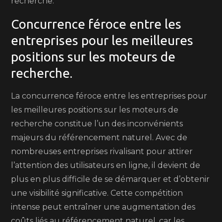
recherche.
Concurrence féroce entre les
entreprises pour les meilleures
positions sur les moteurs de
recherche.
La concurrence féroce entre les entreprises pour
les meilleures positions sur les moteurs de
recherche constitue l’un des inconvénients
majeurs du référencement naturel. Avec de
nombreuses entreprises rivalisant pour attirer
l’attention des utilisateurs en ligne, il devient de
plus en plus difficile de se démarquer et d’obtenir
une visibilité significative. Cette compétition
intense peut entraîner une augmentation des
coûts liés au référencement naturel, car les