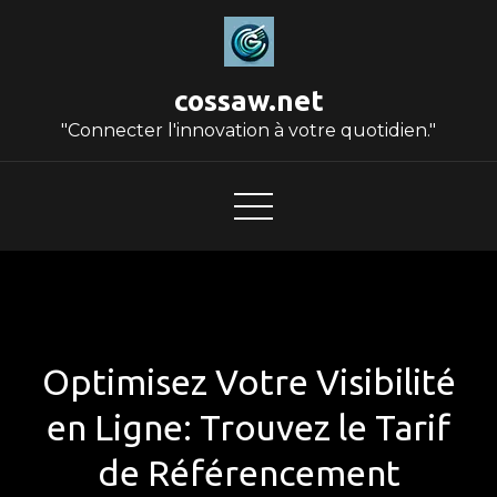
Skip
to
content
cossaw.net
"Connecter l'innovation à votre quotidien."
Optimisez Votre Visibilité
en Ligne: Trouvez le Tarif
de Référencement