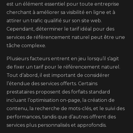
est un élément essentiel pour toute entreprise
cherchant à améliorer sa visibilité en ligne et à
attirer un trafic qualifié sur son site web.
Cependant, déterminer le tarif idéal pour des
services de référencement naturel peut être une
tâche complexe.
Plusieurs facteurs entrent en jeu lorsqu’il s’agit
de fixer un tarif pour le référencement naturel.
Tout d’abord, il est important de considérer
l’étendue des services offerts. Certains
prestataires proposent des forfaits standard
incluant l’optimisation on-page, la création de
contenu, la recherche de mots-clés, et le suivi des
performances, tandis que d’autres offrent des
services plus personnalisés et approfondis.