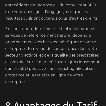
antécédents de l’agence ou du consultant SEO
que vous envisagez d’engager, ainsi que les
résultats qu’ils ont obtenus pour d’autres clients.
En conclusion, déterminer le tarif idéal pour les
services de référencement naturel dépendra
principalement des besoins spécifiques de votre
entreprise, du niveau de concurrence dans votre
secteur d’activité, et de la qualité des prestataires
disponibles sur le marché. Investir judicieusement
dans le SEO peut avoir un impact significatif sur la
croissance et la réussite en ligne de votre
entreprise.
8 Avantages du Tarif