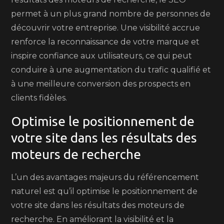
permet à un plus grand nombre de personnes de
découvrir votre entreprise. Une visibilité accrue
renforce la reconnaissance de votre marque et
inspire confiance aux utilisateurs, ce qui peut
conduire à une augmentation du trafic qualifié et
à une meilleure conversion des prospects en
clients fidèles.
Optimise le positionnement de
votre site dans les résultats des
moteurs de recherche
L’un des avantages majeurs du référencement
naturel est qu’il optimise le positionnement de
votre site dans les résultats des moteurs de
recherche. En améliorant la visibilité et la