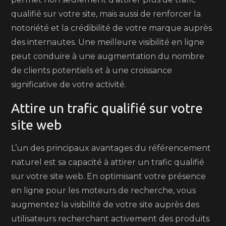
qualifié sur votre site, mais aussi de renforcer la
notoriété et la crédibilité de votre marque auprès
des internautes. Une meilleure visibilité en ligne
peut conduire à une augmentation du nombre
de clients potentiels et à une croissance
significative de votre activité.
Attire un trafic qualifié sur votre
site web
L’un des principaux avantages du référencement
naturel est sa capacité à attirer un trafic qualifié
sur votre site web. En optimisant votre présence
en ligne pour les moteurs de recherche, vous
augmentez la visibilité de votre site auprès des
utilisateurs recherchant activement des produits