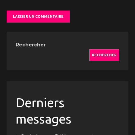
Rechercher
RECHERCHER
Derniers
messages