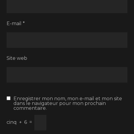
E-mail
*
Site web
Enregistrer mon nom, mon e-mail et mon site
dans le navigateur pour mon prochain
commentaire.
cinq
+
6
=