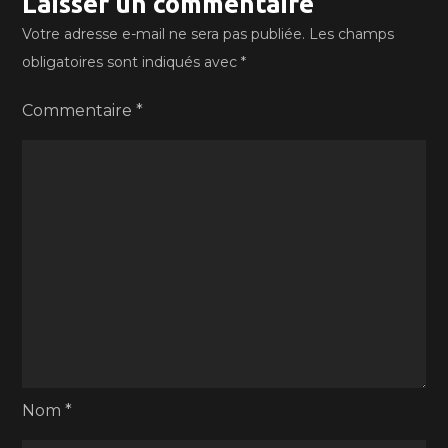
Laisser un commentaire
Votre adresse e-mail ne sera pas publiée.
Les champs
obligatoires sont indiqués avec
*
Commentaire
*
Nom
*