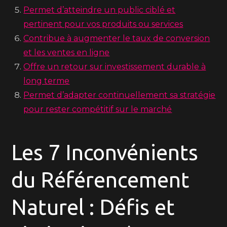
Permet d’atteindre un public ciblé et
pertinent pour vos produits ou services
Contribue à augmenter le taux de conversion
et les ventes en ligne
Offre un retour sur investissement durable à
long terme
Permet d’adapter continuellement sa stratégie
pour rester compétitif sur le marché
Les 7 Inconvénients
du Référencement
Naturel : Défis et