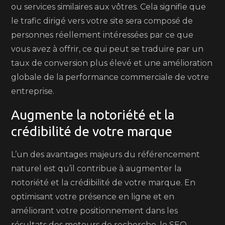
ou services similaires aux vôtres. Cela signifie que
le trafic dirigé vers votre site sera composé de
personnes réellement intéressées par ce que
vous avez à offrir, ce qui peut se traduire par un
taux de conversion plus élevé et une amélioration
globale de la performance commerciale de votre
entreprise.
Augmente la notoriété et la
crédibilité de votre marque
L’un des avantages majeurs du référencement
naturel est qu’il contribue à augmenter la
notoriété et la crédibilité de votre marque. En
optimisant votre présence en ligne et en
améliorant votre positionnement dans les
résultats des moteurs de recherche, le SEO