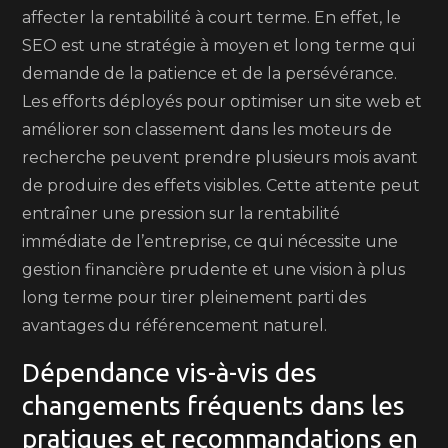
affecter la rentabilité à court terme. En effet, le
SEO est une stratégie à moyen et long terme qui
demande de la patience et de la persévérance.
Les efforts déployés pour optimiser un site web et
améliorer son classement dans les moteurs de
recherche peuvent prendre plusieurs mois avant
de produire des effets visibles. Cette attente peut
entraîner une pression sur la rentabilité
immédiate de l’entreprise, ce qui nécessite une
gestion financière prudente et une vision à plus
long terme pour tirer pleinement parti des
avantages du référencement naturel.
Dépendance vis-à-vis des
changements fréquents dans les
pratiques et recommandations en