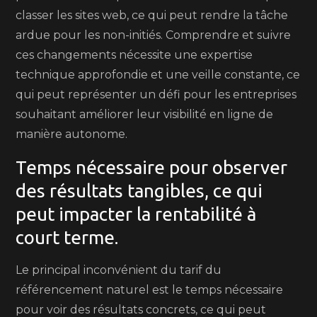
classer les sites web, ce qui peut rendre la tâche
ardue pour les non-initiés. Comprendre et suivre
ces changements nécessite une expertise
technique approfondie et une veille constante, ce
qui peut représenter un défi pour les entreprises
souhaitant améliorer leur visibilité en ligne de
manière autonome.
Temps nécessaire pour observer
des résultats tangibles, ce qui
peut impacter la rentabilité à
court terme.
Le principal inconvénient du tarif du
référencement naturel est le temps nécessaire
pour voir des résultats concrets, ce qui peut