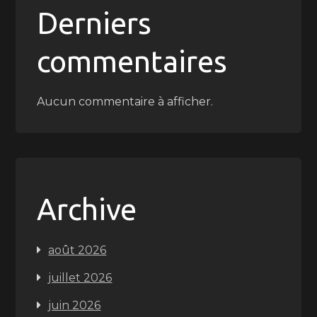
Derniers
commentaires
Aucun commentaire à afficher.
Archive
août 2026
juillet 2026
juin 2026