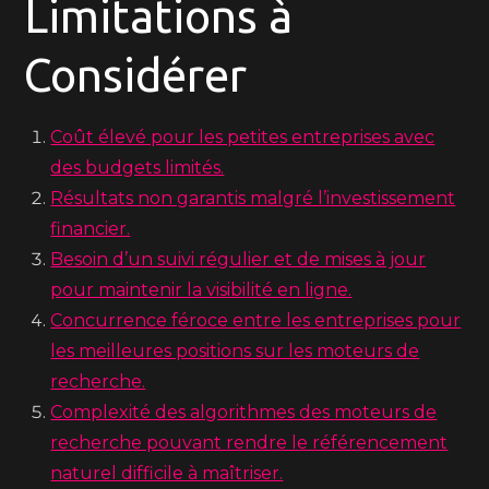
Limitations à
Considérer
Coût élevé pour les petites entreprises avec
des budgets limités.
Résultats non garantis malgré l’investissement
financier.
Besoin d’un suivi régulier et de mises à jour
pour maintenir la visibilité en ligne.
Concurrence féroce entre les entreprises pour
les meilleures positions sur les moteurs de
recherche.
Complexité des algorithmes des moteurs de
recherche pouvant rendre le référencement
naturel difficile à maîtriser.