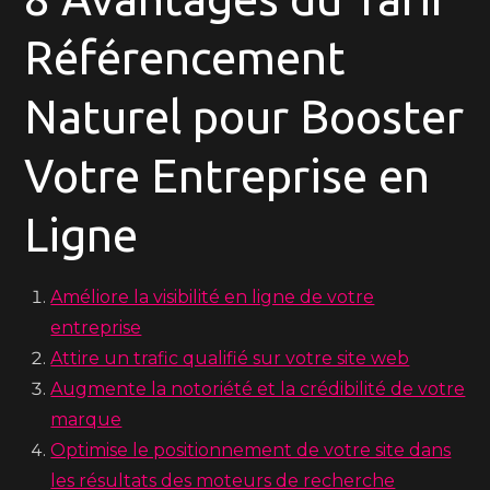
Référencement
Naturel pour Booster
Votre Entreprise en
Ligne
Améliore la visibilité en ligne de votre
entreprise
Attire un trafic qualifié sur votre site web
Augmente la notoriété et la crédibilité de votre
marque
Optimise le positionnement de votre site dans
les résultats des moteurs de recherche