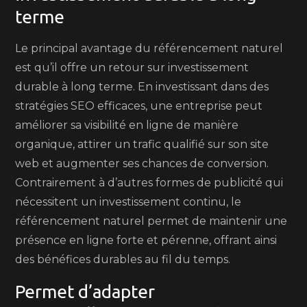
terme
Le principal avantage du référencement naturel
est qu’il offre un retour sur investissement
durable à long terme. En investissant dans des
stratégies SEO efficaces, une entreprise peut
améliorer sa visibilité en ligne de manière
organique, attirer un trafic qualifié sur son site
web et augmenter ses chances de conversion.
Contrairement à d’autres formes de publicité qui
nécessitent un investissement continu, le
référencement naturel permet de maintenir une
présence en ligne forte et pérenne, offrant ainsi
des bénéfices durables au fil du temps.
Permet d’adapter