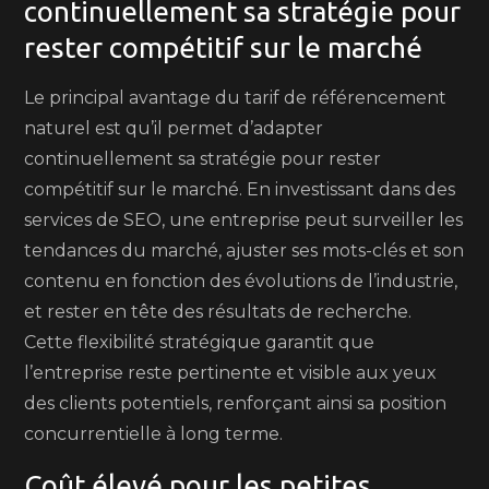
continuellement sa stratégie pour
rester compétitif sur le marché
Le principal avantage du tarif de référencement
naturel est qu’il permet d’adapter
continuellement sa stratégie pour rester
compétitif sur le marché. En investissant dans des
services de SEO, une entreprise peut surveiller les
tendances du marché, ajuster ses mots-clés et son
contenu en fonction des évolutions de l’industrie,
et rester en tête des résultats de recherche.
Cette flexibilité stratégique garantit que
l’entreprise reste pertinente et visible aux yeux
des clients potentiels, renforçant ainsi sa position
concurrentielle à long terme.
Coût élevé pour les petites