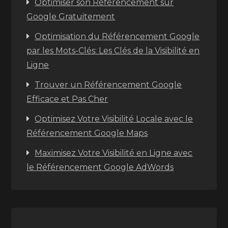
Optimiser son Référencement sur
Google Gratuitement
Optimisation du Référencement Google
par les Mots-Clés: Les Clés de la Visibilité en
Ligne
Trouver un Référencement Google
Efficace et Pas Cher
Optimisez Votre Visibilité Locale avec le
Référencement Google Maps
Maximisez Votre Visibilité en Ligne avec
le Référencement Google AdWords