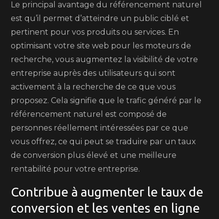
Le principal avantage du référencement naturel
est qu’il permet d’atteindre un public ciblé et
pertinent pour vos produits ou services. En
optimisant votre site web pour les moteurs de
recherche, vous augmentez la visibilité de votre
entreprise auprès des utilisateurs qui sont
activement à la recherche de ce que vous
proposez. Cela signifie que le trafic généré par le
référencement naturel est composé de
personnes réellement intéressées par ce que
vous offrez, ce qui peut se traduire par un taux
de conversion plus élevé et une meilleure
rentabilité pour votre entreprise.
Contribue à augmenter le taux de
conversion et les ventes en ligne