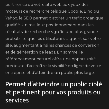
pertinence de votre site web aux yeux des
moteurs de recherche tels que Google, Bing ou
Yahoo, le SEO permet d’attirer un trafic organique
qualifié. Un meilleur positionnement dans les
résultats de recherche signifie une plus grande
probabilité que les utilisateurs cliquent sur votre
site, augmentant ainsi les chances de conversion
et de génération de leads. En somme, le
référencement naturel offre une opportunité
précieuse d’accroître la visibilité en ligne de votre
entreprise et d’atteindre un public plus large.
Permet d’atteindre un public ciblé
et pertinent pour vos produits ou
services