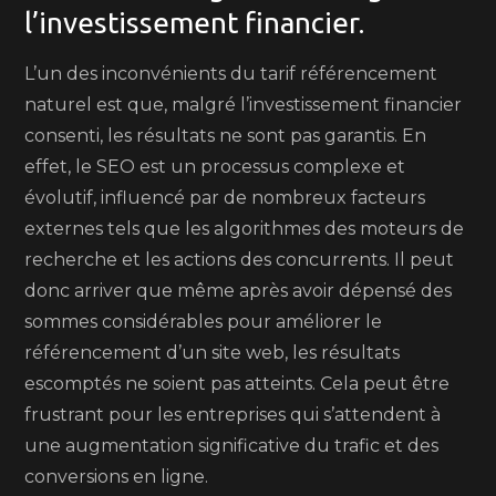
l’investissement financier.
L’un des inconvénients du tarif référencement
naturel est que, malgré l’investissement financier
consenti, les résultats ne sont pas garantis. En
effet, le SEO est un processus complexe et
évolutif, influencé par de nombreux facteurs
externes tels que les algorithmes des moteurs de
recherche et les actions des concurrents. Il peut
donc arriver que même après avoir dépensé des
sommes considérables pour améliorer le
référencement d’un site web, les résultats
escomptés ne soient pas atteints. Cela peut être
frustrant pour les entreprises qui s’attendent à
une augmentation significative du trafic et des
conversions en ligne.