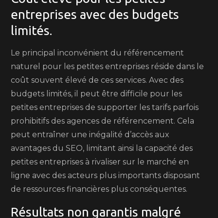
entreprises avec des budgets
limités.
Le principal inconvénient du référencement
naturel pour les petites entreprises réside dans le
coût souvent élevé de ces services. Avec des
budgets limités, il peut être difficile pour les
petites entreprises de supporter les tarifs parfois
prohibitifs des agences de référencement. Cela
peut entraîner une inégalité d’accès aux
avantages du SEO, limitant ainsi la capacité des
petites entreprises à rivaliser sur le marché en
ligne avec des acteurs plus importants disposant
de ressources financières plus conséquentes.
Résultats non garantis malgré