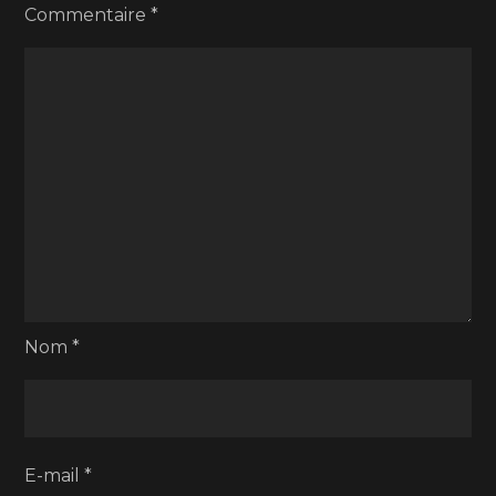
Commentaire
*
Nom
*
E-mail
*