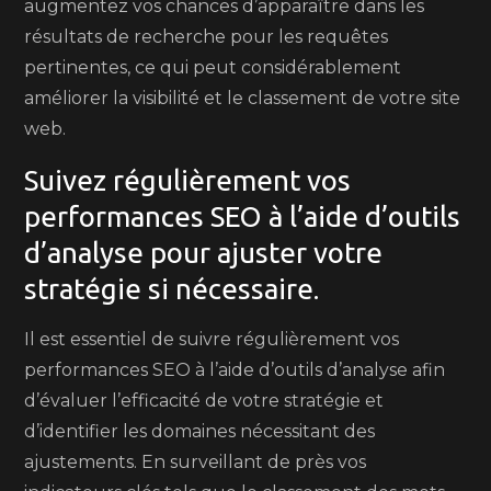
augmentez vos chances d’apparaître dans les
résultats de recherche pour les requêtes
pertinentes, ce qui peut considérablement
améliorer la visibilité et le classement de votre site
web.
Suivez régulièrement vos
performances SEO à l’aide d’outils
d’analyse pour ajuster votre
stratégie si nécessaire.
Il est essentiel de suivre régulièrement vos
performances SEO à l’aide d’outils d’analyse afin
d’évaluer l’efficacité de votre stratégie et
d’identifier les domaines nécessitant des
ajustements. En surveillant de près vos