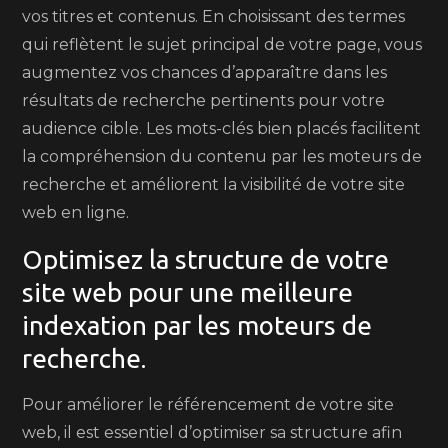
vos titres et contenus. En choisissant des termes
qui reflètent le sujet principal de votre page, vous
augmentez vos chances d’apparaître dans les
résultats de recherche pertinents pour votre
audience cible. Les mots-clés bien placés facilitent
la compréhension du contenu par les moteurs de
recherche et améliorent la visibilité de votre site
web en ligne.
Optimisez la structure de votre
site web pour une meilleure
indexation par les moteurs de
recherche.
Pour améliorer le référencement de votre site
web, il est essentiel d’optimiser sa structure afin