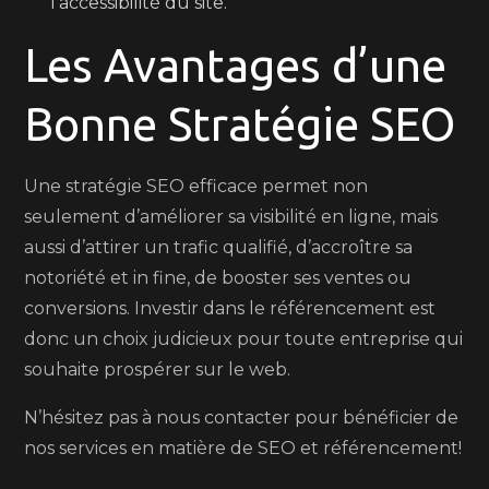
l’accessibilité du site.
Les Avantages d’une
Bonne Stratégie SEO
Une stratégie SEO efficace permet non
seulement d’améliorer sa visibilité en ligne, mais
aussi d’attirer un trafic qualifié, d’accroître sa
notoriété et in fine, de booster ses ventes ou
conversions. Investir dans le référencement est
donc un choix judicieux pour toute entreprise qui
souhaite prospérer sur le web.
N’hésitez pas à nous contacter pour bénéficier de
nos services en matière de SEO et référencement!