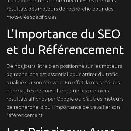
à positionner un site internet dans les premiers
résultats des moteurs de recherche pour des
mots-clés spécifiques.
L’Importance du SEO
et du Référencement
De nos jours, être bien positionné sur les moteurs
de recherche est essentiel pour attirer du trafic
qualifié sur son site web. En effet, la majorité des
internautes ne consultent que les premiers
résultats affichés par Google ou d’autres moteurs
de recherche, d’où l’importance de travailler son
référencement.