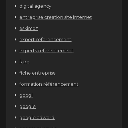
digital agency
entreprise creation site internet
eskimoz
expert referencement
experts referencement
faire
fiche entreprise
formation référencement
googl
google
google adword