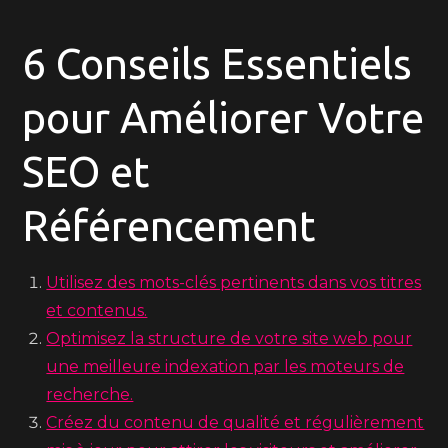
6 Conseils Essentiels
pour Améliorer Votre
SEO et
Référencement
Utilisez des mots-clés pertinents dans vos titres
et contenus.
Optimisez la structure de votre site web pour
une meilleure indexation par les moteurs de
recherche.
Créez du contenu de qualité et régulièrement