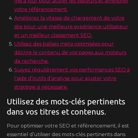
mis à jour pour attirer les visiteurs et améliorer
votre référencement.
Améliorez la vitesse de chargement de votre
site pour une meilleure expérience utilisateur
et un meilleur classement SEO.
Utilisez des balises meta optimisées pour
décrire le contenu de vos pages aux moteurs
de recherche.
Suivez régulièrement vos performances SEO à
l’aide d’outils d’analyse pour ajuster votre
stratégie si nécessaire.
Utilisez des mots-clés pertinents
dans vos titres et contenus.
Pour optimiser votre SEO et référencement, il est
essentiel d’utiliser des mots-clés pertinents dans