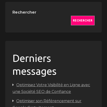
Rechercher
RECHERCHER
Derniers
messages
Optimisez Votre Visibilité en Ligne avec
une Société SEO de Confiance
Optimiser son Référencement sur