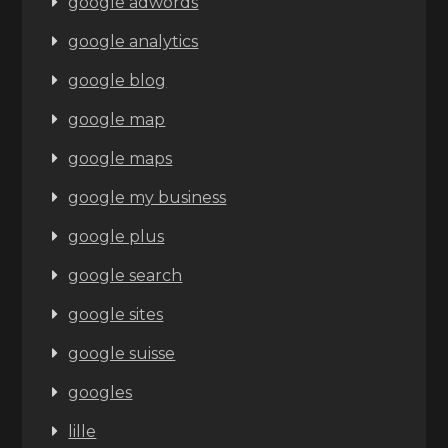
google adwords
google analytics
google blog
google map
google maps
google my business
google plus
google search
google sites
google suisse
googles
lille