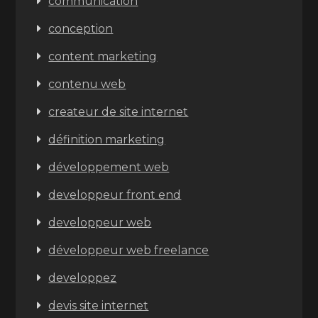
communication
conception
content marketing
contenu web
createur de site internet
définition marketing
développement web
developpeur front end
developpeur web
développeur web freelance
developpez
devis site internet