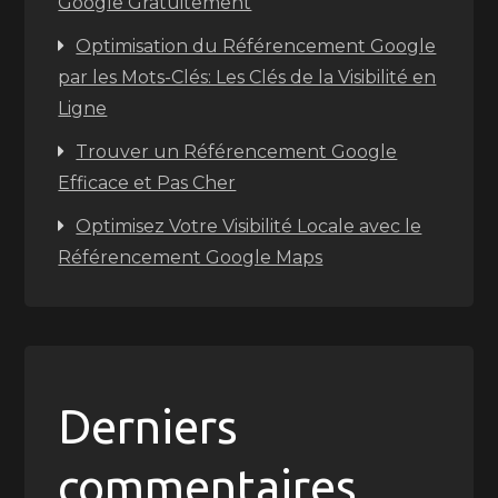
Google Gratuitement
Optimisation du Référencement Google
par les Mots-Clés: Les Clés de la Visibilité en
Ligne
Trouver un Référencement Google
Efficace et Pas Cher
Optimisez Votre Visibilité Locale avec le
Référencement Google Maps
Derniers
commentaires