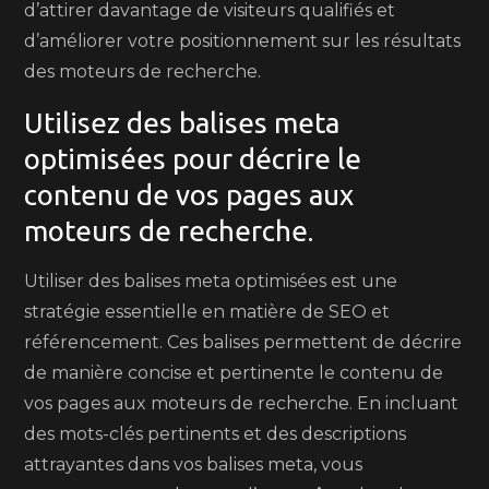
d’attirer davantage de visiteurs qualifiés et
d’améliorer votre positionnement sur les résultats
des moteurs de recherche.
Utilisez des balises meta
optimisées pour décrire le
contenu de vos pages aux
moteurs de recherche.
Utiliser des balises meta optimisées est une
stratégie essentielle en matière de SEO et
référencement. Ces balises permettent de décrire
de manière concise et pertinente le contenu de
vos pages aux moteurs de recherche. En incluant
des mots-clés pertinents et des descriptions
attrayantes dans vos balises meta, vous