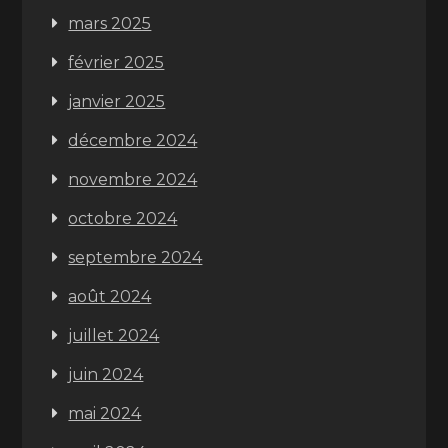
mars 2025
février 2025
janvier 2025
décembre 2024
novembre 2024
octobre 2024
septembre 2024
août 2024
juillet 2024
juin 2024
mai 2024