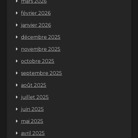
mars 2026
février 2026
janvier 2026
décembre 2025
novembre 2025
octobre 2025
septembre 2025
août 2025
juillet 2025
juin 2025
mai 2025
avril 2025