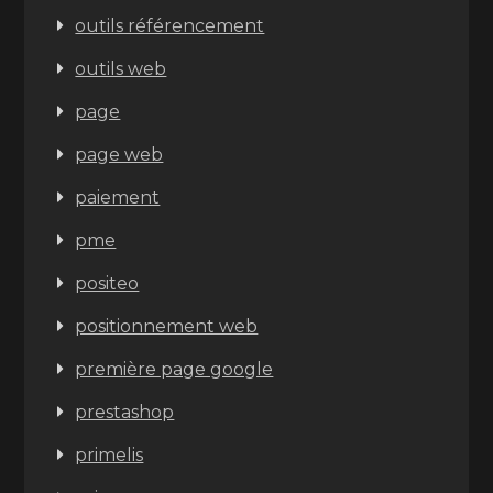
outils référencement
outils web
page
page web
paiement
pme
positeo
positionnement web
première page google
prestashop
primelis