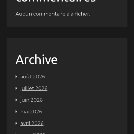
Aucun commentaire à afficher.
Archive
août 2026
juillet 2026
juin 2026
mai 2026
avril 2026