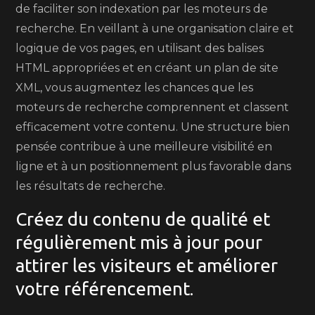
de faciliter son indexation par les moteurs de
recherche. En veillant à une organisation claire et
logique de vos pages, en utilisant des balises
HTML appropriées et en créant un plan de site
XML, vous augmentez les chances que les
moteurs de recherche comprennent et classent
efficacement votre contenu. Une structure bien
pensée contribue à une meilleure visibilité en
ligne et à un positionnement plus favorable dans
les résultats de recherche.
Créez du contenu de qualité et
régulièrement mis à jour pour
attirer les visiteurs et améliorer
votre référencement.