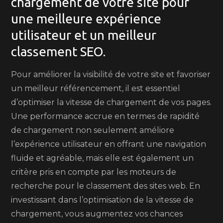
chargement de votre site pour
une meilleure expérience
utilisateur et un meilleur
classement SEO.
Pour améliorer la visibilité de votre site et favoriser
un meilleur référencement, il est essentiel
d’optimiser la vitesse de chargement de vos pages.
Une performance accrue en termes de rapidité
de chargement non seulement améliore
l’expérience utilisateur en offrant une navigation
fluide et agréable, mais elle est également un
critère pris en compte par les moteurs de
recherche pour le classement des sites web. En
investissant dans l’optimisation de la vitesse de
chargement, vous augmentez vos chances