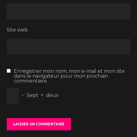
Site web
Enregistrer mon nom, mon e-mail et mon site
dans le navigateur pour mon prochain
commentaire.
−
Sept
=
deux