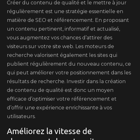
Créer du contenu de qualité et le mettre à jour
régulièrement est une stratégie essentielle en
matière de SEO et référencement. En proposant
un contenu pertinent, informatif et actualisé,
vous augmentez vos chances d’attirer des
visiteurs sur votre site web. Les moteurs de
recherche valorisent également les sites qui
publient régulièrement du nouveau contenu, ce
qui peut améliorer votre positionnement dans les
résultats de recherche. Investir dans la création
de contenu de qualité est donc un moyen
efficace d’optimiser votre référencement et
d’offrir une expérience enrichissante à vos
utilisateurs.
Améliorez la vitesse de