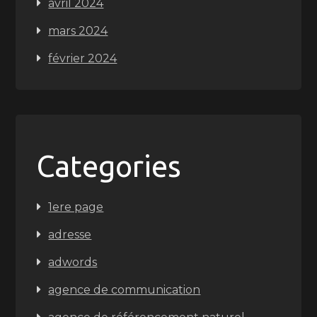
avril 2024
mars 2024
février 2024
Categories
1ere page
adresse
adwords
agence de communication