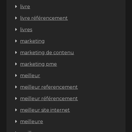
livre
livre référencement
livres
marketing
marketing de contenu
marketing pme
meilleur
meilleur referencement
meilleur référencement
meilleur site internet
meilleure