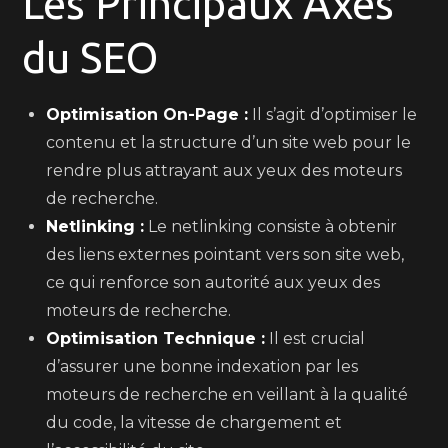
Les Principaux Axes
du SEO
Optimisation On-Page :
Il s’agit d’optimiser le
contenu et la structure d’un site web pour le
rendre plus attrayant aux yeux des moteurs
de recherche.
Netlinking :
Le netlinking consiste à obtenir
des liens externes pointant vers son site web,
ce qui renforce son autorité aux yeux des
moteurs de recherche.
Optimisation Technique :
Il est crucial
d’assurer une bonne indexation par les
moteurs de recherche en veillant à la qualité
du code, la vitesse de chargement et