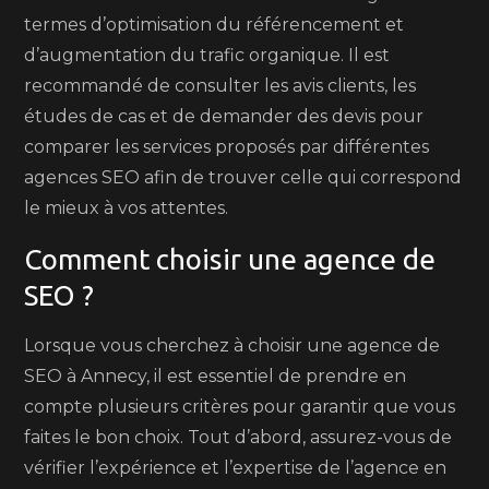
termes d’optimisation du référencement et
d’augmentation du trafic organique. Il est
recommandé de consulter les avis clients, les
études de cas et de demander des devis pour
comparer les services proposés par différentes
agences SEO afin de trouver celle qui correspond
le mieux à vos attentes.
Comment choisir une agence de
SEO ?
Lorsque vous cherchez à choisir une agence de
SEO à Annecy, il est essentiel de prendre en
compte plusieurs critères pour garantir que vous
faites le bon choix. Tout d’abord, assurez-vous de
vérifier l’expérience et l’expertise de l’agence en