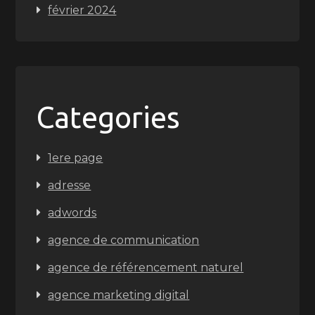
février 2024
Categories
1ere page
adresse
adwords
agence de communication
agence de référencement naturel
agence marketing digital