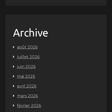
Archive
août 2026
juillet 2026
juin 2026
mai 2026
avril 2026
mars 2026
février 2026