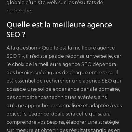
globale d’un site web sur les résultats de
recherche.
Quelle est la meilleure agence
SEO ?
À la question « Quelle est la meilleure agence
SEO ? », il n’existe pas de réponse universelle, car
le choix de la meilleure agence SEO dépendra
des besoins spécifiques de chaque entreprise. Il
est essentiel de rechercher une agence SEO qui
possède une solide expérience dans le domaine,
des compétences techniques avérées, ainsi
qu’une approche personnalisée et adaptée à vos
objectifs. L’agence idéale sera celle qui saura
comprendre vos besoins, élaborer une stratégie
sur mesure et obtenir des résultats tangibles en