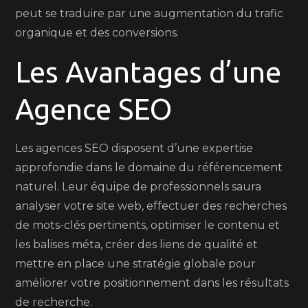
peut se traduire par une augmentation du trafic
organique et des conversions.
Les Avantages d’une
Agence SEO
Les agences SEO disposent d’une expertise
approfondie dans le domaine du référencement
naturel. Leur équipe de professionnels saura
analyser votre site web, effectuer des recherches
de mots-clés pertinents, optimiser le contenu et
les balises méta, créer des liens de qualité et
mettre en place une stratégie globale pour
améliorer votre positionnement dans les résultats
de recherche.