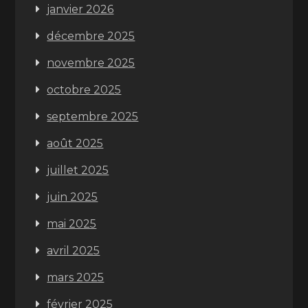
janvier 2026
décembre 2025
novembre 2025
octobre 2025
septembre 2025
août 2025
juillet 2025
juin 2025
mai 2025
avril 2025
mars 2025
février 2025