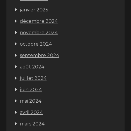
janvier 2025
décembre 2024
novembre 2024
octobre 2024
septembre 2024
août 2024
juillet 2024
juin 2024
mai 2024
avril 2024
mars 2024