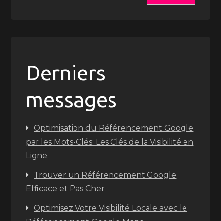
Derniers
messages
Optimisation du Référencement Google
par les Mots-Clés: Les Clés de la Visibilité en
Ligne
Trouver un Référencement Google
Efficace et Pas Cher
Optimisez Votre Visibilité Locale avec le