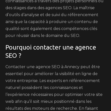
connaissances à travers des projets personnels ou
des stages dans des agences SEO. La maîtrise
d’outils d’analyse et de suivi du référencement
ainsi que la capacité à produire un contenu de
qualité sont également des compétences clés
pour réussir dans le domaine du SEO.
Pourquoi contacter une agence
SEO ?
Contacter une agence SEO à Annecy peut être
essentiel pour améliorer la visibilité en ligne de
votre entreprise. Les experts en référencement
naturel possèdent les connaissances et
l’expérience nécessaires pour optimiser votre site
web afin qu’il soit mieux positionné dans les
résultats des moteurs de recherche. En faisant