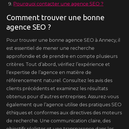
Pourquoi contacter une agence SEO ?
Comment trouver une bonne
agence SEO ?
Pour trouver une bonne agence SEO à Annecy, il
est essentiel de mener une recherche
approfondie et de prendre en compte plusieurs
critères. Tout d’abord, vérifiez l’expérience et
l’expertise de l’agence en matière de
référencement naturel. Consultez les avis des
clients précédents et examinez les résultats
obtenus pour d’autres entreprises. Assurez-vous
également que l’agence utilise des pratiques SEO
éthiques et conformes aux directives des moteurs
de recherche. Une communication claire, des
objectifs réalistes et une transparence dans les