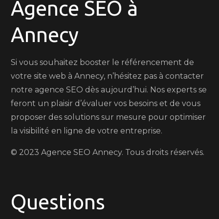
Agence SEO à
Annecy
Si vous souhaitez booster le référencement de
votre site web à Annecy, n’hésitez pas à contacter
notre agence SEO dès aujourd’hui. Nos experts se
feront un plaisir d’évaluer vos besoins et de vous
proposer des solutions sur mesure pour optimiser
la visibilité en ligne de votre entreprise.
© 2023 Agence SEO Annecy. Tous droits réservés.
Questions