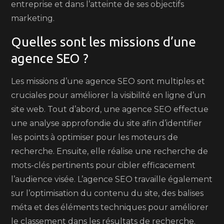
entreprise et dans l’atteinte de ses objectifs
marketing.
Quelles sont les missions d’une
agence SEO ?
Les missions d’une agence SEO sont multiples et
cruciales pour améliorer la visibilité en ligne d’un
site web. Tout d’abord, une agence SEO effectue
une analyse approfondie du site afin d’identifier
les points à optimiser pour les moteurs de
recherche. Ensuite, elle réalise une recherche de
mots-clés pertinents pour cibler efficacement
l’audience visée. L’agence SEO travaille également
sur l’optimisation du contenu du site, des balises
méta et des éléments techniques pour améliorer
le classement dans les résultats de recherche.