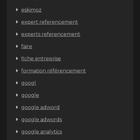
eskimoz
expert referencement
experts referencement
faire
fiche entreprise
formation référencement
googl
google
google adword
google adwords
google analytics