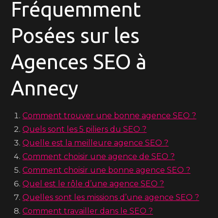
Fréquemment
Posées sur les
Agences SEO à
Annecy
Comment trouver une bonne agence SEO ?
Quels sont les 5 piliers du SEO ?
Quelle est la meilleure agence SEO ?
Comment choisir une agence de SEO ?
Comment choisir une bonne agence SEO ?
Quel est le rôle d’une agence SEO ?
Quelles sont les missions d’une agence SEO ?
Comment travailler dans le SEO ?