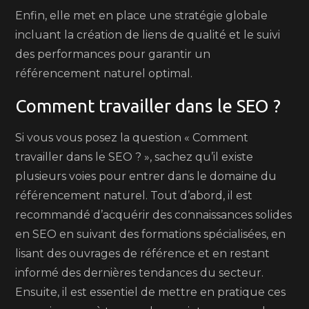
Enfin, elle met en place une stratégie globale
incluant la création de liens de qualité et le suivi
des performances pour garantir un
référencement naturel optimal.
Comment travailler dans le SEO ?
Si vous vous posez la question « Comment
travailler dans le SEO ? », sachez qu’il existe
plusieurs voies pour entrer dans le domaine du
référencement naturel. Tout d’abord, il est
recommandé d’acquérir des connaissances solides
en SEO en suivant des formations spécialisées, en
lisant des ouvrages de référence et en restant
informé des dernières tendances du secteur.
Ensuite, il est essentiel de mettre en pratique ces