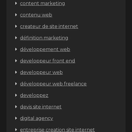
content marketing
contenu web
createur de site internet
définition marketing
développement web
developpeur front end
developpeur web
développeur web freelance
developpez
devis site internet
digital agency
entreprise creation site internet