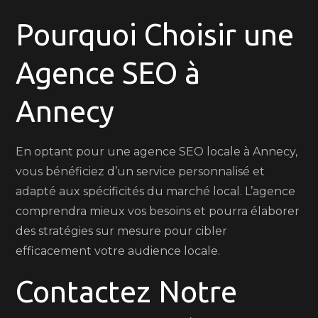
Pourquoi Choisir une
Agence SEO à
Annecy
En optant pour une agence SEO locale à Annecy,
vous bénéficiez d’un service personnalisé et
adapté aux spécificités du marché local. L’agence
comprendra mieux vos besoins et pourra élaborer
des stratégies sur mesure pour cibler
efficacement votre audience locale.
Contactez Notre