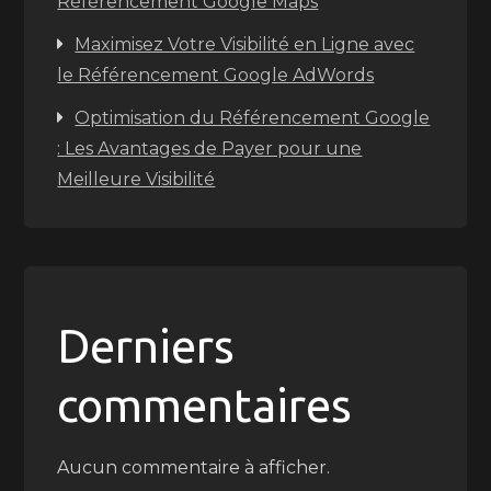
Référencement Google Maps
Maximisez Votre Visibilité en Ligne avec
le Référencement Google AdWords
Optimisation du Référencement Google
: Les Avantages de Payer pour une
Meilleure Visibilité
Derniers
commentaires
Aucun commentaire à afficher.