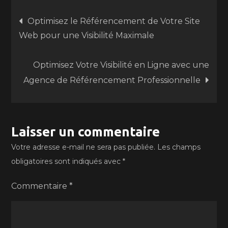
Navigation
Optimisez le Référencement de Votre Site
Web pour une Visibilité Maximale
de
Optimisez Votre Visibilité en Ligne avec une
l’article
Agence de Référencement Professionnelle
Laisser un commentaire
Votre adresse e-mail ne sera pas publiée.
Les champs
obligatoires sont indiqués avec
*
Commentaire
*