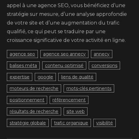
appel à une agence SEO, vous bénéficiez d’une
stratégie sur mesure, d’une analyse approfondie
de votre site et d’une augmentation du trafic
qualifié, ce qui peut se traduire par une
croissance significative de votre activité en ligne.
agence seo
agence seo annecy
annecy
balises méta
contenu optimisé
conversions
expertise
google
liens de qualité
moteurs de recherche
mots-clés pertinents
positionnement
référencement
résultats de recherche
site web
stratégie globale
trafic organique
visibilité