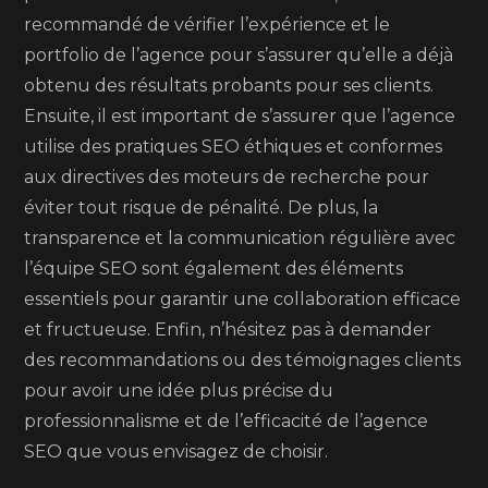
recommandé de vérifier l’expérience et le
portfolio de l’agence pour s’assurer qu’elle a déjà
obtenu des résultats probants pour ses clients.
Ensuite, il est important de s’assurer que l’agence
utilise des pratiques SEO éthiques et conformes
aux directives des moteurs de recherche pour
éviter tout risque de pénalité. De plus, la
transparence et la communication régulière avec
l’équipe SEO sont également des éléments
essentiels pour garantir une collaboration efficace
et fructueuse. Enfin, n’hésitez pas à demander
des recommandations ou des témoignages clients
pour avoir une idée plus précise du
professionnalisme et de l’efficacité de l’agence
SEO que vous envisagez de choisir.