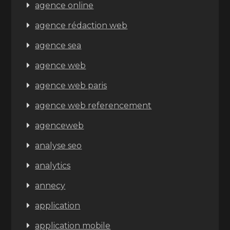
agence online
agence rédaction web
agence sea
agence web
agence web paris
agence web referencement
agenceweb
analyse seo
analytics
annecy
application
application mobile