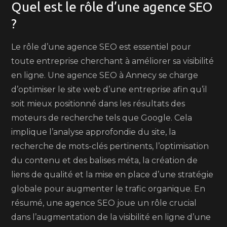
Quel est le rôle d’une agence SEO
?
Le rôle d’une agence SEO est essentiel pour
toute entreprise cherchant à améliorer sa visibilité
en ligne. Une agence SEO à Annecy se charge
d’optimiser le site web d’une entreprise afin qu’il
soit mieux positionné dans les résultats des
moteurs de recherche tels que Google. Cela
implique l’analyse approfondie du site, la
recherche de mots-clés pertinents, l’optimisation
du contenu et des balises méta, la création de
liens de qualité et la mise en place d’une stratégie
globale pour augmenter le trafic organique. En
résumé, une agence SEO joue un rôle crucial
dans l’augmentation de la visibilité en ligne d’une