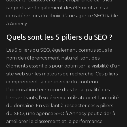
rapports sont également des éléments clés à
considérer lors du choix d’une agence SEO fiable
à Annecy.
Quels sont les 5 piliers du SEO ?
Les 5 piliers du SEO, également connus sous le
nom de référencement naturel, sont des
éléments essentiels pour optimiser la visibilité d’un
site web sur les moteurs de recherche. Ces piliers
comprennent la pertinence du contenu,
l’optimisation technique du site, la qualité des
liens entrants, l’expérience utilisateur et l’autorité
du domaine. En veillant à respecter ces 5 piliers
du SEO, une agence SEO à Annecy peut aider à
améliorer le classement et la performance