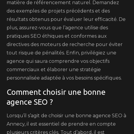
matière de référencement naturel. Demandez
des exemples de projets précédents et des
résultats obtenus pour évaluer leur efficacité. De
plus, assurez-vous que l’agence utilise des
pratiques SEO éthiques et conformes aux
directives des moteurs de recherche pour éviter
tout risque de pénalités. Enfin, privilégiez une
agence qui saura comprendre vos objectifs
commerciaux et élaborer une stratégie
personnalisée adaptée à vos besoins spécifiques.
Comment choisir une bonne
agence SEO ?
Lorsqu’il s’agit de choisir une bonne agence SEO à
Annecy, il est essentiel de prendre en compte
plusieurs critères clés. Tout d’abord, il est