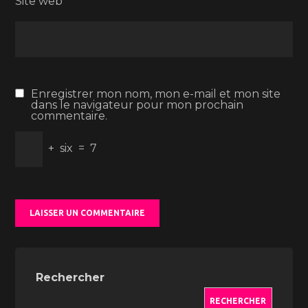
Site web
Enregistrer mon nom, mon e-mail et mon site
dans le navigateur pour mon prochain
commentaire.
+
six
=
7
Rechercher
RECHERCHER