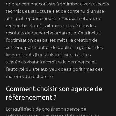
référencement consiste à optimiser divers aspects
techniques, structurels et de contenu d’un site
afin qu’il réponde aux critères des moteurs de
recherche et qu’il soit mieux classé dans les
résultats de recherche organique. Cela inclut
l’optimisation des balises méta, la création de
contenu pertinent et de qualité, la gestion des
liens entrants (backlinks) et bien d’autres
stratégies visant à accroître la pertinence et
l’autorité du site aux yeux des algorithmes des
moteurs de recherche.
Comment choisir son agence de
référencement ?
Lorsqu’il s’agit de choisir son agence de