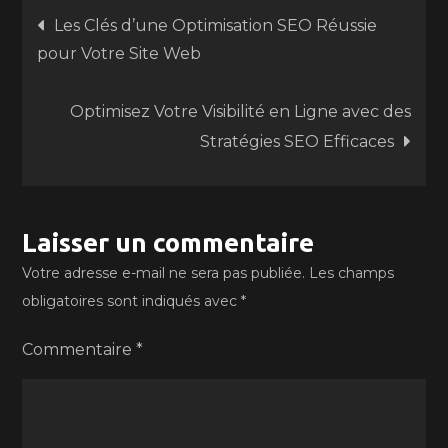
Navigation
Les Clés d’une Optimisation SEO Réussie
pour Votre Site Web
de
Optimisez Votre Visibilité en Ligne avec des
l’article
Stratégies SEO Efficaces
Laisser un commentaire
Votre adresse e-mail ne sera pas publiée.
Les champs
obligatoires sont indiqués avec
*
Commentaire
*