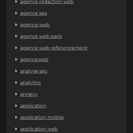
agence rédaction web
agence sea
agence web
agence web paris
agence web referencement
agenceweb
analyse seo
analytics
annecy
application
application mobile
application web