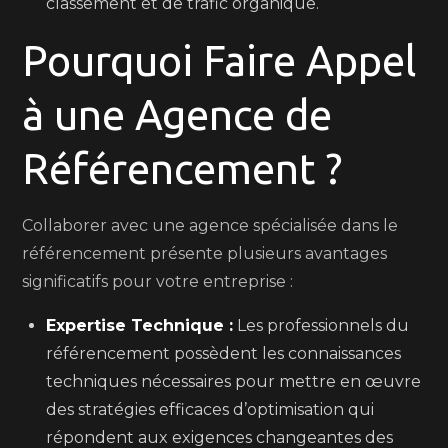
classement et de trafic organique.
Pourquoi Faire Appel
à une Agence de
Référencement ?
Collaborer avec une agence spécialisée dans le
référencement présente plusieurs avantages
significatifs pour votre entreprise :
Expertise Technique :
Les professionnels du
référencement possèdent les connaissances
techniques nécessaires pour mettre en œuvre
des stratégies efficaces d’optimisation qui
répondent aux exigences changeantes des