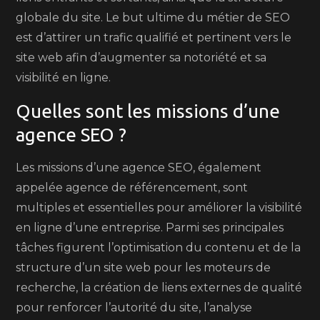
globale du site. Le but ultime du métier de SEO
est d’attirer un trafic qualifié et pertinent vers le
site web afin d’augmenter sa notoriété et sa
visibilité en ligne.
Quelles sont les missions d’une
agence SEO ?
Les missions d’une agence SEO, également
appelée agence de référencement, sont
multiples et essentielles pour améliorer la visibilité
en ligne d’une entreprise. Parmi ses principales
tâches figurent l’optimisation du contenu et de la
structure d’un site web pour les moteurs de
recherche, la création de liens externes de qualité
pour renforcer l’autorité du site, l’analyse