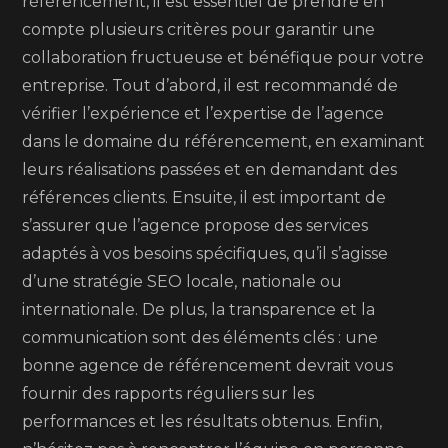
référencement, il est essentiel de prendre en
compte plusieurs critères pour garantir une
collaboration fructueuse et bénéfique pour votre
entreprise. Tout d’abord, il est recommandé de
vérifier l’expérience et l’expertise de l’agence
dans le domaine du référencement, en examinant
leurs réalisations passées et en demandant des
références clients. Ensuite, il est important de
s’assurer que l’agence propose des services
adaptés à vos besoins spécifiques, qu’il s’agisse
d’une stratégie SEO locale, nationale ou
internationale. De plus, la transparence et la
communication sont des éléments clés : une
bonne agence de référencement devrait vous
fournir des rapports réguliers sur les
performances et les résultats obtenus. Enfin,