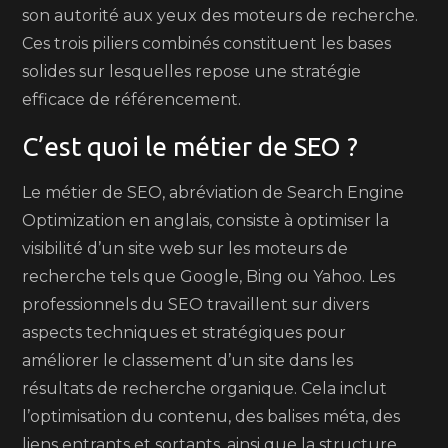
son autorité aux yeux des moteurs de recherche.
Ces trois piliers combinés constituent les bases
solides sur lesquelles repose une stratégie
efficace de référencement.
C’est quoi le métier de SEO ?
Le métier de SEO, abréviation de Search Engine
Optimization en anglais, consiste à optimiser la
visibilité d’un site web sur les moteurs de
recherche tels que Google, Bing ou Yahoo. Les
professionnels du SEO travaillent sur divers
aspects techniques et stratégiques pour
améliorer le classement d’un site dans les
résultats de recherche organique. Cela inclut
l’optimisation du contenu, des balises méta, des
liens entrants et sortants, ainsi que la structure