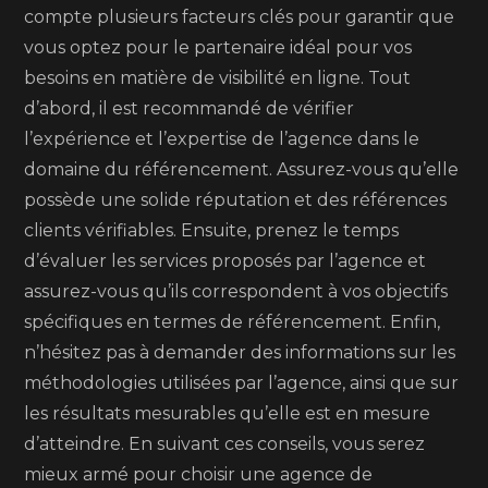
compte plusieurs facteurs clés pour garantir que
vous optez pour le partenaire idéal pour vos
besoins en matière de visibilité en ligne. Tout
d’abord, il est recommandé de vérifier
l’expérience et l’expertise de l’agence dans le
domaine du référencement. Assurez-vous qu’elle
possède une solide réputation et des références
clients vérifiables. Ensuite, prenez le temps
d’évaluer les services proposés par l’agence et
assurez-vous qu’ils correspondent à vos objectifs
spécifiques en termes de référencement. Enfin,
n’hésitez pas à demander des informations sur les
méthodologies utilisées par l’agence, ainsi que sur
les résultats mesurables qu’elle est en mesure
d’atteindre. En suivant ces conseils, vous serez
mieux armé pour choisir une agence de