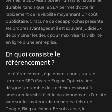
termes, le SEO vise à obtenir un trafic naturel et
durable, tandis que le SEA permet d’obtenir
rapidement de la visibilité moyennant un coût
publicitaire. Chacune de ces approches présente
ses propres avantages et il est souvent judicieux
de combiner les deux pour maximiser la visibilité
en ligne d’une entreprise.
En quoi consiste le
référencement ?
Le référencement, également connu sous le
terme de SEO (Search Engine Optimization),
désigne l’ensemble des techniques visant à
améliorer la visibilité et le positionnement d’un site
web sur les moteurs de recherche tels que
Google, Bing ou Yahoo. En substance, le