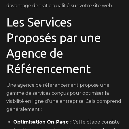
davantage de trafic qualifié sur votre site web.
Les Services
Proposés par une
Agence de
Référencement
Une agence de référencement propose une
gamme de services conçus pour optimiser la
visibilité en ligne d’une entreprise. Cela comprend
généralement :
Optimisation On-Page :
Cette étape consiste