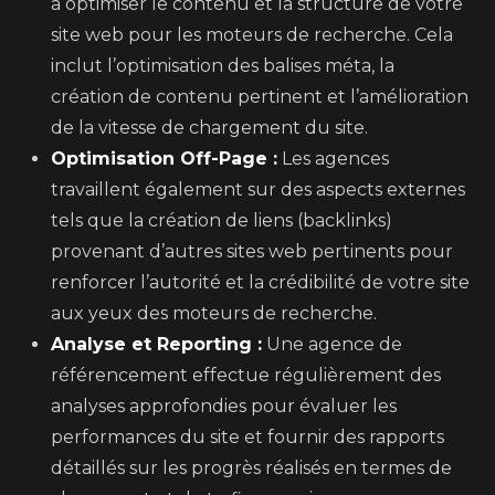
à optimiser le contenu et la structure de votre
site web pour les moteurs de recherche. Cela
inclut l’optimisation des balises méta, la
création de contenu pertinent et l’amélioration
de la vitesse de chargement du site.
Optimisation Off-Page :
Les agences
travaillent également sur des aspects externes
tels que la création de liens (backlinks)
provenant d’autres sites web pertinents pour
renforcer l’autorité et la crédibilité de votre site
aux yeux des moteurs de recherche.
Analyse et Reporting :
Une agence de
référencement effectue régulièrement des
analyses approfondies pour évaluer les
performances du site et fournir des rapports
détaillés sur les progrès réalisés en termes de