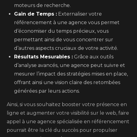
moteurs de recherche.
Gain de Temps :
Externaliser votre
référencement à une agence vous permet
d’économiser du temps précieux, vous
permettant ainsi de vous concentrer sur
d’autres aspects cruciaux de votre activité.
Résultats Mesurables :
Grâce aux outils
d’analyse avancés, une agence peut suivre et
mesurer l’impact des stratégies mises en place,
offrant ainsi une vision claire des retombées
générées par leurs actions.
Ainsi, si vous souhaitez booster votre présence en
ligne et augmenter votre visibilité sur le web, faire
appel à une agence spécialisée en référencement
pourrait être la clé du succès pour propulser