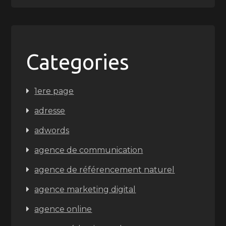
Categories
1ere page
adresse
adwords
agence de communication
agence de référencement naturel
agence marketing digital
agence online