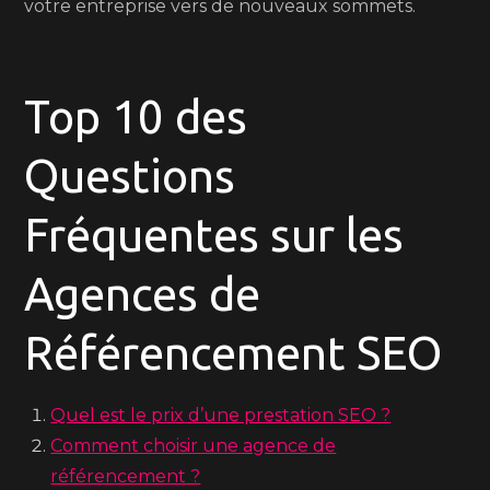
votre entreprise vers de nouveaux sommets.
Top 10 des
Questions
Fréquentes sur les
Agences de
Référencement SEO
Quel est le prix d’une prestation SEO ?
Comment choisir une agence de
référencement ?