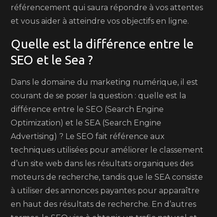
référencement qui saura répondre à vos attentes
et vous aider à atteindre vos objectifs en ligne.
Quelle est la différence entre le
SEO et le Sea ?
Dans le domaine du marketing numérique, il est
courant de se poser la question : quelle est la
différence entre le SEO (Search Engine
Optimization) et le SEA (Search Engine
Advertising) ? Le SEO fait référence aux
techniques utilisées pour améliorer le classement
d’un site web dans les résultats organiques des
moteurs de recherche, tandis que le SEA consiste
à utiliser des annonces payantes pour apparaître
en haut des résultats de recherche. En d’autres