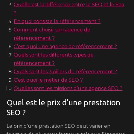
Quelle est la différence entre le SEO et le Sea
?
En quoi consiste le référencement ?
Comment choisir son agence de
référencement ?
C’est quoi une agence de référencement ?
Quels sont les différents types de
référencement ?
Quels sont les 3 piliers du référencement ?
C’est quoi le métier de SEO ?
Quelles sont les missions d’une agence SEO ?
Quel est le prix d’une prestation
SEO ?
Le prix d’une prestation SEO peut varier en