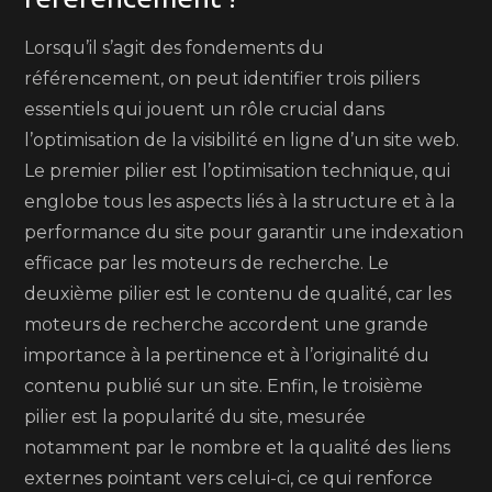
Lorsqu’il s’agit des fondements du
référencement, on peut identifier trois piliers
essentiels qui jouent un rôle crucial dans
l’optimisation de la visibilité en ligne d’un site web.
Le premier pilier est l’optimisation technique, qui
englobe tous les aspects liés à la structure et à la
performance du site pour garantir une indexation
efficace par les moteurs de recherche. Le
deuxième pilier est le contenu de qualité, car les
moteurs de recherche accordent une grande
importance à la pertinence et à l’originalité du
contenu publié sur un site. Enfin, le troisième
pilier est la popularité du site, mesurée
notamment par le nombre et la qualité des liens
externes pointant vers celui-ci, ce qui renforce