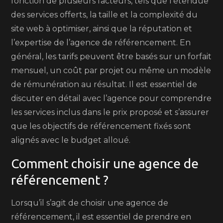
fonction de plusieurs facteurs, tels que l’étendue
des services offerts, la taille et la complexité du
site web à optimiser, ainsi que la réputation et
l’expertise de l’agence de référencement. En
général, les tarifs peuvent être basés sur un forfait
mensuel, un coût par projet ou même un modèle
de rémunération au résultat. Il est essentiel de
discuter en détail avec l’agence pour comprendre
les services inclus dans le prix proposé et s’assurer
que les objectifs de référencement fixés sont
alignés avec le budget alloué.
Comment choisir une agence de
référencement ?
Lorsqu’il s’agit de choisir une agence de
référencement, il est essentiel de prendre en