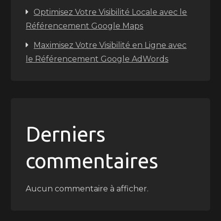
Optimisez Votre Visibilité Locale avec le
Référencement Google Maps
Maximisez Votre Visibilité en Ligne avec
le Référencement Google AdWords
Derniers
commentaires
Aucun commentaire à afficher.