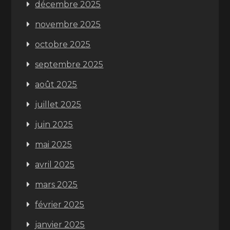
décembre 2025
novembre 2025
octobre 2025
septembre 2025
août 2025
juillet 2025
juin 2025
mai 2025
avril 2025
mars 2025
février 2025
janvier 2025