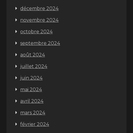
décembre 2024
novembre 2024
octobre 2024
septembre 2024
août 2024
juillet 2024
juin 2024
mai 2024
avril 2024
mars 2024
février 2024