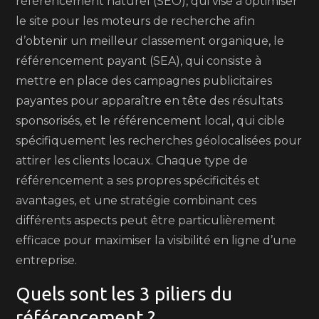
référencement naturel (SEO), qui vise à optimiser
le site pour les moteurs de recherche afin
d’obtenir un meilleur classement organique, le
référencement payant (SEA), qui consiste à
mettre en place des campagnes publicitaires
payantes pour apparaître en tête des résultats
sponsorisés, et le référencement local, qui cible
spécifiquement les recherches géolocalisées pour
attirer les clients locaux. Chaque type de
référencement a ses propres spécificités et
avantages, et une stratégie combinant ces
différents aspects peut être particulièrement
efficace pour maximiser la visibilité en ligne d’une
entreprise.
Quels sont les 3 piliers du
référencement ?