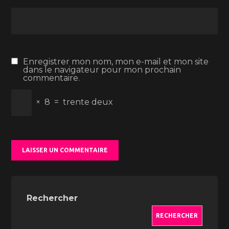
Enregistrer mon nom, mon e-mail et mon site
dans le navigateur pour mon prochain
commentaire.
×
8
=
trente deux
Rechercher
RECHERCHER