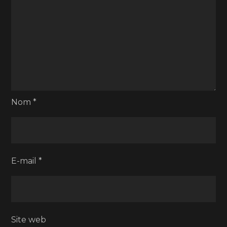
Nom
*
E-mail
*
Site web