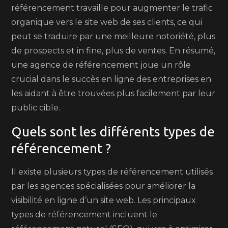
référencement travaille pour augmenter le trafic
organique vers le site web de ses clients, ce qui
peut se traduire par une meilleure notoriété, plus
de prospects et in fine, plus de ventes. En résumé,
une agence de référencement joue un rôle
crucial dans le succès en ligne des entreprises en
les aidant à être trouvées plus facilement par leur
public cible.
Quels sont les différents types de
référencement ?
Il existe plusieurs types de référencement utilisés
par les agences spécialisées pour améliorer la
visibilité en ligne d’un site web. Les principaux
types de référencement incluent le