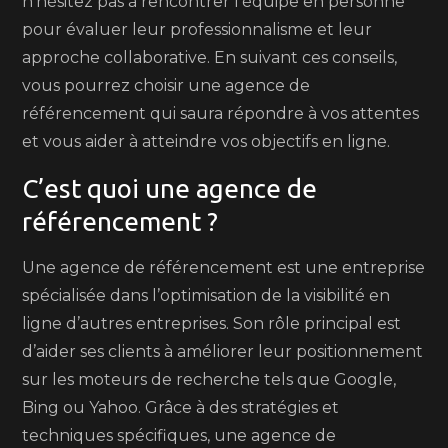
n’hésitez pas à rencontrer l’équipe en personne
pour évaluer leur professionnalisme et leur
approche collaborative. En suivant ces conseils,
vous pourrez choisir une agence de
référencement qui saura répondre à vos attentes
et vous aider à atteindre vos objectifs en ligne.
C’est quoi une agence de
référencement ?
Une agence de référencement est une entreprise
spécialisée dans l’optimisation de la visibilité en
ligne d’autres entreprises. Son rôle principal est
d’aider ses clients à améliorer leur positionnement
sur les moteurs de recherche tels que Google,
Bing ou Yahoo. Grâce à des stratégies et
techniques spécifiques, une agence de