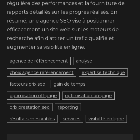
régulière des performances et la fourniture de
rapports détaillés sur les progrès réalisés. En
résumé, une agence SEO vise à positionner
efficacement un site web sur les moteurs de
recherche afin d’attirer un trafic qualifié et
augmenter sa visibilité en ligne.
agence de référencement
analyse
choix agence référencement
expertise technique
facteurs prix seo
gain de temps
optimisation off-page
optimisation on-page
prix prestation seo
reporting
résultats mesurables
services
visibilité en ligne