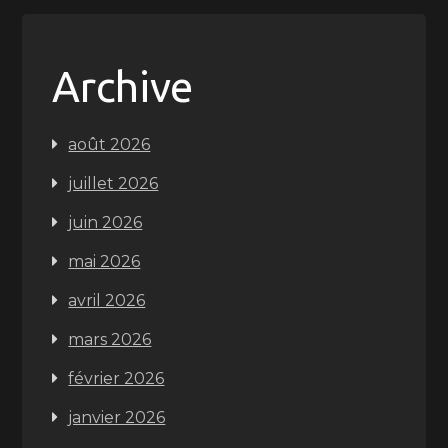
Archive
août 2026
juillet 2026
juin 2026
mai 2026
avril 2026
mars 2026
février 2026
janvier 2026