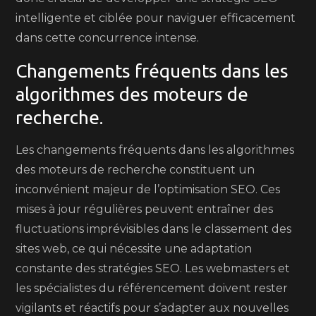
intelligente et ciblée pour naviguer efficacement
dans cette concurrence intense.
Changements fréquents dans les
algorithmes des moteurs de
recherche.
Les changements fréquents dans les algorithmes
des moteurs de recherche constituent un
inconvénient majeur de l’optimisation SEO. Ces
mises à jour régulières peuvent entraîner des
fluctuations imprévisibles dans le classement des
sites web, ce qui nécessite une adaptation
constante des stratégies SEO. Les webmasters et
les spécialistes du référencement doivent rester
vigilants et réactifs pour s’adapter aux nouvelles