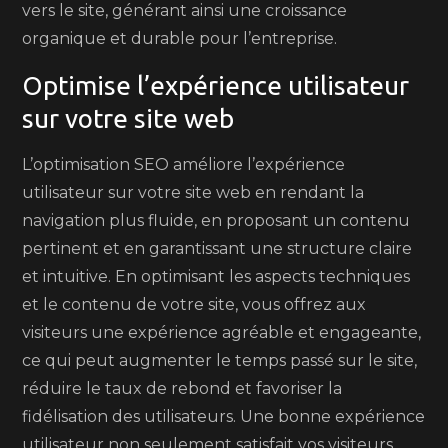
vers le site, générant ainsi une croissance
organique et durable pour l’entreprise.
Optimise l’expérience utilisateur
sur votre site web
L’optimisation SEO améliore l’expérience
utilisateur sur votre site web en rendant la
navigation plus fluide, en proposant un contenu
pertinent et en garantissant une structure claire
et intuitive. En optimisant les aspects techniques
et le contenu de votre site, vous offrez aux
visiteurs une expérience agréable et engageante,
ce qui peut augmenter le temps passé sur le site,
réduire le taux de rebond et favoriser la
fidélisation des utilisateurs. Une bonne expérience
utilisateur non seulement satisfait vos visiteurs,