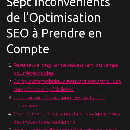
Sept Inconvénients
de l’Optimisation
SEO à Prendre en
Compte
Résultats à long terme nécessitant du temps
pour être visibles.
Complexité technique pouvant nécessiter des
compétences spécialisées.
Concurrence féroce pour les mots-clés
populaires.
Changements fréquents dans les algorithmes
des moteurs de recherche.