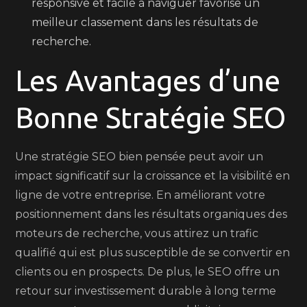
responsive et facile à naviguer favorise un
meilleur classement dans les résultats de
recherche.
Les Avantages d’une
Bonne Stratégie SEO
Une stratégie SEO bien pensée peut avoir un
impact significatif sur la croissance et la visibilité en
ligne de votre entreprise. En améliorant votre
positionnement dans les résultats organiques des
moteurs de recherche, vous attirez un trafic
qualifié qui est plus susceptible de se convertir en
clients ou en prospects. De plus, le SEO offre un
retour sur investissement durable à long terme