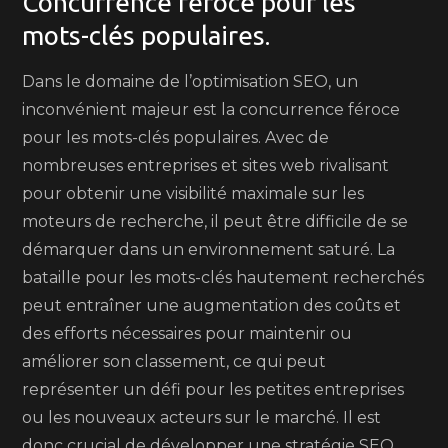
Concurrence féroce pour les
mots-clés populaires.
Dans le domaine de l’optimisation SEO, un
inconvénient majeur est la concurrence féroce
pour les mots-clés populaires. Avec de
nombreuses entreprises et sites web rivalisant
pour obtenir une visibilité maximale sur les
moteurs de recherche, il peut être difficile de se
démarquer dans un environnement saturé. La
bataille pour les mots-clés hautement recherchés
peut entraîner une augmentation des coûts et
des efforts nécessaires pour maintenir ou
améliorer son classement, ce qui peut
représenter un défi pour les petites entreprises
ou les nouveaux acteurs sur le marché. Il est
donc crucial de développer une stratégie SEO