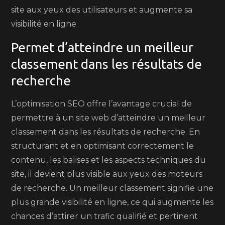
site aux yeux des utilisateurs et augmente sa
visibilité en ligne.
Permet d’atteindre un meilleur
classement dans les résultats de
recherche
L’optimisation SEO offre l’avantage crucial de
permettre à un site web d’atteindre un meilleur
classement dans les résultats de recherche. En
structurant et en optimisant correctement le
contenu, les balises et les aspects techniques du
site, il devient plus visible aux yeux des moteurs
de recherche. Un meilleur classement signifie une
plus grande visibilité en ligne, ce qui augmente les
chances d’attirer un trafic qualifié et pertinent