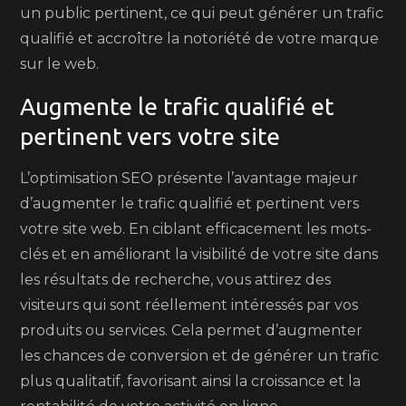
un public pertinent, ce qui peut générer un trafic
qualifié et accroître la notoriété de votre marque
sur le web.
Augmente le trafic qualifié et
pertinent vers votre site
L’optimisation SEO présente l’avantage majeur
d’augmenter le trafic qualifié et pertinent vers
votre site web. En ciblant efficacement les mots-
clés et en améliorant la visibilité de votre site dans
les résultats de recherche, vous attirez des
visiteurs qui sont réellement intéressés par vos
produits ou services. Cela permet d’augmenter
les chances de conversion et de générer un trafic
plus qualitatif, favorisant ainsi la croissance et la