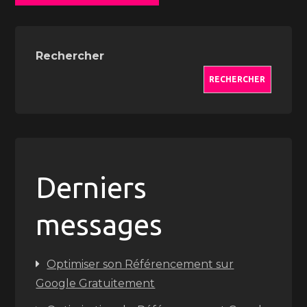
Rechercher
RECHERCHER
Derniers
messages
Optimiser son Référencement sur
Google Gratuitement