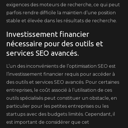
exigences des moteurs de recherche, ce qui peut
parfois rendre difficile la maintien d’une position
stable et élevée dans les résultats de recherche.
Investissement financier
nécessaire pour des outils et
services SEO avancés.
L’un des inconvénients de l’optimisation SEO est
l’investissement financier requis pour accéder à
des outils et services SEO avancés. Pour certaines
entreprises, le coût associé à l’utilisation de ces
outils spécialisés peut constituer un obstacle, en
particulier pour les petites entreprises ou les
startups avec des budgets limités. Cependant, il
est important de considérer que cet