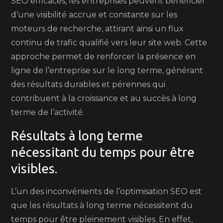
SEO efficaces, les entreprises peuvent bénéficier
d’une visibilité accrue et constante sur les
moteurs de recherche, attirant ainsi un flux
continu de trafic qualifié vers leur site web. Cette
approche permet de renforcer la présence en
ligne de l’entreprise sur le long terme, générant
des résultats durables et pérennes qui
contribuent à la croissance et au succès à long
terme de l’activité.
Résultats à long terme
nécessitant du temps pour être
visibles.
L’un des inconvénients de l’optimisation SEO est
que les résultats à long terme nécessitent du
temps pour être pleinement visibles. En effet,