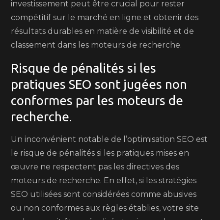
investissement peut être crucial pour rester
compétitif sur le marché en ligne et obtenir des
résultats durables en matière de visibilité et de
classement dans les moteurs de recherche.
Risque de pénalités si les
pratiques SEO sont jugées non
conformes par les moteurs de
recherche.
Un inconvénient notable de l’optimisation SEO est
le risque de pénalités si les pratiques mises en
œuvre ne respectent pas les directives des
moteurs de recherche. En effet, si les stratégies
SEO utilisées sont considérées comme abusives
ou non conformes aux règles établies, votre site