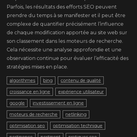
Parfois, les résultats des efforts SEO peuvent
prendre du temps à se manifester et il peut être
complexe de quantifier précisément l’influence
de chaque modification apportée au site web sur
son classement dans les moteurs de recherche.
Cela nécessite une analyse approfondie et une
observation continue pour évaluer l’efficacité des
stratégies mises en place.
algorithmes
bing
contenu de qualité
croissance en ligne
expérience utilisateur
google
investissement en ligne
moteurs de recherche
netlinking
optimisation seo
optimisation technique