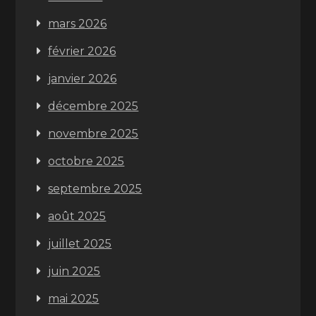
mars 2026
février 2026
janvier 2026
décembre 2025
novembre 2025
octobre 2025
septembre 2025
août 2025
juillet 2025
juin 2025
mai 2025