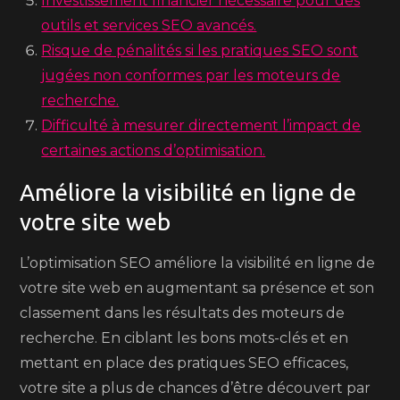
Investissement financier nécessaire pour des
outils et services SEO avancés.
Risque de pénalités si les pratiques SEO sont
jugées non conformes par les moteurs de
recherche.
Difficulté à mesurer directement l’impact de
certaines actions d’optimisation.
Améliore la visibilité en ligne de
votre site web
L’optimisation SEO améliore la visibilité en ligne de
votre site web en augmentant sa présence et son
classement dans les résultats des moteurs de
recherche. En ciblant les bons mots-clés et en
mettant en place des pratiques SEO efficaces,
votre site a plus de chances d’être découvert par