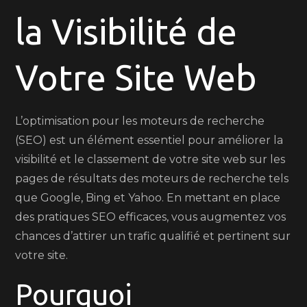
la Visibilité de
pour
Votre
Site
Votre Site Web
Web
L’optimisation pour les moteurs de recherche
(SEO) est un élément essentiel pour améliorer la
visibilité et le classement de votre site web sur les
pages de résultats des moteurs de recherche tels
que Google, Bing et Yahoo. En mettant en place
des pratiques SEO efficaces, vous augmentez vos
chances d’attirer un trafic qualifié et pertinent sur
votre site.
Pourquoi