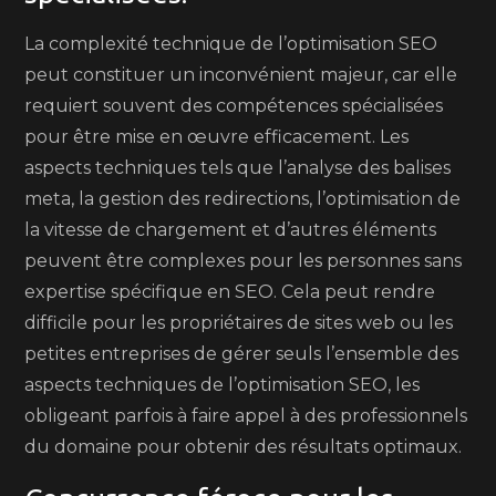
La complexité technique de l’optimisation SEO
peut constituer un inconvénient majeur, car elle
requiert souvent des compétences spécialisées
pour être mise en œuvre efficacement. Les
aspects techniques tels que l’analyse des balises
meta, la gestion des redirections, l’optimisation de
la vitesse de chargement et d’autres éléments
peuvent être complexes pour les personnes sans
expertise spécifique en SEO. Cela peut rendre
difficile pour les propriétaires de sites web ou les
petites entreprises de gérer seuls l’ensemble des
aspects techniques de l’optimisation SEO, les
obligeant parfois à faire appel à des professionnels
du domaine pour obtenir des résultats optimaux.