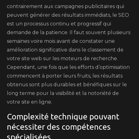
contrairement aux campagnes publicitaires qui
peuvent générer des résultats immédiats, le SEO
est un processus continu et progressif qui
demande de la patience. Il faut souvent plusieurs
semaines voire mois avant de constater une
amélioration significative dans le classement de
votre site web sur les moteurs de recherche.
Cependant, une fois que les efforts d’optimisation
commencent à porter leurs fruits, les résultats
obtenus sont plus durables et bénéfiques sur le
long terme pour la visibilité et la notoriété de
votre site en ligne.
Complexité technique pouvant
nécessiter des compétences
spécialisées.