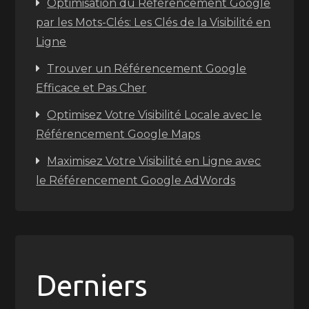
Optimisation du Référencement Google
par les Mots-Clés: Les Clés de la Visibilité en
Ligne
Trouver un Référencement Google
Efficace et Pas Cher
Optimisez Votre Visibilité Locale avec le
Référencement Google Maps
Maximisez Votre Visibilité en Ligne avec
le Référencement Google AdWords
Derniers