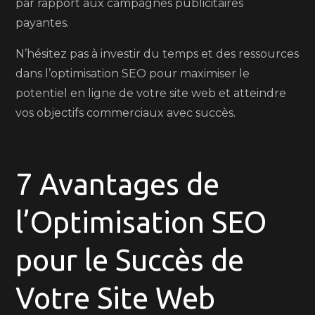
par rapport aux campagnes publicitaires
payantes.
N’hésitez pas à investir du temps et des ressources
dans l’optimisation SEO pour maximiser le
potentiel en ligne de votre site web et atteindre
vos objectifs commerciaux avec succès.
7 Avantages de
l’Optimisation SEO
pour le Succès de
Votre Site Web