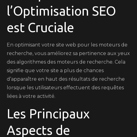
l’Optimisation SEO
est Cruciale
En optimisant votre site web pour les moteurs de
recherche, vous améliorez sa pertinence aux yeux
des algorithmes des moteurs de recherche. Cela
signifie que votre site a plus de chances
d’apparaître en haut des résultats de recherche
lorsque les utilisateurs effectuent des requêtes
liées à votre activité.
Les Principaux
Aspects de