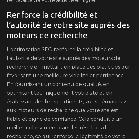
rentabilité de votre activité en ligne.
Renforce la crédibilité et
l’autorité de votre site auprès des
moteurs de recherche
L’optimisation SEO renforce la crédibilité et
l’autorité de votre site auprès des moteurs de
recherche en mettant en place des pratiques qui
favorisent une meilleure visibilité et pertinence.
En fournissant un contenu de qualité, en
optimisant techniquement votre site et en
établissant des liens pertinents, vous démontrez
aux moteurs de recherche que votre site est
fiable et digne de confiance. Cela conduit à un
meilleur classement dans les résultats de
recherche, ce qui renforce la légitimité de votre