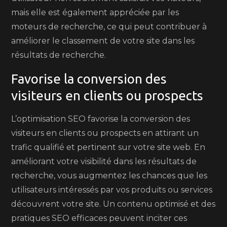
mais elle est également appréciée par les
moteurs de recherche, ce qui peut contribuer à
améliorer le classement de votre site dans les
résultats de recherche.
Favorise la conversion des
visiteurs en clients ou prospects
L’optimisation SEO favorise la conversion des
visiteurs en clients ou prospects en attirant un
trafic qualifié et pertinent sur votre site web. En
améliorant votre visibilité dans les résultats de
recherche, vous augmentez les chances que les
utilisateurs intéressés par vos produits ou services
découvrent votre site. Un contenu optimisé et des
pratiques SEO efficaces peuvent inciter ces