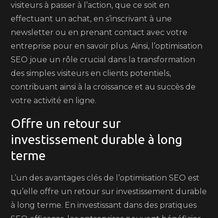
visiteurs à passer à l’action, que ce soit en
effectuant un achat, en s’inscrivant à une
newsletter ou en prenant contact avec votre
entreprise pour en savoir plus. Ainsi, l’optimisation
SEO joue un rôle crucial dans la transformation
des simples visiteurs en clients potentiels,
contribuant ainsi à la croissance et au succès de
votre activité en ligne.
Offre un retour sur
investissement durable à long
terme
L’un des avantages clés de l’optimisation SEO est
qu’elle offre un retour sur investissement durable
à long terme. En investissant dans des pratiques