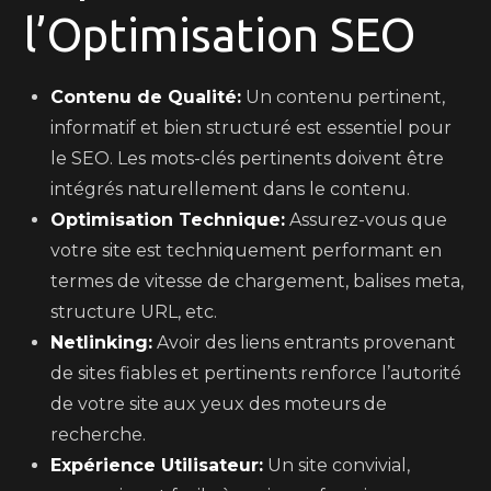
l’Optimisation SEO
Contenu de Qualité:
Un contenu pertinent,
informatif et bien structuré est essentiel pour
le SEO. Les mots-clés pertinents doivent être
intégrés naturellement dans le contenu.
Optimisation Technique:
Assurez-vous que
votre site est techniquement performant en
termes de vitesse de chargement, balises meta,
structure URL, etc.
Netlinking:
Avoir des liens entrants provenant
de sites fiables et pertinents renforce l’autorité
de votre site aux yeux des moteurs de
recherche.
Expérience Utilisateur:
Un site convivial,