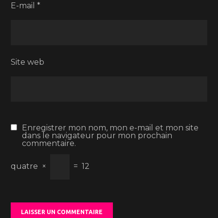
E-mail
*
Site web
Enregistrer mon nom, mon e-mail et mon site
dans le navigateur pour mon prochain
commentaire.
quatre
×
=
12