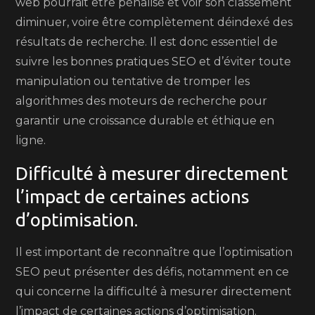
web pourrait être pénalisé et voir son classement
diminuer, voire être complètement déindexé des
résultats de recherche. Il est donc essentiel de
suivre les bonnes pratiques SEO et d’éviter toute
manipulation ou tentative de tromper les
algorithmes des moteurs de recherche pour
garantir une croissance durable et éthique en
ligne.
Difficulté à mesurer directement
l’impact de certaines actions
d’optimisation.
Il est important de reconnaître que l’optimisation
SEO peut présenter des défis, notamment en ce
qui concerne la difficulté à mesurer directement
l’impact de certaines actions d’optimisation.