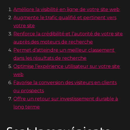
Améliore la visibilité en ligne de votre site web
Augmente le trafic qualifié et pertinent vers
votre site
Renforce la crédibilité et l’autorité de votre site
auprès des moteurs de recherche
Permet d’atteindre un meilleur classement
dans les résultats de recherche
Optimise l’expérience utilisateur sur votre site
web
Favorise la conversion des visiteurs en clients
ou prospects
Offre un retour sur investissement durable à
long terme