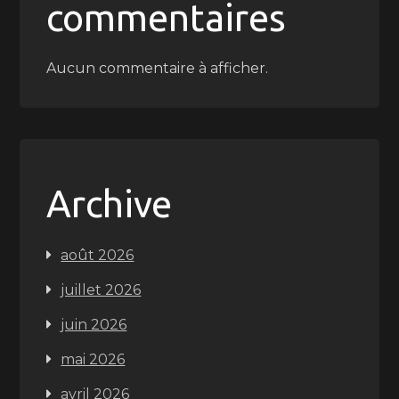
commentaires
Aucun commentaire à afficher.
Archive
août 2026
juillet 2026
juin 2026
mai 2026
avril 2026