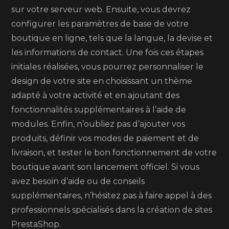
sur votre serveur web. Ensuite, vous devrez
configurer les paramètres de base de votre
boutique en ligne, tels que la langue, la devise et
les informations de contact. Une fois ces étapes
initiales réalisées, vous pourrez personnaliser le
design de votre site en choisissant un thème
adapté à votre activité et en ajoutant des
fonctionnalités supplémentaires à l’aide de
modules. Enfin, n’oubliez pas d’ajouter vos
produits, définir vos modes de paiement et de
livraison, et tester le bon fonctionnement de votre
boutique avant son lancement officiel. Si vous
avez besoin d’aide ou de conseils
supplémentaires, n’hésitez pas à faire appel à des
professionnels spécialisés dans la création de sites
PrestaShop.