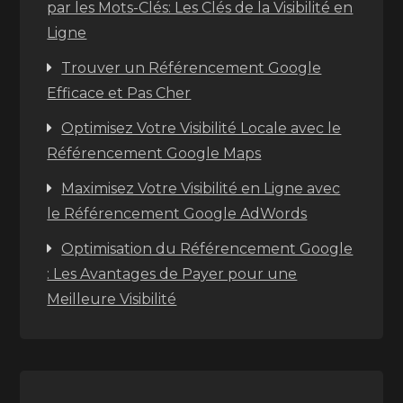
par les Mots-Clés: Les Clés de la Visibilité en
Ligne
Trouver un Référencement Google
Efficace et Pas Cher
Optimisez Votre Visibilité Locale avec le
Référencement Google Maps
Maximisez Votre Visibilité en Ligne avec
le Référencement Google AdWords
Optimisation du Référencement Google
: Les Avantages de Payer pour une
Meilleure Visibilité