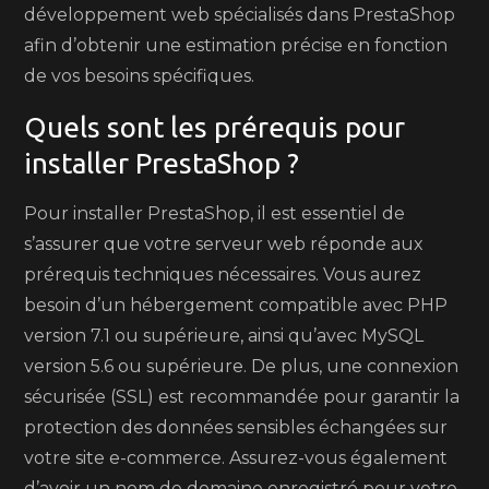
développement web spécialisés dans PrestaShop
afin d’obtenir une estimation précise en fonction
de vos besoins spécifiques.
Quels sont les prérequis pour
installer PrestaShop ?
Pour installer PrestaShop, il est essentiel de
s’assurer que votre serveur web réponde aux
prérequis techniques nécessaires. Vous aurez
besoin d’un hébergement compatible avec PHP
version 7.1 ou supérieure, ainsi qu’avec MySQL
version 5.6 ou supérieure. De plus, une connexion
sécurisée (SSL) est recommandée pour garantir la
protection des données sensibles échangées sur
votre site e-commerce. Assurez-vous également
d’avoir un nom de domaine enregistré pour votre