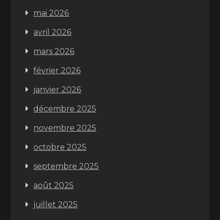
mai 2026
avril 2026
mars 2026
février 2026
janvier 2026
décembre 2025
novembre 2025
octobre 2025
septembre 2025
août 2025
juillet 2025