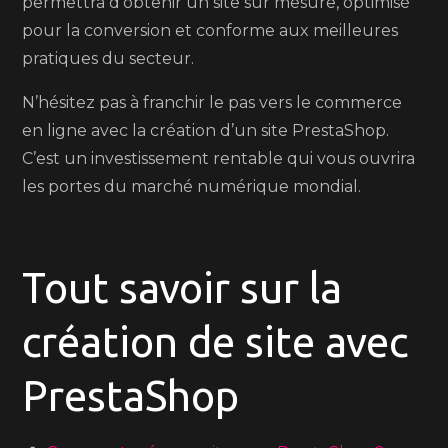
permettra d’obtenir un site sur mesure, optimisé
pour la conversion et conforme aux meilleures
pratiques du secteur.
N’hésitez pas à franchir le pas vers le commerce
en ligne avec la création d’un site PrestaShop.
C’est un investissement rentable qui vous ouvrira
les portes du marché numérique mondial.
Tout savoir sur la
création de site avec
PrestaShop