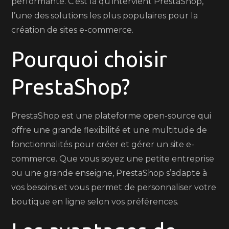
performante. C’est là qu’intervient PrestaShop,
l’une des solutions les plus populaires pour la
création de sites e-commerce.
Pourquoi choisir
PrestaShop?
PrestaShop est une plateforme open-source qui
offre une grande flexibilité et une multitude de
fonctionnalités pour créer et gérer un site e-
commerce. Que vous soyez une petite entreprise
ou une grande enseigne, PrestaShop s’adapte à
vos besoins et vous permet de personnaliser votre
boutique en ligne selon vos préférences.