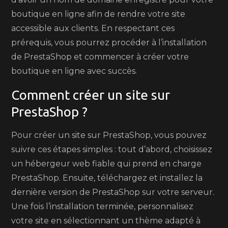
boutique en ligne afin de rendre votre site
accessible aux clients. En respectant ces
prérequis, vous pourrez procéder à l’installation
de PrestaShop et commencer à créer votre
boutique en ligne avec succès.
Comment créer un site sur
PrestaShop ?
Pour créer un site sur PrestaShop, vous pouvez
suivre ces étapes simples : tout d’abord, choisissez
un hébergeur web fiable qui prend en charge
PrestaShop. Ensuite, téléchargez et installez la
dernière version de PrestaShop sur votre serveur.
Une fois l’installation terminée, personnalisez
votre site en sélectionnant un thème adapté à