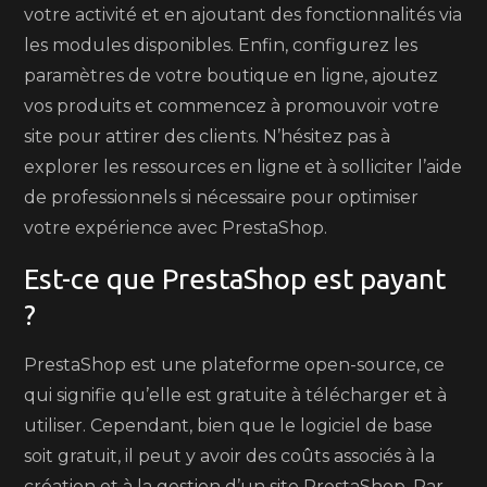
votre activité et en ajoutant des fonctionnalités via
les modules disponibles. Enfin, configurez les
paramètres de votre boutique en ligne, ajoutez
vos produits et commencez à promouvoir votre
site pour attirer des clients. N’hésitez pas à
explorer les ressources en ligne et à solliciter l’aide
de professionnels si nécessaire pour optimiser
votre expérience avec PrestaShop.
Est-ce que PrestaShop est payant
?
PrestaShop est une plateforme open-source, ce
qui signifie qu’elle est gratuite à télécharger et à
utiliser. Cependant, bien que le logiciel de base
soit gratuit, il peut y avoir des coûts associés à la
création et à la gestion d’un site PrestaShop. Par