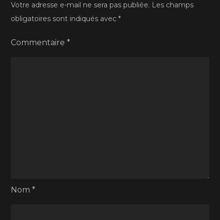
Votre adresse e-mail ne sera pas publiée.
Les champs
obligatoires sont indiqués avec
*
Commentaire
*
Nom
*