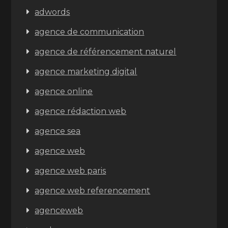
adwords
agence de communication
agence de référencement naturel
agence marketing digital
agence online
agence rédaction web
agence sea
agence web
agence web paris
agence web referencement
agenceweb