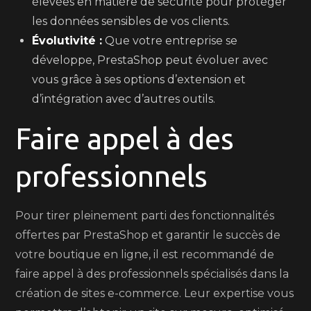
élevées en matière de sécurité pour protéger
les données sensibles de vos clients.
Évolutivité :
Que votre entreprise se
développe, PrestaShop peut évoluer avec
vous grâce à ses options d’extension et
d’intégration avec d’autres outils.
Faire appel à des
professionnels
Pour tirer pleinement parti des fonctionnalités
offertes par PrestaShop et garantir le succès de
votre boutique en ligne, il est recommandé de
faire appel à des professionnels spécialisés dans la
création de sites e-commerce. Leur expertise vous