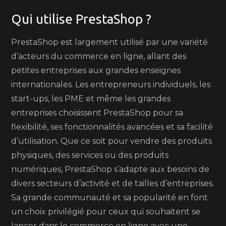
Qui utilise PrestaShop ?
PrestaShop est largement utilisé par une variété
d’acteurs du commerce en ligne, allant des
petites entreprises aux grandes enseignes
internationales. Les entrepreneurs individuels, les
start-ups, les PME et même les grandes
entreprises choisissent PrestaShop pour sa
flexibilité, ses fonctionnalités avancées et sa facilité
d’utilisation. Que ce soit pour vendre des produits
physiques, des services ou des produits
numériques, PrestaShop s’adapte aux besoins de
divers secteurs d’activité et de tailles d’entreprises.
Sa grande communauté et sa popularité en font
un choix privilégié pour ceux qui souhaitent se
lancer dans le commerce en ligne avec une