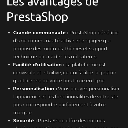
Les avantages de
PrestaShop
Grande communauté :
PrestaShop bénéficie
d’une communauté active et engagée qui
propose des modules, thèmes et support
technique pour aider les utilisateurs.
Facilité d’utilisation :
La plateforme est
conviviale et intuitive, ce qui facilite la gestion
quotidienne de votre boutique en ligne.
Personnalisation :
Vous pouvez personnaliser
l’apparence et les fonctionnalités de votre site
pour correspondre parfaitement à votre
marque.
Sécurité :
PrestaShop offre des normes