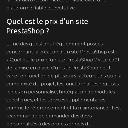
plateforme fiable et évolutive.
Quel est le prix d’un site
PrestaShop ?
L’une des questions fréquemment posées
concernant la création d’un site PrestaShop est :
« Quel est le prix d’un site PrestaShop ? ». Le coût
de la mise en place d’un site PrestaShop peut
varier en fonction de plusieurs facteurs tels que la
complexité du projet, les fonctionnalités requises,
le design personnalisé, l’intégration de modules
spécifiques, et les services supplémentaires
comme le référencement et la maintenance. Il est
recommandé de demander des devis
personnalisés à des professionnels du