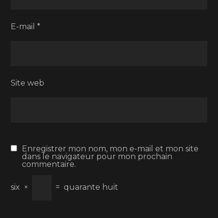
E-mail
*
Site web
Enregistrer mon nom, mon e-mail et mon site
dans le navigateur pour mon prochain
commentaire.
six
×
=
quarante huit