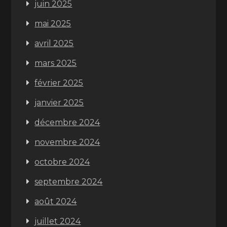
juin 2025
mai 2025
avril 2025
mars 2025
février 2025
janvier 2025
décembre 2024
novembre 2024
octobre 2024
septembre 2024
août 2024
juillet 2024