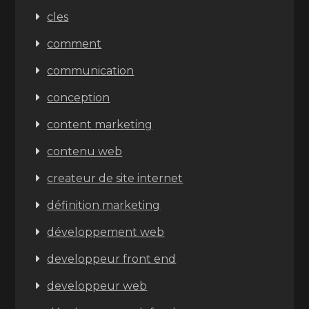
cles
comment
communication
conception
content marketing
contenu web
createur de site internet
définition marketing
développement web
developpeur front end
developpeur web