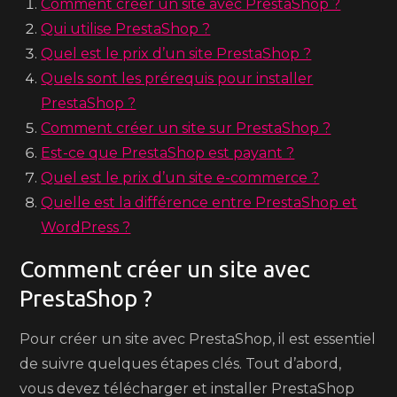
Comment créer un site avec PrestaShop ?
Qui utilise PrestaShop ?
Quel est le prix d’un site PrestaShop ?
Quels sont les prérequis pour installer
PrestaShop ?
Comment créer un site sur PrestaShop ?
Est-ce que PrestaShop est payant ?
Quel est le prix d’un site e-commerce ?
Quelle est la différence entre PrestaShop et
WordPress ?
Comment créer un site avec
PrestaShop ?
Pour créer un site avec PrestaShop, il est essentiel
de suivre quelques étapes clés. Tout d’abord,
vous devez télécharger et installer PrestaShop