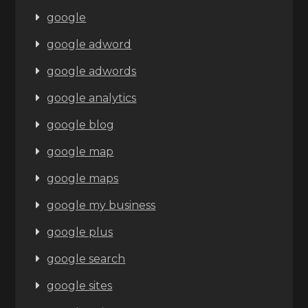
google
google adword
google adwords
google analytics
google blog
google map
google maps
google my business
google plus
google search
google sites