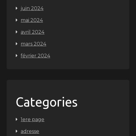
juin 2024
mai 2024
avril 2024
mars 2024
février 2024
Categories
1ere page
adresse