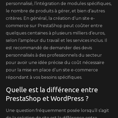
personnalisé, l’intégration de modules spécifiques,
le nombre de produits à gérer, et bien d’autres
critères. En général, la création d’un site e-
commerce sur PrestaShop peut coûter entre
quelques centaines à plusieurs milliers d’euros,
selon l’ampleur du travail et les services inclus. Il
est recommandé de demander des devis
personnalisés à des professionnels du secteur
pour avoir une idée précise du coût nécessaire
pour la mise en place d’un site e-commerce
répondant à vos besoins spécifiques.
Quelle est la différence entre
PrestaShop et WordPress ?
Une question fréquemment posée lorsqu’il s’agit
de la création de site est la différence entre