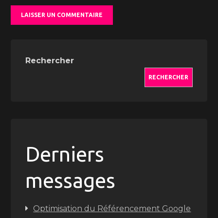
Rechercher
RECHERCHER
Derniers
messages
Optimisation du Référencement Google