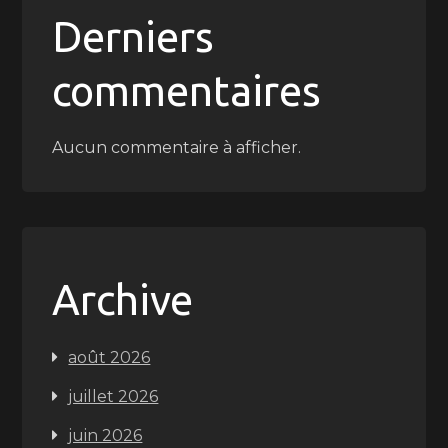
Derniers
commentaires
Aucun commentaire à afficher.
Archive
août 2026
juillet 2026
juin 2026