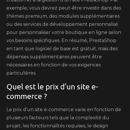
exemple, vous devrez peut-être investir dans des
thèmes premium, des modules supplémentaires
ou des services de développement personnalisé
pour personnaliser votre boutique en ligne selon
vos besoins spécifiques. En résumé, PrestaShop
en tant que logiciel de base est gratuit, mais des
dépenses supplémentaires peuvent être
nécessaires en fonction de vos exigences
particulières.
Quel est le prix d’un site e-
commerce ?
Le prix d’un site e-commerce varie en fonction de
plusieurs facteurs tels que la complexité du
projet, les fonctionnalités requises, le design