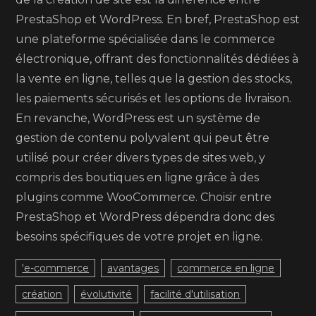
PrestaShop et WordPress. En bref, PrestaShop est
une plateforme spécialisée dans le commerce
électronique, offrant des fonctionnalités dédiées à
la vente en ligne, telles que la gestion des stocks,
les paiements sécurisés et les options de livraison.
En revanche, WordPress est un système de
gestion de contenu polyvalent qui peut être
utilisé pour créer divers types de sites web, y
compris des boutiques en ligne grâce à des
plugins comme WooCommerce. Choisir entre
PrestaShop et WordPress dépendra donc des
besoins spécifiques de votre projet en ligne.
'e-commerce
avantages
commerce en ligne
création
évolutivité
facilité d'utilisation