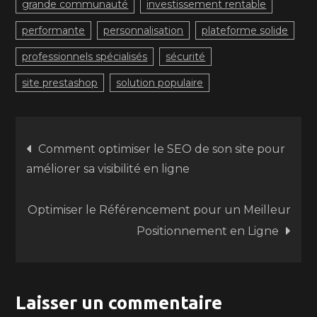
grande communauté
investissement rentable
performante
personnalisation
plateforme solide
professionnels spécialisés
sécurité
site prestashop
solution populaire
Navigation
Comment optimiser le SEO de son site pour
améliorer sa visibilité en ligne
de
Optimiser le Référencement pour un Meilleur
l’article
Positionnement en Ligne
Laisser un commentaire