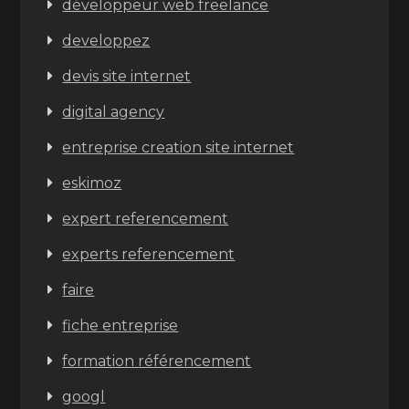
développeur web freelance
developpez
devis site internet
digital agency
entreprise creation site internet
eskimoz
expert referencement
experts referencement
faire
fiche entreprise
formation référencement
googl