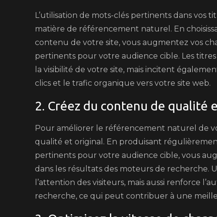
L’utilisation de mots-clés pertinents dans vos ti
matière de référencement naturel. En choisissa
contenu de votre site, vous augmentez vos cha
pertinents pour votre audience cible. Les titr
la visibilité de votre site, mais incitent égaleme
clics et le trafic organique vers votre site web.
2. Créez du contenu de qualité e
Pour améliorer le référencement naturel de vot
qualité et original. En produisant régulièrement
pertinents pour votre audience cible, vous au
dans les résultats des moteurs de recherche. 
l’attention des visiteurs, mais aussi renforce l
recherche, ce qui peut contribuer à une meilleure