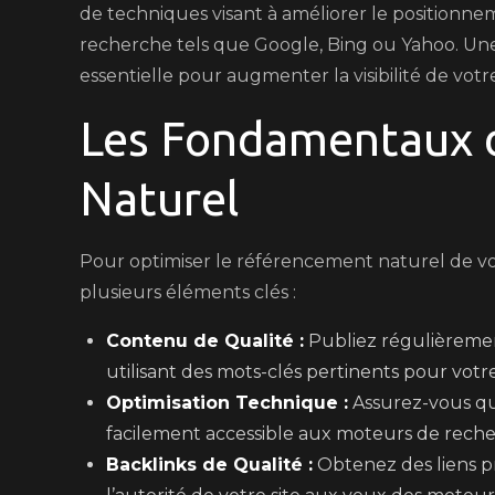
de techniques visant à améliorer le positionne
recherche tels que Google, Bing ou Yahoo. Un
essentielle pour augmenter la visibilité de votre s
Les Fondamentaux 
Naturel
Pour optimiser le référencement naturel de vot
plusieurs éléments clés :
Contenu de Qualité :
Publiez régulièrement
utilisant des mots-clés pertinents pour votre 
Optimisation Technique :
Assurez-vous que
facilement accessible aux moteurs de reche
Backlinks de Qualité :
Obtenez des liens pr