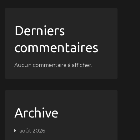
Derniers
commentaires
Aucun commentaire à afficher.
Archive
août 2026