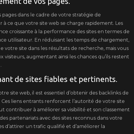
gement de vos pages.
 pages dans le cadre de votre stratégie de
ler à ce que votre site web se charge rapidement. Les
e croissante à la performance des sites en termes de
nce utilisateur. En réduisant les temps de chargement,
votre site dans les résultats de recherche, mais vous
visiteurs, augmentant ainsi les chances qu’ils restent
.
nt de sites fiables et pertinents.
e site web, il est essentiel d’obtenir des backlinks de
 Ces liens entrants renforcent l’autorité de votre site
 contribuer à améliorer sa visibilité et son classement
 des partenariats avec des sites reconnus dans votre
’attirer un trafic qualifié et d’améliorer la