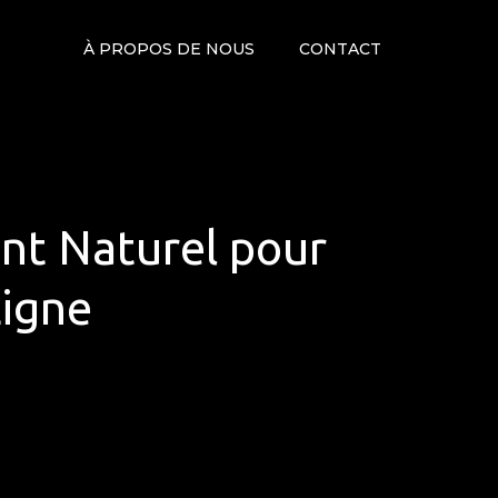
À PROPOS DE NOUS
CONTACT
nt Naturel pour
Ligne