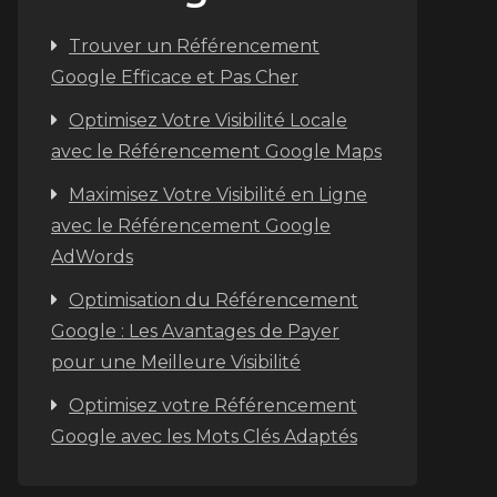
Trouver un Référencement
Google Efficace et Pas Cher
Optimisez Votre Visibilité Locale
avec le Référencement Google Maps
Maximisez Votre Visibilité en Ligne
avec le Référencement Google
AdWords
Optimisation du Référencement
Google : Les Avantages de Payer
pour une Meilleure Visibilité
Optimisez votre Référencement
Google avec les Mots Clés Adaptés