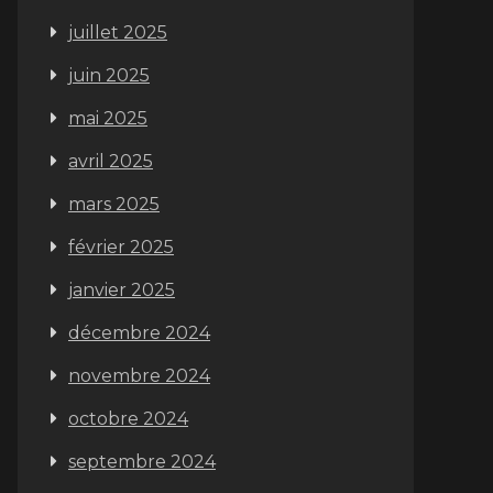
juillet 2025
juin 2025
mai 2025
avril 2025
mars 2025
février 2025
janvier 2025
décembre 2024
novembre 2024
octobre 2024
septembre 2024