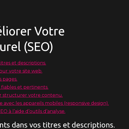
liorer Votre
rel (SEO)
itres et descriptions.
our votre site web.
s pages.
fiables et pertinents.
ur structurer votre contenu.
e avec les appareils mobiles (responsive design).
 à l’aide d’outils d’analyse.
nts dans vos titres et descriptions.