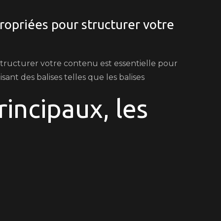
propriées pour structurer votre
structurer votre contenu est essentielle pour
ant des balises telles que les balises
rincipaux, les