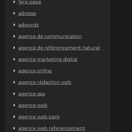
1ere page
adresse
adwords
agence de communication
agence de référencement naturel
agence marketing digital
agence online
agence rédaction web
agence sea
agence web
agence web paris
agence web referencement