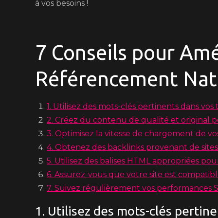
à vos besoins !
7 Conseils pour Amé
Référencement Natu
1. Utilisez des mots-clés pertinents dans vos t
2. Créez du contenu de qualité et original p
3. Optimisez la vitesse de chargement de vo
4. Obtenez des backlinks provenant de sites 
5. Utilisez des balises HTML appropriées po
6. Assurez-vous que votre site est compatibl
7. Suivez régulièrement vos performances SEO
1. Utilisez des mots-clés pertine