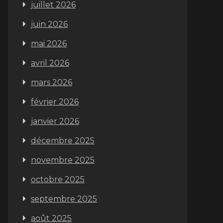
juillet 2026
juin 2026
mai 2026
avril 2026
mars 2026
février 2026
janvier 2026
décembre 2025
novembre 2025
octobre 2025
septembre 2025
août 2025