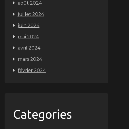
août 2024
juillet 2024
juin 2024
mai 2024
avril 2024
mars 2024
février 2024
Categories