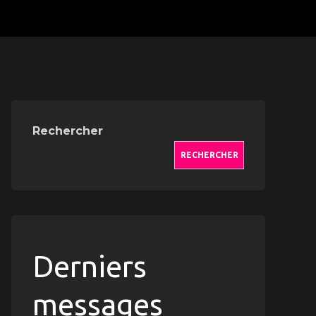
Rechercher
RECHERCHER
Derniers
messages