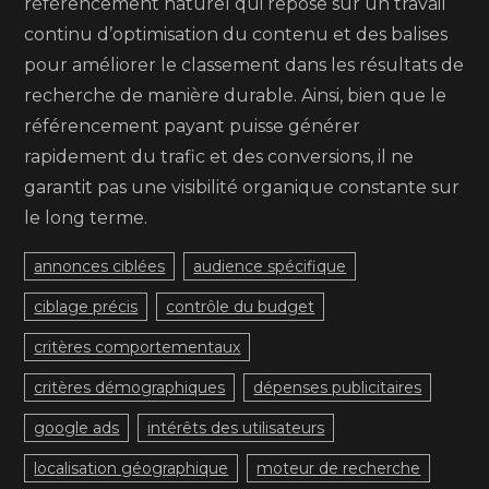
référencement naturel qui repose sur un travail
continu d’optimisation du contenu et des balises
pour améliorer le classement dans les résultats de
recherche de manière durable. Ainsi, bien que le
référencement payant puisse générer
rapidement du trafic et des conversions, il ne
garantit pas une visibilité organique constante sur
le long terme.
annonces ciblées
audience spécifique
ciblage précis
contrôle du budget
critères comportementaux
critères démographiques
dépenses publicitaires
google ads
intérêts des utilisateurs
localisation géographique
moteur de recherche