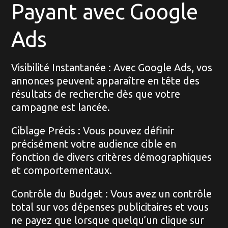
Payant avec Google
Ads
Visibilité Instantanée : Avec Google Ads, vos
annonces peuvent apparaître en tête des
résultats de recherche dès que votre
campagne est lancée.
Ciblage Précis : Vous pouvez définir
précisément votre audience cible en
fonction de divers critères démographiques
et comportementaux.
Contrôle du Budget : Vous avez un contrôle
total sur vos dépenses publicitaires et vous
ne payez que lorsque quelqu’un clique sur