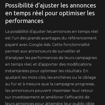
Possibilité d’ajuster les annonces
en temps réel pour optimiser les
performances
La possibilité d’ajuster les annonces en temps réel
est l’un des grands avantages du référencement
payant avec Google Ads. Cette fonctionnalité
permet aux annonceurs de surveiller et
d’analyser les performances de leurs campagnes
en temps réel, et d’apporter des modifications
instantanées pour optimiser les résultats. En
ajustant les mots-clés, les enchères ou le ciblage
au fur et à mesure que la campagne progresse,
les annonceurs peuvent maximiser leur retour
sur investissement et améliorer l’efficacité de
leurs annonces pour atteindre leur public cible