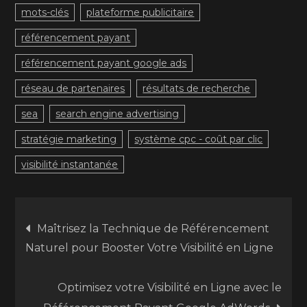
mots-clés
plateforme publicitaire
référencement payant
référencement payant google ads
réseau de partenaires
résultats de recherche
sea
search engine advertising
stratégie marketing
système cpc - coût par clic
visibilité instantanée
Navigation
Maîtrisez la Technique de Référencement
Naturel pour Booster Votre Visibilité en Ligne
de
Optimisez votre Visibilité en Ligne avec le
l’article