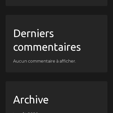
Derniers
commentaires
Aucun commentaire à afficher.
Archive