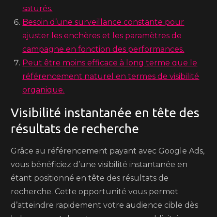
saturés.
Besoin d’une surveillance constante pour
ajuster les enchères et les paramètres de
campagne en fonction des performances.
Peut être moins efficace à long terme que le
référencement naturel en termes de visibilité
organique.
Visibilité instantanée en tête des
résultats de recherche
Grâce au référencement payant avec Google Ads,
vous bénéficiez d’une visibilité instantanée en
étant positionné en tête des résultats de
recherche. Cette opportunité vous permet
d’atteindre rapidement votre audience cible dès