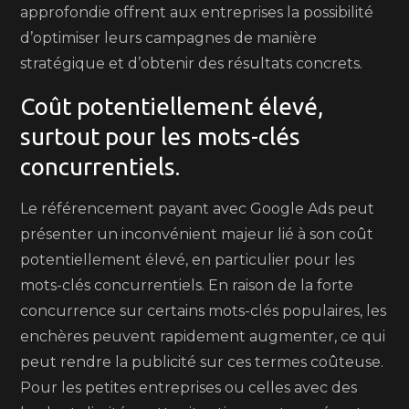
approfondie offrent aux entreprises la possibilité
d’optimiser leurs campagnes de manière
stratégique et d’obtenir des résultats concrets.
Coût potentiellement élevé,
surtout pour les mots-clés
concurrentiels.
Le référencement payant avec Google Ads peut
présenter un inconvénient majeur lié à son coût
potentiellement élevé, en particulier pour les
mots-clés concurrentiels. En raison de la forte
concurrence sur certains mots-clés populaires, les
enchères peuvent rapidement augmenter, ce qui
peut rendre la publicité sur ces termes coûteuse.
Pour les petites entreprises ou celles avec des