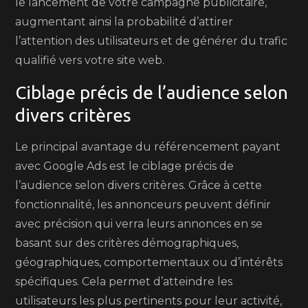
le lancement de votre campagne publicitaire,
augmentant ainsi la probabilité d’attirer
l’attention des utilisateurs et de générer du trafic
qualifié vers votre site web.
Ciblage précis de l’audience selon
divers critères
Le principal avantage du référencement payant
avec Google Ads est le ciblage précis de
l’audience selon divers critères. Grâce à cette
fonctionnalité, les annonceurs peuvent définir
avec précision qui verra leurs annonces en se
basant sur des critères démographiques,
géographiques, comportementaux ou d’intérêts
spécifiques. Cela permet d’atteindre les
utilisateurs les plus pertinents pour leur activité,