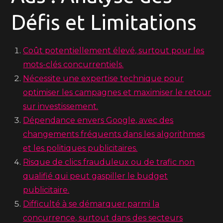
Défis et Limitations
Coût potentiellement élevé, surtout pour les
mots-clés concurrentiels.
Nécessite une expertise technique pour
optimiser les campagnes et maximiser le retour
sur investissement.
Dépendance envers Google, avec des
changements fréquents dans les algorithmes
et les politiques publicitaires.
Risque de clics frauduleux ou de trafic non
qualifié qui peut gaspiller le budget
publicitaire.
Difficulté à se démarquer parmi la
concurrence, surtout dans des secteurs