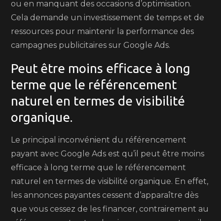
ou en manquant des occasions d’optimisation.
Cela demande un investissement de temps et de
ressources pour maintenir la performance des
campagnes publicitaires sur Google Ads.
Peut être moins efficace à long
terme que le référencement
naturel en termes de visibilité
organique.
Le principal inconvénient du référencement
payant avec Google Ads est qu’il peut être moins
efficace à long terme que le référencement
naturel en termes de visibilité organique. En effet,
les annonces payantes cessent d’apparaître dès
que vous cessez de les financer, contrairement au