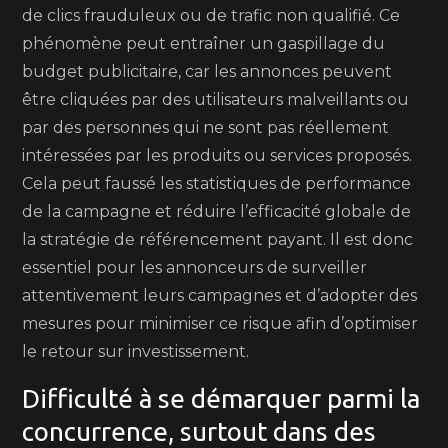
de clics frauduleux ou de trafic non qualifié. Ce
phénomène peut entraîner un gaspillage du
budget publicitaire, car les annonces peuvent
être cliquées par des utilisateurs malveillants ou
par des personnes qui ne sont pas réellement
intéressées par les produits ou services proposés.
Cela peut faussé les statistiques de performance
de la campagne et réduire l’efficacité globale de
la stratégie de référencement payant. Il est donc
essentiel pour les annonceurs de surveiller
attentivement leurs campagnes et d’adopter des
mesures pour minimiser ce risque afin d’optimiser
le retour sur investissement.
Difficulté à se démarquer parmi la
concurrence, surtout dans des