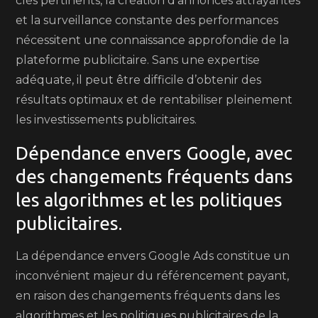
clés pertinents, la création d’annonces attrayantes
et la surveillance constante des performances
nécessitent une connaissance approfondie de la
plateforme publicitaire. Sans une expertise
adéquate, il peut être difficile d’obtenir des
résultats optimaux et de rentabiliser pleinement
les investissements publicitaires.
Dépendance envers Google, avec
des changements fréquents dans
les algorithmes et les politiques
publicitaires.
La dépendance envers Google Ads constitue un
inconvénient majeur du référencement payant,
en raison des changements fréquents dans les
algorithmes et les politiques publicitaires de la