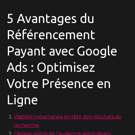
5 Avantages du
Référencement
Payant avec Google
Ads : Optimisez
Votre Présence en
Ligne
Visibilité instantanée en tête des résultats de
recherche
Ciblage précis de l’audience selon divers