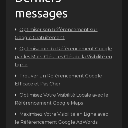
messages
Optimiser son Référencement sur
Google Gratuitement
Optimisation du Référencement Google
par les Mots-Clés: Les Clés de la Visibilité en
Ligne
Trouver un Référencement Google
Efficace et Pas Cher
Optimisez Votre Visibilité Locale avec le
Référencement Google Maps
Maximisez Votre Visibilité en Ligne avec
le Référencement Google AdWords