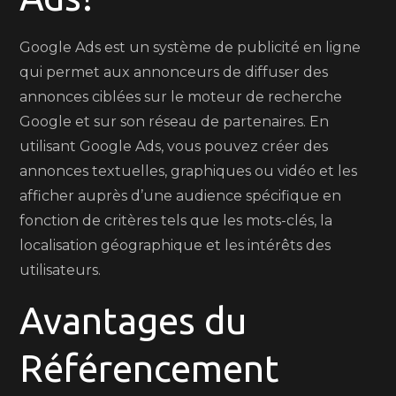
Google Ads est un système de publicité en ligne
qui permet aux annonceurs de diffuser des
annonces ciblées sur le moteur de recherche
Google et sur son réseau de partenaires. En
utilisant Google Ads, vous pouvez créer des
annonces textuelles, graphiques ou vidéo et les
afficher auprès d’une audience spécifique en
fonction de critères tels que les mots-clés, la
localisation géographique et les intérêts des
utilisateurs.
Avantages du
Référencement