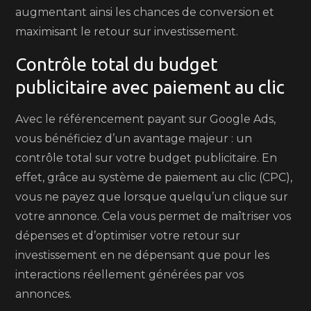
augmentant ainsi les chances de conversion et
maximisant le retour sur investissement.
Contrôle total du budget
publicitaire avec paiement au clic
Avec le référencement payant sur Google Ads,
vous bénéficiez d’un avantage majeur : un
contrôle total sur votre budget publicitaire. En
effet, grâce au système de paiement au clic (CPC),
vous ne payez que lorsque quelqu’un clique sur
votre annonce. Cela vous permet de maîtriser vos
dépenses et d’optimiser votre retour sur
investissement en ne dépensant que pour les
interactions réellement générées par vos
annonces.