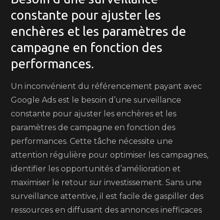
constante pour ajuster les
enchères et les paramètres de
campagne en fonction des
performances.
Un inconvénient du référencement payant avec
Google Ads est le besoin d’une surveillance
constante pour ajuster les enchères et les
paramètres de campagne en fonction des
performances. Cette tâche nécessite une
attention régulière pour optimiser les campagnes,
identifier les opportunités d’amélioration et
maximiser le retour sur investissement. Sans une
surveillance attentive, il est facile de gaspiller des
ressources en diffusant des annonces inefficaces