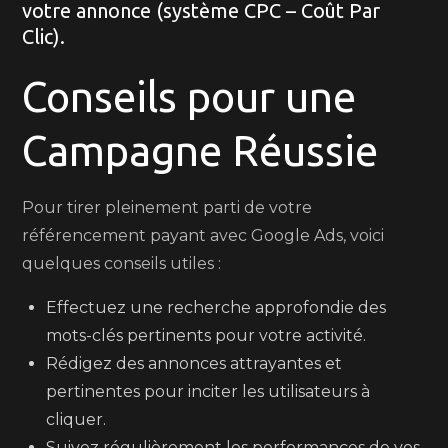
votre annonce (système CPC – Coût Par
Clic).
Conseils pour une
Campagne Réussie
Pour tirer pleinement parti de votre
référencement payant avec Google Ads, voici
quelques conseils utiles :
Effectuez une recherche approfondie des
mots-clés pertinents pour votre activité.
Rédigez des annonces attrayantes et
pertinentes pour inciter les utilisateurs à
cliquer.
Suivez régulièrement les performances de vos