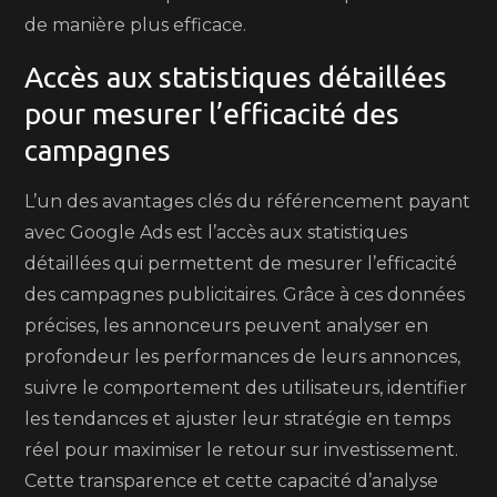
de manière plus efficace.
Accès aux statistiques détaillées
pour mesurer l’efficacité des
campagnes
L’un des avantages clés du référencement payant
avec Google Ads est l’accès aux statistiques
détaillées qui permettent de mesurer l’efficacité
des campagnes publicitaires. Grâce à ces données
précises, les annonceurs peuvent analyser en
profondeur les performances de leurs annonces,
suivre le comportement des utilisateurs, identifier
les tendances et ajuster leur stratégie en temps
réel pour maximiser le retour sur investissement.
Cette transparence et cette capacité d’analyse