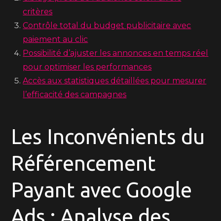
critères
Contrôle total du budget publicitaire avec
paiement au clic
Possibilité d’ajuster les annonces en temps réel
pour optimiser les performances
Accès aux statistiques détaillées pour mesurer
l’efficacité des campagnes
Les Inconvénients du
Référencement
Payant avec Google
Ads : Analyse des