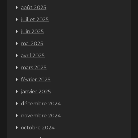
août 2025
juillet 2025
juin 2025
mai 2025
avril 2025
mars 2025
février 2025
janvier 2025
décembre 2024
novembre 2024
octobre 2024