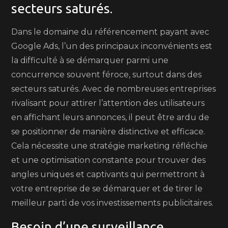
secteurs saturés.
Dans le domaine du référencement payant avec
Google Ads, l’un des principaux inconvénients est
la difficulté à se démarquer parmi une
concurrence souvent féroce, surtout dans des
secteurs saturés. Avec de nombreuses entreprises
rivalisant pour attirer l’attention des utilisateurs
en affichant leurs annonces, il peut être ardu de
se positionner de manière distinctive et efficace.
Cela nécessite une stratégie marketing réfléchie
et une optimisation constante pour trouver des
angles uniques et captivants qui permettront à
votre entreprise de se démarquer et de tirer le
meilleur parti de vos investissements publicitaires.
Besoin d’une surveillance