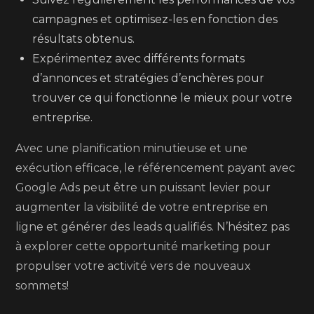
campagnes et optimisez-les en fonction des
résultats obtenus.
Expérimentez avec différents formats
d’annonces et stratégies d’enchères pour
trouver ce qui fonctionne le mieux pour votre
entreprise.
Avec une planification minutieuse et une
exécution efficace, le référencement payant avec
Google Ads peut être un puissant levier pour
augmenter la visibilité de votre entreprise en
ligne et générer des leads qualifiés. N’hésitez pas
à explorer cette opportunité marketing pour
propulser votre activité vers de nouveaux
sommets!