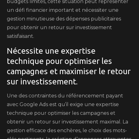
budgets limités, cette situation peut représenter
un défi financier important et nécessiter une
gestion minutieuse des dépenses publicitaires
pour obtenir un retour sur investissement
satisfaisant.
Nécessite une expertise
technique pour optimiser les
campagnes et maximiser le retour
sur investissement.
Une des contraintes du référencement payant
avec Google Ads est qu’il exige une expertise
technique pour optimiser les campagnes et
obtenir un retour sur investissement maximal. La
gestion efficace des enchères, le choix des mots-