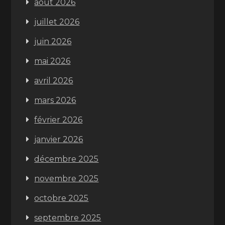
août 2026
juillet 2026
juin 2026
mai 2026
avril 2026
mars 2026
février 2026
janvier 2026
décembre 2025
novembre 2025
octobre 2025
septembre 2025