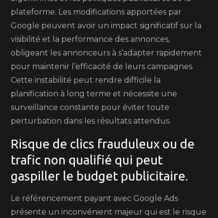
plateforme. Les modifications apportées par
Google peuvent avoir un impact significatif sur la
visibilité et la performance des annonces,
obligeant les annonceurs à s’adapter rapidement
pour maintenir l’efficacité de leurs campagnes.
Cette instabilité peut rendre difficile la
planification à long terme et nécessite une
surveillance constante pour éviter toute
perturbation dans les résultats attendus.
Risque de clics frauduleux ou de
trafic non qualifié qui peut
gaspiller le budget publicitaire.
Le référencement payant avec Google Ads
présente un inconvénient majeur qui est le risque