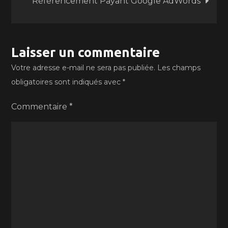
Référencement Payant Google AdWords
Laisser un commentaire
Votre adresse e-mail ne sera pas publiée.
Les champs
obligatoires sont indiqués avec
*
Commentaire
*