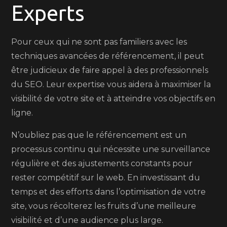
Experts
Pour ceux qui ne sont pas familiers avec les
techniques avancées de référencement, il peut
être judicieux de faire appel à des professionnels
du SEO. Leur expertise vous aidera à maximiser la
visibilité de votre site et à atteindre vos objectifs en
ligne.
N’oubliez pas que le référencement est un
processus continu qui nécessite une surveillance
régulière et des ajustements constants pour
rester compétitif sur le web. En investissant du
temps et des efforts dans l’optimisation de votre
site, vous récolterez les fruits d’une meilleure
visibilité et d’une audience plus large.