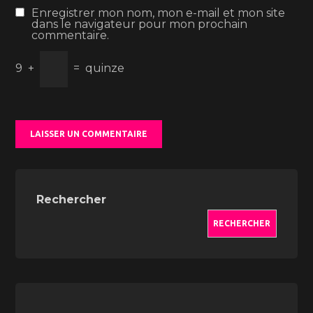
Enregistrer mon nom, mon e-mail et mon site
dans le navigateur pour mon prochain
commentaire.
9
+
=
quinze
Rechercher
RECHERCHER