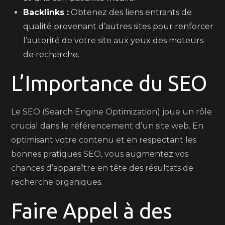
Backlinks :
Obtenez des liens entrants de
qualité provenant d’autres sites pour renforcer
l’autorité de votre site aux yeux des moteurs
de recherche.
L’Importance du SEO
Le SEO (Search Engine Optimization) joue un rôle
crucial dans le référencement d’un site web. En
optimisant votre contenu et en respectant les
bonnes pratiques SEO, vous augmentez vos
chances d’apparaître en tête des résultats de
recherche organiques.
Faire Appel à des