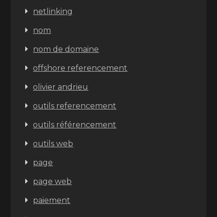
netlinking
nom
nom de domaine
offshore referencement
olivier andrieu
outils referencement
outils référencement
outils web
page
page web
paiement