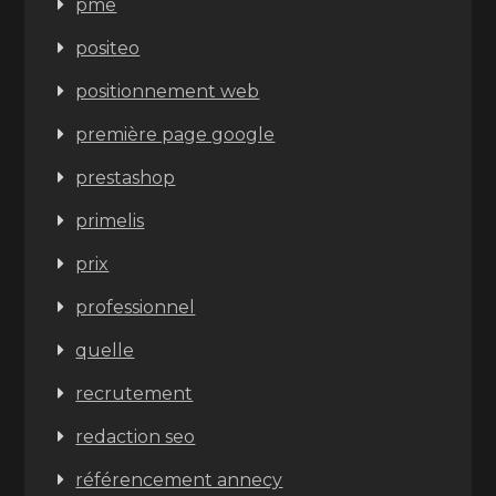
pme
positeo
positionnement web
première page google
prestashop
primelis
prix
professionnel
quelle
recrutement
redaction seo
référencement annecy