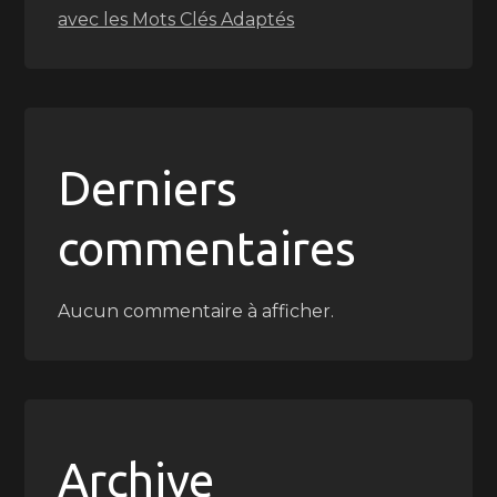
avec les Mots Clés Adaptés
Derniers
commentaires
Aucun commentaire à afficher.
Archive