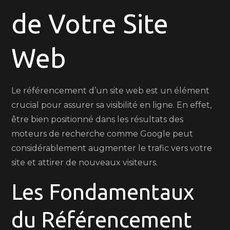
de Votre Site
Site
Web
Web
Le référencement d’un site web est un élément
crucial pour assurer sa visibilité en ligne. En effet,
être bien positionné dans les résultats des
moteurs de recherche comme Google peut
considérablement augmenter le trafic vers votre
site et attirer de nouveaux visiteurs.
Les Fondamentaux
du Référencement