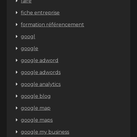
faire
fiche entreprise
formation référencement
googl
google
google adword
google adwords
google analytics
google blog
google map
google maps
google my business