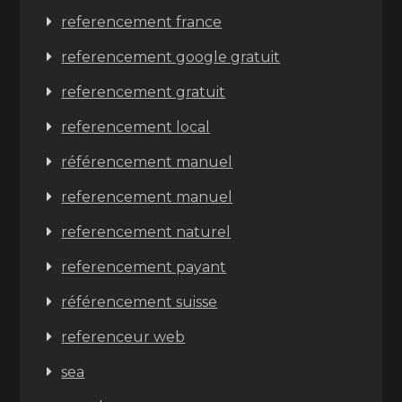
referencement france
referencement google gratuit
referencement gratuit
referencement local
référencement manuel
referencement manuel
referencement naturel
referencement payant
référencement suisse
referenceur web
sea