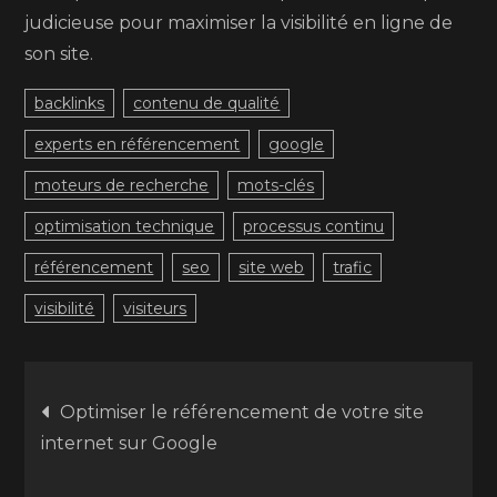
judicieuse pour maximiser la visibilité en ligne de
son site.
backlinks
contenu de qualité
experts en référencement
google
moteurs de recherche
mots-clés
optimisation technique
processus continu
référencement
seo
site web
trafic
visibilité
visiteurs
Navigation
Optimiser le référencement de votre site
internet sur Google
de