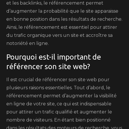
et les backlinks, le référencement permet
d’augmenter la probabilité que le site apparaisse
en bonne position dans les résultats de recherche.
Ainsi, le référencement est essentiel pour attirer
du trafic organique vers un site et accroître sa
notoriété en ligne.
Pourquoi est-il important de
référencer son site web?
Il est crucial de référencer son site web pour
plusieurs raisons essentielles. Tout d’abord, le
référencement permet d’augmenter la visibilité
en ligne de votre site, ce qui est indispensable
pour attirer un trafic qualifié et augmenter le
nombre de visiteurs. En étant bien positionné
dans les résultats des moteurs de recherche, vous