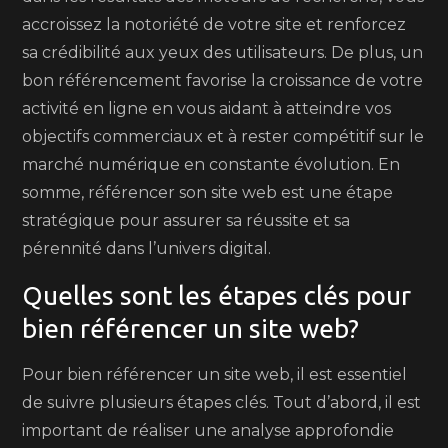
accroissez la notoriété de votre site et renforcez
sa crédibilité aux yeux des utilisateurs. De plus, un
bon référencement favorise la croissance de votre
activité en ligne en vous aidant à atteindre vos
objectifs commerciaux et à rester compétitif sur le
marché numérique en constante évolution. En
somme, référencer son site web est une étape
stratégique pour assurer sa réussite et sa
pérennité dans l’univers digital.
Quelles sont les étapes clés pour
bien référencer un site web?
Pour bien référencer un site web, il est essentiel
de suivre plusieurs étapes clés. Tout d’abord, il est
important de réaliser une analyse approfondie