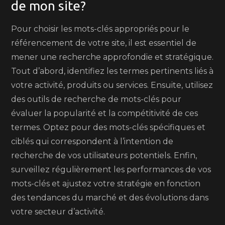
de mon site?
Pour choisir les mots-clés appropriés pour le
référencement de votre site, il est essentiel de
mener une recherche approfondie et stratégique.
Tout d’abord, identifiez les termes pertinents liés à
votre activité, produits ou services. Ensuite, utilisez
des outils de recherche de mots-clés pour
évaluer la popularité et la compétitivité de ces
termes. Optez pour des mots-clés spécifiques et
ciblés qui correspondent à l’intention de
recherche de vos utilisateurs potentiels. Enfin,
surveillez régulièrement les performances de vos
mots-clés et ajustez votre stratégie en fonction
des tendances du marché et des évolutions dans
votre secteur d’activité.