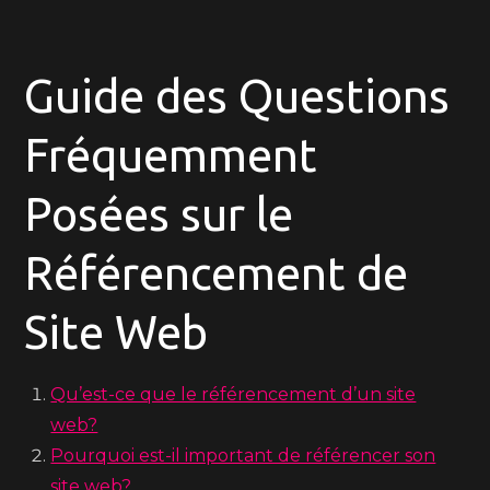
Guide des Questions
Fréquemment
Posées sur le
Référencement de
Site Web
Qu’est-ce que le référencement d’un site
web?
Pourquoi est-il important de référencer son
site web?