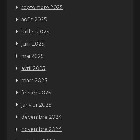
septembre 2025
août 2025
juillet 2025
juin 2025
mai 2025
avril 2025
mars 2025
février 2025
janvier 2025
décembre 2024
novembre 2024