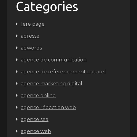
Categories
1ere page
adresse
adwords
agence de communication
agence de référencement naturel
agence marketing digital
agence online
agence rédaction web
agence sea
agence web