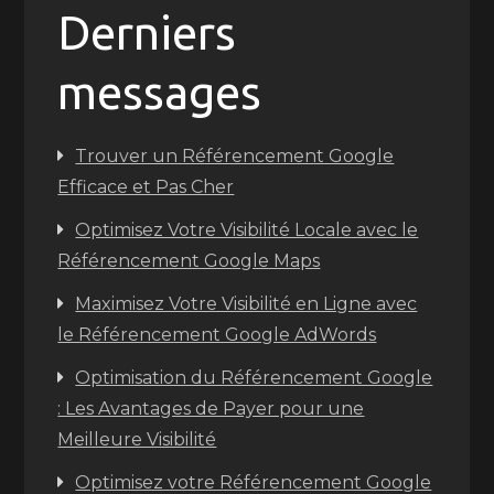
Derniers
messages
Trouver un Référencement Google
Efficace et Pas Cher
Optimisez Votre Visibilité Locale avec le
Référencement Google Maps
Maximisez Votre Visibilité en Ligne avec
le Référencement Google AdWords
Optimisation du Référencement Google
: Les Avantages de Payer pour une
Meilleure Visibilité
Optimisez votre Référencement Google