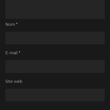
Nom
*
E-mail
*
Site web