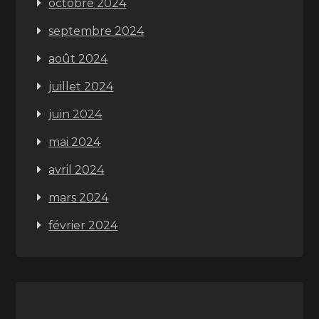
octobre 2024
septembre 2024
août 2024
juillet 2024
juin 2024
mai 2024
avril 2024
mars 2024
février 2024