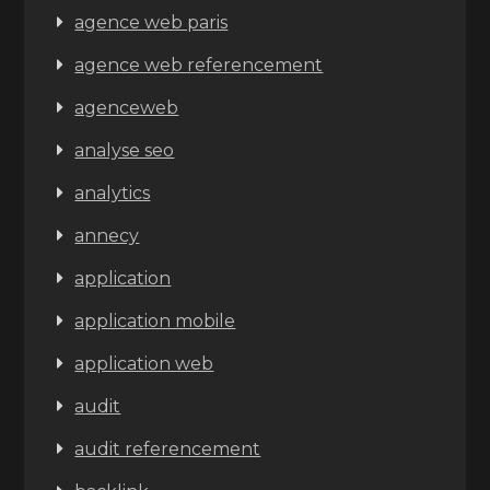
agence web paris
agence web referencement
agenceweb
analyse seo
analytics
annecy
application
application mobile
application web
audit
audit referencement