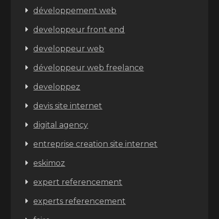
développement web
developpeur front end
developpeur web
développeur web freelance
developpez
devis site internet
digital agency
entreprise creation site internet
eskimoz
expert referencement
experts referencement