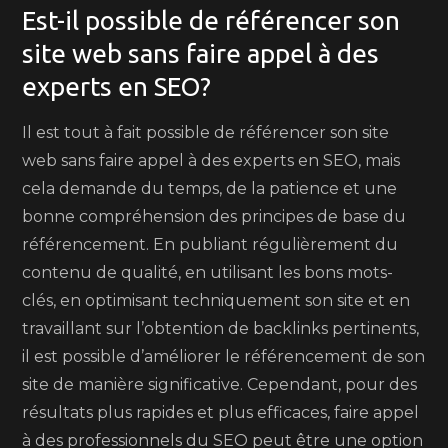
Est-il possible de référencer son
site web sans faire appel à des
experts en SEO?
Il est tout à fait possible de référencer son site
web sans faire appel à des experts en SEO, mais
cela demande du temps, de la patience et une
bonne compréhension des principes de base du
référencement. En publiant régulièrement du
contenu de qualité, en utilisant les bons mots-
clés, en optimisant techniquement son site et en
travaillant sur l’obtention de backlinks pertinents,
il est possible d’améliorer le référencement de son
site de manière significative. Cependant, pour des
résultats plus rapides et plus efficaces, faire appel
à des professionnels du SEO peut être une option