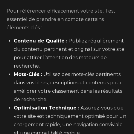
Pour référencer efficacement votre site, il est
essentiel de prendre en compte certains
éléments clés :
Contenu de Qualité :
Publiez régulièrement
du contenu pertinent et original sur votre site
pour attirer l’attention des moteurs de
recherche.
Mots-Clés :
Utilisez des mots-clés pertinents
dans vos titres, descriptions et contenus pour
améliorer votre classement dans les résultats
de recherche.
Optimisation Technique :
Assurez-vous que
votre site est techniquement optimisé pour un
chargement rapide, une navigation conviviale
et une compatibilité mobile.