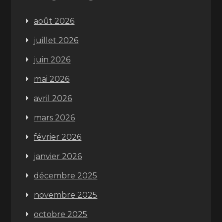
août 2026
juillet 2026
juin 2026
mai 2026
avril 2026
mars 2026
février 2026
janvier 2026
décembre 2025
novembre 2025
octobre 2025