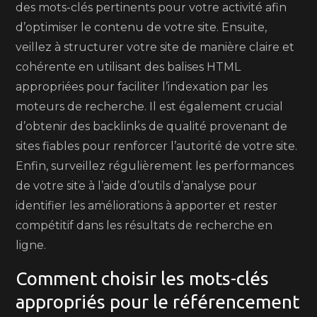
des mots-clés pertinents pour votre activité afin
d’optimiser le contenu de votre site. Ensuite,
veillez à structurer votre site de manière claire et
cohérente en utilisant des balises HTML
appropriées pour faciliter l’indexation par les
moteurs de recherche. Il est également crucial
d’obtenir des backlinks de qualité provenant de
sites fiables pour renforcer l’autorité de votre site.
Enfin, surveillez régulièrement les performances
de votre site à l’aide d’outils d’analyse pour
identifier les améliorations à apporter et rester
compétitif dans les résultats de recherche en
ligne.
Comment choisir les mots-clés
appropriés pour le référencement