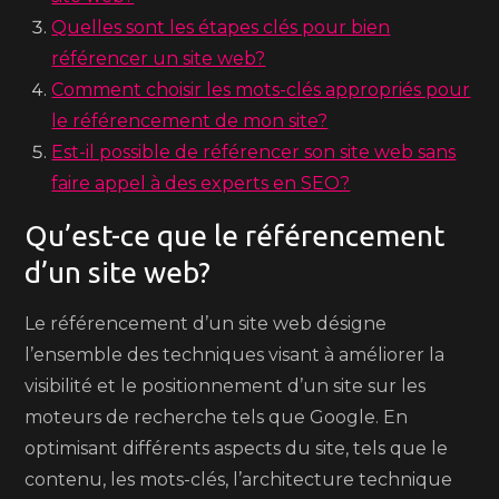
Quelles sont les étapes clés pour bien
référencer un site web?
Comment choisir les mots-clés appropriés pour
le référencement de mon site?
Est-il possible de référencer son site web sans
faire appel à des experts en SEO?
Qu’est-ce que le référencement
d’un site web?
Le référencement d’un site web désigne
l’ensemble des techniques visant à améliorer la
visibilité et le positionnement d’un site sur les
moteurs de recherche tels que Google. En
optimisant différents aspects du site, tels que le
contenu, les mots-clés, l’architecture technique