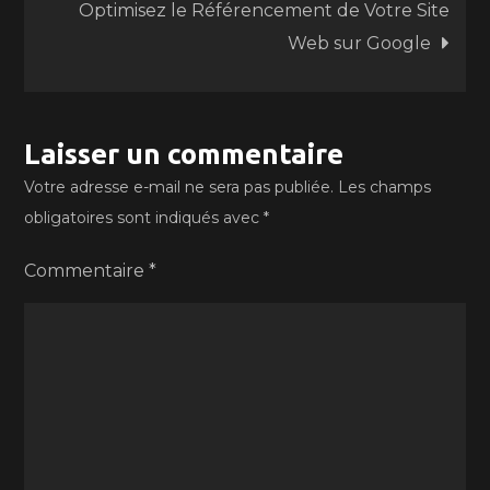
Optimisez le Référencement de Votre Site
l’article
Web sur Google
Laisser un commentaire
Votre adresse e-mail ne sera pas publiée.
Les champs
obligatoires sont indiqués avec
*
Commentaire
*