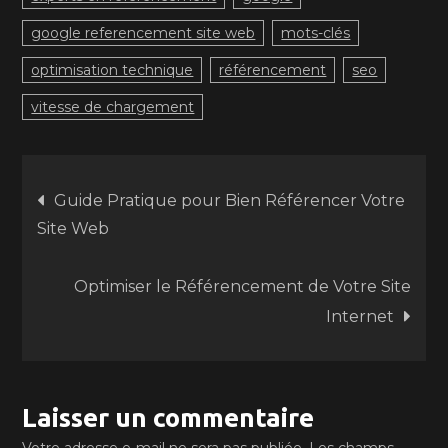
google referencement site web
mots-clés
optimisation technique
référencement
seo
vitesse de chargement
Navigation
Guide Pratique pour Bien Référencer Votre
Site Web
de
Optimiser le Référencement de Votre Site
l’article
Internet
Laisser un commentaire