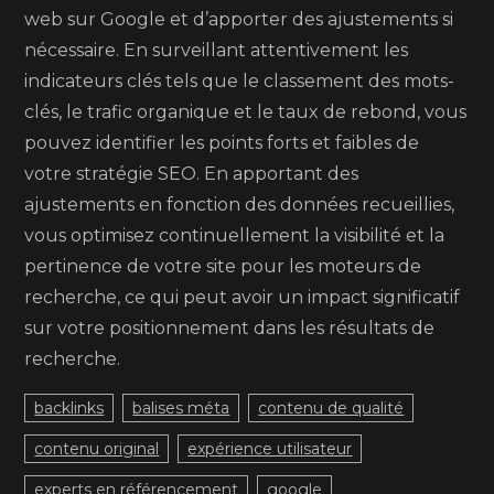
web sur Google et d’apporter des ajustements si
nécessaire. En surveillant attentivement les
indicateurs clés tels que le classement des mots-
clés, le trafic organique et le taux de rebond, vous
pouvez identifier les points forts et faibles de
votre stratégie SEO. En apportant des
ajustements en fonction des données recueillies,
vous optimisez continuellement la visibilité et la
pertinence de votre site pour les moteurs de
recherche, ce qui peut avoir un impact significatif
sur votre positionnement dans les résultats de
recherche.
backlinks
balises méta
contenu de qualité
contenu original
expérience utilisateur
experts en référencement
google