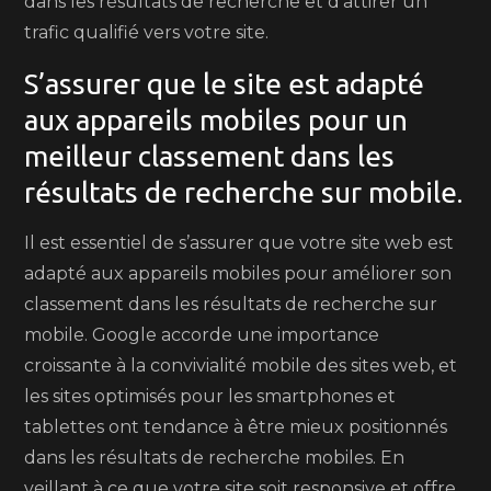
dans les résultats de recherche et d’attirer un
trafic qualifié vers votre site.
S’assurer que le site est adapté
aux appareils mobiles pour un
meilleur classement dans les
résultats de recherche sur mobile.
Il est essentiel de s’assurer que votre site web est
adapté aux appareils mobiles pour améliorer son
classement dans les résultats de recherche sur
mobile. Google accorde une importance
croissante à la convivialité mobile des sites web, et
les sites optimisés pour les smartphones et
tablettes ont tendance à être mieux positionnés
dans les résultats de recherche mobiles. En
veillant à ce que votre site soit responsive et offre