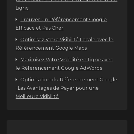
Ligne
Trouver un Référencement Google
Efficace et Pas Cher
Optimisez Votre Visibilité Locale avec le
Référencement Google Maps
Maximisez Votre Visibilité en Ligne avec
le Référencement Google AdWords
Optimisation du Référencement Google
: Les Avantages de Payer pour une
Meilleure Visibilité