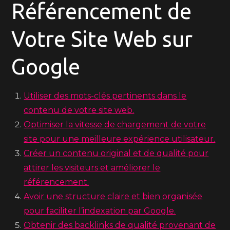
Référencement de
Votre Site Web sur
Google
Utiliser des mots-clés pertinents dans le
contenu de votre site web.
Optimiser la vitesse de chargement de votre
site pour une meilleure expérience utilisateur.
Créer un contenu original et de qualité pour
attirer les visiteurs et améliorer le
référencement.
Avoir une structure claire et bien organisée
pour faciliter l’indexation par Google.
Obtenir des backlinks de qualité provenant de