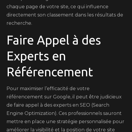
chaque page de votre site, ce qui influence
directement son classement dans les résultats de
recherche.
Faire Appel à des
Experts en
Référencement
Pour maximiser l’efficacité de votre
référencement sur Google, il peut être judicieux
de faire appel à des experts en SEO (Search
Engine Optimization). Ces professionnels sauront
mettre en place une stratégie personnalisée pour
améliorer la visibilité et la position de votre site