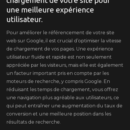
chargement de votre site pour
une meilleure expérience
utilisateur.
Pour améliorer le référencement de votre site
web sur Google, il est crucial d’optimiser la vitesse
de chargement de vos pages. Une expérience
utilisateur fluide et rapide est non seulement
appréciée par les visiteurs, mais elle est également
un facteur important pris en compte par les
moteurs de recherche, y compris Google. En
réduisant les temps de chargement, vous offrez
une navigation plus agréable aux utilisateurs, ce
qui peut entraîner une augmentation du taux de
conversion et une meilleure position dans les
résultats de recherche.