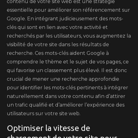
contenu de votre site web est une stratégie
essentielle pour améliorer son référencement sur
Google. En intégrant judicieusement des mots-
clés qui sont en lien avec votre activité et
recherchés par les utilisateurs, vous augmentez la
visibilité de votre site dans les résultats de
recherche. Ces mots-clés aident Google à
comprendre le thème et le sujet de vos pages, ce
qui favorise un classement plus élevé. Il est donc
crucial de mener une recherche approfondie
pour identifier les mots-clés pertinents à intégrer
naturellement dans votre contenu afin d’attirer
un trafic qualifié et d’améliorer l’expérience des
utilisateurs sur votre site web.
Optimiser la vitesse de