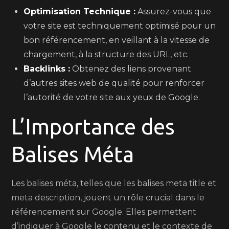
Optimisation Technique :
Assurez-vous que
votre site est techniquement optimisé pour un
bon référencement, en veillant à la vitesse de
chargement, à la structure des URL, etc.
Backlinks :
Obtenez des liens provenant
d’autres sites web de qualité pour renforcer
l’autorité de votre site aux yeux de Google.
L’Importance des
Balises Méta
Les balises méta, telles que les balises meta title et
meta description, jouent un rôle crucial dans le
référencement sur Google. Elles permettent
d’indiquer à Google le contenu et le contexte de