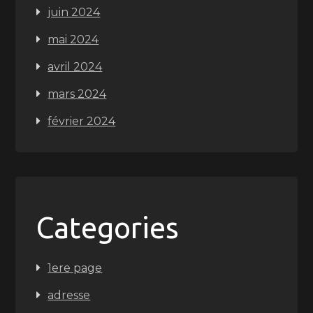
juin 2024
mai 2024
avril 2024
mars 2024
février 2024
Categories
1ere page
adresse