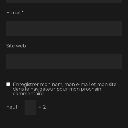
E-mail
*
Site web
Enregistrer mon nom, mon e-mail et mon site
dans le navigateur pour mon prochain
commentaire.
neuf
−
=
2