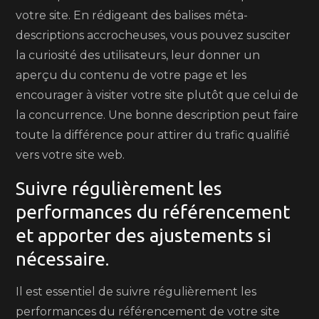
votre site. En rédigeant des balises méta-
descriptions accrocheuses, vous pouvez susciter
la curiosité des utilisateurs, leur donner un
aperçu du contenu de votre page et les
encourager à visiter votre site plutôt que celui de
la concurrence. Une bonne description peut faire
toute la différence pour attirer du trafic qualifié
vers votre site web.
Suivre régulièrement les
performances du référencement
et apporter des ajustements si
nécessaire.
Il est essentiel de suivre régulièrement les
performances du référencement de votre site