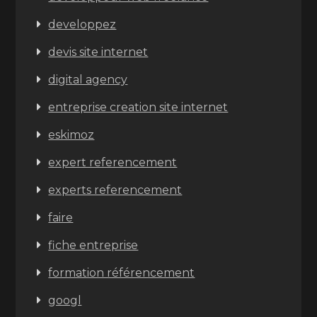
developpez
devis site internet
digital agency
entreprise creation site internet
eskimoz
expert referencement
experts referencement
faire
fiche entreprise
formation référencement
googl