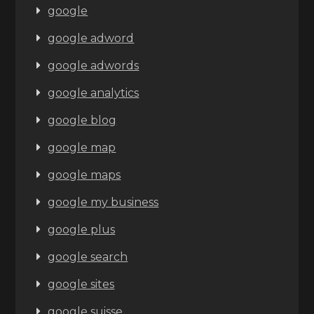
google
google adword
google adwords
google analytics
google blog
google map
google maps
google my business
google plus
google search
google sites
google suisse