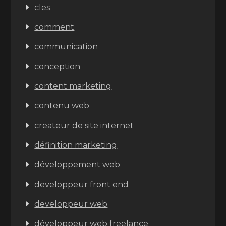
cles
comment
communication
conception
content marketing
contenu web
createur de site internet
définition marketing
développement web
developpeur front end
developpeur web
développeur web freelance