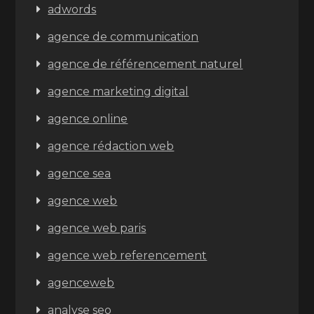
adwords
agence de communication
agence de référencement naturel
agence marketing digital
agence online
agence rédaction web
agence sea
agence web
agence web paris
agence web referencement
agenceweb
analyse seo