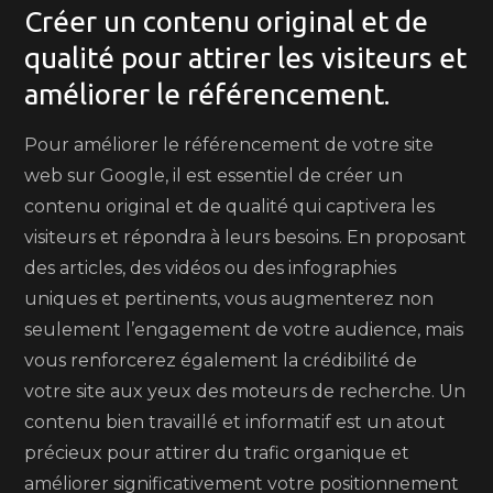
Créer un contenu original et de
qualité pour attirer les visiteurs et
améliorer le référencement.
Pour améliorer le référencement de votre site
web sur Google, il est essentiel de créer un
contenu original et de qualité qui captivera les
visiteurs et répondra à leurs besoins. En proposant
des articles, des vidéos ou des infographies
uniques et pertinents, vous augmenterez non
seulement l’engagement de votre audience, mais
vous renforcerez également la crédibilité de
votre site aux yeux des moteurs de recherche. Un
contenu bien travaillé et informatif est un atout
précieux pour attirer du trafic organique et
améliorer significativement votre positionnement