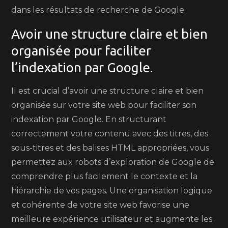
dans les résultats de recherche de Google.
Avoir une structure claire et bien
organisée pour faciliter
l’indexation par Google.
Il est crucial d’avoir une structure claire et bien
organisée sur votre site web pour faciliter son
indexation par Google. En structurant
correctement votre contenu avec des titres, des
sous-titres et des balises HTML appropriées, vous
permettez aux robots d’exploration de Google de
comprendre plus facilement le contexte et la
hiérarchie de vos pages. Une organisation logique
et cohérente de votre site web favorise une
meilleure expérience utilisateur et augmente les