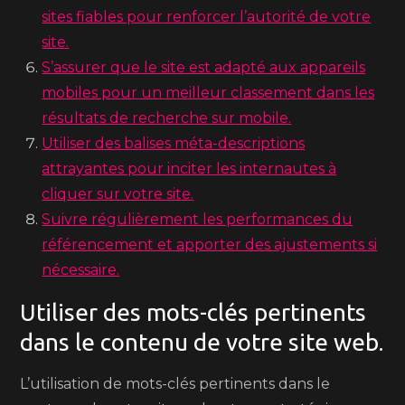
sites fiables pour renforcer l’autorité de votre
site.
S’assurer que le site est adapté aux appareils
mobiles pour un meilleur classement dans les
résultats de recherche sur mobile.
Utiliser des balises méta-descriptions
attrayantes pour inciter les internautes à
cliquer sur votre site.
Suivre régulièrement les performances du
référencement et apporter des ajustements si
nécessaire.
Utiliser des mots-clés pertinents
dans le contenu de votre site web.
L’utilisation de mots-clés pertinents dans le