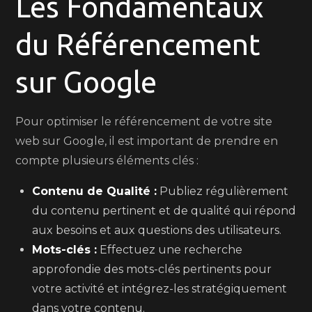
Les Fondamentaux
du Référencement
sur Google
Pour optimiser le référencement de votre site
web sur Google, il est important de prendre en
compte plusieurs éléments clés :
Contenu de Qualité :
Publiez régulièrement
du contenu pertinent et de qualité qui répond
aux besoins et aux questions des utilisateurs.
Mots-clés :
Effectuez une recherche
approfondie des mots-clés pertinents pour
votre activité et intégrez-les stratégiquement
dans votre contenu.