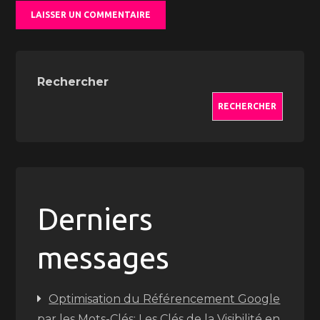
Rechercher
RECHERCHER
Derniers
messages
Optimisation du Référencement Google
par les Mots-Clés: Les Clés de la Visibilité en