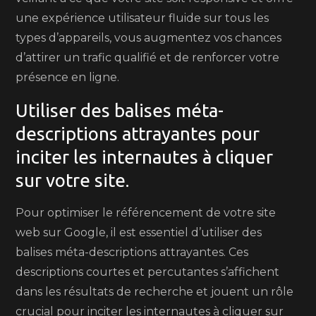
une expérience utilisateur fluide sur tous les
types d’appareils, vous augmentez vos chances
d’attirer un trafic qualifié et de renforcer votre
présence en ligne.
Utiliser des balises méta-
descriptions attrayantes pour
inciter les internautes à cliquer
sur votre site.
Pour optimiser le référencement de votre site
web sur Google, il est essentiel d’utiliser des
balises méta-descriptions attrayantes. Ces
descriptions courtes et percutantes s’affichent
dans les résultats de recherche et jouent un rôle
crucial pour inciter les internautes à cliquer sur