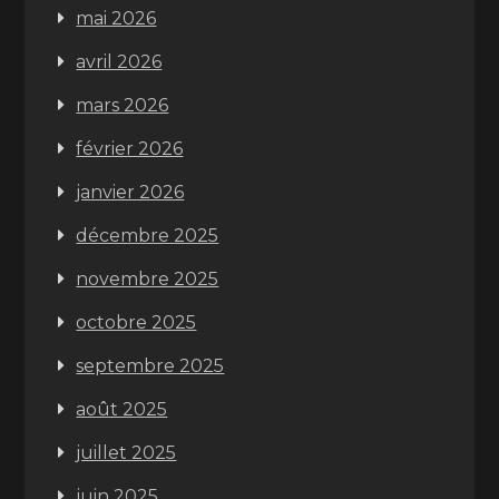
mai 2026
avril 2026
mars 2026
février 2026
janvier 2026
décembre 2025
novembre 2025
octobre 2025
septembre 2025
août 2025
juillet 2025
juin 2025