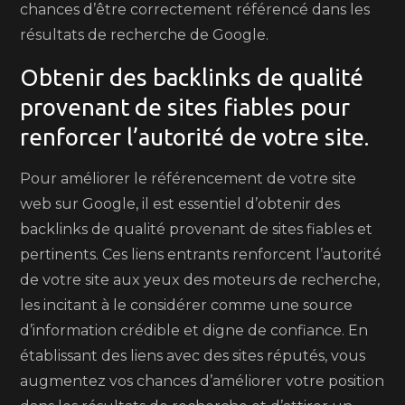
chances d’être correctement référencé dans les
résultats de recherche de Google.
Obtenir des backlinks de qualité
provenant de sites fiables pour
renforcer l’autorité de votre site.
Pour améliorer le référencement de votre site
web sur Google, il est essentiel d’obtenir des
backlinks de qualité provenant de sites fiables et
pertinents. Ces liens entrants renforcent l’autorité
de votre site aux yeux des moteurs de recherche,
les incitant à le considérer comme une source
d’information crédible et digne de confiance. En
établissant des liens avec des sites réputés, vous
augmentez vos chances d’améliorer votre position