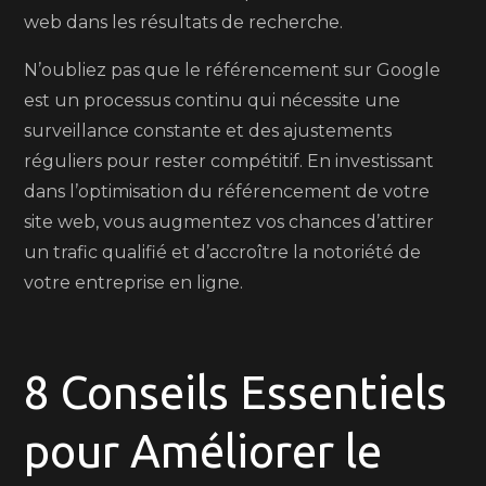
web dans les résultats de recherche.
N’oubliez pas que le référencement sur Google
est un processus continu qui nécessite une
surveillance constante et des ajustements
réguliers pour rester compétitif. En investissant
dans l’optimisation du référencement de votre
site web, vous augmentez vos chances d’attirer
un trafic qualifié et d’accroître la notoriété de
votre entreprise en ligne.
8 Conseils Essentiels
pour Améliorer le