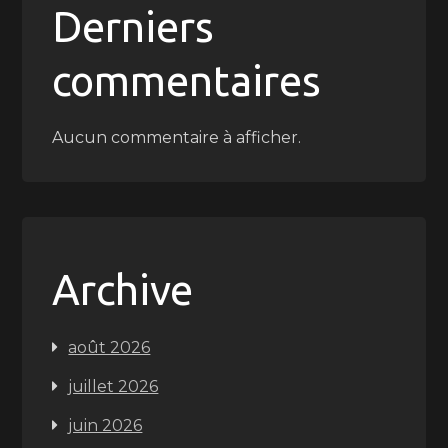
Derniers
commentaires
Aucun commentaire à afficher.
Archive
août 2026
juillet 2026
juin 2026