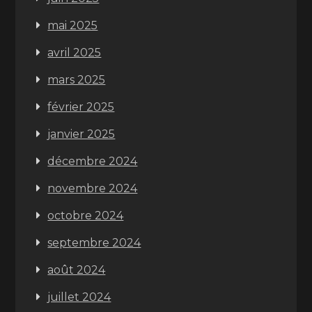
mai 2025
avril 2025
mars 2025
février 2025
janvier 2025
décembre 2024
novembre 2024
octobre 2024
septembre 2024
août 2024
juillet 2024