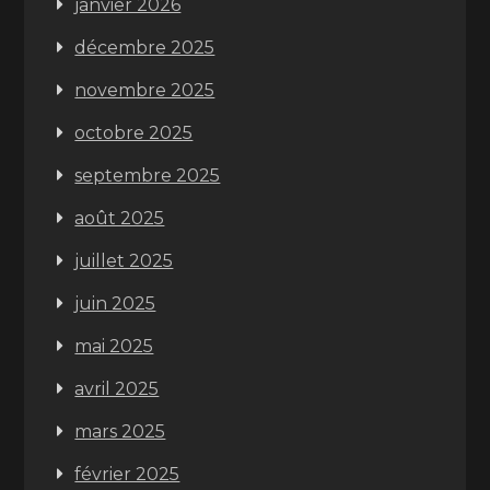
janvier 2026
décembre 2025
novembre 2025
octobre 2025
septembre 2025
août 2025
juillet 2025
juin 2025
mai 2025
avril 2025
mars 2025
février 2025