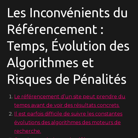
Les Inconvénients du
Référencement :
Temps, Évolution des
Algorithmes et
Risques de Pénalités
Le référencement d’un site peut prendre du
temps avant de voir des résultats concrets.
Il est parfois difficile de suivre les constantes
évolutions des algorithmes des moteurs de
recherche.