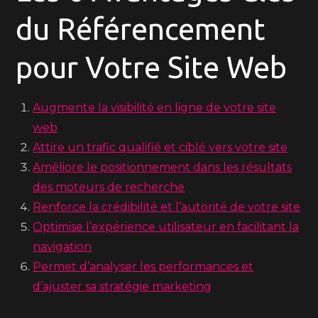
du Référencement
pour Votre Site Web
Augmente la visibilité en ligne de votre site
web
Attire un trafic qualifié et ciblé vers votre site
Améliore le positionnement dans les résultats
des moteurs de recherche
Renforce la crédibilité et l’autorité de votre site
Optimise l’expérience utilisateur en facilitant la
navigation
Permet d’analyser les performances et
d’ajuster sa stratégie marketing