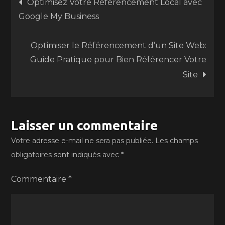
Optimisez Votre Référencement Local avec
Google My Business
de
Optimiser le Référencement d’un Site Web:
l’article
Guide Pratique pour Bien Référencer Votre
Site
Laisser un commentaire
Votre adresse e-mail ne sera pas publiée.
Les champs
obligatoires sont indiqués avec
*
Commentaire
*