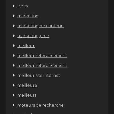
livres
marketing
marketing de contenu
marketing pme
meilleur
meilleur referencement
meilleur référencement
meilleur site internet
meilleure
meilleurs
moteurs de recherche