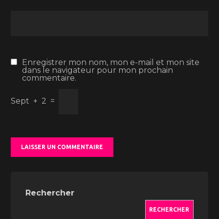
Enregistrer mon nom, mon e-mail et mon site
dans le navigateur pour mon prochain
commentaire.
Sept
+
2
=
Rechercher
RECHERCHER