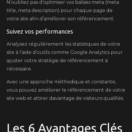
N’oubliez pas d’optimiser vos balises meta (meta
title, meta description) pour chaque page de
votre site afin d’améliorer son référencement.
Suivez vos performances
Analysez régulièrement les statistiques de votre
site à l’aide d’outils comme Google Analytics pour
ajuster votre stratégie de référencement si
nécessaire.
Avec une approche méthodique et constante,
vous pouvez améliorer le référencement de votre
site web et attirer davantage de visiteurs qualifiés.
Les 6 Avantages Clés