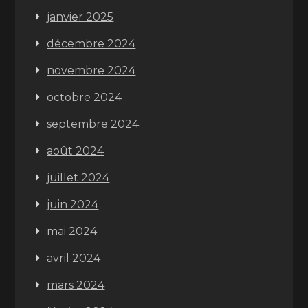
janvier 2025
décembre 2024
novembre 2024
octobre 2024
septembre 2024
août 2024
juillet 2024
juin 2024
mai 2024
avril 2024
mars 2024