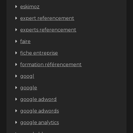
eskimoz
expert referencement
experts referencement
faire
fiche entreprise
formation référencement
googl
google
google adword
google adwords
google analytics