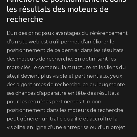
les résultats des moteurs de
recherche
L’un des principaux avantages du référencement
d’un site web est qu’il permet d’améliorer le
positionnement de ce dernier dans les résultats
des moteurs de recherche. En optimisant les
mots-clés, le contenu, la structure et les liens du
site, il devient plus visible et pertinent aux yeux
des algorithmes de recherche, ce qui augmente
ses chances d’apparaître en tête des résultats
pour les requêtes pertinentes. Un bon
positionnement dans les moteurs de recherche
peut générer un trafic qualifié et accroître la
visibilité en ligne d’une entreprise ou d’un projet.