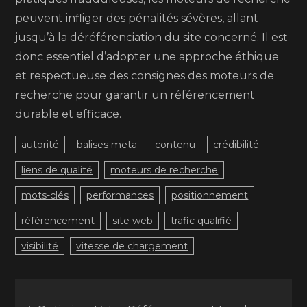
peuvent infliger des pénalités sévères, allant
jusqu’à la déréférenciation du site concerné. Il est
donc essentiel d’adopter une approche éthique
et respectueuse des consignes des moteurs de
recherche pour garantir un référencement
durable et efficace.
autorité
balises meta
contenu
crédibilité
liens de qualité
moteurs de recherche
mots-clés
performances
positionnement
référencement
site web
trafic qualifié
visibilité
vitesse de chargement
Navigation