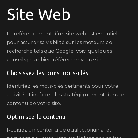
Site Web
Site
Web
Le référencement d’un site web est essentiel
pour assurer sa visibilité sur les moteurs de
recherche tels que Google. Voici quelques
conseils pour bien référencer votre site :
Choisissez les bons mots-clés
Identifiez les mots-clés pertinents pour votre
activité et intégrez-les stratégiquement dans le
contenu de votre site.
Optimisez le contenu
Rédigez un contenu de qualité, original et