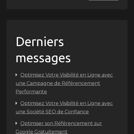
Derniers
messages
Optimisez Votre Visibilité en Ligne avec
une Campagne de Référencement
Performante
Optimisez Votre Visibilité en Ligne avec
une Société SEO de Confiance
Optimiser son Référencement sur
Google Gratuitement