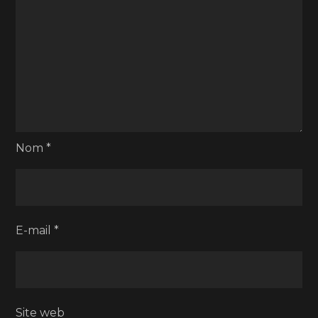
Nom
*
E-mail
*
Site web