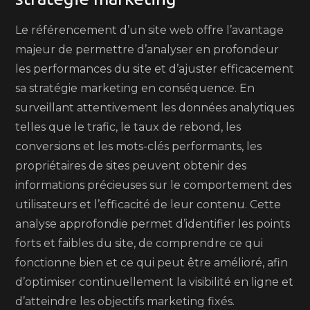
Le référencement d’un site web offre l’avantage
majeur de permettre d’analyser en profondeur
les performances du site et d’ajuster efficacement
sa stratégie marketing en conséquence. En
surveillant attentivement les données analytiques
telles que le trafic, le taux de rebond, les
conversions et les mots-clés performants, les
propriétaires de sites peuvent obtenir des
informations précieuses sur le comportement des
utilisateurs et l’efficacité de leur contenu. Cette
analyse approfondie permet d’identifier les points
forts et faibles du site, de comprendre ce qui
fonctionne bien et ce qui peut être amélioré, afin
d’optimiser continuellement la visibilité en ligne et
d’atteindre les objectifs marketing fixés.