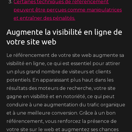
Certaines techniques de référencement
peuvent être perçues comme manipulatrices
et entraîner des pénalités.
Augmente la visibilité en ligne de
votre site web
Le référencement de votre site web augmente sa
visibilité en ligne, ce qui est essentiel pour attirer
un plus grand nombre de visiteurs et clients
potentiels. En apparaissant plus haut dans les
résultats des moteurs de recherche, votre site
gagne en visibilité et en notoriété, ce qui peut
conduire à une augmentation du trafic organique
et à une meilleure conversion. Grâce à un bon
référencement, vous renforcez la présence de
votre site sur le web et augmentez ses chances