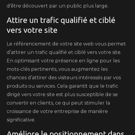
d’être découvert par un public plus large.
Attire un trafic qualifié et ciblé
vers votre site
Le référencement de votre site web vous permet
d’attirer un trafic qualifié et ciblé vers votre site.
En optimisant votre présence en ligne pour les
mots-clés pertinents, vous augmentez les
chances d’attirer des visiteurs intéressés par vos
produits ou services. Cela garantit que le trafic
dirigé vers votre site est plus susceptible de se
convertir en clients, ce qui peut stimuler la
croissance de votre entreprise de manière
significative.
Améliore le positionnement dans