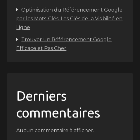
Optimisation du Référencement Google
par les Mots-Clés: Les Clés de la Visibilité en
Ligne
Trouver un Référencement Google
Efficace et Pas Cher
Derniers
commentaires
Aucun commentaire à afficher.