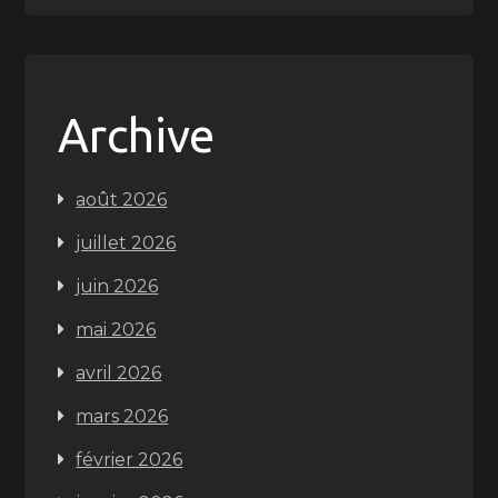
Archive
août 2026
juillet 2026
juin 2026
mai 2026
avril 2026
mars 2026
février 2026