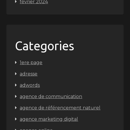
février 2024
Categories
1ere page
adresse
adwords
agence de communication
agence de référencement naturel
agence marketing digital