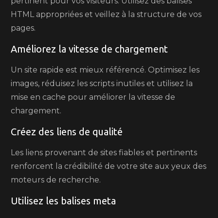
pertinent pour vos visiteurs. Utilisez des balises
HTML appropriées et veillez à la structure de vos
pages.
Améliorez la vitesse de chargement
Un site rapide est mieux référencé. Optimisez les
images, réduisez les scripts inutiles et utilisez la
mise en cache pour améliorer la vitesse de
chargement.
Créez des liens de qualité
Les liens provenant de sites fiables et pertinents
renforcent la crédibilité de votre site aux yeux des
moteurs de recherche.
Utilisez les balises meta