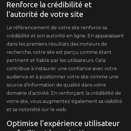
Renforce la crédibilité et
l’autorité de votre site
Le référencement de votre site renforce sa
crédibilité et son autorité en ligne. En apparaissant
dans les premiers résultats des moteurs de
recherche, votre site est perçu comme étant
pertinent et fiable par les utilisateurs. Cela
contribue à instaurer une confiance avec votre
audience et à positionner votre site comme une
source d’information de qualité dans votre
domaine d’activité. En renforçant la crédibilité de
votre site, vous augmentez également sa visibilité
et sa notoriété sur le web.
Optimise l’expérience utilisateur