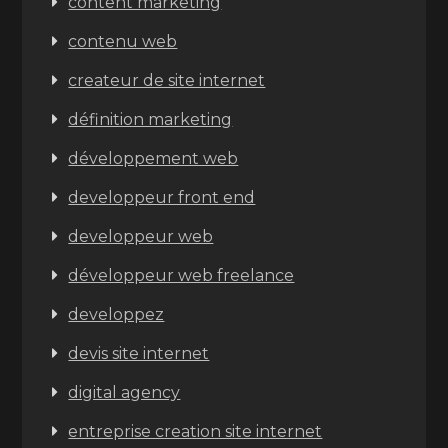
content marketing
contenu web
createur de site internet
définition marketing
développement web
developpeur front end
developpeur web
développeur web freelance
developpez
devis site internet
digital agency
entreprise creation site internet