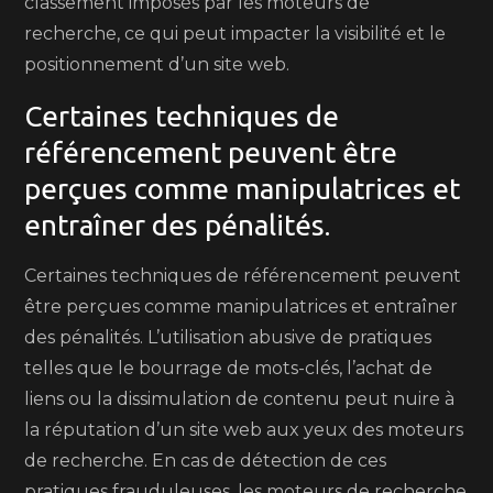
classement imposés par les moteurs de
recherche, ce qui peut impacter la visibilité et le
positionnement d’un site web.
Certaines techniques de
référencement peuvent être
perçues comme manipulatrices et
entraîner des pénalités.
Certaines techniques de référencement peuvent
être perçues comme manipulatrices et entraîner
des pénalités. L’utilisation abusive de pratiques
telles que le bourrage de mots-clés, l’achat de
liens ou la dissimulation de contenu peut nuire à
la réputation d’un site web aux yeux des moteurs
de recherche. En cas de détection de ces
pratiques frauduleuses, les moteurs de recherche