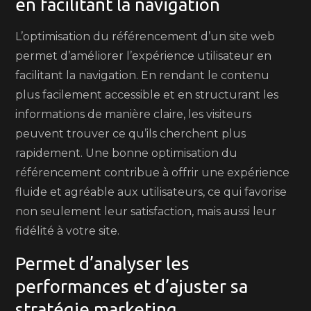
en facilitant la navigation
L’optimisation du référencement d’un site web
permet d’améliorer l’expérience utilisateur en
facilitant la navigation. En rendant le contenu
plus facilement accessible et en structurant les
informations de manière claire, les visiteurs
peuvent trouver ce qu’ils cherchent plus
rapidement. Une bonne optimisation du
référencement contribue à offrir une expérience
fluide et agréable aux utilisateurs, ce qui favorise
non seulement leur satisfaction, mais aussi leur
fidélité à votre site.
Permet d’analyser les
performances et d’ajuster sa
stratégie marketing