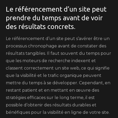
Le référencement d’un site peut
prendre du temps avant de voir
des résultats concrets.
Le référencement d’un site peut s’avérer être un
processus chronophage avant de constater des
résultats tangibles. Il faut souvent du temps pour
que les moteurs de recherche indexent et
classent correctement un site web, ce qui signifie
que la visibilité et le trafic organique peuvent
mettre du temps à se développer. Cependant, en
restant patient et en mettant en œuvre des
stratégies efficaces sur le long terme, il est
possible d’obtenir des résultats durables et
bénéfiques pour la visibilité en ligne de votre site.