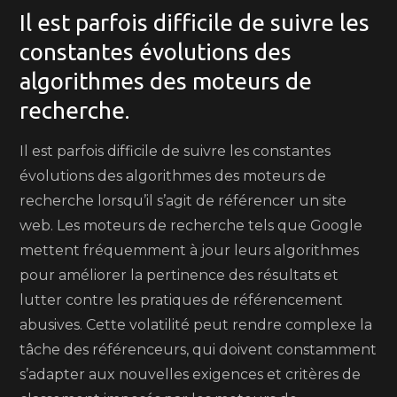
Il est parfois difficile de suivre les
constantes évolutions des
algorithmes des moteurs de
recherche.
Il est parfois difficile de suivre les constantes
évolutions des algorithmes des moteurs de
recherche lorsqu’il s’agit de référencer un site
web. Les moteurs de recherche tels que Google
mettent fréquemment à jour leurs algorithmes
pour améliorer la pertinence des résultats et
lutter contre les pratiques de référencement
abusives. Cette volatilité peut rendre complexe la
tâche des référenceurs, qui doivent constamment
s’adapter aux nouvelles exigences et critères de