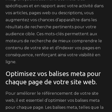
spécifiques et en rapport avec votre activité dans
vos articles, pages web ou descriptions, vous
augmentez vos chances d’apparaître dans les
résultats de recherche pertinents pour votre
audience cible. Ces mots-clés permettent aux
moteurs de recherche de mieux comprendre le
contenu de votre site et d’indexer vos pages en
conséquence, renforçant ainsi votre visibilité en
ligne.
Optimisez vos balises meta pour
chaque page de votre site web.
Pour améliorer le référencement de votre site
web, il est essentiel d’optimiser vos balises meta
pour chaque page. Les balises meta, telles que la