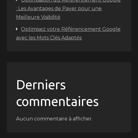
: Les Avantages de Payer pour une
Meilleure Visibilité
Optimisez votre Référencement Google
avec les Mots Clés Adaptés
Derniers
commentaires
Aucun commentaire à afficher.