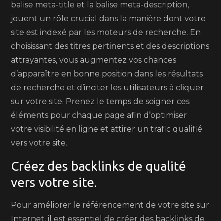
balise meta-title et la balise meta-description,
jouent un rôle crucial dans la manière dont votre
site est indexé par les moteurs de recherche. En
choisissant des titres pertinents et des descriptions
attrayantes, vous augmentez vos chances
d’apparaître en bonne position dans les résultats
de recherche et d’inciter les utilisateurs à cliquer
sur votre site. Prenez le temps de soigner ces
éléments pour chaque page afin d’optimiser
votre visibilité en ligne et attirer un trafic qualifié
vers votre site.
Créez des backlinks de qualité
vers votre site.
Pour améliorer le référencement de votre site sur
Internet, il est essentiel de créer des backlinks de