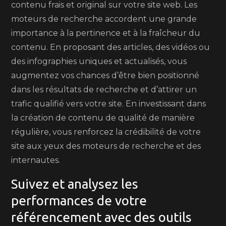
contenu frais et original sur votre site web. Les
moteurs de recherche accordent une grande
importance à la pertinence et à la fraîcheur du
contenu. En proposant des articles, des vidéos ou
des infographies uniques et actualisés, vous
augmentez vos chances d’être bien positionné
dans les résultats de recherche et d’attirer un
trafic qualifié vers votre site. En investissant dans
la création de contenu de qualité de manière
régulière, vous renforcez la crédibilité de votre
site aux yeux des moteurs de recherche et des
internautes.
Suivez et analysez les
performances de votre
référencement avec des outils