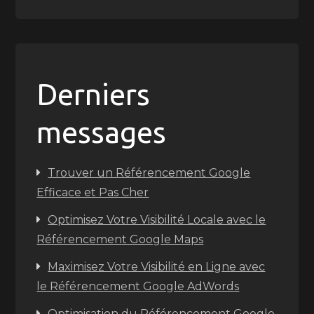
Derniers
messages
Trouver un Référencement Google
Efficace et Pas Cher
Optimisez Votre Visibilité Locale avec le
Référencement Google Maps
Maximisez Votre Visibilité en Ligne avec
le Référencement Google AdWords
Optimisation du Référencement Google