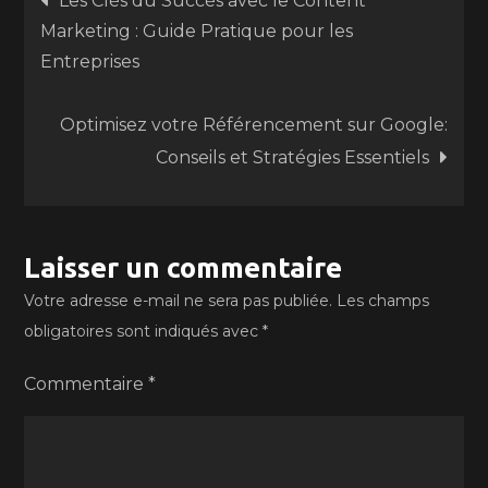
Les Clés du Succès avec le Content
Marketing : Guide Pratique pour les
de
Entreprises
l’article
Optimisez votre Référencement sur Google:
Conseils et Stratégies Essentiels
Laisser un commentaire
Votre adresse e-mail ne sera pas publiée.
Les champs
obligatoires sont indiqués avec
*
Commentaire
*