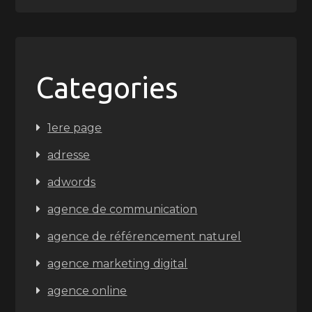
Categories
1ere page
adresse
adwords
agence de communication
agence de référencement naturel
agence marketing digital
agence online