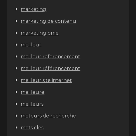
marketing
marketing de contenu
marketing pme
meilleur
meilleur referencement
meilleur référencement
meilleur site internet
meilleure
meilleurs
moteurs de recherche
mots cles