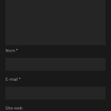
Nom
*
E-mail
*
Site web