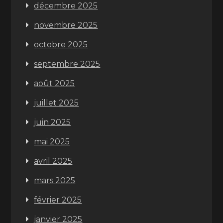
décembre 2025
novembre 2025
octobre 2025
septembre 2025
août 2025
juillet 2025
juin 2025
mai 2025
avril 2025
mars 2025
février 2025
janvier 2025