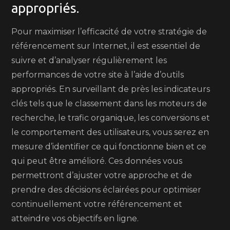
appropriés.
Pour maximiser l’efficacité de votre stratégie de
référencement sur Internet, il est essentiel de
suivre et d’analyser régulièrement les
performances de votre site à l’aide d’outils
appropriés. En surveillant de près les indicateurs
clés tels que le classement dans les moteurs de
recherche, le trafic organique, les conversions et
le comportement des utilisateurs, vous serez en
mesure d’identifier ce qui fonctionne bien et ce
qui peut être amélioré. Ces données vous
permettront d’ajuster votre approche et de
prendre des décisions éclairées pour optimiser
continuellement votre référencement et
atteindre vos objectifs en ligne.