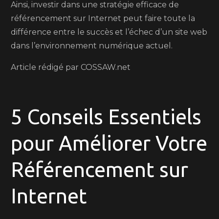
Ainsi, investir dans une stratégie efficace de
référencement sur Internet peut faire toute la
différence entre le succès et l’échec d’un site web
dans l’environnement numérique actuel.
Article rédigé par COSSAW.net
5 Conseils Essentiels
pour Améliorer Votre
Référencement sur
Internet