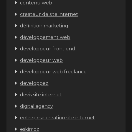
contenu web
createur de site internet
définition marketing
développement web
developpeur front end
developpeur web
développeur web freelance
developpez
devis site internet
digital agency
entreprise creation site internet
eskimoz