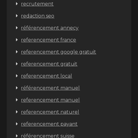
recrutement
redaction seo
référencement annecy
referencement france
referencement google gratuit
referencement gratuit
referencement local
référencement manuel
referencement manuel
referencement naturel
referencement payant
référencement suisse