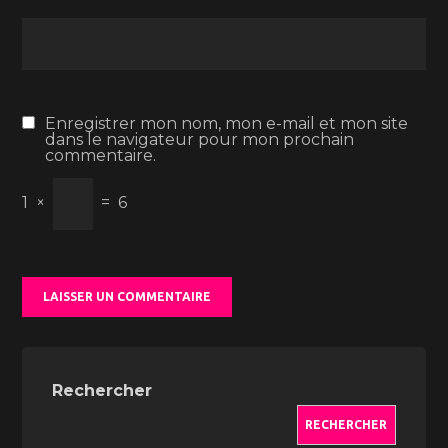
Enregistrer mon nom, mon e-mail et mon site
dans le navigateur pour mon prochain
commentaire.
1
×
=
6
Rechercher
RECHERCHER