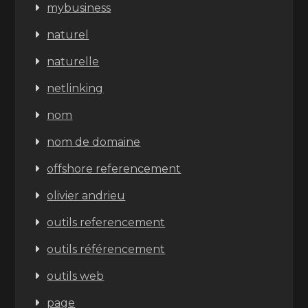
mybusiness
naturel
naturelle
netlinking
nom
nom de domaine
offshore referencement
olivier andrieu
outils referencement
outils référencement
outils web
page