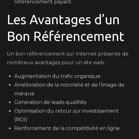
référencement payant.
Les Avantages d’un
Bon Référencement
Un bon référencement sur Internet présente de
nombreux avantages pour un site web :
Augmentation du trafic organique
Amélioration de la notoriété et de l’image de
marque
Génération de leads qualifiés
Optimisation du retour sur investissement
(ROI)
Renforcement de la compétitivité en ligne