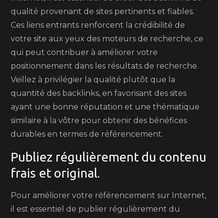
qualité provenant de sites pertinents et fiables.
Ces liens entrants renforcent la crédibilité de
votre site aux yeux des moteurs de recherche, ce
qui peut contribuer à améliorer votre
positionnement dans les résultats de recherche.
Veillez à privilégier la qualité plutôt que la
quantité des backlinks, en favorisant des sites
ayant une bonne réputation et une thématique
similaire à la vôtre pour obtenir des bénéfices
durables en termes de référencement.
Publiez régulièrement du contenu
frais et original.
Pour améliorer votre référencement sur Internet,
il est essentiel de publier régulièrement du