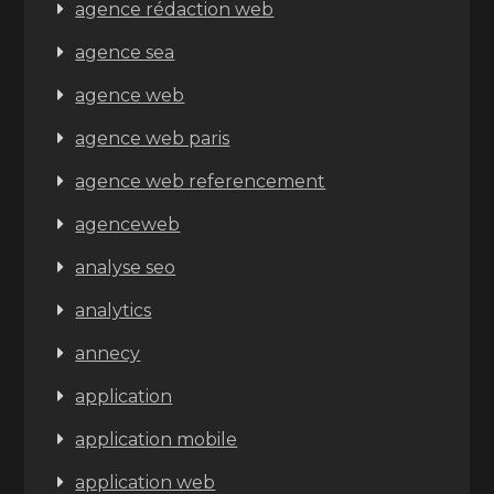
agence rédaction web
agence sea
agence web
agence web paris
agence web referencement
agenceweb
analyse seo
analytics
annecy
application
application mobile
application web