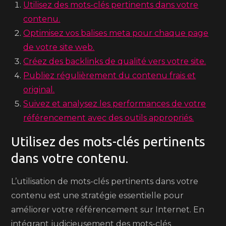
Utilisez des mots-clés pertinents dans votre
contenu.
Optimisez vos balises meta pour chaque page
de votre site web.
Créez des backlinks de qualité vers votre site.
Publiez régulièrement du contenu frais et
original.
Suivez et analysez les performances de votre
référencement avec des outils appropriés.
Utilisez des mots-clés pertinents
dans votre contenu.
L’utilisation de mots-clés pertinents dans votre
contenu est une stratégie essentielle pour
améliorer votre référencement sur Internet. En
intégrant judicieusement des mots-clés