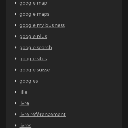
google map
google maps
google my business
google plus
google search
google sites
google suisse
googles
lille
livre
livre référencement
livres