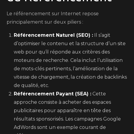
Le référencement sur Internet repose
principalement sur deux piliers :
Référencement Naturel (SEO) :
Il s’agit
d’optimiser le contenu et la structure d’un site
web pour qu’il réponde aux critères des
moteurs de recherche. Cela inclut l’utilisation
de mots-clés pertinents, l’amélioration de la
vitesse de chargement, la création de backlinks
de qualité, etc.
Référencement Payant (SEA) :
Cette
approche consiste à acheter des espaces
publicitaires pour apparaître en tête des
résultats sponsorisés. Les campagnes Google
AdWords sont un exemple courant de