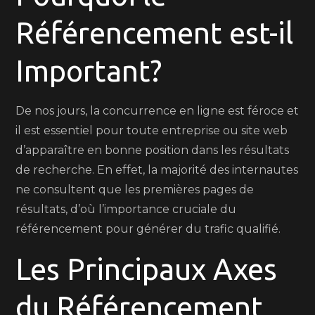
Référencement est-il
Important?
De nos jours, la concurrence en ligne est féroce et
il est essentiel pour toute entreprise ou site web
d’apparaître en bonne position dans les résultats
de recherche. En effet, la majorité des internautes
ne consultent que les premières pages de
résultats, d’où l’importance cruciale du
référencement pour générer du trafic qualifié.
Les Principaux Axes
du Référencement