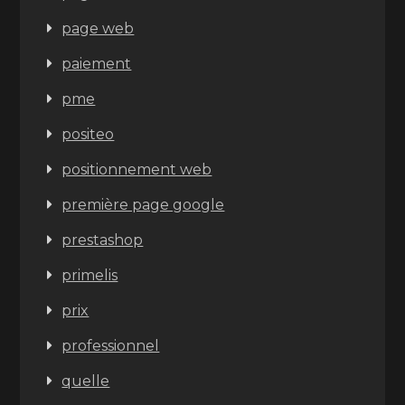
page web
paiement
pme
positeo
positionnement web
première page google
prestashop
primelis
prix
professionnel
quelle