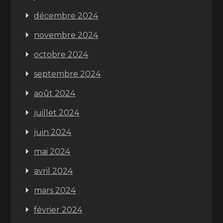
décembre 2024
novembre 2024
octobre 2024
septembre 2024
août 2024
juillet 2024
juin 2024
mai 2024
avril 2024
mars 2024
février 2024