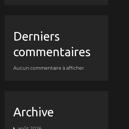
Derniers
commentaires
Aucun commentaire à afficher.
Archive
août 2026