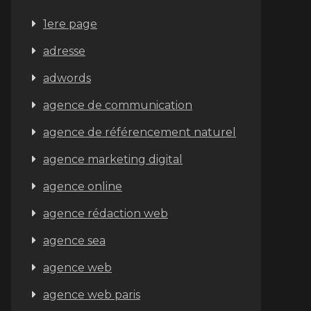
1ere page
adresse
adwords
agence de communication
agence de référencement naturel
agence marketing digital
agence online
agence rédaction web
agence sea
agence web
agence web paris