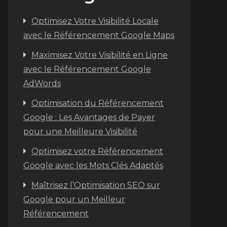
Optimisez Votre Visibilité Locale
avec le Référencement Google Maps
Maximisez Votre Visibilité en Ligne
avec le Référencement Google
AdWords
Optimisation du Référencement
Google : Les Avantages de Payer
pour une Meilleure Visibilité
Optimisez votre Référencement
Google avec les Mots Clés Adaptés
Maîtrisez l’Optimisation SEO sur
Google pour un Meilleur
Référencement