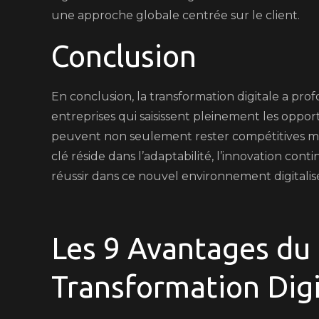
une approche globale centrée sur le client.
Conclusion
En conclusion, la transformation digitale a pr
entreprises qui saisissent pleinement les oppor
peuvent non seulement rester compétitives m
clé réside dans l’adaptabilité, l’innovation conti
réussir dans ce nouvel environnement digitalis
Les 9 Avantages du 
Transformation Digi