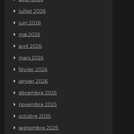
juillet 2026
juin 2026
mai 2026
avril 2026
mars 2026
février 2026
janvier 2026
décembre 2025
novembre 2025
octobre 2025
septembre 2025