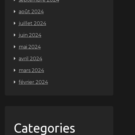
août 2024
juillet 2024
juin 2024
mai 2024
avril 2024
mars 2024
février 2024
Categories