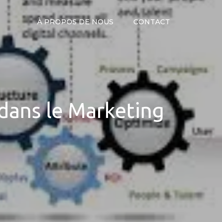
À PROPOS DE NOUS
CONTACT
 dans le Marketing