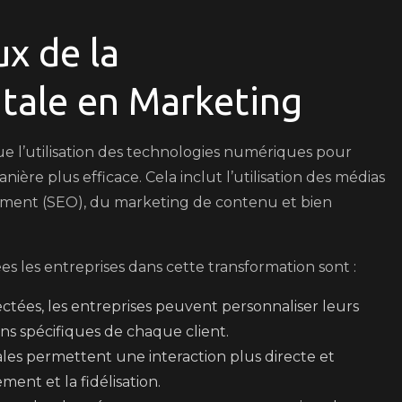
ux de la
itale en Marketing
ue l’utilisation des technologies numériques pour
re plus efficace. Cela inclut l’utilisation des médias
cement (SEO), du marketing de contenu et bien
s les entreprises dans cette transformation sont :
tées, les entreprises peuvent personnaliser leurs
ns spécifiques de chaque client.
ales permettent une interaction plus directe et
ment et la fidélisation.