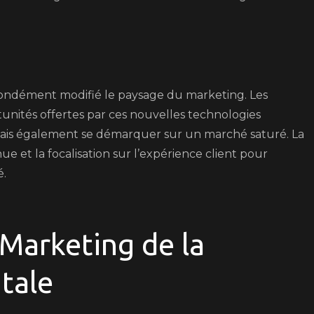
ofondément modifié le paysage du marketing. Les
tunités offertes par ces nouvelles technologies
ais également se démarquer sur un marché saturé. La
nue et la focalisation sur l’expérience client pour
é.
Marketing de la
tale