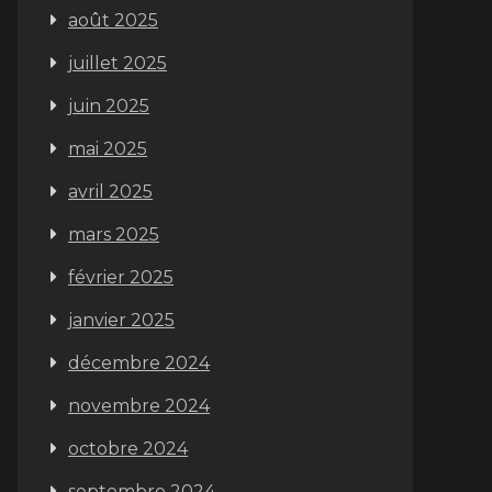
août 2025
juillet 2025
juin 2025
mai 2025
avril 2025
mars 2025
février 2025
janvier 2025
décembre 2024
novembre 2024
octobre 2024
septembre 2024