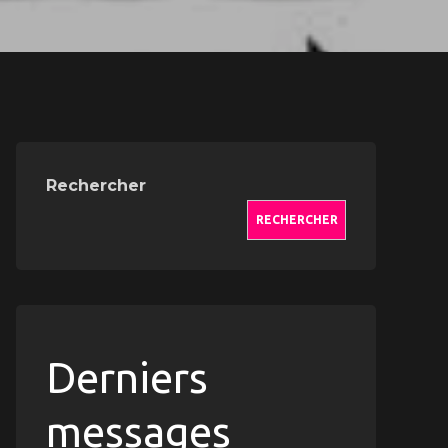
Rechercher
RECHERCHER
Derniers
messages