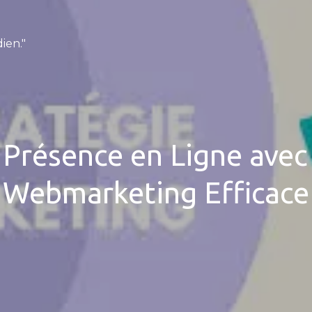
ien."
Présence en Ligne avec
Webmarketing Efficace