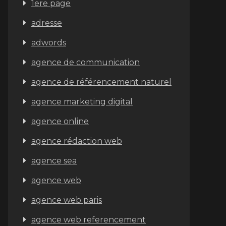
1ere page
adresse
adwords
agence de communication
agence de référencement naturel
agence marketing digital
agence online
agence rédaction web
agence sea
agence web
agence web paris
agence web referencement