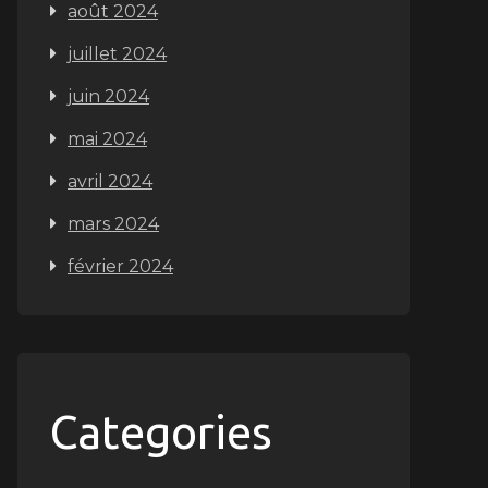
août 2024
juillet 2024
juin 2024
mai 2024
avril 2024
mars 2024
février 2024
Categories