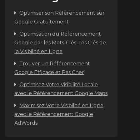
Optimiser son Référencement sur
Google Gratuitement
Optimisation du Référencement
Google par les Mots-Clés: Les Clés de
la Visibilité en Ligne
Trouver un Référencement
Google Efficace et Pas Cher
Optimisez Votre Visibilité Locale
avec le Référencement Google Maps
Maximisez Votre Visibilité en Ligne
avec le Référencement Google
AdWords