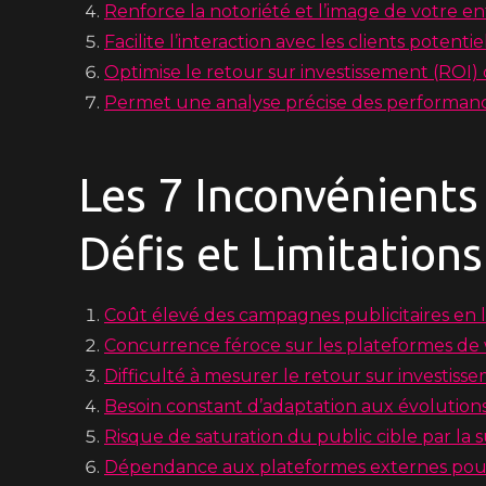
Renforce la notoriété et l’image de votre en
Facilite l’interaction avec les clients potentie
Optimise le retour sur investissement (ROI
Permet une analyse précise des performanc
Les 7 Inconvénient
Défis et Limitation
Coût élevé des campagnes publicitaires en 
Concurrence féroce sur les plateformes d
Difficulté à mesurer le retour sur investiss
Besoin constant d’adaptation aux évolutio
Risque de saturation du public cible par l
Dépendance aux plateformes externes pour 