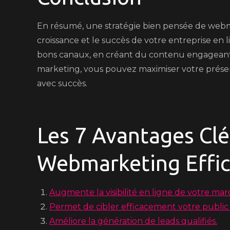
En résumé, une stratégie bien pensée de webma
croissance et le succès de votre entreprise en l
bons canaux, en créant du contenu engageant 
marketing, vous pouvez maximiser votre présen
avec succès.
Les 7 Avantages Clé
Webmarketing Effi
Augmente la visibilité en ligne de votre mar
Permet de cibler efficacement votre public 
Améliore la génération de leads qualifiés.