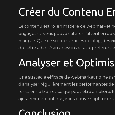
Créer du Contenu 
Le contenu est roi en matière de webmarketing
engageant, vous pouvez attirer l’attention de vo
marque. Que ce soit des articles de blog, des vi
doit être adapté aux besoins et aux préférence
Analyser et Optimis
Une stratégie efficace de webmarketing ne s’arr
d’analyser régulièrement les performances de 
fonctionne bien et ce qui peut être amélioré. 
ajustements continus, vous pouvez optimiser vo
Conclusion