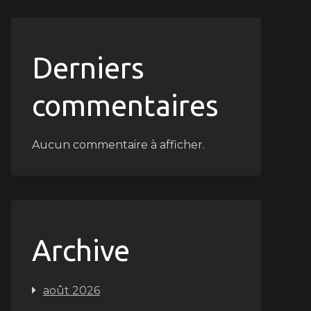
Derniers
commentaires
Aucun commentaire à afficher.
Archive
août 2026