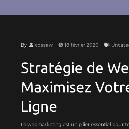
By
cossaw
18 février 2026
Uncate
Stratégie de We
Maximisez Votr
Ligne
Le webmarketing est un pilier essentiel pour 