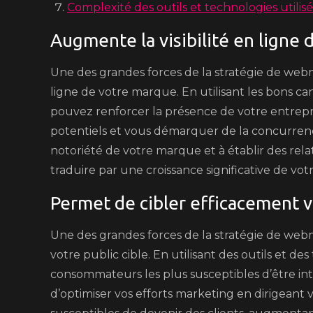
Complexité des outils et technologies utili
Augmente la visibilité en ligne 
Une des grandes forces de la stratégie de webma
ligne de votre marque. En utilisant les bons c
pouvez renforcer la présence de votre entreprise
potentiels et vous démarquer de la concurrence.
notoriété de votre marque et à établir des rela
traduire par une croissance significative de votr
Permet de cibler efficacement vo
Une des grandes forces de la stratégie de webm
votre public cible. En utilisant des outils et d
consommateurs les plus susceptibles d’être int
d’optimiser vos efforts marketing en dirigeant 