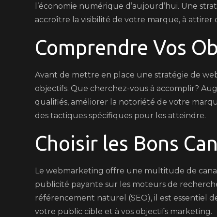
l’économie numérique d’aujourd’hui. Une stra
accroître la visibilité de votre marque, à attirer
Comprendre Vos Obj
Avant de mettre en place une stratégie de webma
objectifs. Que cherchez-vous à accomplir? Aug
qualifiés, améliorer la notoriété de votre marqu
des tactiques spécifiques pour les atteindre.
Choisir les Bons Ca
Le webmarketing offre une multitude de canau
publicité payante sur les moteurs de recherche
référencement naturel (SEO), il est essentiel d
votre public cible et à vos objectifs marketing.