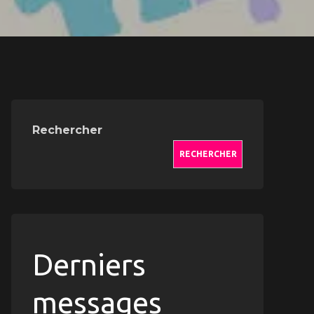
Rechercher
RECHERCHER
Derniers
messages