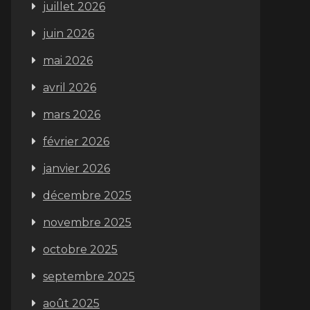
juillet 2026
juin 2026
mai 2026
avril 2026
mars 2026
février 2026
janvier 2026
décembre 2025
novembre 2025
octobre 2025
septembre 2025
août 2025