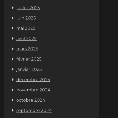
juillet 2025
juin 2025
mai 2025
avril 2025
mars 2025
février 2025
janvier 2025
décembre 2024
novembre 2024
octobre 2024
septembre 2024